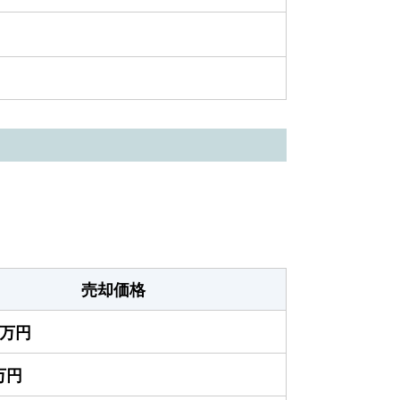
売却価格
00万円
0万円