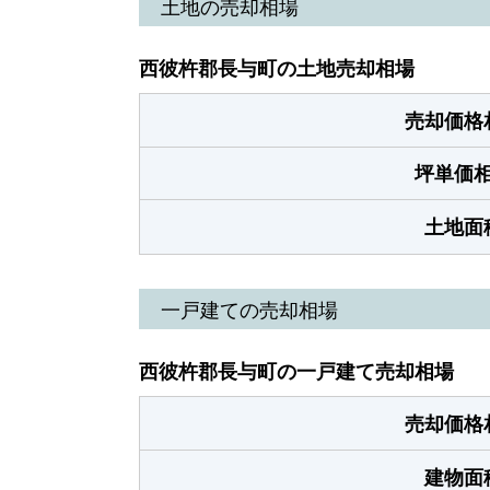
土地の売却相場
西彼杵郡長与町の土地売却相場
売却価格
坪単価
土地面
一戸建ての売却相場
西彼杵郡長与町の一戸建て売却相場
売却価格
建物面