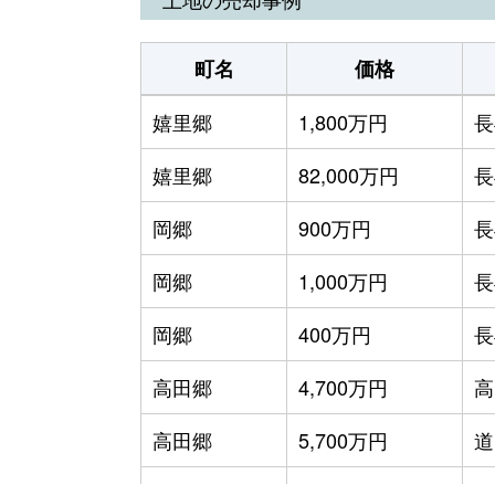
町名
価格
嬉里郷
1,800万円
長
嬉里郷
82,000万円
長
岡郷
900万円
長
岡郷
1,000万円
長
岡郷
400万円
長
高田郷
4,700万円
高
高田郷
5,700万円
道
高田郷
100万円
道