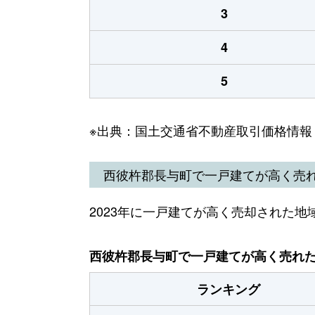
3
4
5
※出典：国土交通省不動産取引価格情報
西彼杵郡長与町で一戸建てが高く売
2023年に一戸建てが高く売却された地
西彼杵郡長与町で一戸建てが高く売れた地
ランキング