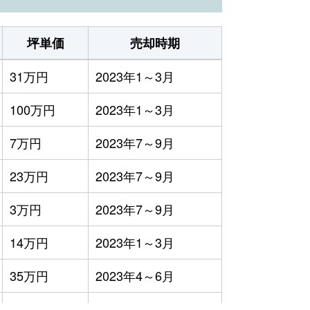
坪単価
売却時期
31万円
2023年1～3月
100万円
2023年1～3月
7万円
2023年7～9月
23万円
2023年7～9月
3万円
2023年7～9月
14万円
2023年1～3月
35万円
2023年4～6月
4万円
2023年4～6月