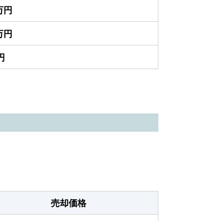
0万円
0万円
円
売却価格