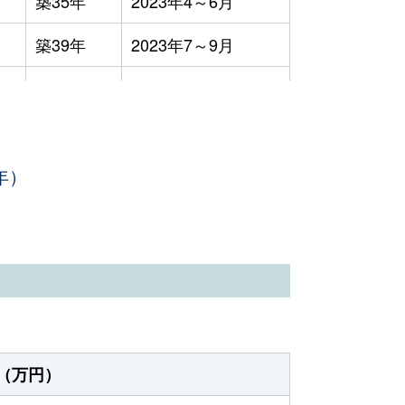
築35年
2023年4～6月
築39年
2023年7～9月
築25年
2023年4～6月
築26年
2023年1～3月
年）
築23年
2023年7～9月
築24年
2023年4～6月
-
2023年4～6月
築0年
2023年4～6月
築0年
2023年1～3月
（万円）