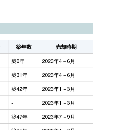
22万円
2023年1～3月
28万円
2023年1～3月
18万円
2023年1～3月
積
築年数
売却時期
11万円
2023年1～3月
築0年
2023年4～6月
43万円
2023年1～3月
築31年
2023年4～6月
49万円
2023年1～3月
築42年
2023年1～3月
17万円
2023年1～3月
-
2023年1～3月
25万円
2023年1～3月
築47年
2023年7～9月