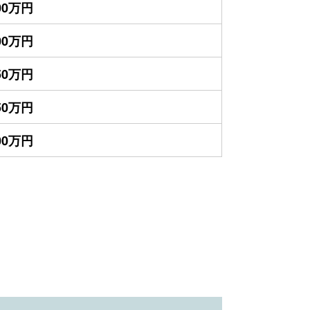
300万円
200万円
850万円
550万円
700万円