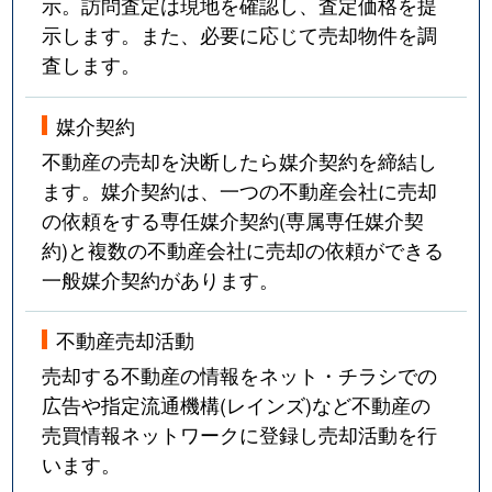
示。訪問査定は現地を確認し、査定価格を提
示します。また、必要に応じて売却物件を調
査します。
媒介契約
不動産の売却を決断したら媒介契約を締結し
ます。媒介契約は、一つの不動産会社に売却
の依頼をする専任媒介契約(専属専任媒介契
約)と複数の不動産会社に売却の依頼ができる
一般媒介契約があります。
不動産売却活動
売却する不動産の情報をネット・チラシでの
広告や指定流通機構(レインズ)など不動産の
売買情報ネットワークに登録し売却活動を行
います。