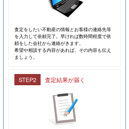
査定をしたい不動産の情報とお客様の連絡先等
を入力して依頼完了。早ければ数時間程度で依
頼をした会社から連絡がきます。
希望や相談する内容があれば、その内容も伝え
ましょう。
STEP2
査定結果が届く