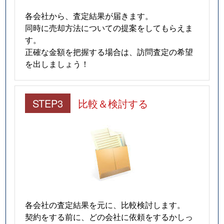
各会社から、査定結果が届きます。
同時に売却方法についての提案をしてもらえま
す。
正確な金額を把握する場合は、訪問査定の希望
を出しましょう！
STEP3
比較＆検討する
各会社の査定結果を元に、比較検討します。
契約をする前に、どの会社に依頼をするかしっ