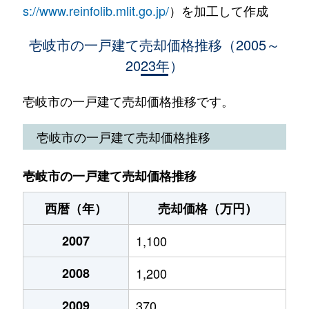
s://www.reinfolib.mlit.go.jp/
）を加工して作成
壱岐市の一戸建て売却価格推移（2005～
2023年）
壱岐市の一戸建て売却価格推移です。
壱岐市の一戸建て売却価格推移
壱岐市の一戸建て売却価格推移
西暦（年）
売却価格（万円）
2007
1,100
2008
1,200
2009
370