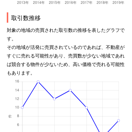
取引数推移
対象の地域の売買された取引数の推移を表したグラフで
す。
その地域が活発に売買されているのであれば、不動産が
すぐに売れる可能性があり、売買数が少ない地域であれ
ば競合する物件が少ないため、高い価格で売れる可能性
もあります。