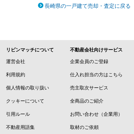
長崎県の一戸建て売却・査定に戻る
リビンマッチについて
不動産会社向けサービス
運営会社
企業会員のご登録
利用規約
仕入れ担当の方はこちら
個人情報の取り扱い
売主取次サービス
クッキーについて
全商品のご紹介
引用ルール
お問い合わせ（企業用）
不動産用語集
取材のご依頼