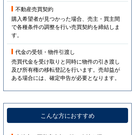
不動産売買契約
購入希望者が見つかった場合、売主・買主間
で各種条件の調整を行い売買契約を締結しま
す。
代金の受領・物件引渡し
売買代金を受け取りと同時に物件の引き渡し
及び所有権の移転登記を行います。売却益が
ある場合には、確定申告が必要となります。
こんな方におすすめ