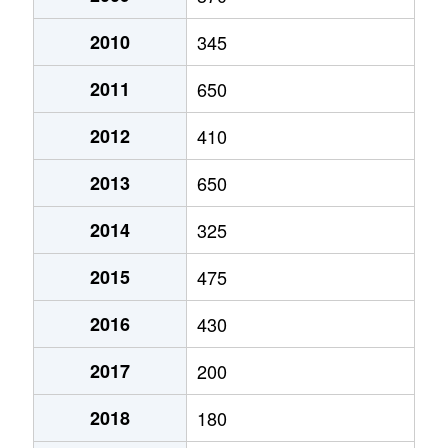
2010
345
2011
650
2012
410
2013
650
2014
325
2015
475
2016
430
2017
200
2018
180