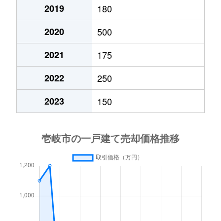
2019
180
2020
500
2021
175
2022
250
2023
150