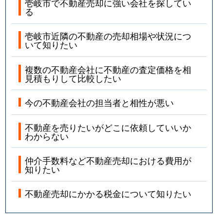
壱岐市で不動産売却に強い会社を探してい
る
壱岐市近隣の不動産の売却相場や状況につ
いて知りたい
複数の不動産会社に不動産の査定価格を相
見積もりして比較したい
今の不動産会社の担当者と相性が悪い
不動産を売りたいがどこに依頼していいか
わからない
仲介手数料など不動産売却における費用が
知りたい
不動産売却にかかる税金について知りたい