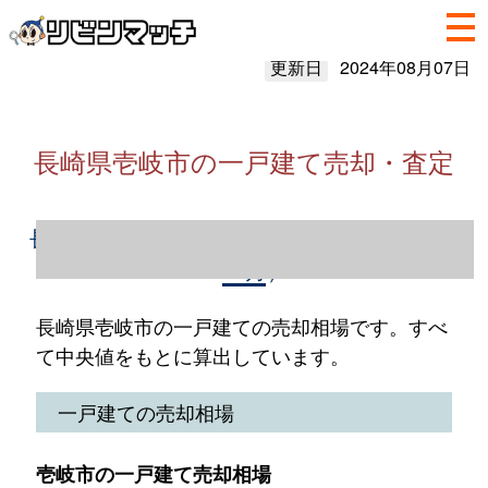
更新日
2024年08月07日
長崎県壱岐市の一戸建て売却・査定
長崎県壱岐市の一戸建て売却情報（2023年1
～12月）
長崎県壱岐市の一戸建ての売却相場です。すべ
て中央値をもとに算出しています。
一戸建ての売却相場
壱岐市の一戸建て売却相場