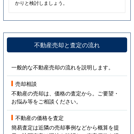
かりと検討しましょう。
不動産売却と査定の流れ
一般的な不動産売却の流れを説明します。
売却相談
不動産の売却は、価格の査定から。ご要望・
お悩み等をご相談ください。
不動産の価格を査定
簡易査定は近隣の売却事例などから概算を提