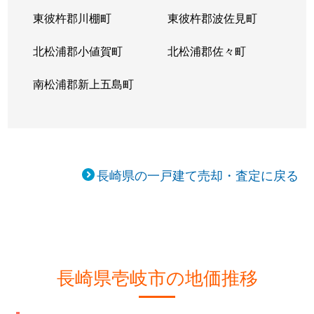
東彼杵郡川棚町
東彼杵郡波佐見町
北松浦郡小値賀町
北松浦郡佐々町
南松浦郡新上五島町
長崎県の一戸建て売却・査定に戻る
長崎県壱岐市の地価推移