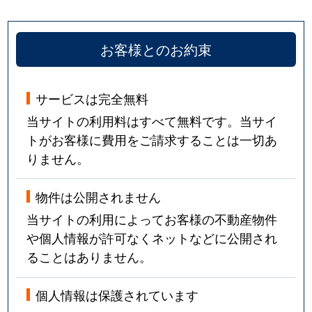
お客様とのお約束
サービスは完全無料
当サイトの利用料はすべて無料です。当サイ
トがお客様に費用をご請求することは一切あ
りません。
物件は公開されません
当サイトの利用によってお客様の不動産物件
や個人情報が許可なくネットなどに公開され
ることはありません。
個人情報は保護されています