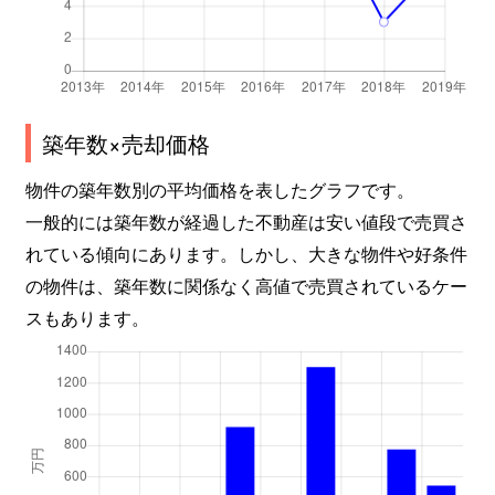
築年数×売却価格
物件の築年数別の平均価格を表したグラフです。
一般的には築年数が経過した不動産は安い値段で売買さ
れている傾向にあります。しかし、大きな物件や好条件
の物件は、築年数に関係なく高値で売買されているケー
スもあります。