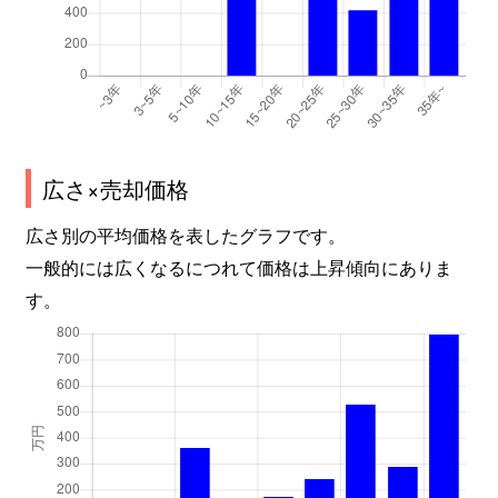
広さ×売却価格
広さ別の平均価格を表したグラフです。
一般的には広くなるにつれて価格は上昇傾向にありま
す。