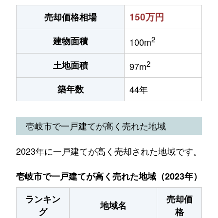
150万円
売却価格相場
2
建物面積
100m
2
土地面積
97m
築年数
44年
壱岐市で一戸建てが高く売れた地域
2023年に一戸建てが高く売却された地域です。
壱岐市で一戸建てが高く売れた地域（2023年）
ランキン
売却価
地域名
グ
格