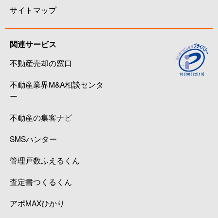
サイトマップ
関連サービス
不動産売却の窓口
不動産業界M&A相談センタ
ー
不動産の集客ナビ
SMSハンター
管理戸数ふえるくん
査定書つくるくん
アポMAXひかり