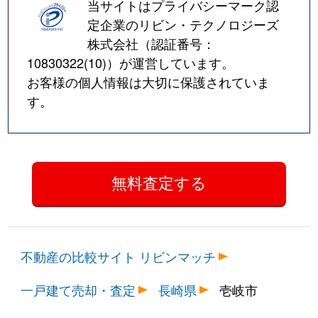
当サイトはプライバシーマーク認
定企業のリビン・テクノロジーズ
株式会社（認証番号：
10830322(10)
）が運営しています。
お客様の個人情報は大切に保護されていま
す。
不動産の比較サイト リビンマッチ
一戸建て売却・査定
長崎県
壱岐市