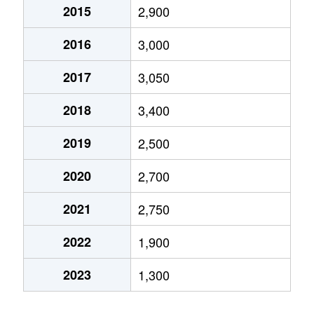
2015
2,900
2016
3,000
2017
3,050
2018
3,400
2019
2,500
2020
2,700
2021
2,750
2022
1,900
2023
1,300