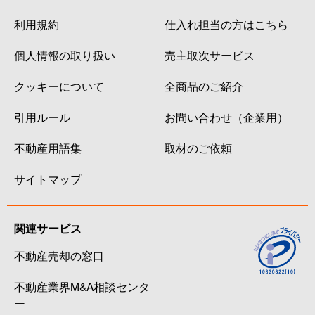
利用規約
仕入れ担当の方はこちら
個人情報の取り扱い
売主取次サービス
クッキーについて
全商品のご紹介
引用ルール
お問い合わせ（企業用）
不動産用語集
取材のご依頼
サイトマップ
関連サービス
不動産売却の窓口
不動産業界M&A相談センタ
ー