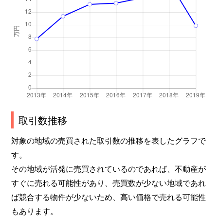
取引数推移
対象の地域の売買された取引数の推移を表したグラフで
す。
その地域が活発に売買されているのであれば、不動産が
すぐに売れる可能性があり、売買数が少ない地域であれ
ば競合する物件が少ないため、高い価格で売れる可能性
もあります。