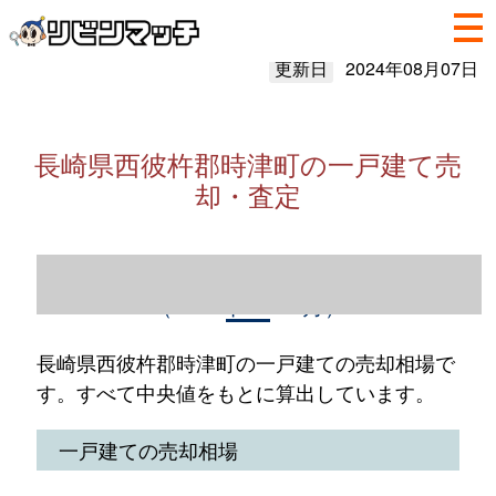
更新日
2024年08月07日
長崎県西彼杵郡時津町の一戸建て売
却・査定
長崎県西彼杵郡時津町の一戸建て売却情報
（2023年1～12月）
長崎県西彼杵郡時津町の一戸建ての売却相場で
す。すべて中央値をもとに算出しています。
一戸建ての売却相場