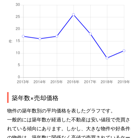
築年数×売却価格
物件の築年数別の平均価格を表したグラフです。
一般的には築年数が経過した不動産は安い値段で売買さ
れている傾向にあります。しかし、大きな物件や好条件
の物件は、築年数に関係なく高値で売買されているケー