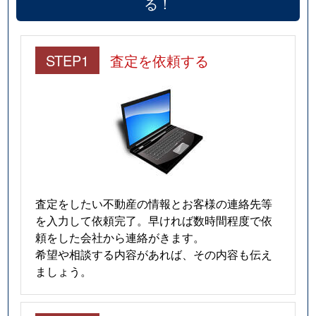
る！
STEP1
査定を依頼する
査定をしたい不動産の情報とお客様の連絡先等
を入力して依頼完了。早ければ数時間程度で依
頼をした会社から連絡がきます。
希望や相談する内容があれば、その内容も伝え
ましょう。