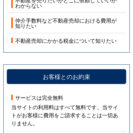
わからない
仲介手数料など不動産売却における費用が
知りたい
不動産売却にかかる税金について知りたい
お客様とのお約束
サービスは完全無料
当サイトの利用料はすべて無料です。当サイ
トがお客様に費用をご請求することは一切あ
りません。