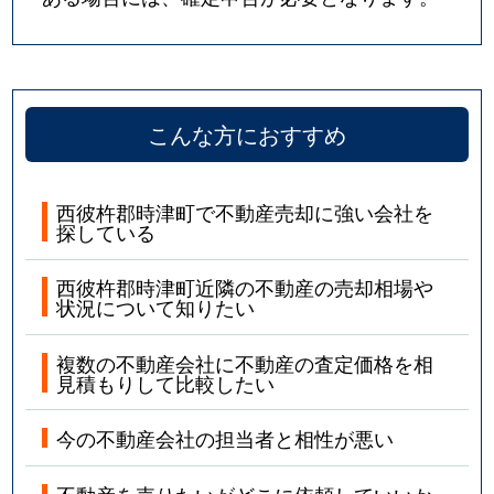
こんな方におすすめ
西彼杵郡時津町で不動産売却に強い会社を
探している
西彼杵郡時津町近隣の不動産の売却相場や
状況について知りたい
複数の不動産会社に不動産の査定価格を相
見積もりして比較したい
今の不動産会社の担当者と相性が悪い
不動産を売りたいがどこに依頼していいか