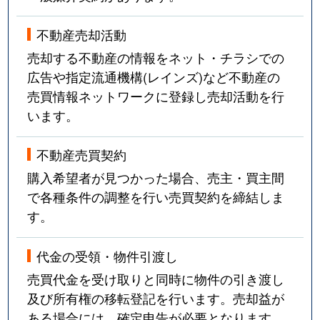
不動産売却活動
売却する不動産の情報をネット・チラシでの
広告や指定流通機構(レインズ)など不動産の
売買情報ネットワークに登録し売却活動を行
います。
不動産売買契約
購入希望者が見つかった場合、売主・買主間
で各種条件の調整を行い売買契約を締結しま
す。
代金の受領・物件引渡し
売買代金を受け取りと同時に物件の引き渡し
及び所有権の移転登記を行います。売却益が
ある場合には、確定申告が必要となります。