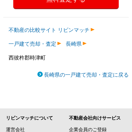
不動産の比較サイト リビンマッチ
一戸建て売却・査定
長崎県
西彼杵郡時津町
長崎県の一戸建て売却・査定に戻る
リビンマッチについて
不動産会社向けサービス
運営会社
企業会員のご登録