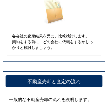
各会社の査定結果を元に、比較検討します。
契約をする前に、どの会社に依頼をするかしっ
かりと検討しましょう。
不動産売却と査定の流れ
一般的な不動産売却の流れを説明します。