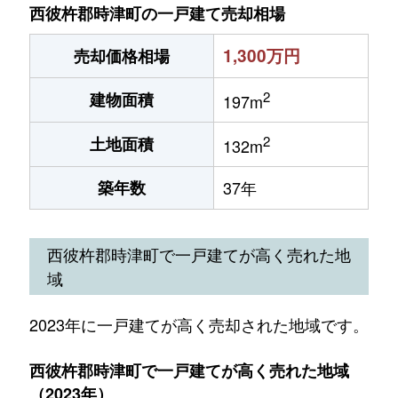
西彼杵郡時津町の一戸建て売却相場
1,300万円
売却価格相場
2
建物面積
197m
2
土地面積
132m
築年数
37年
西彼杵郡時津町で一戸建てが高く売れた地
域
2023年に一戸建てが高く売却された地域です。
西彼杵郡時津町で一戸建てが高く売れた地域
（2023年）