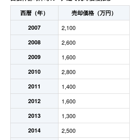
西暦（年）
売却価格（万円）
2007
2,100
2008
2,600
2009
1,600
2010
2,800
2011
1,400
2012
1,600
2013
1,300
2014
2,500