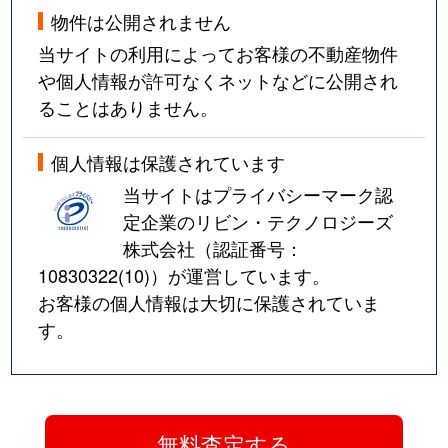
物件は公開されません
当サイトの利用によってお客様の不動産物件
や個人情報が許可なくネットなどに公開され
ることはありません。
個人情報は保護されています
当サイトはプライバシーマーク認
定企業のリビン・テクノロジーズ
株式会社（認証番号：
10830322(10)
）が運営しています。
お客様の個人情報は大切に保護されていま
す。