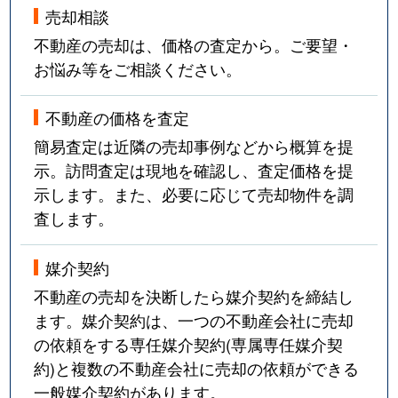
売却相談
不動産の売却は、価格の査定から。ご要望・
お悩み等をご相談ください。
不動産の価格を査定
簡易査定は近隣の売却事例などから概算を提
示。訪問査定は現地を確認し、査定価格を提
示します。また、必要に応じて売却物件を調
査します。
媒介契約
不動産の売却を決断したら媒介契約を締結し
ます。媒介契約は、一つの不動産会社に売却
の依頼をする専任媒介契約(専属専任媒介契
約)と複数の不動産会社に売却の依頼ができる
一般媒介契約があります。