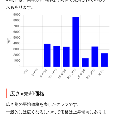
スもあります。
広さ×売却価格
広さ別の平均価格を表したグラフです。
一般的には広くなるにつれて価格は上昇傾向にありま