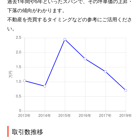
過去1年間や5年といったスパンで、その坪単価の上昇・
下落の傾向がわかります。
不動産を売買するタイミングなどの参考にご活用くださ
い。
取引数推移