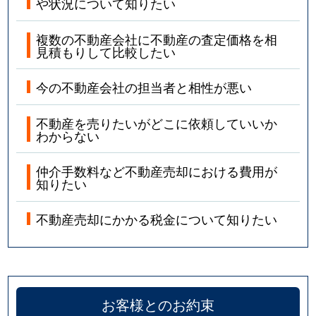
や状況について知りたい
複数の不動産会社に不動産の査定価格を相
見積もりして比較したい
今の不動産会社の担当者と相性が悪い
不動産を売りたいがどこに依頼していいか
わからない
仲介手数料など不動産売却における費用が
知りたい
不動産売却にかかる税金について知りたい
お客様とのお約束