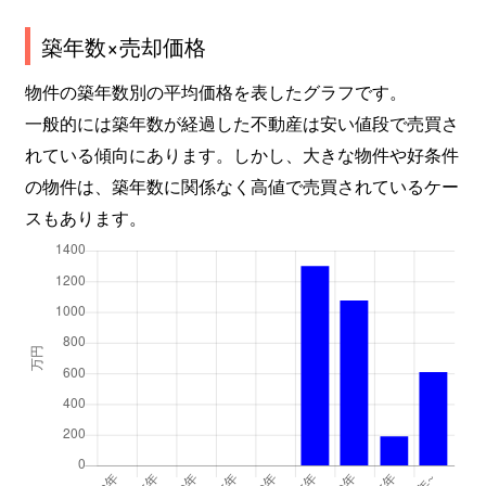
築年数×売却価格
物件の築年数別の平均価格を表したグラフです。
一般的には築年数が経過した不動産は安い値段で売買さ
れている傾向にあります。しかし、大きな物件や好条件
の物件は、築年数に関係なく高値で売買されているケー
スもあります。