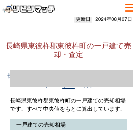
更新日
2024年08月07日
長崎県東彼杵郡東彼杵町の一戸建て売
却・査定
長崎県東彼杵郡東彼杵町の一戸建て売却情報
（2023年1～12月）
長崎県東彼杵郡東彼杵町の一戸建ての売却相場
です。すべて中央値をもとに算出しています。
一戸建ての売却相場