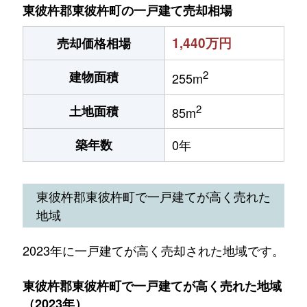
東彼杵郡東彼杵町の一戸建て売却相場
1,440万円
売却価格相場
2
建物面積
255m
2
土地面積
85m
築年数
0年
東彼杵郡東彼杵町で一戸建てが高く売れた
地域
2023年に一戸建てが高く売却された地域です。
東彼杵郡東彼杵町で一戸建てが高く売れた地域
（2023年）