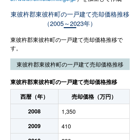
東彼杵郡東彼杵町の一戸建て売却価格推移
（2005～2023年）
東彼杵郡東彼杵町の一戸建て売却価格推移で
す。
東彼杵郡東彼杵町の一戸建て売却価格推移
東彼杵郡東彼杵町の一戸建て売却価格推移
西暦（年）
売却価格（万円）
2008
1,350
2009
410