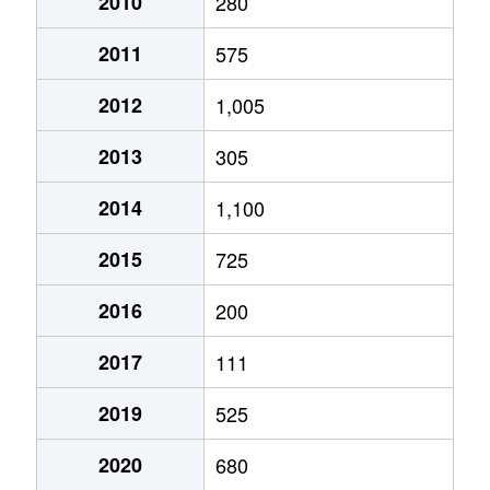
2010
280
2011
575
2012
1,005
2013
305
2014
1,100
2015
725
2016
200
2017
111
2019
525
2020
680