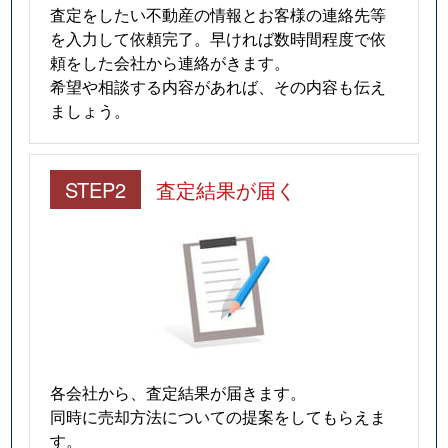
査定をしたい不動産の情報とお客様の連絡先等
を入力して依頼完了。早ければ数時間程度で依
頼をした会社から連絡がきます。
希望や相談する内容があれば、その内容も伝え
ましょう。
STEP2
査定結果が届く
各会社から、査定結果が届きます。
同時に売却方法についての提案をしてもらえま
す。