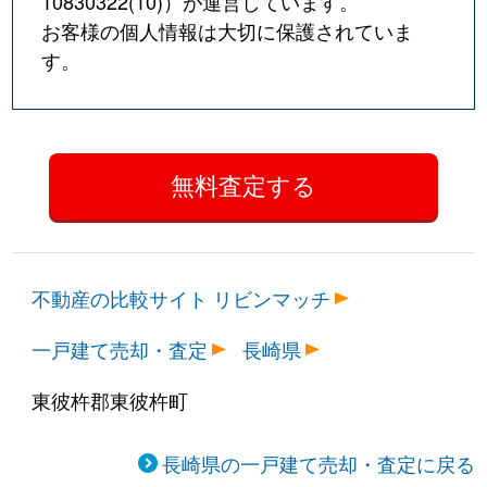
10830322(10)
）が運営しています。
お客様の個人情報は大切に保護されていま
す。
不動産の比較サイト リビンマッチ
一戸建て売却・査定
長崎県
東彼杵郡東彼杵町
長崎県の一戸建て売却・査定に戻る