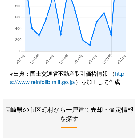
※出典：国土交通省不動産取引価格情報 （
http
s://www.reinfolib.mlit.go.jp/
）を加工して作成
長崎県の市区町村から一戸建て売却・査定情報
を探す