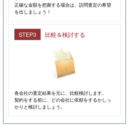
正確な金額を把握する場合は、訪問査定の希望
を出しましょう！
STEP3
比較＆検討する
各会社の査定結果を元に、比較検討します。
契約をする前に、どの会社に依頼をするかしっ
かりと検討しましょう。