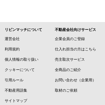
リビンマッチについて
不動産会社向けサービス
運営会社
企業会員のご登録
利用規約
仕入れ担当の方はこちら
個人情報の取り扱い
売主取次サービス
クッキーについて
全商品のご紹介
引用ルール
お問い合わせ（企業用）
不動産用語集
取材のご依頼
サイトマップ