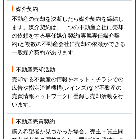
媒介契約
不動産の売却を決断したら媒介契約を締結し
ます。媒介契約は、一つの不動産会社に売却
の依頼をする専任媒介契約(専属専任媒介契
約)と複数の不動産会社に売却の依頼ができる
一般媒介契約があります。
不動産売却活動
売却する不動産の情報をネット・チラシでの
広告や指定流通機構(レインズ)など不動産の
売買情報ネットワークに登録し売却活動を行
います。
不動産売買契約
購入希望者が見つかった場合、売主・買主間