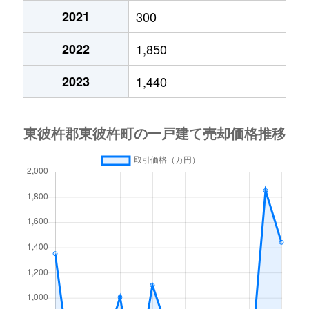
2021
300
2022
1,850
2023
1,440