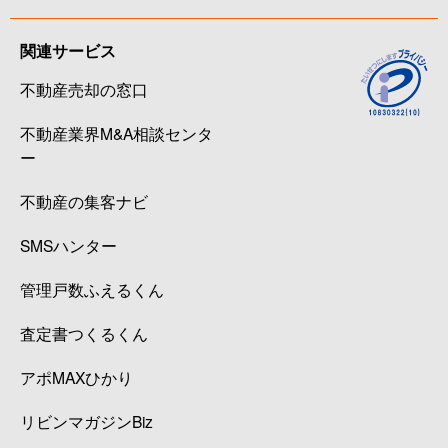
関連サービス
不動産売却の窓口
不動産業界M&A相談センタ
ー
不動産の集客ナビ
SMSハンター
管理戸数ふえるくん
査定書つくるくん
アポMAXひかり
リビンマガジンBiz