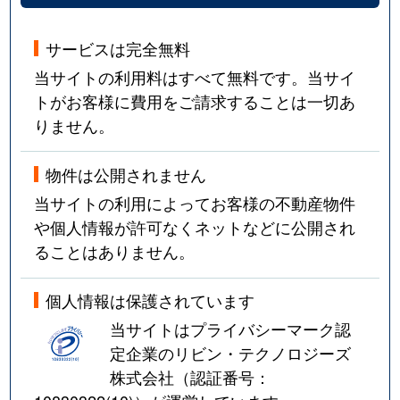
サービスは完全無料
当サイトの利用料はすべて無料です。当サイ
トがお客様に費用をご請求することは一切あ
りません。
物件は公開されません
当サイトの利用によってお客様の不動産物件
や個人情報が許可なくネットなどに公開され
ることはありません。
個人情報は保護されています
当サイトはプライバシーマーク認
定企業のリビン・テクノロジーズ
株式会社（認証番号：