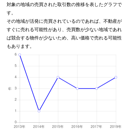
対象の地域の売買された取引数の推移を表したグラフで
す。
その地域が活発に売買されているのであれば、不動産が
すぐに売れる可能性があり、売買数が少ない地域であれ
ば競合する物件が少ないため、高い価格で売れる可能性
もあります。