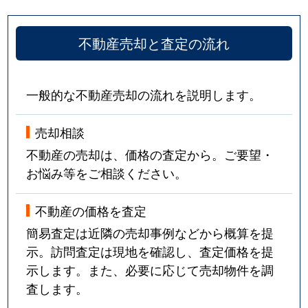
不動産売却と査定の流れ
一般的な不動産売却の流れを説明します。
売却相談
不動産の売却は、価格の査定から。ご要望・
お悩み等をご相談ください。
不動産の価格を査定
簡易査定は近隣の売却事例などから概算を提
示。訪問査定は現地を確認し、査定価格を提
示します。また、必要に応じて売却物件を調
査します。