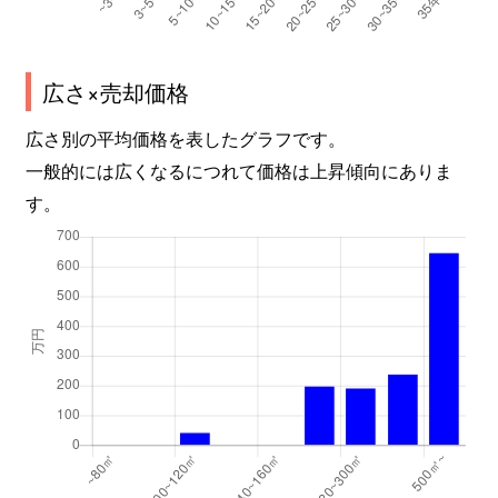
広さ×売却価格
広さ別の平均価格を表したグラフです。
一般的には広くなるにつれて価格は上昇傾向にありま
す。