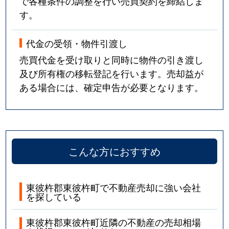
で各種条件の調整を行い売買契約を締結しま
す。
代金の受領・物件引渡し
売買代金を受け取りと同時に物件の引き渡し
及び所有権の移転登記を行います。売却益が
ある場合には、確定申告が必要となります。
こんな方におすすめ
東彼杵郡東彼杵町で不動産売却に強い会社
を探している
東彼杵郡東彼杵町近隣の不動産の売却相場