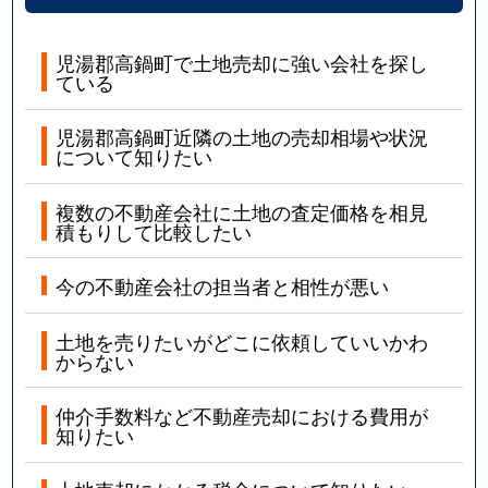
児湯郡高鍋町で土地売却に強い会社を探し
ている
児湯郡高鍋町近隣の土地の売却相場や状況
について知りたい
複数の不動産会社に土地の査定価格を相見
積もりして比較したい
今の不動産会社の担当者と相性が悪い
土地を売りたいがどこに依頼していいかわ
からない
仲介手数料など不動産売却における費用が
知りたい