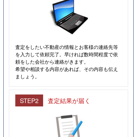
査定をしたい不動産の情報とお客様の連絡先等
を入力して依頼完了。早ければ数時間程度で依
頼をした会社から連絡がきます。
希望や相談する内容があれば、その内容も伝え
ましょう。
STEP2
査定結果が届く