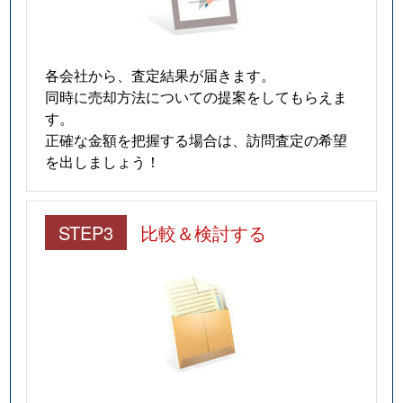
各会社から、査定結果が届きます。
同時に売却方法についての提案をしてもらえま
す。
正確な金額を把握する場合は、訪問査定の希望
を出しましょう！
STEP3
比較＆検討する