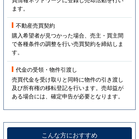
ます。
不動産売買契約
購入希望者が見つかった場合、売主・買主間
で各種条件の調整を行い売買契約を締結しま
す。
代金の受領・物件引渡し
売買代金を受け取りと同時に物件の引き渡し
及び所有権の移転登記を行います。売却益が
ある場合には、確定申告が必要となります。
こんな方におすすめ