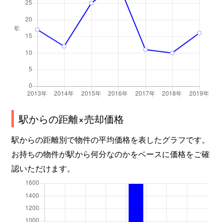
駅からの距離×売却価格
駅からの距離別で物件の平均価格を表したグラフです。
お持ちの物件が駅から何分なのかをベースに価格をご確
認いただけます。