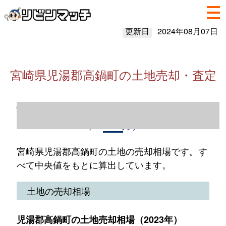
更新日
2024年08月07日
宮崎県児湯郡高鍋町の土地売却・査定
宮崎県児湯郡高鍋町の土地売却情報（2023
年1～12月）
宮崎県児湯郡高鍋町の土地の売却相場です。す
べて中央値をもとに算出しています。
土地の売却相場
児湯郡高鍋町の土地売却相場（2023年）