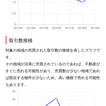
取引数推移
対象の地域の売買された取引数の推移を表したグラフで
す。
その地域が活発に売買されているのであれば、不動産が
すぐに売れる可能性があり、売買数が少ない地域であれ
ば競合する物件が少ないため、高い価格で売れる可能性
もあります。