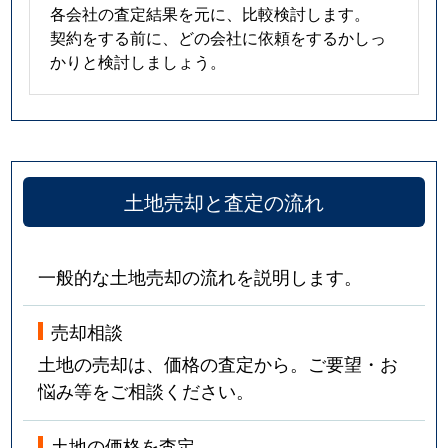
各会社の査定結果を元に、比較検討します。
契約をする前に、どの会社に依頼をするかしっ
かりと検討しましょう。
土地売却と査定の流れ
一般的な土地売却の流れを説明します。
売却相談
土地の売却は、価格の査定から。ご要望・お
悩み等をご相談ください。
土地の価格を査定