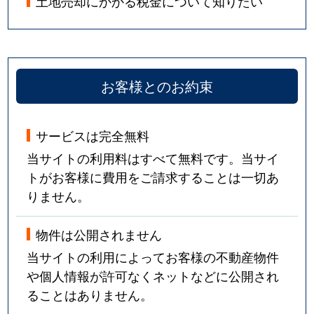
土地売却にかかる税金について知りたい
お客様とのお約束
サービスは完全無料
当サイトの利用料はすべて無料です。当サイ
トがお客様に費用をご請求することは一切あ
りません。
物件は公開されません
当サイトの利用によってお客様の不動産物件
や個人情報が許可なくネットなどに公開され
ることはありません。