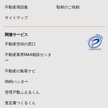
不動産用語集
取材のご依頼
サイトマップ
関連サービス
不動産売却の窓口
不動産業界M&A相談センタ
ー
不動産の集客ナビ
SMSハンター
管理戸数ふえるくん
査定書つくるくん