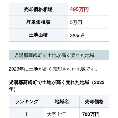
495万円
売却価格相場
坪単価相場
5万円
2
土地面積
365m
児湯郡高鍋町で土地が高く売れた地域
2023年に土地が高く売却された地域です。
児湯郡高鍋町で土地が高く売れた地域（2023
年）
ランキング
地域名
売却価格
1
大字上江
700万円