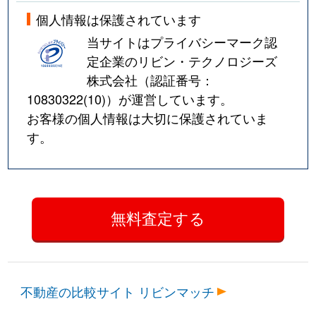
個人情報は保護されています
当サイトはプライバシーマーク認
定企業のリビン・テクノロジーズ
株式会社（認証番号：
10830322(10)
）が運営しています。
お客様の個人情報は大切に保護されていま
す。
不動産の比較サイト リビンマッチ