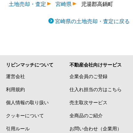
土地売却・査定
宮崎県
児湯郡高鍋町
宮崎県の土地売却・査定に戻る
リビンマッチについて
不動産会社向けサービス
運営会社
企業会員のご登録
利用規約
仕入れ担当の方はこちら
個人情報の取り扱い
売主取次サービス
クッキーについて
全商品のご紹介
引用ルール
お問い合わせ（企業用）