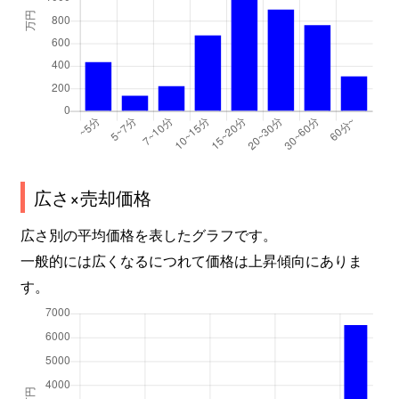
広さ×売却価格
広さ別の平均価格を表したグラフです。
一般的には広くなるにつれて価格は上昇傾向にありま
す。