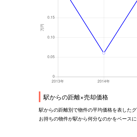
駅からの距離×売却価格
駅からの距離別で物件の平均価格を表したグ
お持ちの物件が駅から何分なのかをベースに