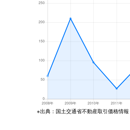
※出典：国土交通省不動産取引価格情報