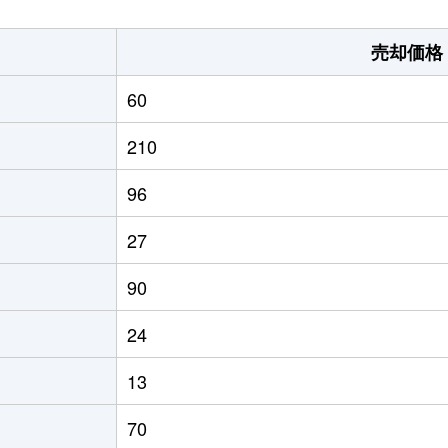
売却価格
60
210
96
27
90
24
13
70