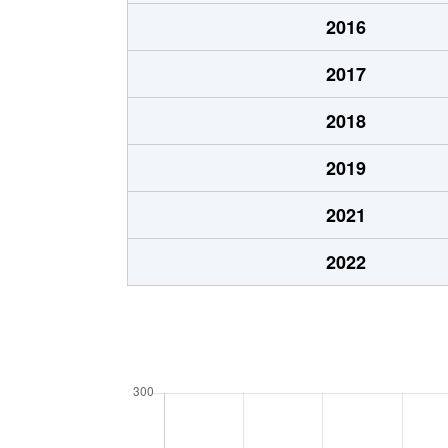
2016
2017
2018
2019
2021
2022