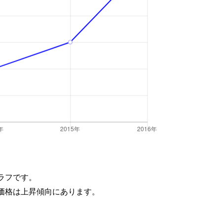
ラフです。
価格は上昇傾向にあります。