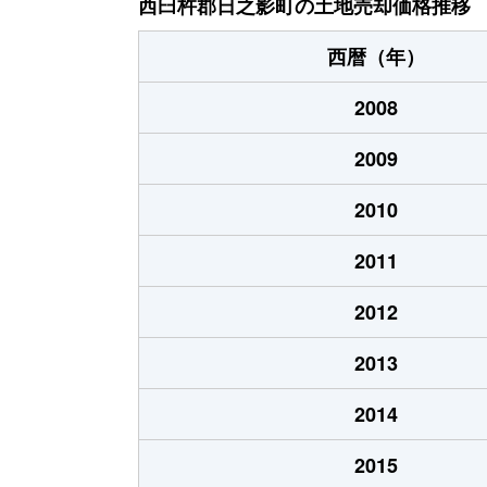
西臼杵郡日之影町の土地売却価格推移
西暦（年）
2008
2009
2010
2011
2012
2013
2014
2015