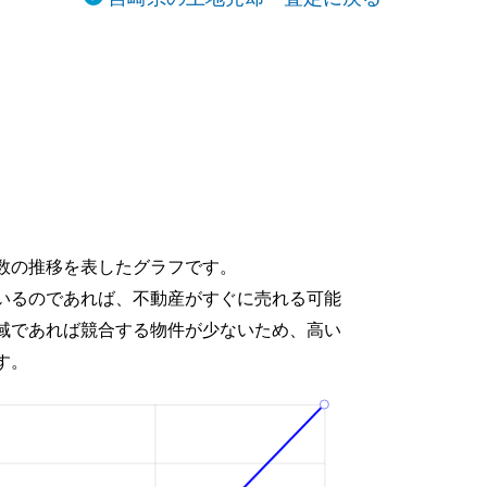
移
数の推移を表したグラフです。
いるのであれば、不動産がすぐに売れる可能
域であれば競合する物件が少ないため、高い
す。