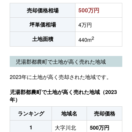
500万円
売却価格相場
坪単価相場
4万円
2
土地面積
440m
児湯郡都農町で土地が高く売れた地域
2023年に土地が高く売却された地域です。
児湯郡都農町で土地が高く売れた地域（2023
年）
ランキング
地域名
売却価格
1
大字川北
500万円