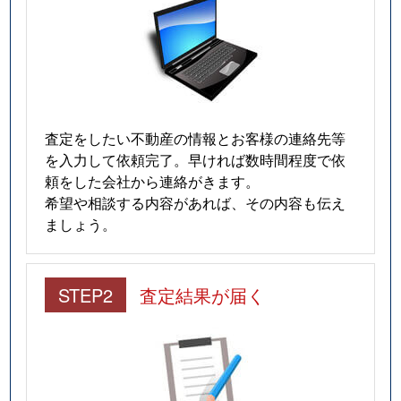
査定をしたい不動産の情報とお客様の連絡先等
を入力して依頼完了。早ければ数時間程度で依
頼をした会社から連絡がきます。
希望や相談する内容があれば、その内容も伝え
ましょう。
STEP2
査定結果が届く