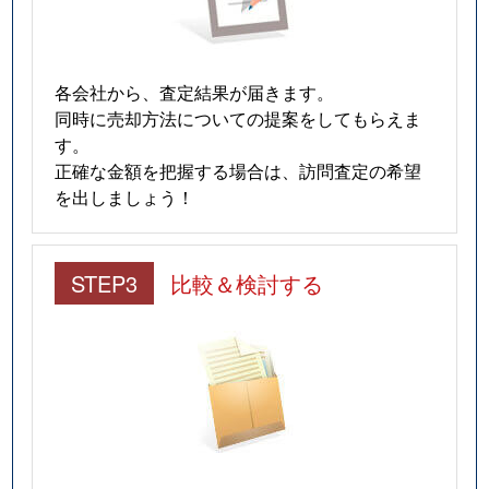
各会社から、査定結果が届きます。
同時に売却方法についての提案をしてもらえま
す。
正確な金額を把握する場合は、訪問査定の希望
を出しましょう！
STEP3
比較＆検討する