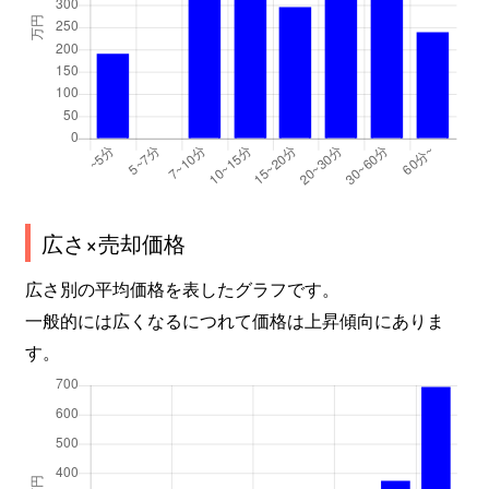
広さ×売却価格
広さ別の平均価格を表したグラフです。
一般的には広くなるにつれて価格は上昇傾向にありま
す。