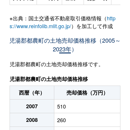
※出典：国土交通省不動産取引価格情報（
http
s://www.reinfolib.mlit.go.jp/
）を加工して作成
児湯郡都農町の土地売却価格推移（2005～
2023年）
児湯郡都農町の土地売却価格推移です。
児湯郡都農町の土地売却価格推移
西暦（年）
売却価格（万円）
2007
510
2008
260