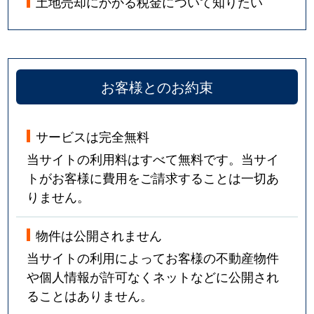
土地売却にかかる税金について知りたい
お客様とのお約束
サービスは完全無料
当サイトの利用料はすべて無料です。当サイ
トがお客様に費用をご請求することは一切あ
りません。
物件は公開されません
当サイトの利用によってお客様の不動産物件
や個人情報が許可なくネットなどに公開され
ることはありません。