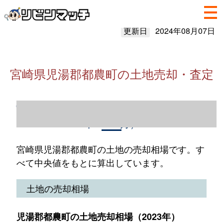
更新日
2024年08月07日
宮崎県児湯郡都農町の土地売却・査定
宮崎県児湯郡都農町の土地売却情報（2023
年1～12月）
宮崎県児湯郡都農町の土地の売却相場です。す
べて中央値をもとに算出しています。
土地の売却相場
児湯郡都農町の土地売却相場（2023年）