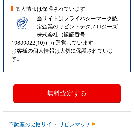
個人情報は保護されています
当サイトはプライバシーマーク認
定企業のリビン・テクノロジーズ
株式会社（認証番号：
10830322(10)
）が運営しています。
お客様の個人情報は大切に保護されていま
す。
不動産の比較サイト リビンマッチ