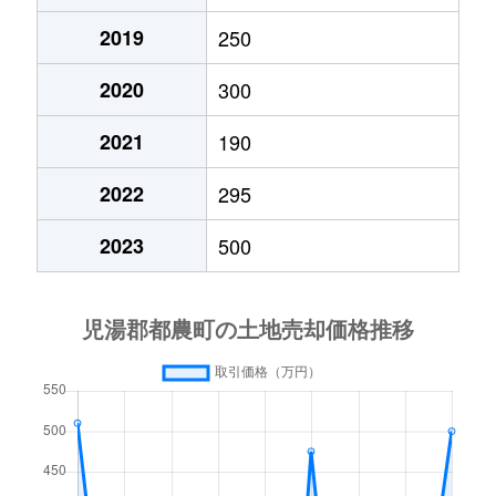
2019
250
2020
300
2021
190
2022
295
2023
500