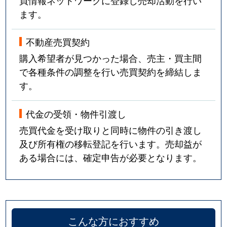
買情報ネットワークに登録し売却活動を行い
ます。
不動産売買契約
購入希望者が見つかった場合、売主・買主間
で各種条件の調整を行い売買契約を締結しま
す。
代金の受領・物件引渡し
売買代金を受け取りと同時に物件の引き渡し
及び所有権の移転登記を行います。売却益が
ある場合には、確定申告が必要となります。
こんな方におすすめ