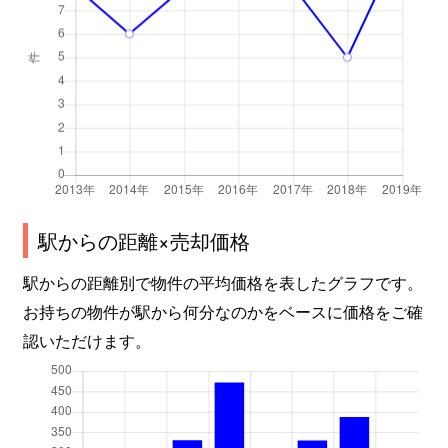
駅からの距離×売却価格
駅からの距離別で物件の平均価格を表したグラフです。
お持ちの物件が駅から何分なのかをベースに価格をご確
認いただけます。