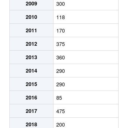
2009
300
2010
118
2011
170
2012
375
2013
360
2014
290
2015
290
2016
85
2017
475
2018
200