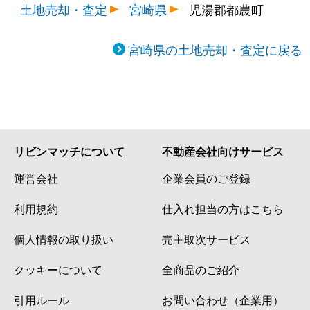
土地売却・査定
宮崎県
児湯郡都農町
宮崎県の土地売却・査定に戻る
リビンマッチについて
不動産会社向けサービス
運営会社
企業会員のご登録
利用規約
仕入れ担当の方はこちら
個人情報の取り扱い
売主取次サービス
クッキーについて
全商品のご紹介
引用ルール
お問い合わせ（企業用）