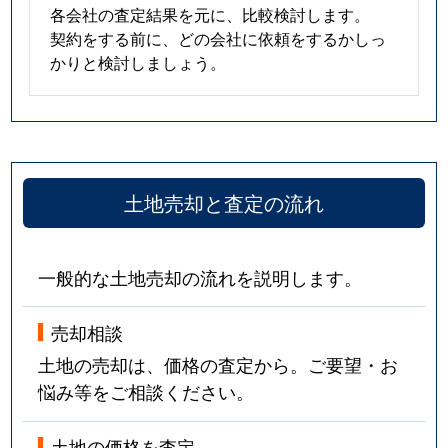
各会社の査定結果を元に、比較検討します。
契約をする前に、どの会社に依頼をするかしっ
かりと検討しましょう。
土地売却と査定の流れ
一般的な土地売却の流れを説明します。
売却相談
土地の売却は、価格の査定から。ご要望・お
悩み等をご相談ください。
土地の価格を査定