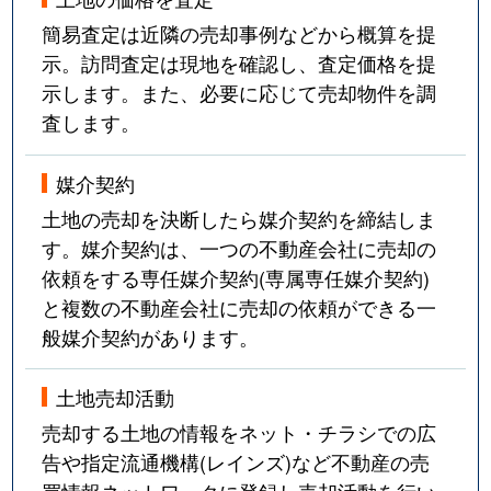
簡易査定は近隣の売却事例などから概算を提
示。訪問査定は現地を確認し、査定価格を提
示します。また、必要に応じて売却物件を調
査します。
媒介契約
土地の売却を決断したら媒介契約を締結しま
す。媒介契約は、一つの不動産会社に売却の
依頼をする専任媒介契約(専属専任媒介契約)
と複数の不動産会社に売却の依頼ができる一
般媒介契約があります。
土地売却活動
売却する土地の情報をネット・チラシでの広
告や指定流通機構(レインズ)など不動産の売