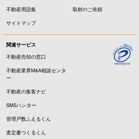
不動産用語集
取材のご依頼
サイトマップ
関連サービス
不動産売却の窓口
不動産業界M&A相談センタ
ー
不動産の集客ナビ
SMSハンター
管理戸数ふえるくん
査定書つくるくん