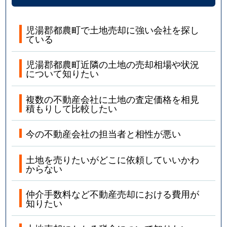
児湯郡都農町で土地売却に強い会社を探し
ている
児湯郡都農町近隣の土地の売却相場や状況
について知りたい
複数の不動産会社に土地の査定価格を相見
積もりして比較したい
今の不動産会社の担当者と相性が悪い
土地を売りたいがどこに依頼していいかわ
からない
仲介手数料など不動産売却における費用が
知りたい