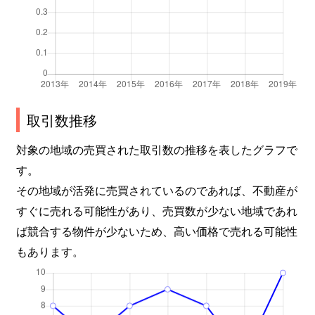
取引数推移
対象の地域の売買された取引数の推移を表したグラフで
す。
その地域が活発に売買されているのであれば、不動産が
すぐに売れる可能性があり、売買数が少ない地域であれ
ば競合する物件が少ないため、高い価格で売れる可能性
もあります。