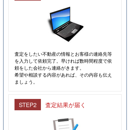
査定をしたい不動産の情報とお客様の連絡先等
を入力して依頼完了。早ければ数時間程度で依
頼をした会社から連絡がきます。
希望や相談する内容があれば、その内容も伝え
ましょう。
STEP2
査定結果が届く