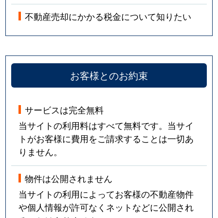
不動産売却にかかる税金について知りたい
お客様とのお約束
サービスは完全無料
当サイトの利用料はすべて無料です。当サイ
トがお客様に費用をご請求することは一切あ
りません。
物件は公開されません
当サイトの利用によってお客様の不動産物件
や個人情報が許可なくネットなどに公開され