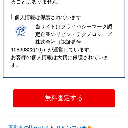
ることはありません。
個人情報は保護されています
当サイトはプライバシーマーク認
定企業のリビン・テクノロジーズ
株式会社（認証番号：
10830322(10)
）が運営しています。
お客様の個人情報は大切に保護されていま
す。
不動産の比較サイト リビンマッチ