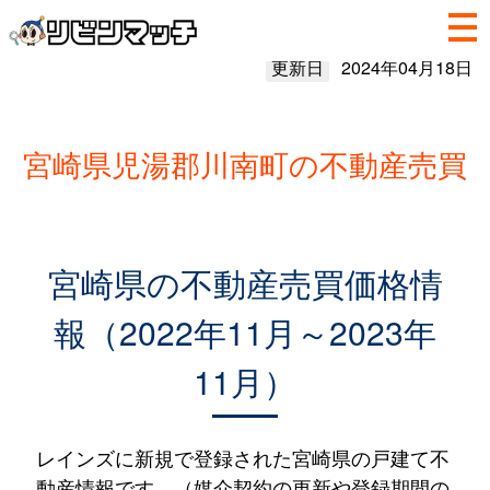
更新日
2024年04月18日
宮崎県児湯郡川南町の不動産売買
宮崎県の不動産売買価格情
報（2022年11月～2023年
11月）
レインズに新規で登録された宮崎県の戸建て不
動産情報です。（媒介契約の更新や登録期間の