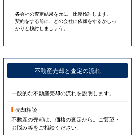
各会社の査定結果を元に、比較検討します。
契約をする前に、どの会社に依頼をするかしっ
かりと検討しましょう。
不動産売却と査定の流れ
一般的な不動産売却の流れを説明します。
売却相談
不動産の売却は、価格の査定から。ご要望・
お悩み等をご相談ください。