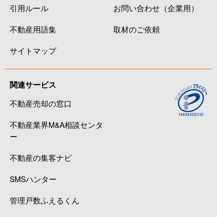
引用ルール
お問い合わせ（企業用）
不動産用語集
取材のご依頼
サイトマップ
関連サービス
不動産売却の窓口
不動産業界M&A相談センタ
ー
不動産の集客ナビ
SMSハンター
管理戸数ふえるくん