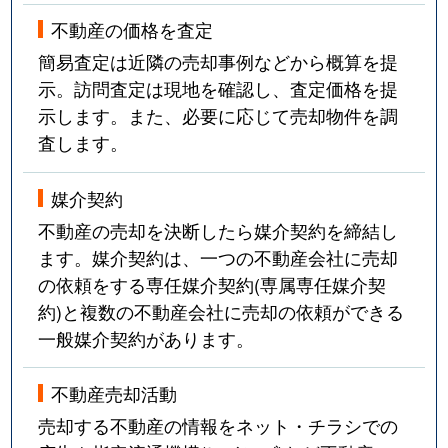
不動産の価格を査定
簡易査定は近隣の売却事例などから概算を提
示。訪問査定は現地を確認し、査定価格を提
示します。また、必要に応じて売却物件を調
査します。
媒介契約
不動産の売却を決断したら媒介契約を締結し
ます。媒介契約は、一つの不動産会社に売却
の依頼をする専任媒介契約(専属専任媒介契
約)と複数の不動産会社に売却の依頼ができる
一般媒介契約があります。
不動産売却活動
売却する不動産の情報をネット・チラシでの