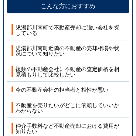
こんな方におすすめ
児湯郡川南町で不動産売却に強い会社を探
している
児湯郡川南町近隣の不動産の売却相場や状
況について知りたい
複数の不動産会社に不動産の査定価格を相
見積もりして比較したい
今の不動産会社の担当者と相性が悪い
不動産を売りたいがどこに依頼していいか
わからない
仲介手数料など不動産売却における費用が
知りたい