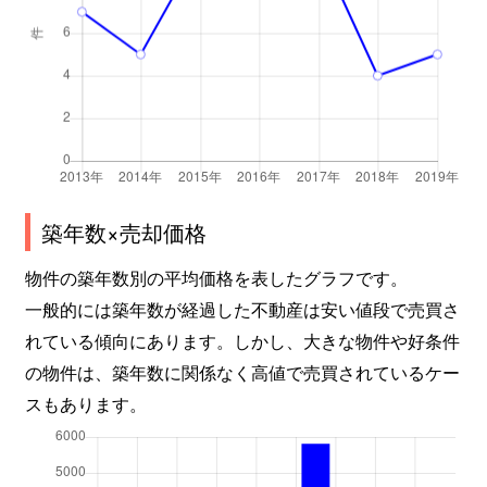
築年数×売却価格
物件の築年数別の平均価格を表したグラフです。
一般的には築年数が経過した不動産は安い値段で売買さ
れている傾向にあります。しかし、大きな物件や好条件
の物件は、築年数に関係なく高値で売買されているケー
スもあります。