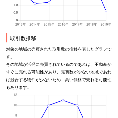
取引数推移
対象の地域の売買された取引数の推移を表したグラフで
す。
その地域が活発に売買されているのであれば、不動産が
すぐに売れる可能性があり、売買数が少ない地域であれ
ば競合する物件が少ないため、高い価格で売れる可能性
もあります。