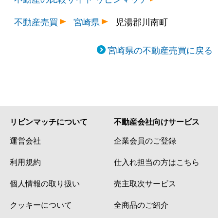
不動産売買
宮崎県
児湯郡川南町
宮崎県の不動産売買に戻る
リビンマッチについて
不動産会社向けサービス
運営会社
企業会員のご登録
利用規約
仕入れ担当の方はこちら
個人情報の取り扱い
売主取次サービス
クッキーについて
全商品のご紹介