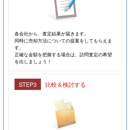
各会社から、査定結果が届きます。
同時に売却方法についての提案をしてもらえま
す。
正確な金額を把握する場合は、訪問査定の希望
を出しましょう！
STEP3
比較＆検討する