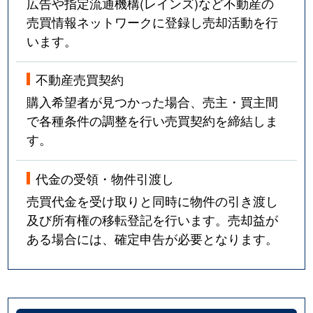
広告や指定流通機構(レインズ)など不動産の
売買情報ネットワークに登録し売却活動を行
います。
不動産売買契約
購入希望者が見つかった場合、売主・買主間
で各種条件の調整を行い売買契約を締結しま
す。
代金の受領・物件引渡し
売買代金を受け取りと同時に物件の引き渡し
及び所有権の移転登記を行います。売却益が
ある場合には、確定申告が必要となります。