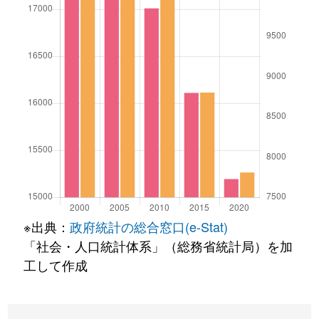
※出典：
政府統計の総合窓口(e-Stat)
「社会・人口統計体系」（総務省統計局）を加
工して作成