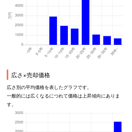
広さ×売却価格
広さ別の平均価格を表したグラフです。
一般的には広くなるにつれて価格は上昇傾向にありま
す。