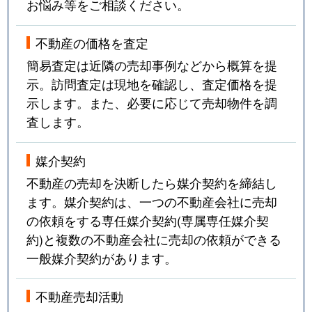
お悩み等をご相談ください。
不動産の価格を査定
簡易査定は近隣の売却事例などから概算を提
示。訪問査定は現地を確認し、査定価格を提
示します。また、必要に応じて売却物件を調
査します。
媒介契約
不動産の売却を決断したら媒介契約を締結し
ます。媒介契約は、一つの不動産会社に売却
の依頼をする専任媒介契約(専属専任媒介契
約)と複数の不動産会社に売却の依頼ができる
一般媒介契約があります。
不動産売却活動