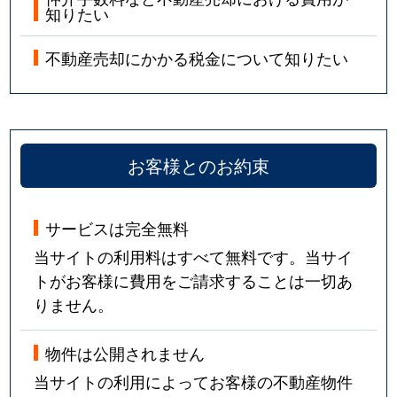
知りたい
不動産売却にかかる税金について知りたい
お客様とのお約束
サービスは完全無料
当サイトの利用料はすべて無料です。当サイ
トがお客様に費用をご請求することは一切あ
りません。
物件は公開されません
当サイトの利用によってお客様の不動産物件