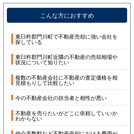
こんな方におすすめ
東臼杵郡門川町で不動産売却に強い会社を
探している
東臼杵郡門川町近隣の不動産の売却相場や
状況について知りたい
複数の不動産会社に不動産の査定価格を相
見積もりして比較したい
今の不動産会社の担当者と相性が悪い
不動産を売りたいがどこに依頼していいか
わからない
仲介手数料など不動産売却における費用が