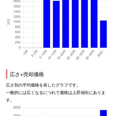
広さ×売却価格
広さ別の平均価格を表したグラフです。
一般的には広くなるにつれて価格は上昇傾向にありま
す。