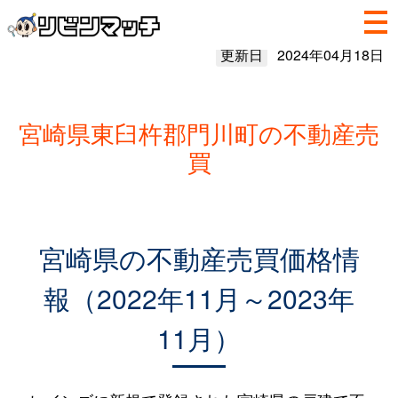
更新日
2024年04月18日
宮崎県東臼杵郡門川町の不動産売
買
宮崎県の不動産売買価格情
報（2022年11月～2023年
11月）