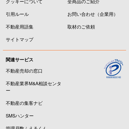
クッキーについて
全商品のご紹介
引用ルール
お問い合わせ（企業用）
不動産用語集
取材のご依頼
サイトマップ
関連サービス
不動産売却の窓口
不動産業界M&A相談センタ
ー
不動産の集客ナビ
SMSハンター
管理戸数ふえるくん