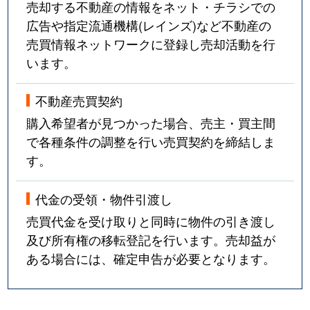
売却する不動産の情報をネット・チラシでの
広告や指定流通機構(レインズ)など不動産の
売買情報ネットワークに登録し売却活動を行
います。
不動産売買契約
購入希望者が見つかった場合、売主・買主間
で各種条件の調整を行い売買契約を締結しま
す。
代金の受領・物件引渡し
売買代金を受け取りと同時に物件の引き渡し
及び所有権の移転登記を行います。売却益が
ある場合には、確定申告が必要となります。