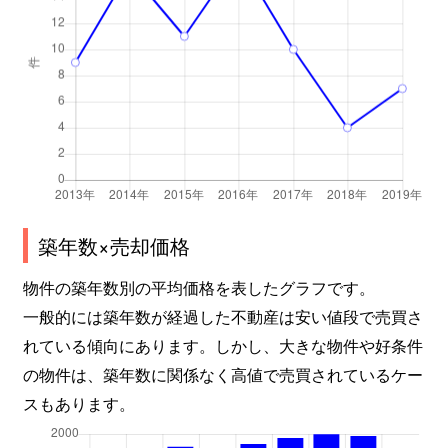
築年数×売却価格
物件の築年数別の平均価格を表したグラフです。
一般的には築年数が経過した不動産は安い値段で売買さ
れている傾向にあります。しかし、大きな物件や好条件
の物件は、築年数に関係なく高値で売買されているケー
スもあります。