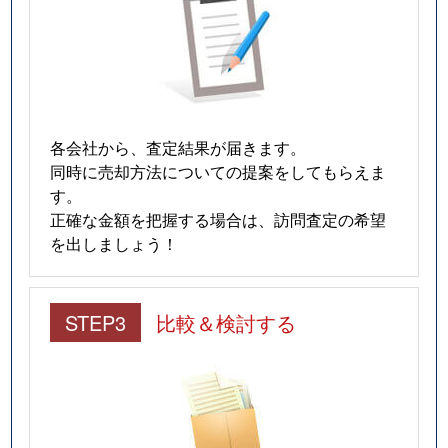
各会社から、査定結果が届きます。
同時に売却方法についての提案をしてもらえま
す。
正確な金額を把握する場合は、訪問査定の希望
を出しましょう！
STEP3
比較＆検討する