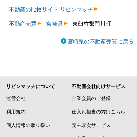
不動産の比較サイト リビンマッチ
不動産売買
宮崎県
東臼杵郡門川町
宮崎県の不動産売買に戻る
リビンマッチについて
不動産会社向けサービス
運営会社
企業会員のご登録
利用規約
仕入れ担当の方はこちら
個人情報の取り扱い
売主取次サービス