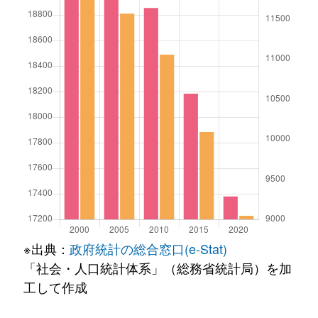
※出典：
政府統計の総合窓口(e-Stat)
「社会・人口統計体系」（総務省統計局）を加
工して作成