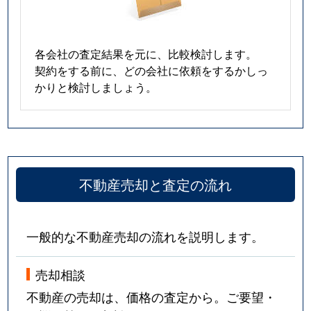
各会社の査定結果を元に、比較検討します。
契約をする前に、どの会社に依頼をするかしっ
かりと検討しましょう。
不動産売却と査定の流れ
一般的な不動産売却の流れを説明します。
売却相談
不動産の売却は、価格の査定から。ご要望・