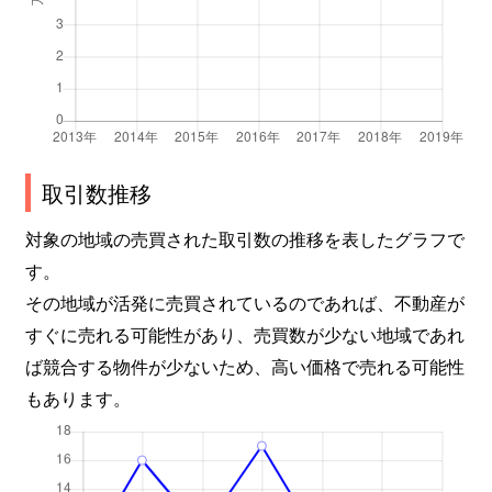
取引数推移
対象の地域の売買された取引数の推移を表したグラフで
す。
その地域が活発に売買されているのであれば、不動産が
すぐに売れる可能性があり、売買数が少ない地域であれ
ば競合する物件が少ないため、高い価格で売れる可能性
もあります。