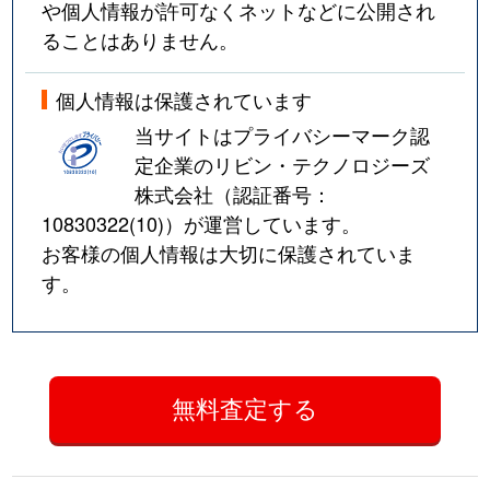
や個人情報が許可なくネットなどに公開され
ることはありません。
個人情報は保護されています
当サイトはプライバシーマーク認
定企業のリビン・テクノロジーズ
株式会社（認証番号：
10830322(10)
）が運営しています。
お客様の個人情報は大切に保護されていま
す。