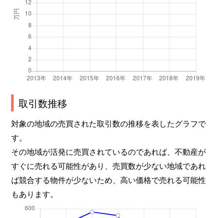
取引数推移
対象の地域の売買された取引数の推移を表したグラフで
す。
その地域が活発に売買されているのであれば、不動産が
すぐに売れる可能性があり、売買数が少ない地域であれ
ば競合する物件が少ないため、高い価格で売れる可能性
もあります。