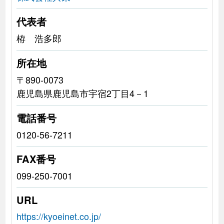
代表者
栫 浩多郎
所在地
〒890-0073
鹿児島県鹿児島市宇宿2丁目4－1
電話番号
0120-56-7211
FAX番号
099-250-7001
URL
https://kyoeinet.co.jp/