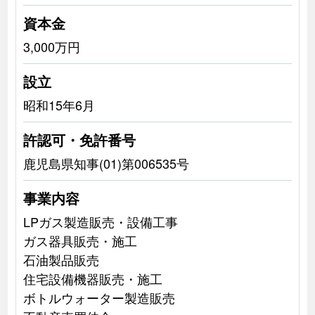
資本金
3,000万円
設立
昭和15年6月
許認可・免許番号
鹿児島県知事(01)第006535号
事業内容
LPガス製造販売・設備工事
ガス器具販売・施工
石油製品販売
住宅設備機器販売・施工
ボトルウォーター製造販売