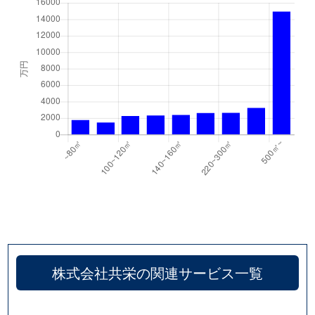
株式会社共栄の関連サービス一覧