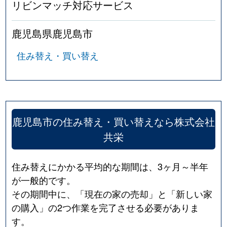
リビンマッチ対応サービス
鹿児島県鹿児島市
住み替え・買い替え
鹿児島市の住み替え・買い替えなら株式会社
共栄
住み替えにかかる平均的な期間は、3ヶ月～半年
が一般的です。
その期間中に、「現在の家の売却」と「新しい家
の購入」の2つ作業を完了させる必要がありま
す。