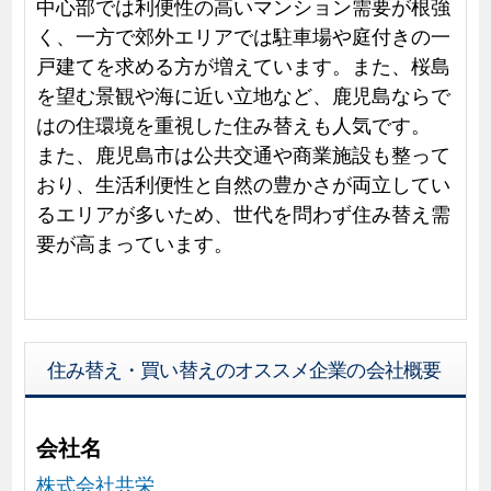
中心部では利便性の高いマンション需要が根強
く、一方で郊外エリアでは駐車場や庭付きの一
戸建てを求める方が増えています。また、桜島
を望む景観や海に近い立地など、鹿児島ならで
はの住環境を重視した住み替えも人気です。
また、鹿児島市は公共交通や商業施設も整って
おり、生活利便性と自然の豊かさが両立してい
るエリアが多いため、世代を問わず住み替え需
要が高まっています。
住み替え・買い替えのオススメ企業の会社概要
会社名
株式会社共栄