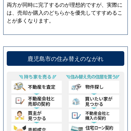
両方が同時に完了するのが理想的ですが、実際に
は、売却か購入のどちらかを優先してすすめるこ
とが多くなります。
鹿児島市の住み替えのながれ