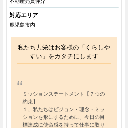
不動産売買仲介
対応エリア
鹿児島市内
私たち共栄はお客様の「くらしや
すい」をカタチにします
ミッションステートメント【７つの
約束】
１、私たちはビジョン・理念・ミッ
ションを形にするために、今日の目
標達成に使命感を持って仕事に取り