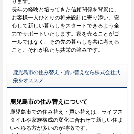
ります。
長年の経験と培ってきた信頼関係を背景に、
お客様一人ひとりの将来設計に寄り添い、安
心して新しい暮らしをスタートできるよう全
力でサポートいたします。家を売ることがゴ
ールではなく、その先の暮らしを共に考える
こと、それが私たち共栄の強みです。
鹿児島市の住み替え・買い替えなら株式会社共
栄をオススメ
鹿児島市の住み替えについて
鹿児島市での住み替え・買い替えは、ライフス
タイルや家族構成の変化に合わせて新しい住ま
いへ移る方が多いのが特徴です。