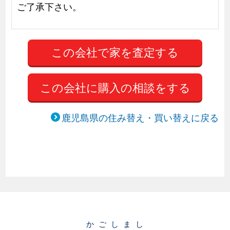
ご了承下さい。
この会社に購入の相談をする
鹿児島県の住み替え・買い替えに戻る
かごしまし