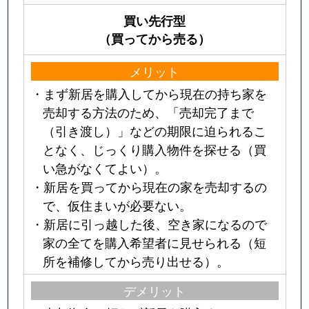
買い先行型
（買ってから売る）
メリット
・まず新居を購入してから現在の持ち家を
売却する方法のため、「売却完了まで
（引き渡し）」などの期限に迫られるこ
となく、じっくり購入物件を探せる（買
い急がなくてよい）。
・新居を買ってから現在の家を売却するの
で、仮住まいが必要ない。
・新居に引っ越した後、空き家になるので
家の全てを購入希望者に見せられる（短
所を補修してから売り出せる）。
デメリット