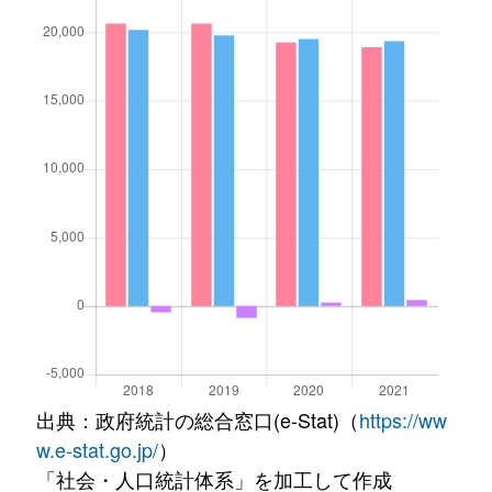
出典：政府統計の総合窓口(e-Stat)（
https://ww
w.e-stat.go.jp/
）
「社会・人口統計体系」を加工して作成