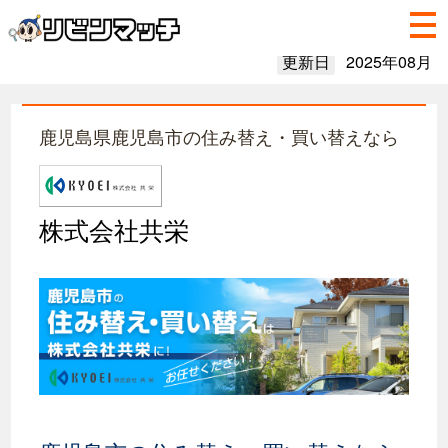
更新日
2025年08月
鹿児島県鹿児島市の住み替え・買い替えなら
株式会社共栄