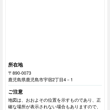
所在地
〒890-0073
鹿児島県鹿児島市宇宿2丁目4－1
ご注意
地図は、おおよその位置を示すものであり、正
確な場所が表示されない場合もありますので、