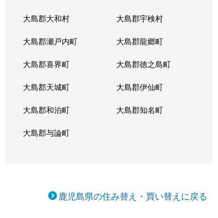
大島郡大和村
大島郡宇検村
大島郡瀬戸内町
大島郡龍郷町
大島郡喜界町
大島郡徳之島町
大島郡天城町
大島郡伊仙町
大島郡和泊町
大島郡知名町
大島郡与論町
鹿児島県の住み替え・買い替えに戻る