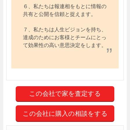
６、私たちは報連相をもとに情報の
共有と公開を信頼と捉えます。
７、私たちは人生ビジョンを持ち、
達成のためにお客様とチームにとっ
て効果性の高い意思決定をします。
この会社に購入の相談をする