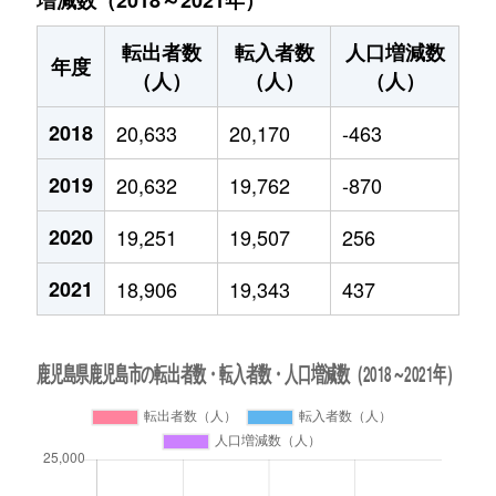
増減数（2018～2021年）
転出者数
転入者数
人口増減数
年度
（人）
（人）
（人）
2018
20,633
20,170
-463
2019
20,632
19,762
-870
2020
19,251
19,507
256
2021
18,906
19,343
437