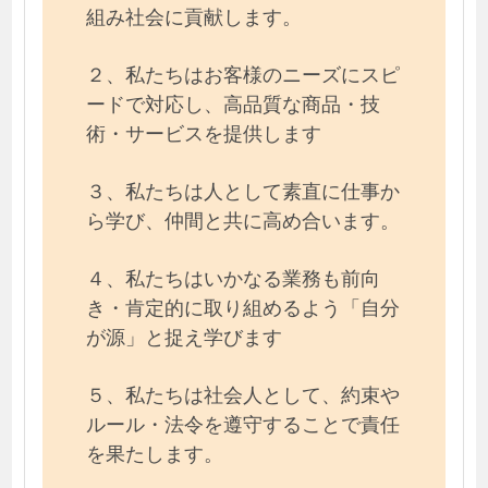
組み社会に貢献します。
２、私たちはお客様のニーズにスピ
ードで対応し、高品質な商品・技
術・サービスを提供します
３、私たちは人として素直に仕事か
ら学び、仲間と共に高め合います。
４、私たちはいかなる業務も前向
き・肯定的に取り組めるよう「自分
が源」と捉え学びます
５、私たちは社会人として、約束や
ルール・法令を遵守することで責任
を果たします。