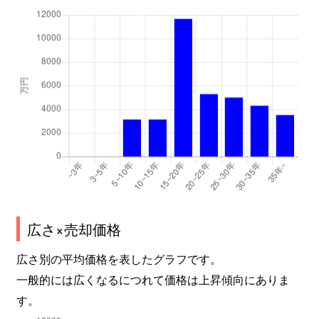
広さ×売却価格
広さ別の平均価格を表したグラフです。
一般的には広くなるにつれて価格は上昇傾向にありま
す。