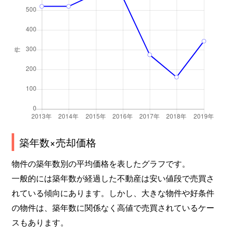
築年数×売却価格
物件の築年数別の平均価格を表したグラフです。
一般的には築年数が経過した不動産は安い値段で売買さ
れている傾向にあります。しかし、大きな物件や好条件
の物件は、築年数に関係なく高値で売買されているケー
スもあります。