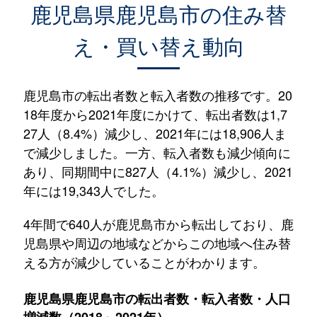
鹿児島県
鹿児島市
の住み替
え・買い替え動向
鹿児島市の転出者数と転入者数の推移です。20
18年度から2021年度にかけて、転出者数は1,7
27人（8.4%）減少し、2021年には18,906人ま
で減少しました。一方、転入者数も減少傾向に
あり、同期間中に827人（4.1%）減少し、2021
年には19,343人でした。
4年間で640人が鹿児島市から転出しており、鹿
児島県や周辺の地域などからこの地域へ住み替
える方が減少していることがわかります。
鹿児島県鹿児島市の転出者数・転入者数・人口