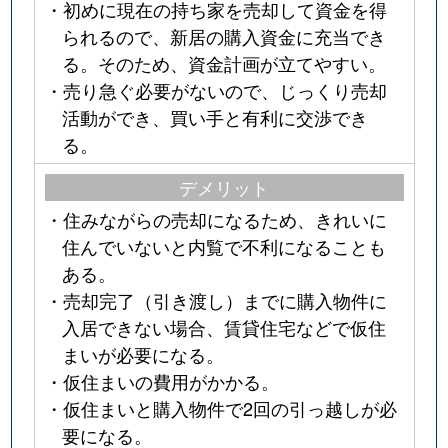
・初めに現在の持ち家を売却して資金を得
られるので、新居の購入資金に充当でき
る。そのため、資金計画が立てやすい。
・売り急ぐ必要がないので、じっくり売却
活動ができ、買い手と有利に交渉でき
る。
デメリット
・住みながらの売却になるため、きれいに
住んでいないと内覧で不利になることも
ある。
・売却完了（引き渡し）までに購入物件に
入居できない場合、賃貸住宅などで仮住
まいが必要になる。
・仮住まいの費用がかかる。
・仮住まいと購入物件で2回の引っ越しが必
要になる。