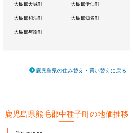
大島郡天城町
大島郡伊仙町
大島郡和泊町
大島郡知名町
大島郡与論町
鹿児島県の住み替え・買い替えに戻る
鹿児島県熊毛郡中種子町の地価推移
2