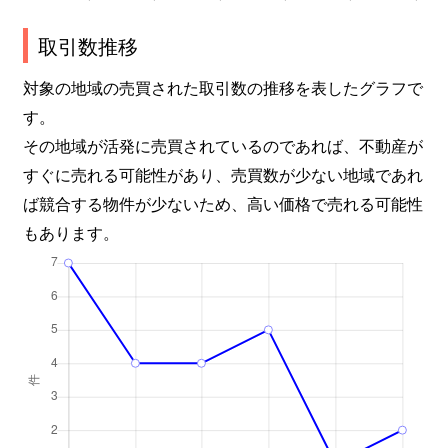
取引数推移
対象の地域の売買された取引数の推移を表したグラフで
す。
その地域が活発に売買されているのであれば、不動産が
すぐに売れる可能性があり、売買数が少ない地域であれ
ば競合する物件が少ないため、高い価格で売れる可能性
もあります。