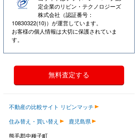
定企業のリビン・テクノロジーズ
株式会社（認証番号：
10830322(10)
）が運営しています。
お客様の個人情報は大切に保護されていま
す。
不動産の比較サイト リビンマッチ
住み替え・買い替え
鹿児島県
熊毛郡中種子町