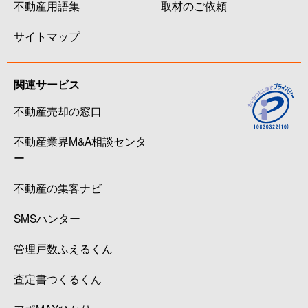
不動産用語集
取材のご依頼
サイトマップ
関連サービス
不動産売却の窓口
不動産業界M&A相談センタ
ー
不動産の集客ナビ
SMSハンター
管理戸数ふえるくん
査定書つくるくん