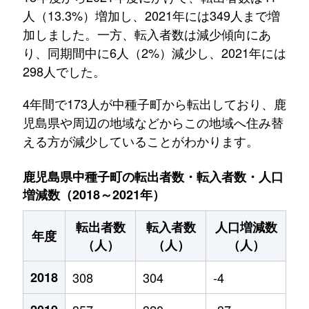
人（13.3%）増加し、2021年には349人まで増
加しました。一方、転入者数は減少傾向にあ
り、同期間中に6人（2%）減少し、2021年には
298人でした。
4年間で173人が中種子町から転出しており、鹿
児島県や周辺の地域などからこの地域へ住み替
える方が減少していることがわかります。
鹿児島県中種子町の転出者数・転入者数・人口
増減数（2018～2021年）
転出者数
転入者数
人口増減数
年度
（人）
（人）
（人）
2018
308
304
-4