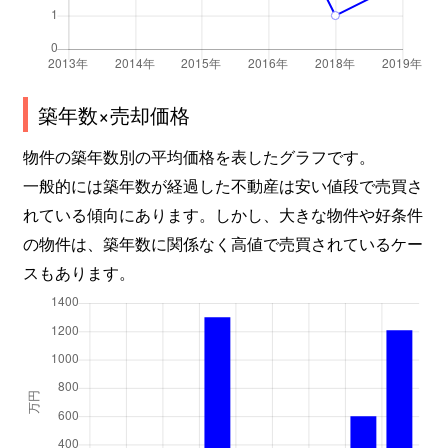
築年数×売却価格
物件の築年数別の平均価格を表したグラフです。
一般的には築年数が経過した不動産は安い値段で売買さ
れている傾向にあります。しかし、大きな物件や好条件
の物件は、築年数に関係なく高値で売買されているケー
スもあります。