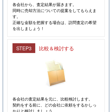
各会社から、査定結果が届きます。
同時に売却方法についての提案をしてもらえま
す。
正確な金額を把握する場合は、訪問査定の希望
を出しましょう！
STEP3
比較＆検討する
各会社の査定結果を元に、比較検討します。
契約をする前に、どの会社に依頼をするかしっ
かりと検討しましょう。