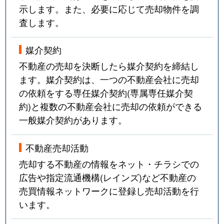
示します。また、必要に応じて売却物件を調
査します。
媒介契約
不動産の売却を決断したら媒介契約を締結し
ます。媒介契約は、一つの不動産会社に売却
の依頼をする専任媒介契約(専属専任媒介契
約)と複数の不動産会社に売却の依頼ができる
一般媒介契約があります。
不動産売却活動
売却する不動産の情報をネット・チラシでの
広告や指定流通機構(レインズ)など不動産の
売買情報ネットワークに登録し売却活動を行
います。