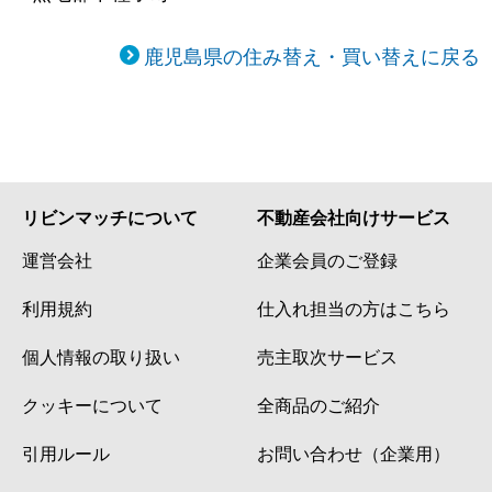
鹿児島県の住み替え・買い替えに戻る
リビンマッチについて
不動産会社向けサービス
運営会社
企業会員のご登録
利用規約
仕入れ担当の方はこちら
個人情報の取り扱い
売主取次サービス
クッキーについて
全商品のご紹介
引用ルール
お問い合わせ（企業用）