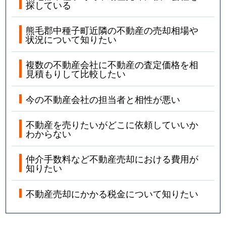
探している
熊毛郡中種子町近隣の不動産の売却相場や
状況について知りたい
複数の不動産会社に不動産の査定価格を相
見積もりして比較したい
今の不動産会社の担当者と相性が悪い
不動産を売りたいがどこに依頼していいか
わからない
仲介手数料など不動産売却における費用が
知りたい
不動産売却にかかる税金について知りたい