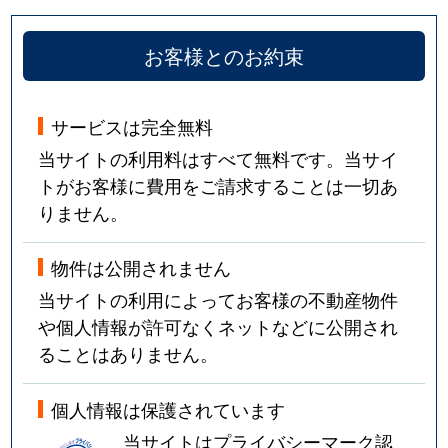
お客様とのお約束
サービスは完全無料
当サイトの利用料はすべて無料です。当サイ
トがお客様に費用をご請求することは一切あ
りません。
物件は公開されません
当サイトの利用によってお客様の不動産物件
や個人情報が許可なくネットなどに公開され
ることはありません。
個人情報は保護されています
当サイトはプライバシーマーク認