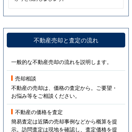
不動産売却と査定の流れ
一般的な不動産売却の流れを説明します。
売却相談
不動産の売却は、価格の査定から。ご要望・
お悩み等をご相談ください。
不動産の価格を査定
簡易査定は近隣の売却事例などから概算を提
示。訪問査定は現地を確認し、査定価格を提