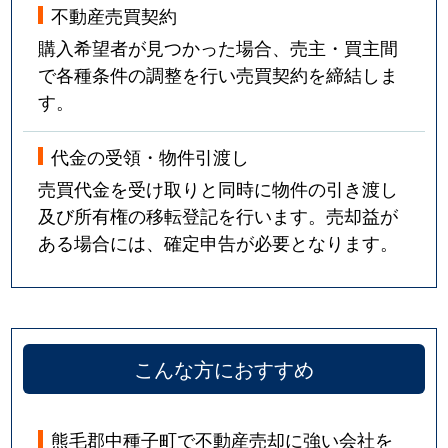
不動産売買契約
購入希望者が見つかった場合、売主・買主間
で各種条件の調整を行い売買契約を締結しま
す。
代金の受領・物件引渡し
売買代金を受け取りと同時に物件の引き渡し
及び所有権の移転登記を行います。売却益が
ある場合には、確定申告が必要となります。
こんな方におすすめ
熊毛郡中種子町で不動産売却に強い会社を