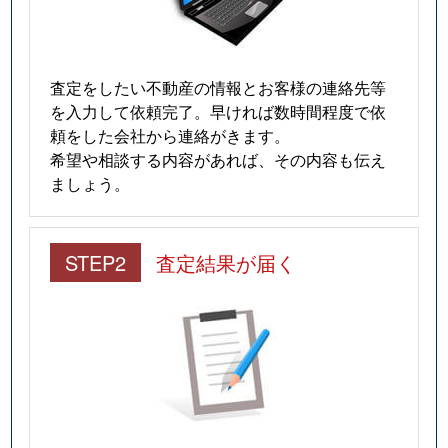
査定をしたい不動産の情報とお客様の連絡先等
を入力して依頼完了。早ければ数時間程度で依
頼をした会社から連絡がきます。
希望や相談する内容があれば、その内容も伝え
ましょう。
STEP2
査定結果が届く