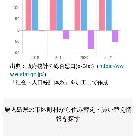
出典：政府統計の総合窓口(e-Stat)（
https://ww
w.e-stat.go.jp/
）
「社会・人口統計体系」を加工して作成
鹿児島県の市区町村から住み替え・買い替え情
報を探す