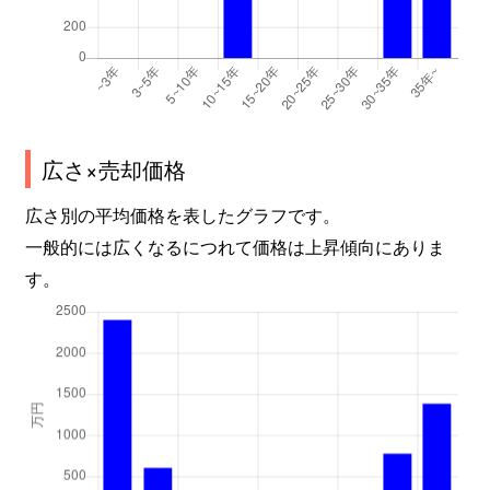
広さ×売却価格
広さ別の平均価格を表したグラフです。
一般的には広くなるにつれて価格は上昇傾向にありま
す。