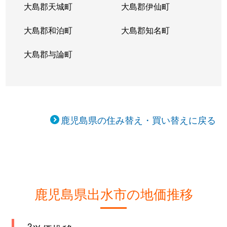
大島郡天城町
大島郡伊仙町
大島郡和泊町
大島郡知名町
大島郡与論町
鹿児島県の住み替え・買い替えに戻る
鹿児島県出水市の地価推移
2