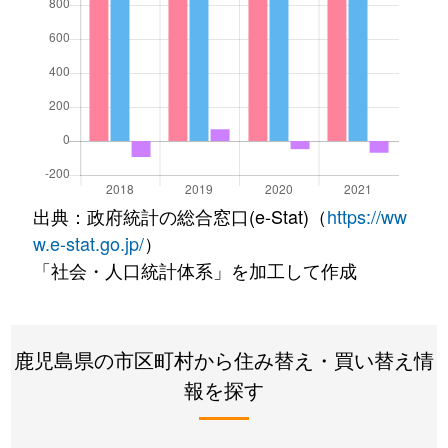
出典：政府統計の総合窓口(e-Stat)（
https://ww
w.e-stat.go.jp/
）
「社会・人口統計体系」を加工して作成
鹿児島県の市区町村から住み替え・買い替え情
報を探す