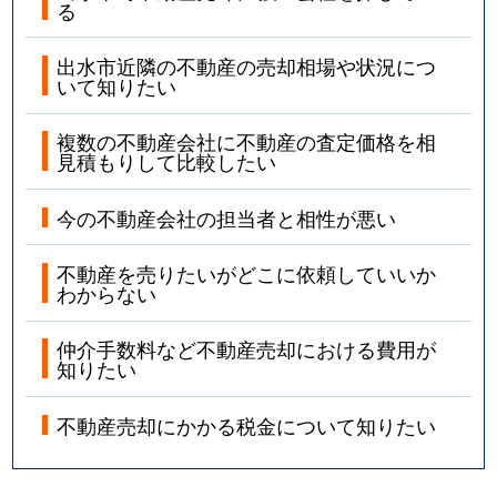
る
出水市近隣の不動産の売却相場や状況につ
いて知りたい
複数の不動産会社に不動産の査定価格を相
見積もりして比較したい
今の不動産会社の担当者と相性が悪い
不動産を売りたいがどこに依頼していいか
わからない
仲介手数料など不動産売却における費用が
知りたい
不動産売却にかかる税金について知りたい