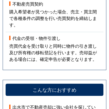
不動産売買契約
購入希望者が見つかった場合、売主・買主間
で各種条件の調整を行い売買契約を締結しま
す。
代金の受領・物件引渡し
売買代金を受け取りと同時に物件の引き渡し
及び所有権の移転登記を行います。売却益が
ある場合には、確定申告が必要となります。
こんな方におすすめ
出水市で不動産売却に強い会社を探してい