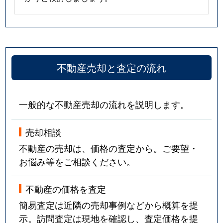
不動産売却と査定の流れ
一般的な不動産売却の流れを説明します。
売却相談
不動産の売却は、価格の査定から。ご要望・
お悩み等をご相談ください。
不動産の価格を査定
簡易査定は近隣の売却事例などから概算を提
示。訪問査定は現地を確認し、査定価格を提