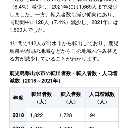
（8.4%）減少し、2021年には1,669人まで減少
しました。一方、転入者数も減少傾向にあり、
同期間中に128人（7.4%）減少し、2021年には
1,600人でした。
4年間で142人が出水市から転出しており、鹿児
島県や周辺の地域などからこの地域へ住み替え
る方が減少していることがわかります。
鹿児島県出水市の転出者数・転入者数・人口増
減数（2018～2021年）
転出者数
転入者数
人口増減数
年度
（人）
（人）
（人）
2018
1,822
1,728
-94