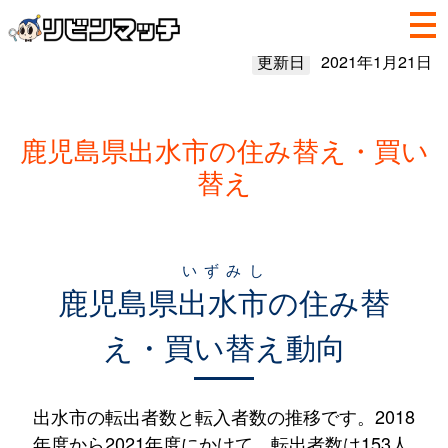
更新日
2021年1月21日
鹿児島県出水市の住み替え・買い
替え
いずみし
鹿児島県
出水市
の住み替
え・買い替え動向
出水市の転出者数と転入者数の推移です。2018
年度から2021年度にかけて、転出者数は153人