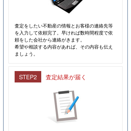
査定をしたい不動産の情報とお客様の連絡先等
を入力して依頼完了。早ければ数時間程度で依
頼をした会社から連絡がきます。
希望や相談する内容があれば、その内容も伝え
ましょう。
STEP2
査定結果が届く