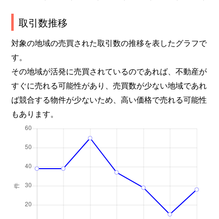
取引数推移
対象の地域の売買された取引数の推移を表したグラフで
す。
その地域が活発に売買されているのであれば、不動産が
すぐに売れる可能性があり、売買数が少ない地域であれ
ば競合する物件が少ないため、高い価格で売れる可能性
もあります。