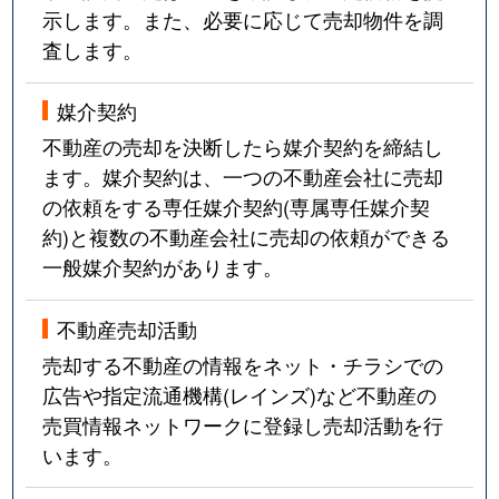
示します。また、必要に応じて売却物件を調
査します。
媒介契約
不動産の売却を決断したら媒介契約を締結し
ます。媒介契約は、一つの不動産会社に売却
の依頼をする専任媒介契約(専属専任媒介契
約)と複数の不動産会社に売却の依頼ができる
一般媒介契約があります。
不動産売却活動
売却する不動産の情報をネット・チラシでの
広告や指定流通機構(レインズ)など不動産の
売買情報ネットワークに登録し売却活動を行
います。