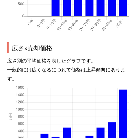
広さ×売却価格
広さ別の平均価格を表したグラフです。
一般的には広くなるにつれて価格は上昇傾向にありま
す。