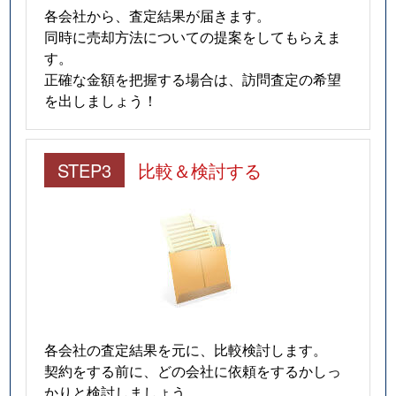
各会社から、査定結果が届きます。
同時に売却方法についての提案をしてもらえま
す。
正確な金額を把握する場合は、訪問査定の希望
を出しましょう！
STEP3
比較＆検討する
各会社の査定結果を元に、比較検討します。
契約をする前に、どの会社に依頼をするかしっ
かりと検討しましょう。