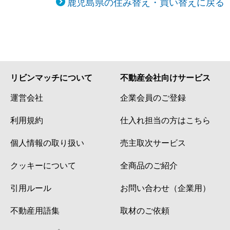
鹿児島県の住み替え・買い替えに戻る
リビンマッチについて
不動産会社向けサービス
運営会社
企業会員のご登録
利用規約
仕入れ担当の方はこちら
個人情報の取り扱い
売主取次サービス
クッキーについて
全商品のご紹介
引用ルール
お問い合わせ（企業用）
不動産用語集
取材のご依頼