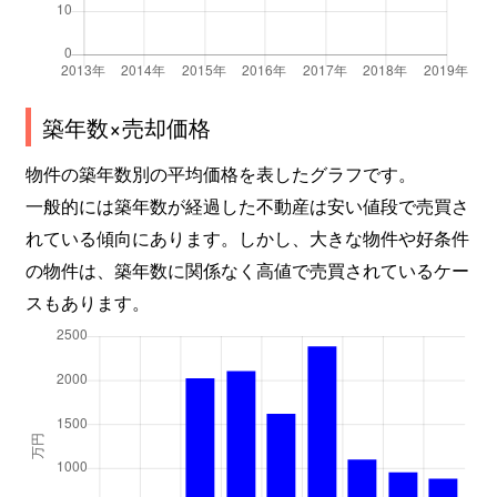
築年数×売却価格
物件の築年数別の平均価格を表したグラフです。
一般的には築年数が経過した不動産は安い値段で売買さ
れている傾向にあります。しかし、大きな物件や好条件
の物件は、築年数に関係なく高値で売買されているケー
スもあります。