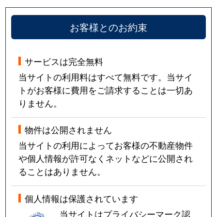
お客様とのお約束
サービスは完全無料
当サイトの利用料はすべて無料です。当サイ
トがお客様に費用をご請求することは一切あ
りません。
物件は公開されません
当サイトの利用によってお客様の不動産物件
や個人情報が許可なくネットなどに公開され
ることはありません。
個人情報は保護されています
当サイトはプライバシーマーク認