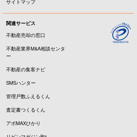
サイトマップ
関連サービス
不動産売却の窓口
不動産業界M&A相談センタ
ー
不動産の集客ナビ
SMSハンター
管理戸数ふえるくん
査定書つくるくん
アポMAXひかり
リビンマガジンBiz