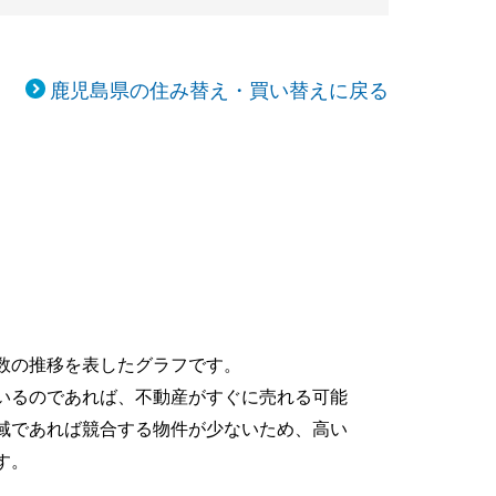
鹿児島県の住み替え・買い替えに戻る
移
数の推移を表したグラフです。
いるのであれば、不動産がすぐに売れる可能
域であれば競合する物件が少ないため、高い
す。