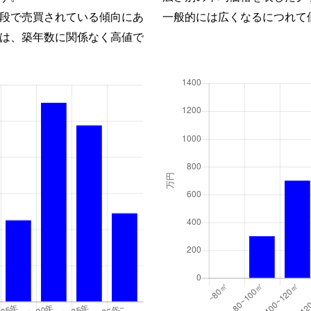
段で売買されている傾向にあ
一般的には広くなるにつれて
は、築年数に関係なく高値で