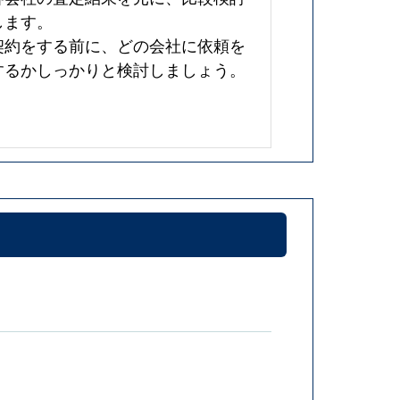
します。
契約をする前に、どの会社に依頼を
するかしっかりと検討しましょう。