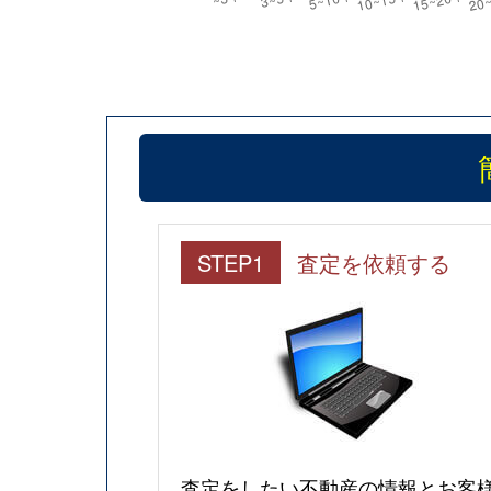
STEP1
査定を依頼する
査定をしたい不動産の情報とお客