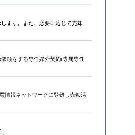
示します。また、必要に応じて売却
依頼をする専任媒介契約(専属専任
売買情報ネットワークに登録し売却活
す。