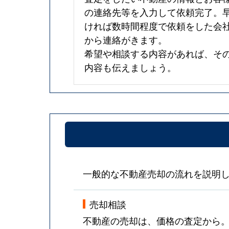
の連絡先等を入力して依頼完了。
ければ数時間程度で依頼をした会
から連絡がきます。
希望や相談する内容があれば、そ
内容も伝えましょう。
一般的な不動産売却の流れを説明
売却相談
不動産の売却は、価格の査定から