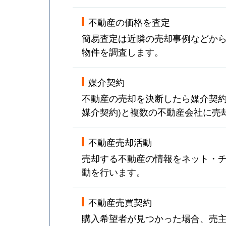
不動産の価格を査定
簡易査定は近隣の売却事例などか
物件を調査します。
媒介契約
不動産の売却を決断したら媒介契約
媒介契約)と複数の不動産会社に売
不動産売却活動
売却する不動産の情報をネット・チ
動を行います。
不動産売買契約
購入希望者が見つかった場合、売