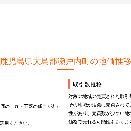
鹿児島県大島郡瀬戸内町の地価推
取引数推移
対象の地域の売買された取引
その地域が活発に売買されて
単価の上昇・下落の傾向がわか
性があり、売買数が少ない地
価格で売れる可能性もありま
活用ください。