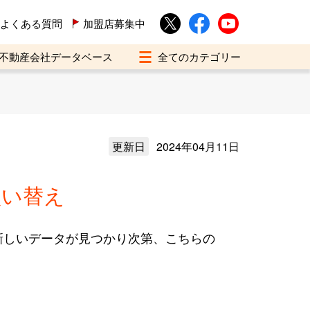
よくある質問
加盟店募集中
不動産会社データベース
更新日
2024年04月11日
買い替え
新しいデータが見つかり次第、こちらの