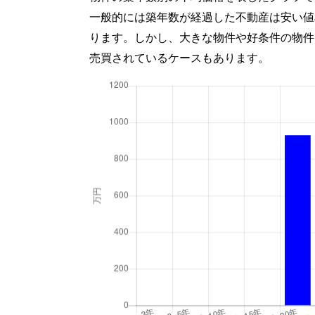
一般的には築年数が経過した不動産は安い値
ります。しかし、大きな物件や好条件の物件
売買されているケースもあります。