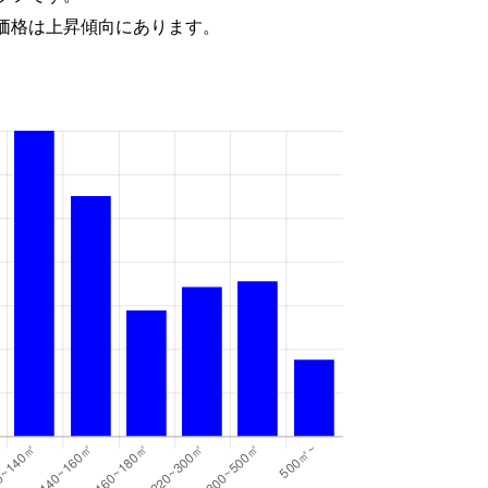
価格は上昇傾向にあります。