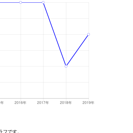
ラフです。