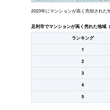
2023年にマンションが高く売却された
足利市でマンションが高く売れた地域（2
ランキング
1
2
3
4
5