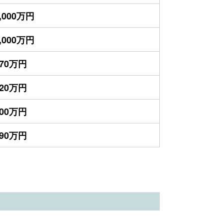
,000万円
,000万円
970万円
920万円
900万円
890万円