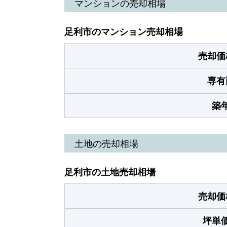
マンションの売却相場
足利市のマンション売却相場
売却価
専有
築
土地の売却相場
足利市の土地売却相場
売却価
坪単