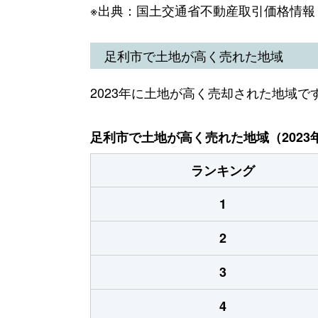
※出典：国土交通省不動産取引価格情報
足利市で土地が高く売れた地域
2023年に土地が高く売却された地域で
足利市で土地が高く売れた地域（2023
ランキング
1
2
3
4