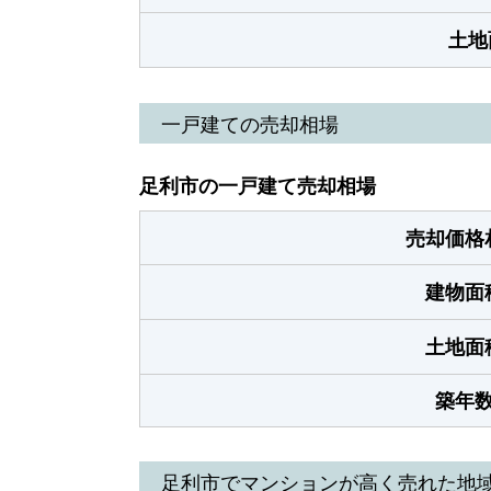
土地
一戸建ての売却相場
足利市の一戸建て売却相場
売却価格
建物面
土地面
築年
足利市でマンションが高く売れた地