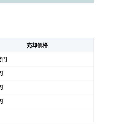
売却価格
0万円
円
円
円