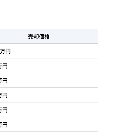
売却価格
50万円
0万円
0万円
0万円
0万円
0万円