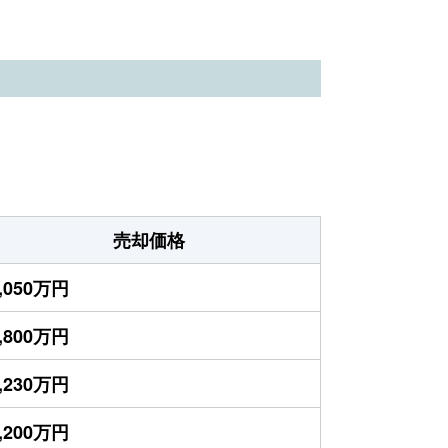
売却価格
,050万円
,800万円
,230万円
,200万円