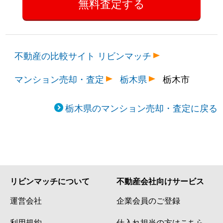
不動産の比較サイト リビンマッチ
マンション売却・査定
栃木県
栃木市
栃木県のマンション売却・査定に戻る
リビンマッチについて
不動産会社向けサービス
運営会社
企業会員のご登録
利用規約
仕入れ担当の方はこちら