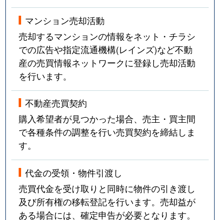
マンション売却活動
売却するマンションの情報をネット・チラシ
での広告や指定流通機構(レインズ)など不動
産の売買情報ネットワークに登録し売却活動
を行います。
不動産売買契約
購入希望者が見つかった場合、売主・買主間
で各種条件の調整を行い売買契約を締結しま
す。
代金の受領・物件引渡し
売買代金を受け取りと同時に物件の引き渡し
及び所有権の移転登記を行います。売却益が
ある場合には、確定申告が必要となります。