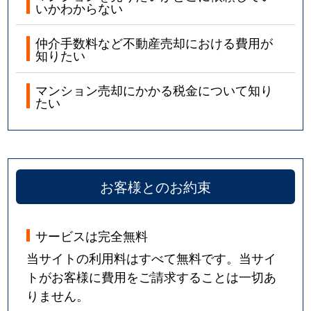
いかわからない
仲介手数料など不動産売却における費用が
知りたい
マンション売却にかかる税金について知り
たい
お客様とのお約束
サービスは完全無料
当サイトの利用料はすべて無料です。当サイ
トがお客様に費用をご請求することは一切あ
りません。