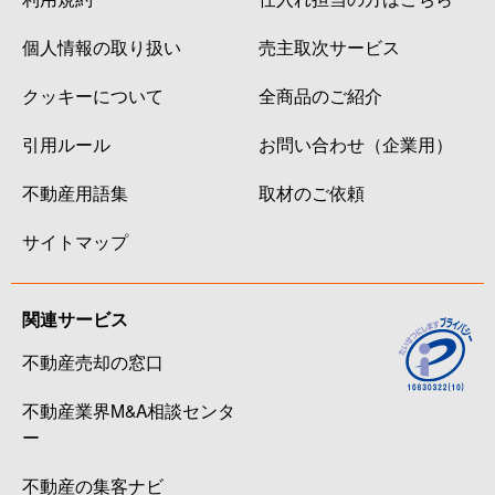
個人情報の取り扱い
売主取次サービス
クッキーについて
全商品のご紹介
引用ルール
お問い合わせ（企業用）
不動産用語集
取材のご依頼
サイトマップ
関連サービス
不動産売却の窓口
不動産業界M&A相談センタ
ー
不動産の集客ナビ