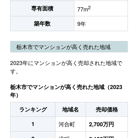
2
専有面積
77m
築年数
9年
栃木市でマンションが高く売れた地域
2023年にマンションが高く売却された地域で
す。
栃木市でマンションが高く売れた地域（2023
年）
ランキング
地域名
売却価格
1
河合町
2,700万円