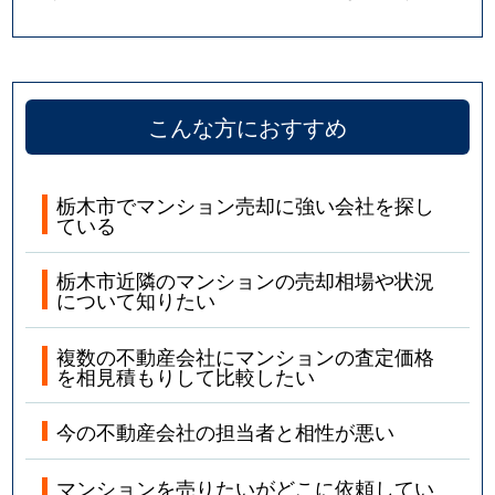
こんな方におすすめ
栃木市でマンション売却に強い会社を探し
ている
栃木市近隣のマンションの売却相場や状況
について知りたい
複数の不動産会社にマンションの査定価格
を相見積もりして比較したい
今の不動産会社の担当者と相性が悪い
マンションを売りたいがどこに依頼してい