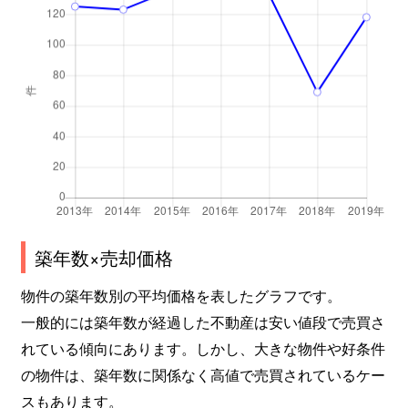
築年数×売却価格
物件の築年数別の平均価格を表したグラフです。
一般的には築年数が経過した不動産は安い値段で売買さ
れている傾向にあります。しかし、大きな物件や好条件
の物件は、築年数に関係なく高値で売買されているケー
スもあります。