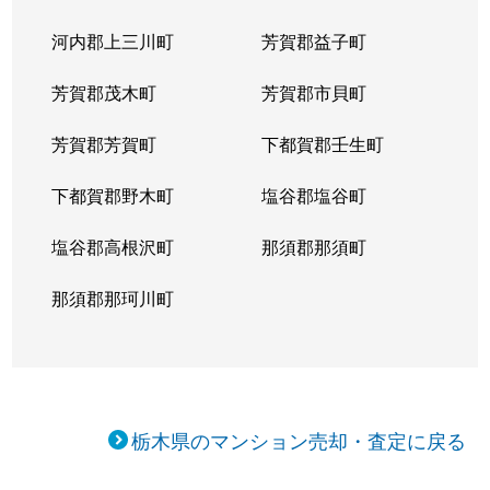
河内郡上三川町
芳賀郡益子町
芳賀郡茂木町
芳賀郡市貝町
芳賀郡芳賀町
下都賀郡壬生町
下都賀郡野木町
塩谷郡塩谷町
塩谷郡高根沢町
那須郡那須町
那須郡那珂川町
栃木県のマンション売却・査定に戻る