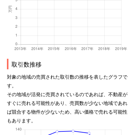
取引数推移
対象の地域の売買された取引数の推移を表したグラフで
す。
その地域が活発に売買されているのであれば、不動産が
すぐに売れる可能性があり、売買数が少ない地域であれ
ば競合する物件が少ないため、高い価格で売れる可能性
もあります。