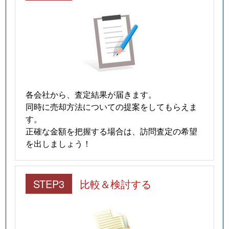
各会社から、査定結果が届きます。
同時に売却方法についての提案をしてもらえま
す。
正確な金額を把握する場合は、訪問査定の希望
を出しましょう！
STEP3
比較＆検討する