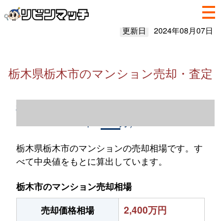
更新日
2024年08月07日
栃木県栃木市のマンション売却・査定
栃木県栃木市のマンション売却情報（2023
年1～12月）
栃木県栃木市のマンションの売却相場です。す
べて中央値をもとに算出しています。
栃木市のマンション売却相場
2,400万円
売却価格相場