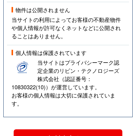
物件は公開されません
当サイトの利用によってお客様の不動産物件
や個人情報が許可なくネットなどに公開され
ることはありません。
個人情報は保護されています
当サイトはプライバシーマーク認
定企業のリビン・テクノロジーズ
株式会社（認証番号：
10830322(10)
）が運営しています。
お客様の個人情報は大切に保護されていま
す。