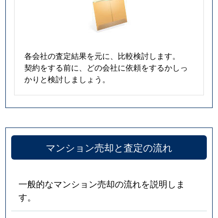
各会社の査定結果を元に、比較検討します。
契約をする前に、どの会社に依頼をするかしっ
かりと検討しましょう。
マンション売却と査定の流れ
一般的なマンション売却の流れを説明しま
す。