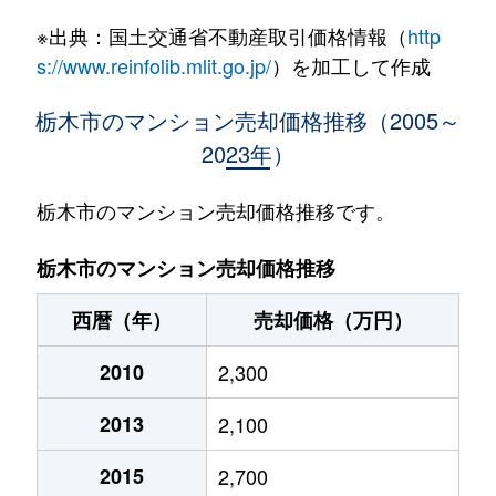
※出典：国土交通省不動産取引価格情報（
http
s://www.reinfolib.mlit.go.jp/
）を加工して作成
栃木市のマンション売却価格推移（2005～
2023年）
栃木市のマンション売却価格推移です。
栃木市のマンション売却価格推移
西暦（年）
売却価格（万円）
2010
2,300
2013
2,100
2015
2,700