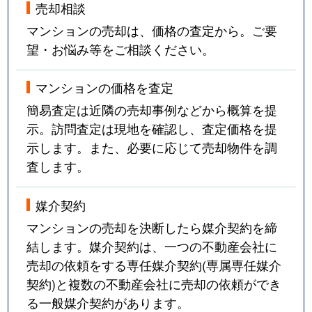
売却相談
マンションの売却は、価格の査定から。ご要
望・お悩み等をご相談ください。
マンションの価格を査定
簡易査定は近隣の売却事例などから概算を提
示。訪問査定は現地を確認し、査定価格を提
示します。また、必要に応じて売却物件を調
査します。
媒介契約
マンションの売却を決断したら媒介契約を締
結します。媒介契約は、一つの不動産会社に
売却の依頼をする専任媒介契約(専属専任媒介
契約)と複数の不動産会社に売却の依頼ができ
る一般媒介契約があります。