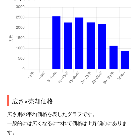
広さ×売却価格
広さ別の平均価格を表したグラフです。
一般的には広くなるにつれて価格は上昇傾向にありま
す。