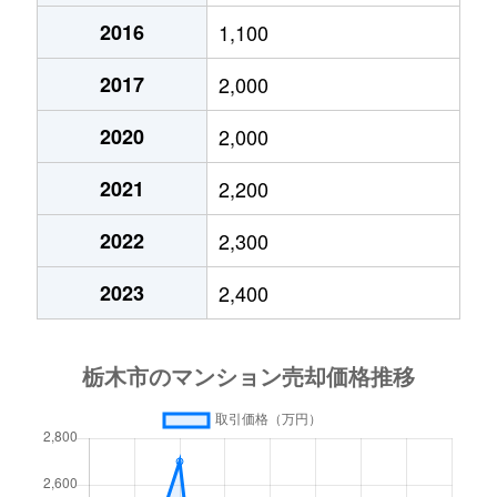
2016
1,100
2017
2,000
2020
2,000
2021
2,200
2022
2,300
2023
2,400