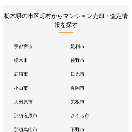
栃木県の市区町村からマンション売却・査定情
報を探す
宇都宮市
足利市
栃木市
佐野市
鹿沼市
日光市
小山市
真岡市
大田原市
矢板市
那須塩原市
さくら市
那須烏山市
下野市