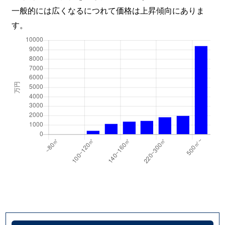
一般的には広くなるにつれて価格は上昇傾向にありま
す。