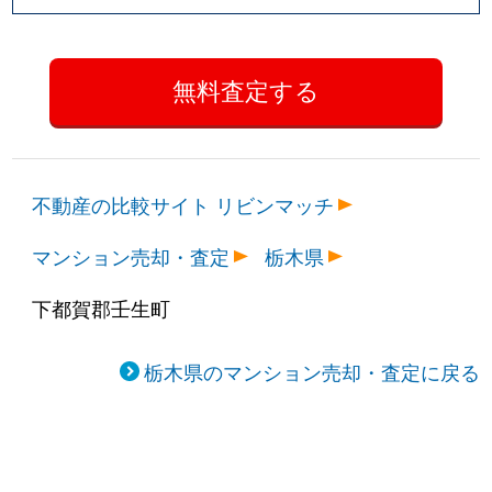
不動産の比較サイト リビンマッチ
マンション売却・査定
栃木県
下都賀郡壬生町
栃木県のマンション売却・査定に戻る