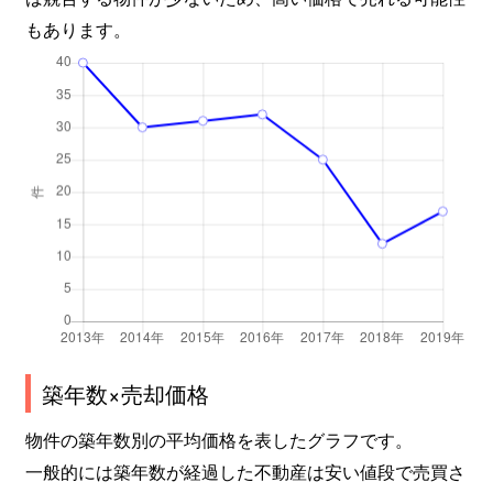
もあります。
築年数×売却価格
物件の築年数別の平均価格を表したグラフです。
一般的には築年数が経過した不動産は安い値段で売買さ