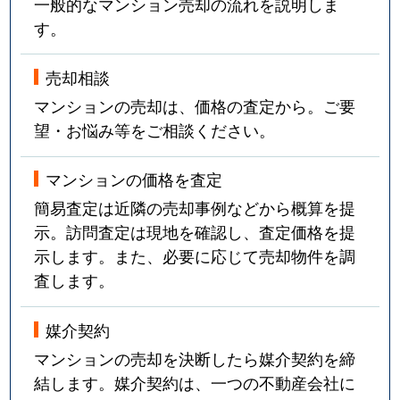
一般的なマンション売却の流れを説明しま
す。
売却相談
マンションの売却は、価格の査定から。ご要
望・お悩み等をご相談ください。
マンションの価格を査定
簡易査定は近隣の売却事例などから概算を提
示。訪問査定は現地を確認し、査定価格を提
示します。また、必要に応じて売却物件を調
査します。
媒介契約
マンションの売却を決断したら媒介契約を締
結します。媒介契約は、一つの不動産会社に