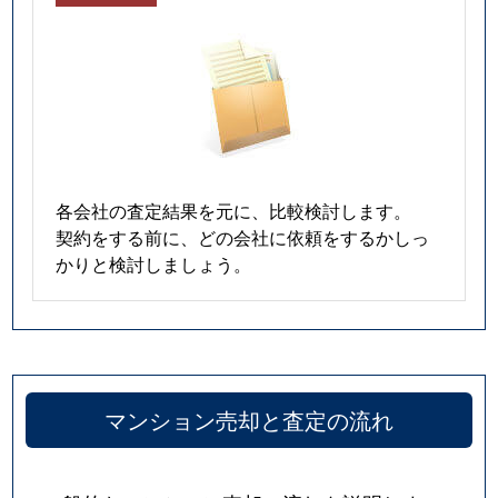
各会社の査定結果を元に、比較検討します。
契約をする前に、どの会社に依頼をするかしっ
かりと検討しましょう。
マンション売却と査定の流れ