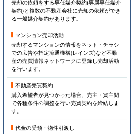
売却の依頼をする専任媒介契約(専属専任媒介
契約)と複数の不動産会社に売却の依頼ができ
る一般媒介契約があります。
マンション売却活動
売却するマンションの情報をネット・チラシ
での広告や指定流通機構(レインズ)など不動
産の売買情報ネットワークに登録し売却活動
を行います。
不動産売買契約
購入希望者が見つかった場合、売主・買主間
で各種条件の調整を行い売買契約を締結しま
す。
代金の受領・物件引渡し