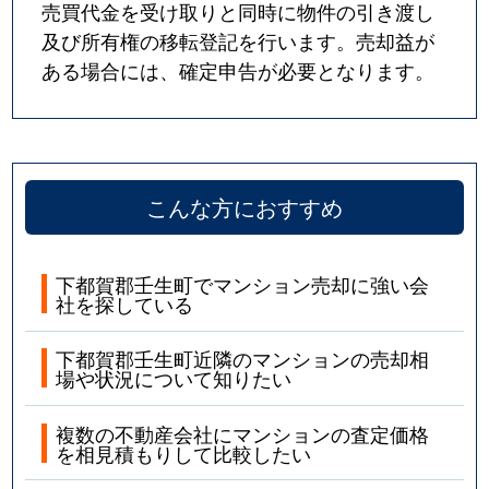
売買代金を受け取りと同時に物件の引き渡し
及び所有権の移転登記を行います。売却益が
ある場合には、確定申告が必要となります。
こんな方におすすめ
下都賀郡壬生町でマンション売却に強い会
社を探している
下都賀郡壬生町近隣のマンションの売却相
場や状況について知りたい
複数の不動産会社にマンションの査定価格
を相見積もりして比較したい