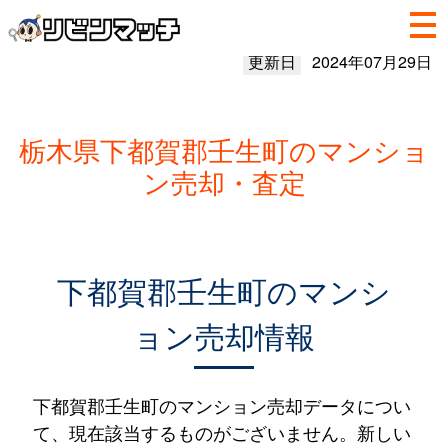
更新日
2024年07月29日
栃木県下都賀郡壬生町のマンショ
ン売却・査定
下都賀郡壬生町のマンシ
ョン売却情報
下都賀郡壬生町のマンション売却データについ
て、現在該当するものがございません。新しい