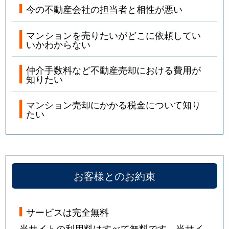
今の不動産会社の担当者と相性が悪い
マンションを売りたいがどこに依頼してい
いかわからない
仲介手数料など不動産売却における費用が
知りたい
マンション売却にかかる税金について知り
たい
お客様とのお約束
サービスは完全無料
当サイトの利用料はすべて無料です。当サイ