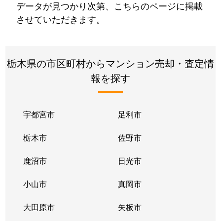
データが見つかり次第、こちらのページに掲載
させていただきます。
栃木県の市区町村からマンション売却・査定情
報を探す
宇都宮市
足利市
栃木市
佐野市
鹿沼市
日光市
小山市
真岡市
大田原市
矢板市