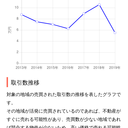
取引数推移
対象の地域の売買された取引数の推移を表したグラフで
す。
その地域が活発に売買されているのであれば、不動産が
すぐに売れる可能性があり、売買数が少ない地域であれ
ば競合する物件が少ないため、高い価格で売れる可能性