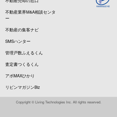
不動産売却の窓口
不動産業界M&A相談センタ
ー
不動産の集客ナビ
SMSハンター
管理戸数ふえるくん
査定書つくるくん
アポMAXひかり
リビンマガジンBiz
Copyright © Living Technologies Inc. All rights reserved.