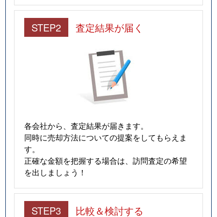
STEP2
査定結果が届く
各会社から、査定結果が届きます。
同時に売却方法についての提案をしてもらえま
す。
正確な金額を把握する場合は、訪問査定の希望
を出しましょう！
STEP3
比較＆検討する