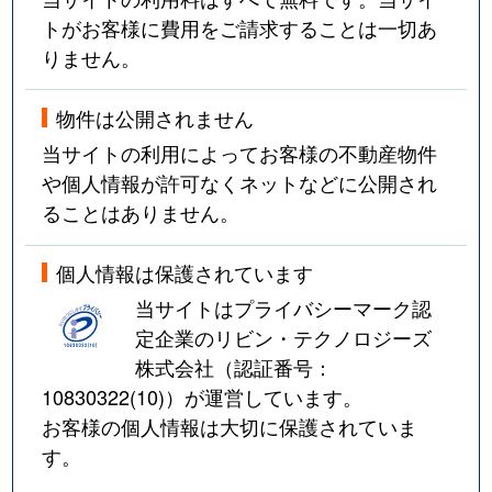
トがお客様に費用をご請求することは一切あ
りません。
物件は公開されません
当サイトの利用によってお客様の不動産物件
や個人情報が許可なくネットなどに公開され
ることはありません。
個人情報は保護されています
当サイトはプライバシーマーク認
定企業のリビン・テクノロジーズ
株式会社（認証番号：
10830322(10)
）が運営しています。
お客様の個人情報は大切に保護されていま
す。