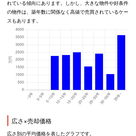
れている傾向にあります。しかし、大きな物件や好条件
の物件は、築年数に関係なく高値で売買されているケー
スもあります。
広さ×売却価格
広さ別の平均価格を表したグラフです。