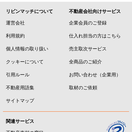
リビンマッチについて
不動産会社向けサービス
運営会社
企業会員のご登録
利用規約
仕入れ担当の方はこちら
個人情報の取り扱い
売主取次サービス
クッキーについて
全商品のご紹介
引用ルール
お問い合わせ（企業用）
不動産用語集
取材のご依頼
サイトマップ
関連サービス