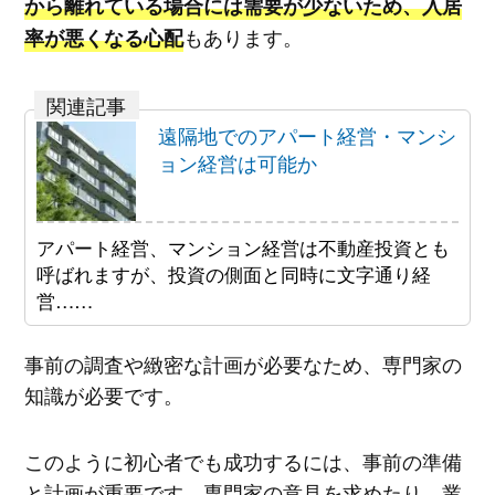
から離れている場合には需要が少ないため、入居
もあります。
率が悪くなる心配
遠隔地でのアパート経営・マンシ
ョン経営は可能か
アパート経営、マンション経営は不動産投資とも
呼ばれますが、投資の側面と同時に文字通り経
営……
事前の調査や緻密な計画が必要なため、専門家の
知識が必要です。
このように初心者でも成功するには、事前の準備
と計画が重要です。専門家の意見を求めたり、業