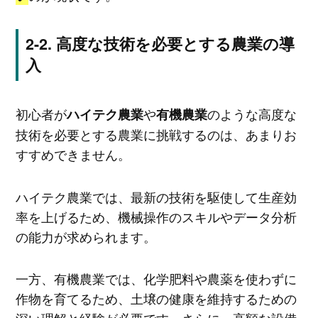
高度な技術を必要とする農業の導
入
初心者が
や
のような高度な
ハイテク農業
有機農業
技術を必要とする農業に挑戦するのは、あまりお
すすめできません。
ハイテク農業では、最新の技術を駆使して生産効
率を上げるため、機械操作のスキルやデータ分析
の能力が求められます。
一方、有機農業では、化学肥料や農薬を使わずに
作物を育てるため、土壌の健康を維持するための