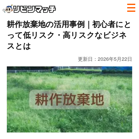
耕作放棄地の活用事例｜初心者にと
って低リスク・高リスクなビジネ
スとは
更新日：
2026年5月22日