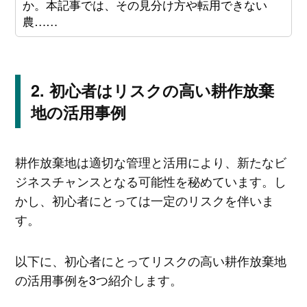
か。本記事では、その見分け方や転用できない
農……
初心者はリスクの高い耕作放棄
地の活用事例
耕作放棄地は適切な管理と活用により、新たなビ
ジネスチャンスとなる可能性を秘めています。し
かし、初心者にとっては一定のリスクを伴いま
す。
以下に、初心者にとってリスクの高い耕作放棄地
の活用事例を3つ紹介します。