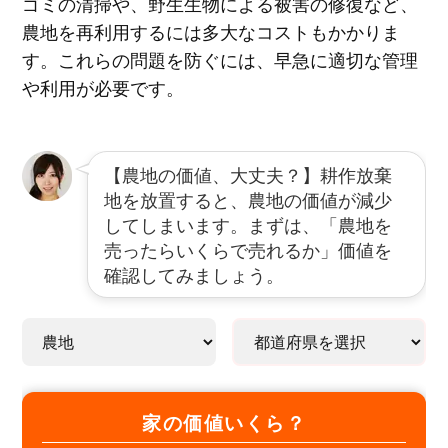
ゴミの清掃や、野生生物による被害の修復など、
農地を再利用するには多大なコストもかかりま
す。これらの問題を防ぐには、早急に適切な管理
や利用が必要です。
【農地の価値、大丈夫？】耕作放棄
地を放置すると、農地の価値が減少
してしまいます。まずは、「農地を
売ったらいくらで売れるか」価値を
確認してみましょう。
家の価値いくら？