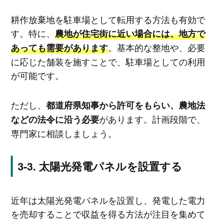
耕作放棄地を駐車場として転用する方法も有効で
す。特に、
農地が住宅街に近い場合には、地方で
。基本的な整地や、必要
あっても需要があります
に応じた舗装を施すことで、駐車場としての利用
が可能です。
ただし、
都道府県知事から許可をもらい、農地法
があります。計画段階で、
などの法令に沿う必要
専門家に相談しましょう。
太陽光発電パネルを設置する
近年は太陽光発電パネルを設置し、発電した電力
を売却することで収益を得る方法が注目を集めて