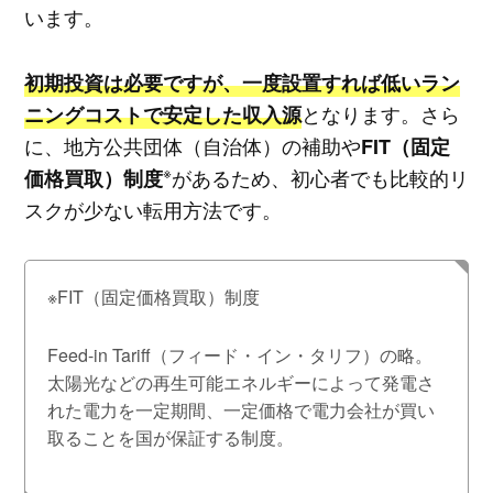
います。
初期投資は必要ですが、一度設置すれば低いラン
となります。さら
ニングコストで安定した収入源
に、地方公共団体（自治体）の補助や
FIT（固定
※
があるため、初心者でも比較的リ
価格買取）制度
スクが少ない転用方法です。
※FIT（固定価格買取）制度
Feed-in Tariff（フィード・イン・タリフ）の略。
太陽光などの再生可能エネルギーによって発電さ
れた電力を一定期間、一定価格で電力会社が買い
取ることを国が保証する制度。