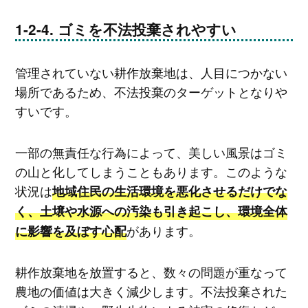
ゴミを不法投棄されやすい
管理されていない耕作放棄地は、人目につかない
場所であるため、不法投棄のターゲットとなりや
すいです。
一部の無責任な行為によって、美しい風景はゴミ
の山と化してしまうこともあります。このような
状況は
地域住民の生活環境を悪化させるだけでな
く、土壌や水源への汚染も引き起こし、環境全体
があります。
に影響を及ぼす心配
耕作放棄地を放置すると、数々の問題が重なって
農地の価値は大きく減少します。不法投棄された