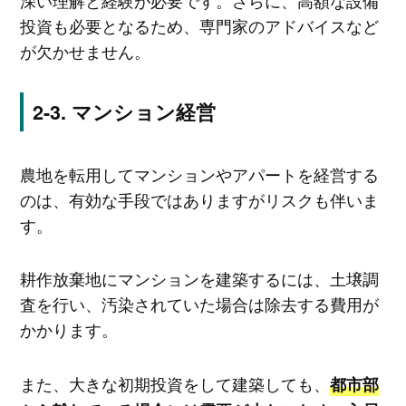
深い理解と経験が必要です。さらに、高額な設備
投資も必要となるため、専門家のアドバイスなど
が欠かせません。
マンション経営
農地を転用してマンションやアパートを経営する
のは、有効な手段ではありますがリスクも伴いま
す。
耕作放棄地にマンションを建築するには、土壌調
査を行い、汚染されていた場合は除去する費用が
かかります。
また、大きな初期投資をして建築しても、
都市部