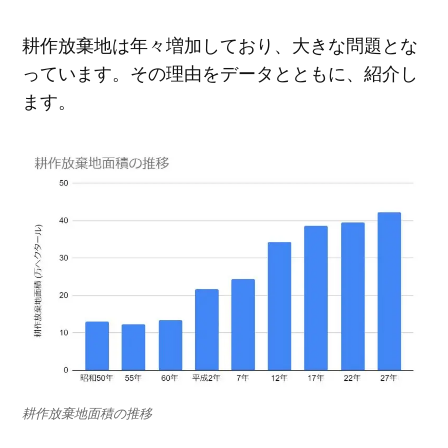
耕作放棄地は年々増加しており、大きな問題とな
っています。その理由をデータとともに、紹介し
ます。
耕作放棄地面積の推移