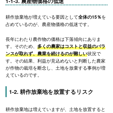
農産物価格の低迷
耕作放棄地が増えている要因として
を
全体の15％
占めているのが、農産物価格の低迷です。
長年にわたり農作物の価格は下落傾向にありま
す。そのため、
多くの農家はコストと収益のバラ
状況で
ンスが取れず、農業を続けるのが難しい
す。その結果、利益が見込めないと判断した農家
が作物の栽培を断念し、土地を放棄する事例が増
えているのです。
耕作放棄地を放置するリスク
耕作放棄地は増えていますが、土地を放置すると