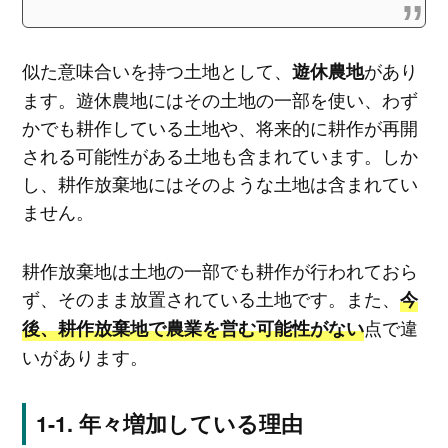
似た意味合いを持つ土地として、
があり
遊休農地
ます。遊休農地にはその土地の一部を使い、わず
かでも耕作している土地や、将来的に耕作が再開
される可能性がある土地も含まれています。しか
し、耕作放棄地にはそのような土地は含まれてい
ません。
耕作放棄地は土地の一部でも耕作が行われておら
ず、そのまま放置されている土地です。また、
今
点で違
後、耕作放棄地で農業を営む可能性がない
いがあります。
年々増加している理由