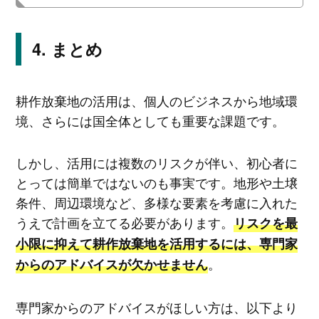
まとめ
耕作放棄地の活用は、個人のビジネスから地域環
境、さらには国全体としても重要な課題です。
しかし、活用には複数のリスクが伴い、初心者に
とっては簡単ではないのも事実です。地形や土壌
条件、周辺環境など、多様な要素を考慮に入れた
うえで計画を立てる必要があります。
リスクを最
小限に抑えて耕作放棄地を活用するには、専門家
。
からのアドバイスが欠かせません
専門家からのアドバイスがほしい方は、以下より