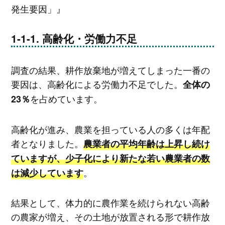
発生要因」』
高齢化・労働力不足
調査の結果、耕作放棄地が増えてしまった一番の
要因は、高齢化による労働力不足でした。
全体の
を占めています。
23％
高齢化が進み、農業を担っている人の多くは年配
者となりました。
農業者の平均年齢は上昇し続け
ていますが、少子化により新たな若い農業者の数
。
は減少しています
結果として、体力的に農作業を続けられない高齢
の農家が増え、その土地が放置される形で耕作放