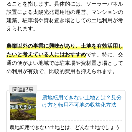
ることを指します。具体的には、ソーラーパネル
設置による太陽光発電用地の運営、マンションの
建築、駐車場や資材置き場としての土地利用が考
えられます。
農業以外の事業に興味があり、土地を有効活用し
です。特に、交
たいと考えている人にはおすすめ
通の便がよい地域では駐車場や資材置き場として
の利用が有効で、比較的費用も抑えられます。
農地転用できない土地とは？見分
け方と転用不可地の収益化方法
農地転用できない土地とは、どんな土地でしょう