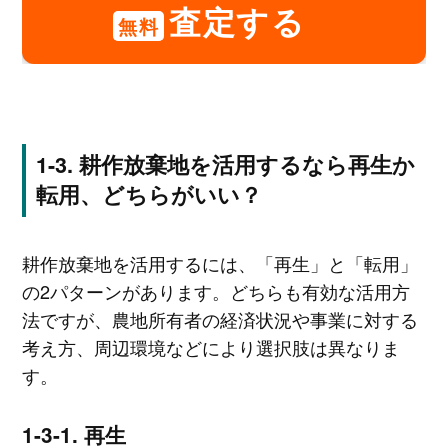
査定する
無料
耕作放棄地を活用するなら再生か
転用、どちらがいい？
耕作放棄地を活用するには、「再生」と「転用」
の2パターンがあります。どちらも有効な活用方
法ですが、農地所有者の経済状況や事業に対する
考え方、周辺環境などにより選択肢は異なりま
す。
再生