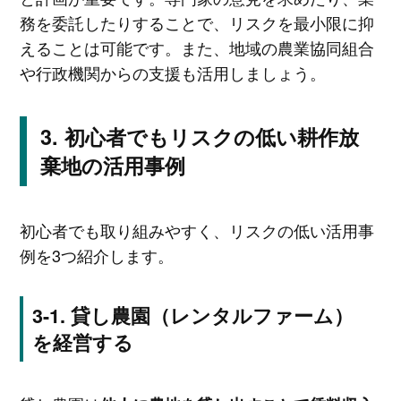
務を委託したりすることで、リスクを最小限に抑
えることは可能です。また、地域の農業協同組合
や行政機関からの支援も活用しましょう。
初心者でもリスクの低い耕作放
棄地の活用事例
初心者でも取り組みやすく、リスクの低い活用事
例を3つ紹介します。
貸し農園（レンタルファーム）
を経営する