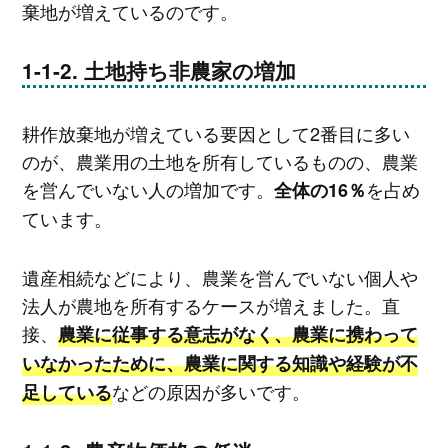
棄地が増えているのです。
土地持ち非農家の増加
耕作放棄地が増えている要因として2番目に多い
のが、農業用の土地を所有しているものの、農業
を営んでいない人の増加です。
を占め
全体の16％
ています。
遺産相続などにより、農業を営んでいない個人や
法人が農地を所有するケースが増えました。直
接、
農業に従事する意志がなく、農業に携わって
いなかったために、農業に関する知識や経験が不
などの原因が多いです。
足している