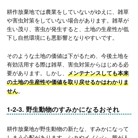
耕作放棄地では農業をしていないがゆえに、雑草
や害虫対策をしていない場合があります。雑草が
生い茂り、害虫が発生すると、土地の生産性が低
下し自然環境にも悪影響となりやすいです。
そのような土地の価値は下がるため、今後土地を
有効活用する際は雑草、害虫対策からはじめる必
要があります。しかし、
メンテナンスしても本来
の土地の生産性や価値を取り戻せるかはわかりま
。
せん
野生動物のすみかになるおそれ
耕作放棄地が野生動物の新たな、すみかになって
しまう心配があります。シカやイノシシ、熊が人