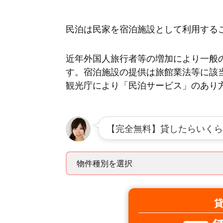
民泊は民家を宿泊施設として利用する
近年外国人旅行者等の増加により一般
す。宿泊施設の提供は旅館業法等に該
観光庁により「民泊サービス」のあり
【完全無料】貸したらいくら