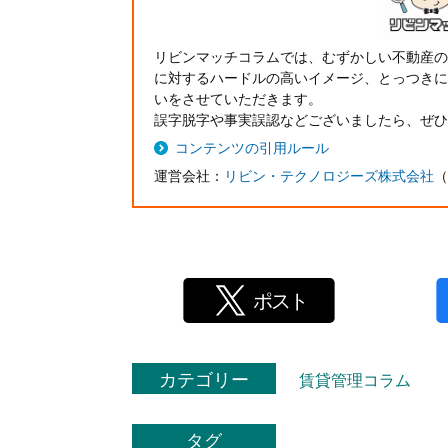
リビンマッチコラムでは、むずかしい不動産の
に対するハードルの高いイメージ、とっつきに
いをさせていただきます。
誤字脱字や事実誤認などございましたら、ぜひ
コンテンツの引用ルール
運営会社：
リビン・テクノロジーズ株式会社
（
カテゴリー
賃貸管理コラム
タグ