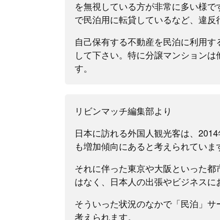
を無視している方が非常に多い様で
で民泊用に転貸しているなど、違反
自己保有する不動産を民泊に利用す
して下さい。特に分譲マンションは
す。
リビンマッチ編集部より
日本に訪れる外国人観光客は、2014
も増加傾向にあると考えられていま
それに伴った東京や大阪といった都
はなく、日本人の出張やビジネスに
そういった状況のなかで「民泊」サ
考えられます。