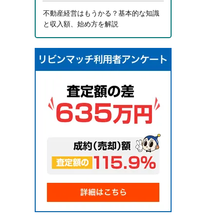
不動産経営はもうかる？基本的な知識
と収入額、始め方を解説