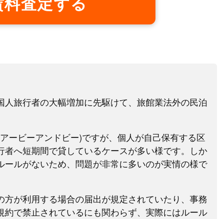
賃料査定する
国人旅行者の大幅増加に先駆けて、旅館業法外の民泊
。
(エアービーアンドビー)ですが、個人が自己保有する区
行者へ短期間で貸しているケースが多い様です。しか
ルールがないため、問題が非常に多いのが実情の様で
の方が利用する場合の届出が規定されていたり、事務
規約で禁止されているにも関わらず、実際にはルール