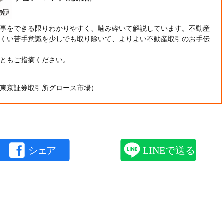
事をできる限りわかりやすく、噛み砕いて解説しています。不動産
くい苦手意識を少しでも取り除いて、よりよい不動産取引のお手伝
ともご指摘ください。
東京証券取引所グロース市場）