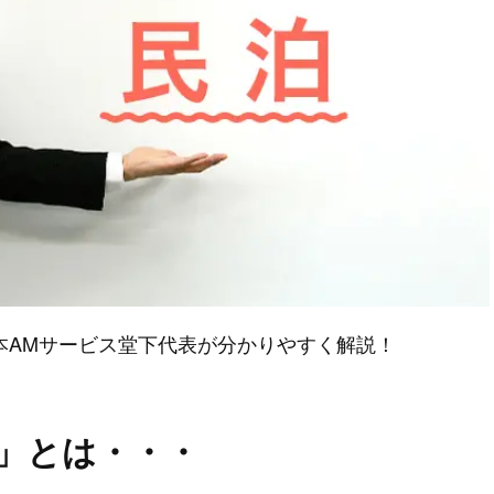
本AMサービス堂下代表が分かりやすく解説！
」とは・・・