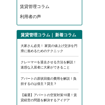
賃貸管理コラム
利用者の声
賃貸管理コラム
新着コラム
大家さん必見！ 家賃の値上げ交渉を円
滑に進めるためのテクニック
クレーマーを退去させる方法を解説！
迷惑な入居者に大家ができること
アパートの原状回復の費用を解説！負
担するのは借主？貸主？
【厳選】アパートの空室対策10選！賃
貸経営の問題を解決するアイデア