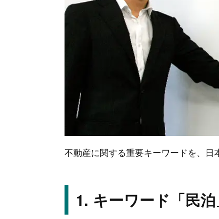
不動産に関する重要キーワードを、日
キーワード「民泊