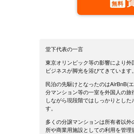
無料
堂下代表の一言
東京オリンピック等の影響により外
ビジネスが脚光を浴びてきています
民泊の先駆けとなったのはAirBnB
分マンション等の一室を外国人の旅
しながら現段階ではしっかりとした
す。
多くの分譲マンションは所有者以外
所や商業用施設としての利用を管理