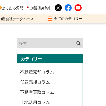
よくある質問
加盟店募集中
動産会社データベース
カテゴリー
不動産売却コラム
任意売却コラム
不動産買取コラム
土地活用コラム