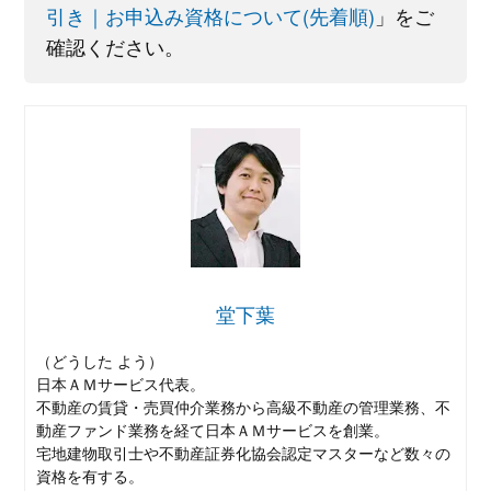
引き｜お申込み資格について(先着順)
」をご
確認ください。
堂下葉
（どうした よう）
日本ＡＭサービス代表。
不動産の賃貸・売買仲介業務から高級不動産の管理業務、不
動産ファンド業務を経て日本ＡＭサービスを創業。
宅地建物取引士や不動産証券化協会認定マスターなど数々の
資格を有する。