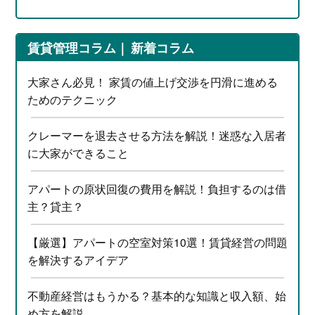
賃貸管理コラム
新着コラム
大家さん必見！ 家賃の値上げ交渉を円滑に進める
ためのテクニック
クレーマーを退去させる方法を解説！迷惑な入居者
に大家ができること
アパートの原状回復の費用を解説！負担するのは借
主？貸主？
【厳選】アパートの空室対策10選！賃貸経営の問題
を解決するアイデア
不動産経営はもうかる？基本的な知識と収入額、始
め方を解説