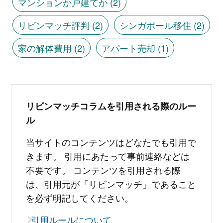
マンションか戸建てか
(2)
リビンマッチ評判
(2)
シンガポール移住
(2)
家の解体費用
(2)
アパート売却
(1)
リビンマッチコラムを引用される際のルー
ル
当サイトのコンテンツはどなたでも引用で
きます。 引用にあたって事前連絡などは
不要です。 コンテンツを引用される際
は、引用元が「リビンマッチ」であること
を必ず明記してください。
引用ルールについて