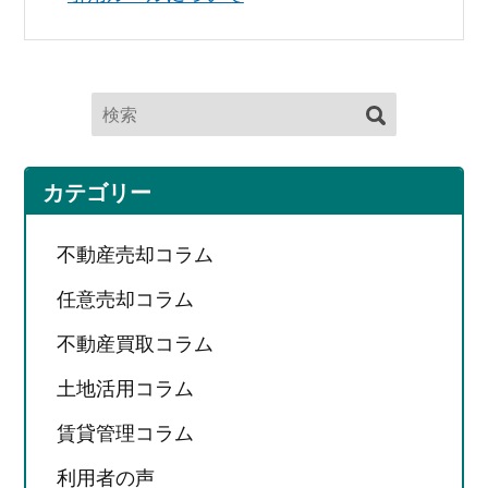
カテゴリー
不動産売却コラム
任意売却コラム
不動産買取コラム
土地活用コラム
賃貸管理コラム
利用者の声