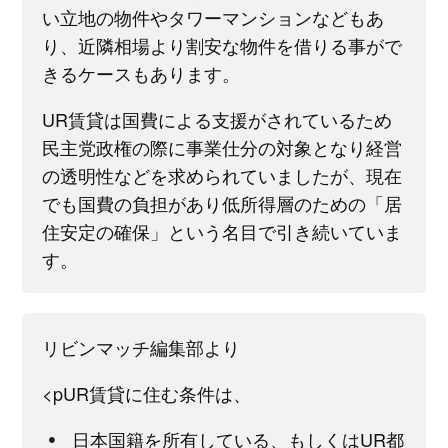
い立地の物件やタワーマンションなどもあ
り、近隣相場より割安な物件を借りる事がで
きるケースもあります。
UR賃貸は国費による支援がされているため
民主党政権の際に事業仕分の対象となり経営
の透明性などを求められていましたが、現在
でも国費の負担があり低所得層のための「居
住安定の確保」という名目で引き続いていま
す。
リビンマッチ編集部より
<pUR賃貸に住む条件は、
日本国籍を所有している、もしくはUR都