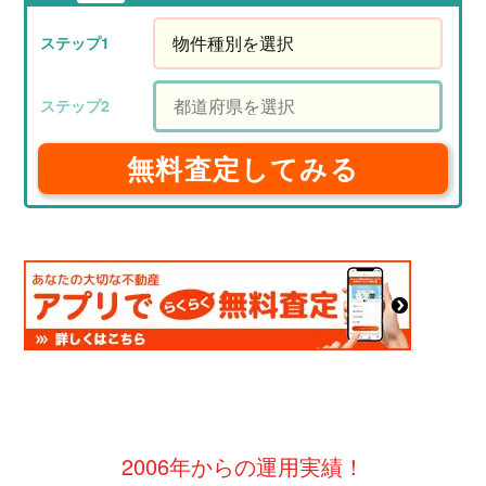
無料査定してみる
2006年からの運用実績！