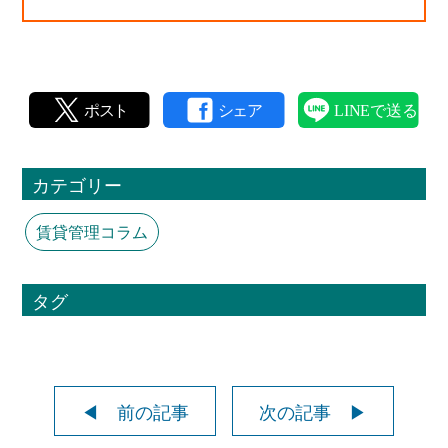
カテゴリー
賃貸管理コラム
タグ
◀ 前の記事
次の記事 ▶