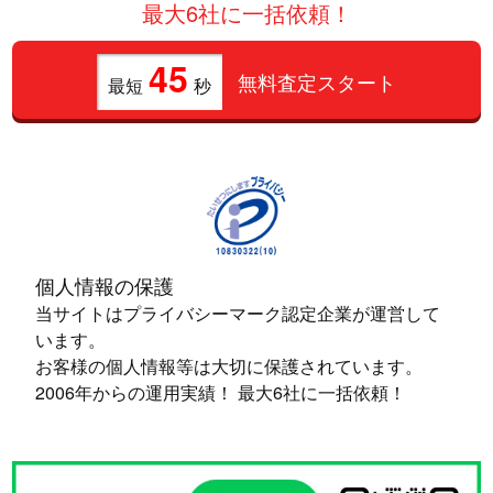
最大6社に一括依頼！
45
無料査定スタート
最短
秒
個人情報の保護
当サイトはプライバシーマーク認定企業が運営して
います。
お客様の個人情報等は大切に保護されています。
2006年からの運用実績！ 最大6社に一括依頼！