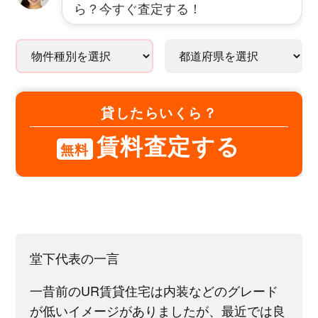
ら？今すぐ査定する！
貸したらいくら？
賃料査定する
無料
堂下代表の一言
一昔前のUR賃貸住宅は内装などのグレード
が低いイメージがありましたが、最近では良