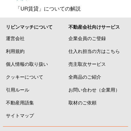
「UR賃貸」についての解説
リビンマッチについて
不動産会社向けサービス
運営会社
企業会員のご登録
利用規約
仕入れ担当の方はこちら
個人情報の取り扱い
売主取次サービス
クッキーについて
全商品のご紹介
引用ルール
お問い合わせ（企業用）
不動産用語集
取材のご依頼
サイトマップ