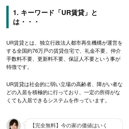
キーワード「UR賃貸」と
は・・・
UR賃貸とは、独立行政法人都市再生機構が運営を
する全国約76万戸の賃貸住宅で、礼金不要、仲介
手数料不要、更新料不要、保証人不要という事が
特徴です。
UR賃貸は社会的に弱い立場の高齢者、障がい者な
どの入居を積極的に行っており、一定の所得がな
くても入居できるシステムを作っています。
【完全無料】今の家の価値はいく