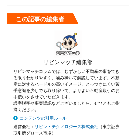
この記事の編集者
リビンマッチ編集部
リビンマッチコラムでは、むずかしい不動産の事をでき
る限りわかりやすく、噛み砕いて解説しています。不動
産に対するハードルの高いイメージ、とっつきにくい苦
手意識を少しでも取り除いて、よりよい不動産取引のお
手伝いをさせていただきます。
誤字脱字や事実誤認などございましたら、ぜひともご指
摘ください。
コンテンツの引用ルール
運営会社：
リビン・テクノロジーズ株式会社
（東京証券
取引所グロース市場）