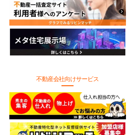
不動産会社向けサービス