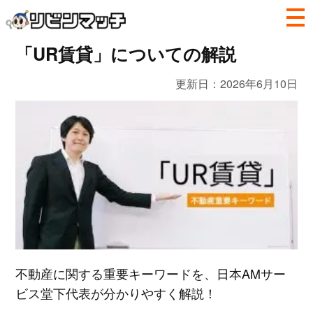
「UR賃貸」についての解説
更新日：
2026年6月10日
不動産に関する重要キーワードを、日本AMサー
ビス堂下代表が分かりやすく解説！