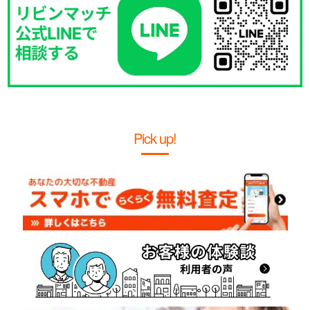
Pick up!