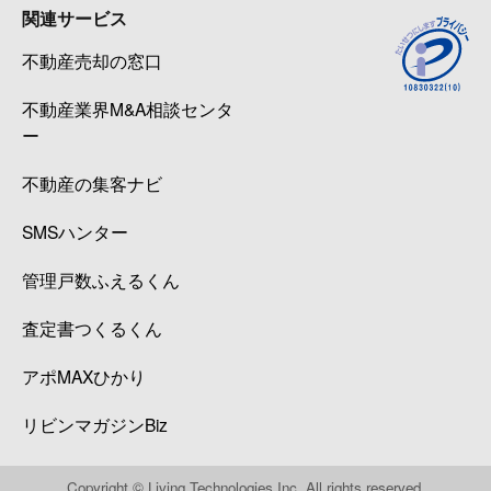
関連サービス
不動産売却の窓口
不動産業界M&A相談センタ
ー
不動産の集客ナビ
SMSハンター
管理戸数ふえるくん
査定書つくるくん
アポMAXひかり
リビンマガジンBiz
Copyright © Living Technologies Inc. All rights reserved.