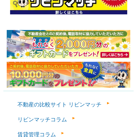
不動産の比較サイト リビンマッチ
リビンマッチコラム
賃貸管理コラム