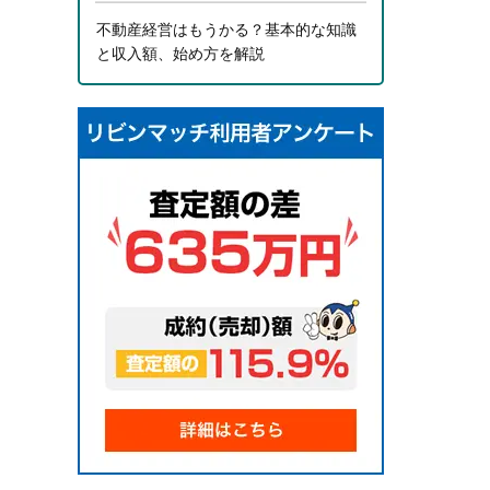
不動産経営はもうかる？基本的な知識
と収入額、始め方を解説