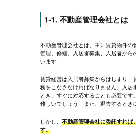
不動産管理会社とは
不動産管理会社とは、主に賃貸物件の
管理、修繕、入居者募集、入居者から
います。
賃貸経営は入居者募集からはじまり、
務をこなさなければなりません。入居
とき、すぐに対応することも必要です
難しいでしょう。また、退去するとき
しかし、
不動産管理会社に委託すれば
す。