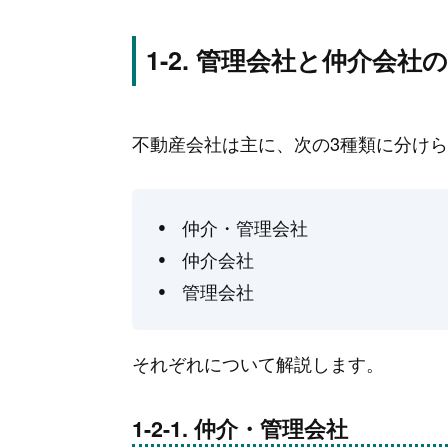
管理会社と仲介会社
不動産会社は主に、次の3種類に分け
仲介・管理会社
仲介会社
管理会社
それぞれについて解説します。
仲介・管理会社