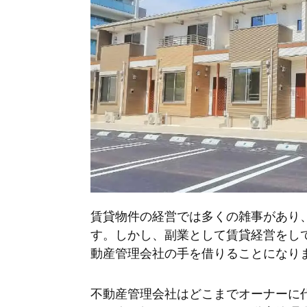
賃貸物件の経営では多くの雑事があり
す。しかし、副業として賃貸経営をし
動産管理会社の手を借りることになり
不動産管理会社はどこまでオーナーに