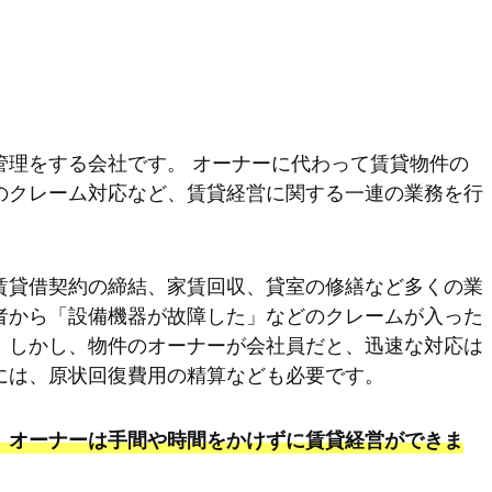
管理をする会社です。 オーナーに代わって賃貸物件の
のクレーム対応など、賃貸経営に関する一連の業務を行
賃貸借契約の締結、家賃回収、貸室の修繕など多くの業
者から「設備機器が故障した」などのクレームが入った
。しかし、物件のオーナーが会社員だと、迅速な対応は
には、原状回復費用の精算なども必要です。
、オーナーは手間や時間をかけずに賃貸経営ができま