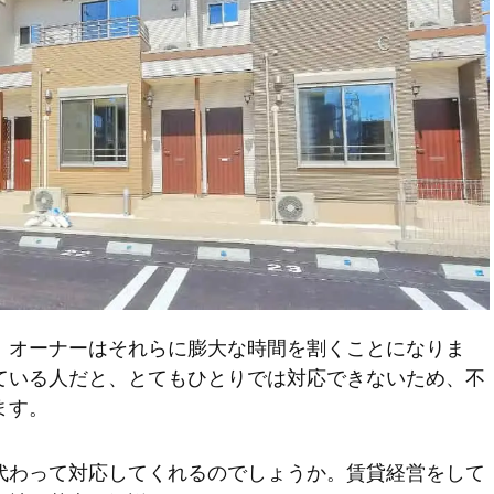
、オーナーはそれらに膨大な時間を割くことになりま
ている人だと、とてもひとりでは対応できないため、不
ます。
代わって対応してくれるのでしょうか。賃貸経営をして