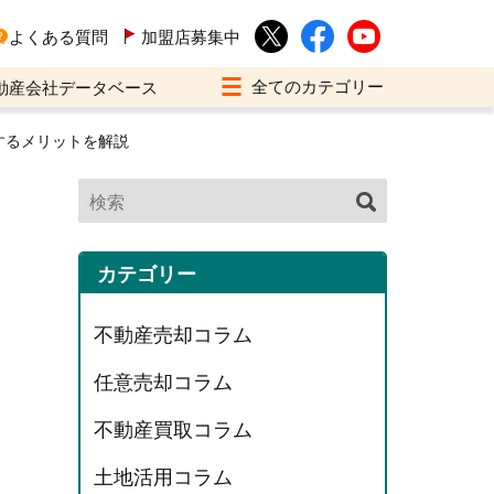
よくある質問
加盟店募集中
動産会社データベース
するメリットを解説
カテゴリー
不動産売却コラム
任意売却コラム
不動産買取コラム
土地活用コラム