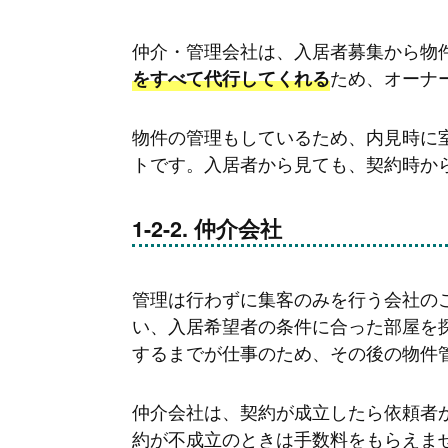
仲介・管理会社は、入居者募集から物
ため、オーナ
をすべて代行してくれる
物件の管理もしているため、内見時に
トです。入居者から見ても、契約時か
仲介会社
管理は行わずに集客のみを行う会社の
い、入居希望者の条件に合った部屋を
するまでが仕事のため、その後の物件
仲介会社は、契約が成立したら依頼者
約が不成立のときは手数料をもらえま