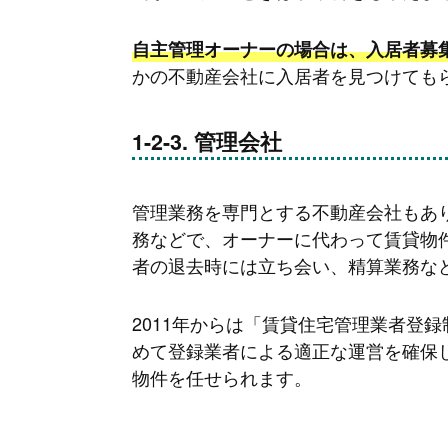
自主管理オーナーの場合は、入居者募
かの不動産会社に入居者を見つけても
管理会社
管理業務を専門とする不動産会社もあ
務などで、オーナーに代わって賃貸物
者の退去時には立ち会い、精算業務な
2011年からは「賃貸住宅管理業者登
めて登録業者による適正な運営を確保
物件を任せられます。