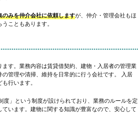
が、仲介・管理会社もほ
集のみを仲介会社に依頼します
らうこともあります。
ります。業務内容は賃貸借契約、建物・入居者の管理業
件の管理や清掃、維持を日常的に行う会社です。 入居
ども行います。
録制度」という制度が設けられており、業務のルールを定
しています。建物に関する知識が豊富なので、安心して