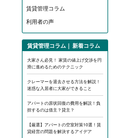
賃貸管理コラム
利用者の声
賃貸管理コラム
新着コラム
大家さん必見！ 家賃の値上げ交渉を円
滑に進めるためのテクニック
クレーマーを退去させる方法を解説！
迷惑な入居者に大家ができること
アパートの原状回復の費用を解説！負
担するのは借主？貸主？
【厳選】アパートの空室対策10選！賃
貸経営の問題を解決するアイデア