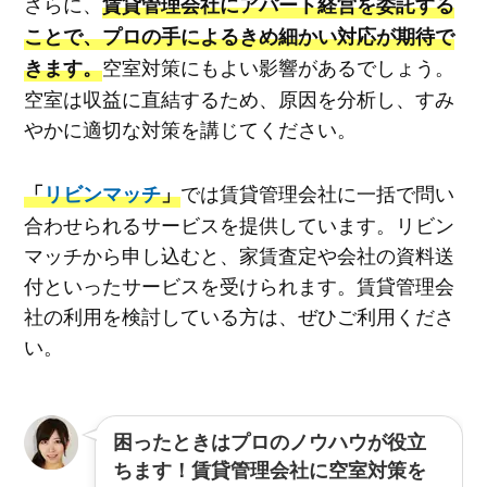
さらに、
賃貸管理会社にアパート経営を委託する
ことで、プロの手によるきめ細かい対応が期待で
空室対策にもよい影響があるでしょう。
きます。
空室は収益に直結するため、原因を分析し、すみ
やかに適切な対策を講じてください。
では賃貸管理会社に一括で問い
「
リビンマッチ
」
合わせられるサービスを提供しています。リビン
マッチから申し込むと、家賃査定や会社の資料送
付といったサービスを受けられます。賃貸管理会
社の利用を検討している方は、ぜひご利用くださ
い。
困ったときはプロのノウハウが役立
ちます！賃貸管理会社に空室対策を