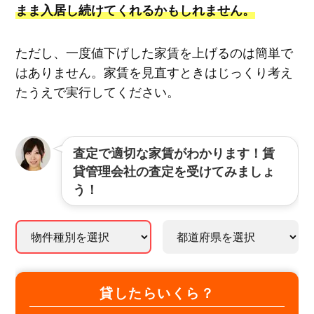
まま入居し続けてくれるかもしれません。
ただし、一度値下げした家賃を上げるのは簡単で
はありません。家賃を見直すときはじっくり考え
たうえで実行してください。
査定で適切な家賃がわかります！賃
貸管理会社の査定を受けてみましょ
う！
貸したらいくら？