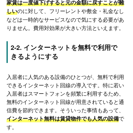
家賃は一度値下げすると元の金額に戻すことが難
のに対して、フリーレントや敷金・礼金なし
しい
などは一時的なサービスなので気にする必要があ
りません。費用対効果が大きい方法といえます。
インターネットを無料で利用で
きるようにする
入居者に人気のある設備のひとつが、無料で利用
できるインターネット回線の導入です。特に若い
入居者はスマートフォンを頻繁に利用するため、
無料のインターネット回線が用意されていると通
信費を節約できます。そういった事情もあって、
で
インターネット無料は賃貸物件でも人気の設備
す。