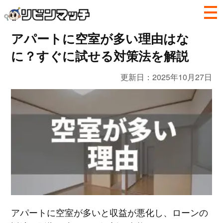
アパートに空室が多い理由はな
に？すぐに試せる対策法を解説
更新日：
2025年10月27日
アパートに空室が多いと収益が悪化し、ローンの