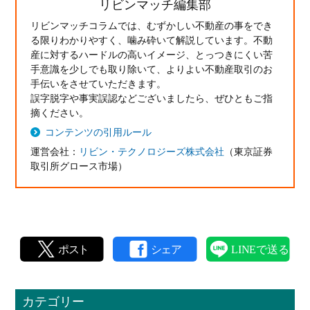
リビンマッチ編集部
リビンマッチコラムでは、むずかしい不動産の事をでき
る限りわかりやすく、噛み砕いて解説しています。不動
産に対するハードルの高いイメージ、とっつきにくい苦
手意識を少しでも取り除いて、よりよい不動産取引のお
手伝いをさせていただきます。
誤字脱字や事実誤認などございましたら、ぜひともご指
摘ください。
コンテンツの引用ルール
運営会社：
リビン・テクノロジーズ株式会社
（東京証券
取引所グロース市場）
カテゴリー