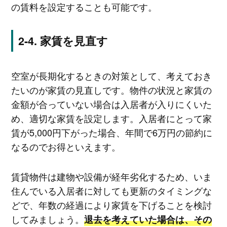
の賃料を設定することも可能です。
家賃を見直す
空室が長期化するときの対策として、考えておき
たいのが家賃の見直しです。物件の状況と家賃の
金額が合っていない場合は入居者が入りにくいた
め、適切な家賃を設定します。入居者にとって家
賃が5,000円下がった場合、年間で6万円の節約に
なるのでお得といえます。
賃貸物件は建物や設備が経年劣化するため、いま
住んでいる入居者に対しても更新のタイミングな
どで、年数の経過により家賃を下げることを検討
してみましょう。
退去を考えていた場合は、その