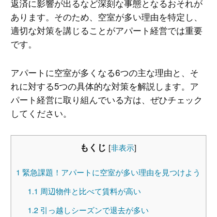
返済に影響が出るなど深刻な事態となるおそれが
あります。そのため、空室が多い理由を特定し、
適切な対策を講じることがアパート経営では重要
です。
アパートに空室が多くなる6つの主な理由と、そ
れに対する5つの具体的な対策を解説します。ア
パート経営に取り組んでいる方は、ぜひチェック
してください。
もくじ
[
非表示
]
1
緊急課題！アパートに空室が多い理由を見つけよう
1.1
周辺物件と比べて賃料が高い
1.2
引っ越しシーズンで退去が多い