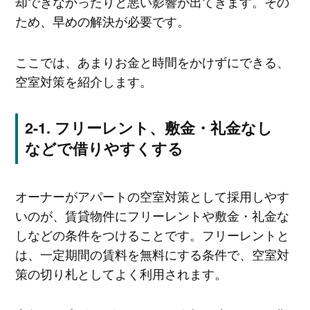
却できなかったりと悪い影響が出てきます。その
ため、早めの解決が必要です。
ここでは、あまりお金と時間をかけずにできる、
空室対策を紹介します。
フリーレント、敷金・礼金なし
などで借りやすくする
オーナーがアパートの空室対策として採用しやす
いのが、賃貸物件にフリーレントや敷金・礼金な
しなどの条件をつけることです。フリーレントと
は、一定期間の賃料を無料にする条件で、空室対
策の切り札としてよく利用されます。