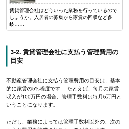
賃貸管理会社はどういった業務を行っているので
しょうか。入居者の募集から家賃の回収など多
岐……
賃貸管理会社に支払う管理費用の
目安
不動産管理会社に支払う管理費用の目安は、基本
的に家賃の5%程度です。 たとえば、毎月の家賃
収入が100万円の場合、管理手数料は毎月5万円と
いうことになります。
ただし、業務によっては管理手数料以外の、次の