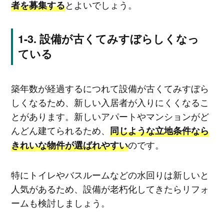
とよいでしょう。
者を募集する
設備が古くてみすぼらしくなっ
ている
築年数が経過するにつれて設備が古くてみすぼら
しくなるため、新しい入居者が入りにくくなるこ
とがあります。新しいアパートやマンションがど
んどん建てられるため、
同じような立地条件なら
のです。
きれいな物件が選ばれやすい
特にトイレやバスルームなどの水回りは新しいと
人気があるため、設備が老朽化してきたらリフォ
ームも検討しましょう。