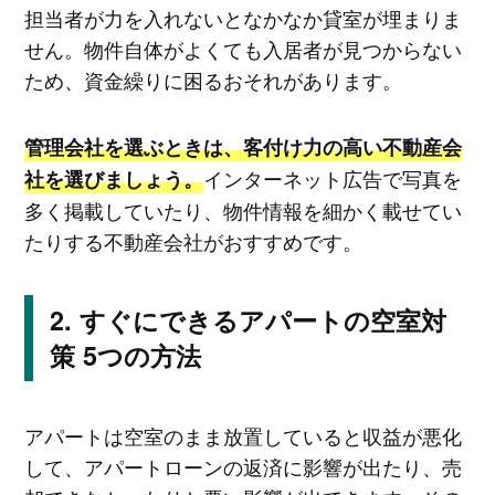
担当者が力を入れないとなかなか貸室が埋まりま
せん。物件自体がよくても入居者が見つからない
ため、資金繰りに困るおそれがあります。
管理会社を選ぶときは、客付け力の高い不動産会
インターネット広告で写真を
社を選びましょう。
多く掲載していたり、物件情報を細かく載せてい
たりする不動産会社がおすすめです。
すぐにできるアパートの空室対
策 5つの方法
アパートは空室のまま放置していると収益が悪化
して、アパートローンの返済に影響が出たり、売