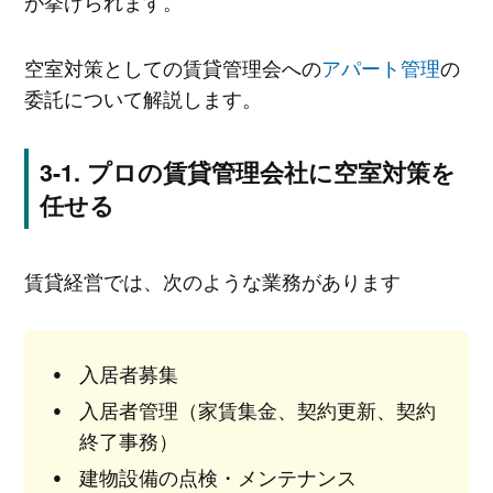
が挙げられます。
空室対策としての賃貸管理会への
アパート管理
の
委託について解説します。
プロの賃貸管理会社に空室対策を
任せる
賃貸経営では、次のような業務があります
入居者募集
入居者管理（家賃集金、契約更新、契約
終了事務）
建物設備の点検・メンテナンス