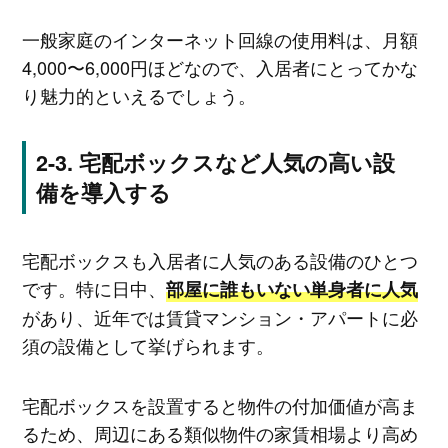
一般家庭のインターネット回線の使用料は、月額
4,000〜6,000円ほどなので、入居者にとってかな
り魅力的といえるでしょう。
宅配ボックスなど人気の高い設
備を導入する
宅配ボックスも入居者に人気のある設備のひとつ
です。特に日中、
部屋に誰もいない単身者に人気
があり、近年では賃貸マンション・アパートに必
須の設備として挙げられます。
宅配ボックスを設置すると物件の付加価値が高ま
るため、周辺にある類似物件の家賃相場より高め