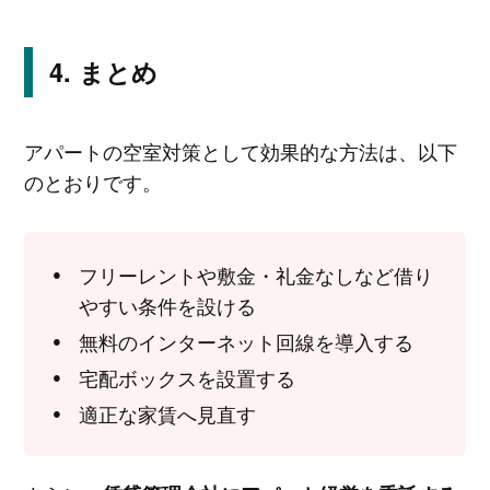
まとめ
アパートの空室対策として効果的な方法は、以下
のとおりです。
フリーレントや敷金・礼金なしなど借り
やすい条件を設ける
無料のインターネット回線を導入する
宅配ボックスを設置する
適正な家賃へ見直す