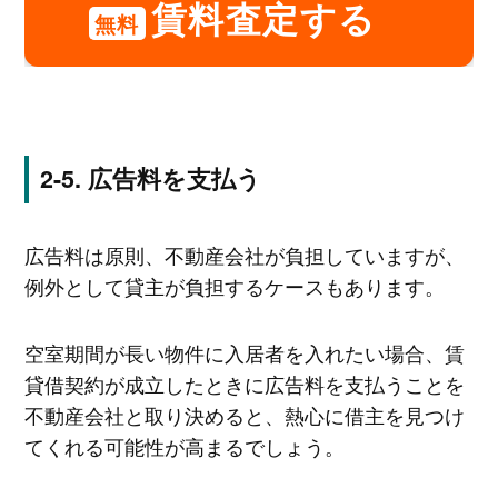
賃料査定する
無料
広告料を支払う
広告料は原則、不動産会社が負担していますが、
例外として貸主が負担するケースもあります。
空室期間が長い物件に入居者を入れたい場合、賃
貸借契約が成立したときに広告料を支払うことを
不動産会社と取り決めると、熱心に借主を見つけ
てくれる可能性が高まるでしょう。