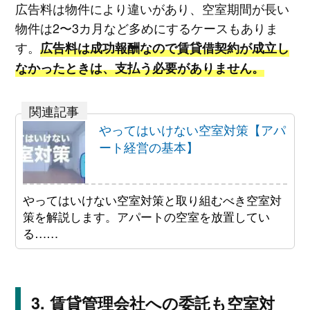
広告料は物件により違いがあり、空室期間が長い
物件は2〜3カ月など多めにするケースもありま
す。
広告料は成功報酬なので賃貸借契約が成立し
なかったときは、支払う必要がありません。
やってはいけない空室対策【アパ
ート経営の基本】
やってはいけない空室対策と取り組むべき空室対
策を解説します。アパートの空室を放置してい
る……
賃貸管理会社への委託も空室対