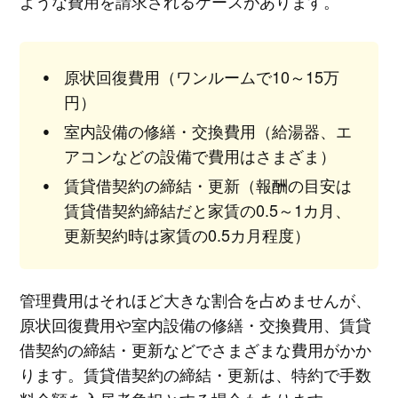
ような費用を請求されるケースがあります。
原状回復費用（ワンルームで10～15万
円）
室内設備の修繕・交換費用（給湯器、エ
アコンなどの設備で費用はさまざま）
賃貸借契約の締結・更新（報酬の目安は
賃貸借契約締結だと家賃の0.5～1カ月、
更新契約時は家賃の0.5カ月程度）
管理費用はそれほど大きな割合を占めませんが、
原状回復費用や室内設備の修繕・交換費用、賃貸
借契約の締結・更新などでさまざまな費用がかか
ります。賃貸借契約の締結・更新は、特約で手数