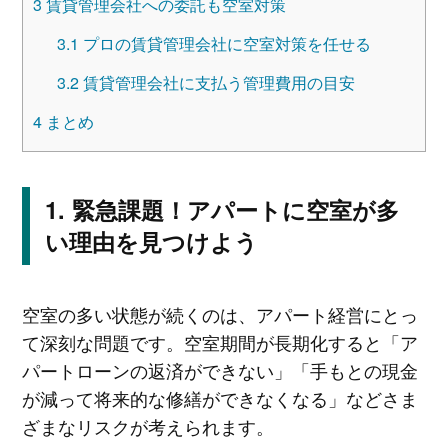
3
賃貸管理会社への委託も空室対策
3.1
プロの賃貸管理会社に空室対策を任せる
3.2
賃貸管理会社に支払う管理費用の目安
4
まとめ
緊急課題！アパートに空室が多
い理由を見つけよう
空室の多い状態が続くのは、アパート経営にとっ
て深刻な問題です。空室期間が長期化すると「ア
パートローンの返済ができない」「手もとの現金
が減って将来的な修繕ができなくなる」などさま
ざまなリスクが考えられます。