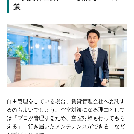
策
自主管理をしている場合、賃貸管理会社へ委託す
るのもよいでしょう。空室対策になる理由として
は「プロが管理するため、空室対策も行ってもら
える」「行き届いたメンテナンスができる」など