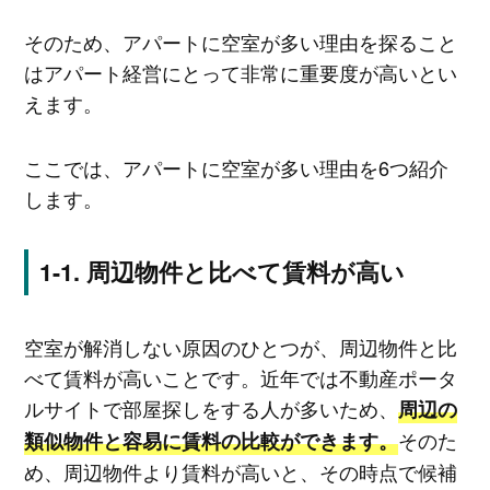
そのため、アパートに空室が多い理由を探ること
はアパート経営にとって非常に重要度が高いとい
えます。
ここでは、アパートに空室が多い理由を6つ紹介
します。
周辺物件と比べて賃料が高い
空室が解消しない原因のひとつが、周辺物件と比
べて賃料が高いことです。近年では不動産ポータ
ルサイトで部屋探しをする人が多いため、
周辺の
そのた
類似物件と容易に賃料の比較ができます。
め、周辺物件より賃料が高いと、その時点で候補