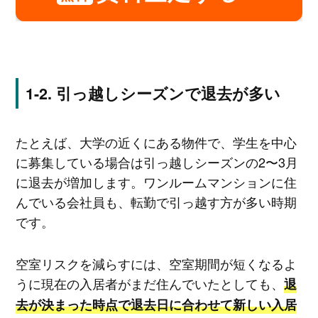
引っ越しシーズンで退去が多い
たとえば、大学の近くにある物件で、学生を中心
に募集している場合は引っ越しシーズンの2〜3月
に退去が増加します。ワンルームマンションに住
んでいる会社員も、転勤で引っ越す方が多い時期
です。
空室リスクを減らすには、空室期間が短くなるよ
うに現在の入居者がまだ住んでいたとしても、
退
去が決まった時点で退去日に合わせて新しい入居