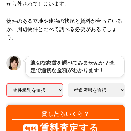
から外されてしまいます。
物件のある立地や建物の状況と賃料が合っている
か、周辺物件と比べて調べる必要があるでしょ
う。
適切な家賃を調べてみませんか？査
定で適切な金額がわかります！
貸したらいくら？
賃料査定する
無料