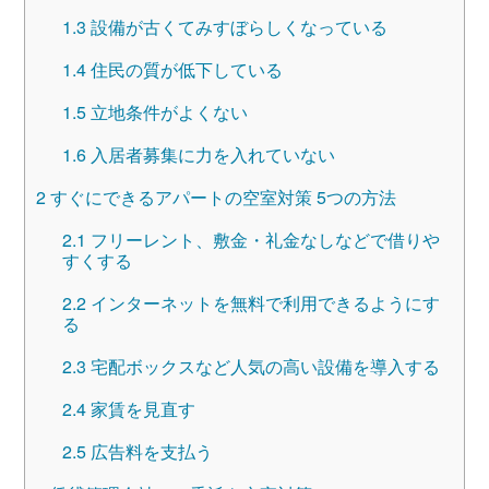
1.3
設備が古くてみすぼらしくなっている
1.4
住民の質が低下している
1.5
立地条件がよくない
1.6
入居者募集に力を入れていない
2
すぐにできるアパートの空室対策 5つの方法
2.1
フリーレント、敷金・礼金なしなどで借りや
すくする
2.2
インターネットを無料で利用できるようにす
る
2.3
宅配ボックスなど人気の高い設備を導入する
2.4
家賃を見直す
2.5
広告料を支払う