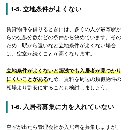
立地条件がよくない
賃貸物件を借りるときには、多くの人が最寄駅か
らの徒歩分数などの条件から決めています。その
ため、駅から遠いなど立地条件がよくない場合
は、空室が続くことが高くなります。
立地条件がよくないと築浅でも入居者が見つかり
ため、賃料を周辺の類似物件の
にくいことがある
相場より割安にすることも検討しましょう。
入居者募集に力を入れていない
空室が出たら管理会社が入居者を募集しますが、