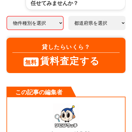
任せてみませんか？
貸したらいくら？
賃料査定する
無料
この記事の編集者