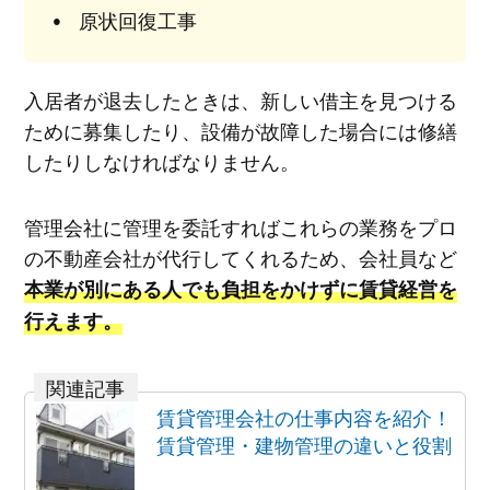
原状回復工事
入居者が退去したときは、新しい借主を見つける
ために募集したり、設備が故障した場合には修繕
したりしなければなりません。
管理会社に管理を委託すればこれらの業務をプロ
の不動産会社が代行してくれるため、会社員など
本業が別にある人でも負担をかけずに賃貸経営を
行えます。
賃貸管理会社の仕事内容を紹介！
賃貸管理・建物管理の違いと役割