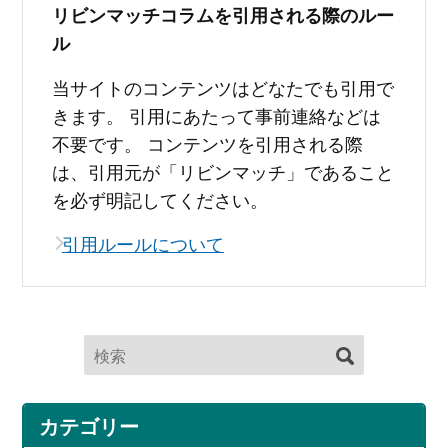
リビンマッチコラムを引用される際のルー
ル
当サイトのコンテンツはどなたでも引用で
きます。 引用にあたって事前連絡などは
不要です。 コンテンツを引用される際
は、引用元が「リビンマッチ」であること
を必ず明記してください。
引用ルールについて
カテゴリー