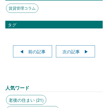
賃貸管理コラム
タグ
◀ 前の記事
次の記事 ▶
人気ワード
老後の住まい
(21)