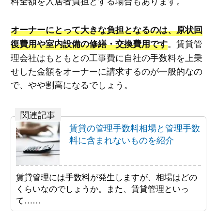
料全額を入居者負担とする場合もあります。
オーナーにとって大きな負担となるのは、原状回
。賃貸管
復費用や室内設備の修繕・交換費用です
理会社はもともとの工事費に自社の手数料を上乗
せした金額をオーナーに請求するのが一般的なの
で、やや割高になるでしょう。
賃貸の管理手数料相場と管理手数
料に含まれないものを紹介
賃貸管理には手数料が発生しますが、相場はどの
くらいなのでしょうか。また、賃貸管理といっ
て……