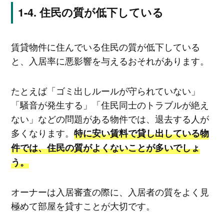
住民の質が低下している
賃貸物件に住んでいる住民の質が低下している
と、入居率に悪影響を与えるおそれがあります。
たとえば「ゴミ出しルールが守られていない」
「騒音が発生する」「住民同士のトラブルが絶え
ない」などの問題がある物件では、退去する人が
多くなります。
特に安い賃料で貸し出している物
件では、住民の質がよくないことが多いでしょ
う。
オーナーは入居審査の際に、入居者の質をよく見
極めて部屋を貸すことが大切です。