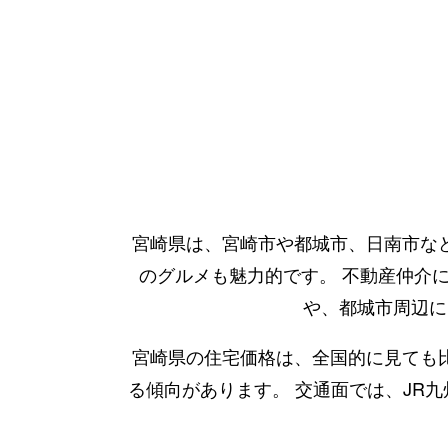
宮崎県は、宮崎市や都城市、日南市な
のグルメも魅力的です。 不動産仲介
や、都城市周辺に
宮崎県の住宅価格は、全国的に見ても
る傾向があります。 交通面では、JR