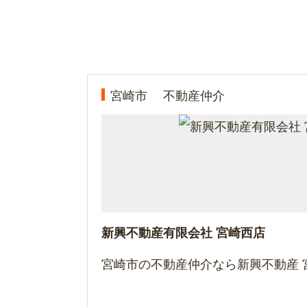
宮崎市
不動産仲介
新興不動産有限会社 宮崎西店
宮崎市の不動産仲介なら新興不動産 