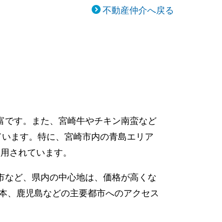
不動産仲介へ戻る
富です。また、宮崎牛やチキン南蛮など
ています。特に、宮崎市内の青島エリア
利用されています。
市など、県内の中心地は、価格が高くな
熊本、鹿児島などの主要都市へのアクセス