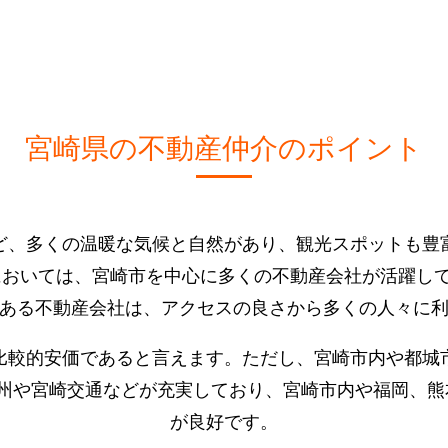
宮崎県の不動産仲介のポイント
ど、多くの温暖な気候と自然があり、観光スポットも豊
においては、宮崎市を中心に多くの不動産会社が活躍し
ある不動産会社は、アクセスの良さから多くの人々に
比較的安価であると言えます。ただし、宮崎市内や都城
九州や宮崎交通などが充実しており、宮崎市内や福岡、
が良好です。