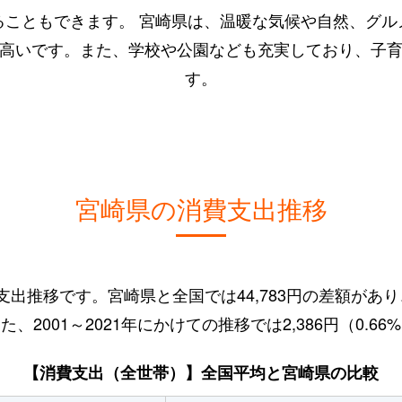
ることもできます。 宮崎県は、温暖な気候や自然、グル
高いです。また、学校や公園なども充実しており、子
す。
宮崎県の消費支出推移
消費支出推移です。宮崎県と全国では44,783円の差額が
、2001～2021年にかけての推移では2,386円（0.6
【消費支出（全世帯）】全国平均と宮崎県の比較