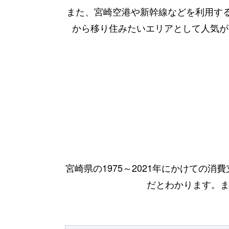
また、宮崎空港や新幹線などを利用す
から移り住みたいエリアとして人気が
宮崎県の1975～2021年にかけての
だとわかります。また