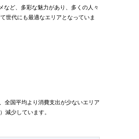
メなど、多彩な魅力があり、多くの人々
育て世代にも最適なエリアとなっていま
あり、全国平均より消費支出が少ないエリア
6%）減少しています。