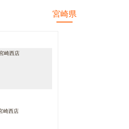
宮崎県
宮崎西店