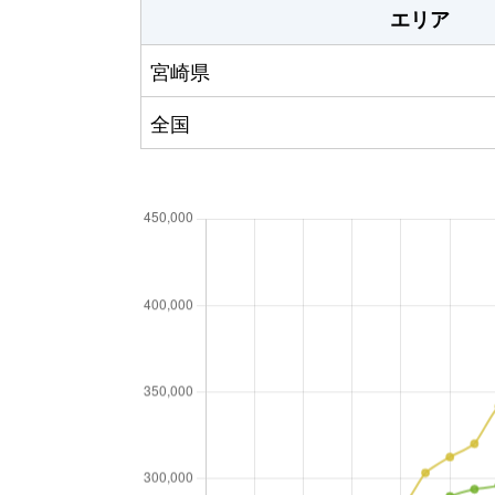
エリア
宮崎県
全国