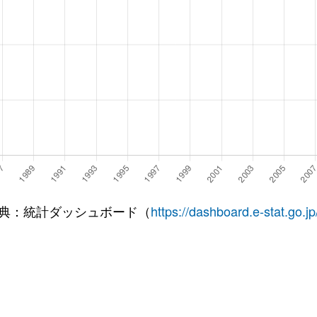
典：統計ダッシュボード（
https://dashboard.e-stat.go.jp