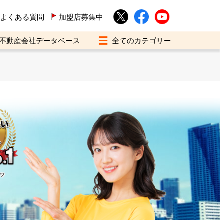
よくある質問
加盟店募集中
不動産会社データベース
イツ