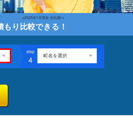
※2025年1月現在 当社調べ
積もり比較できる！
4