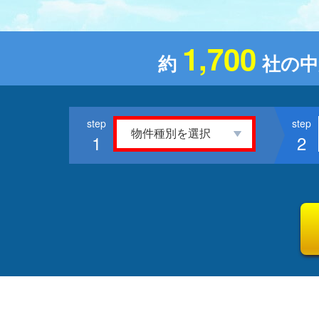
1,700
約
社の中
1
2