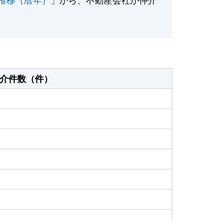
介件数（件）