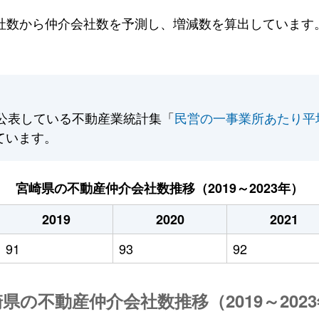
数から仲介会社数を予測し、増減数を算出しています。2
公表している不動産業統計集「
民営の一事業所あたり平
ています。
宮崎県の不動産仲介会社数推移（2019～2023年）
2019
2020
2021
91
93
92