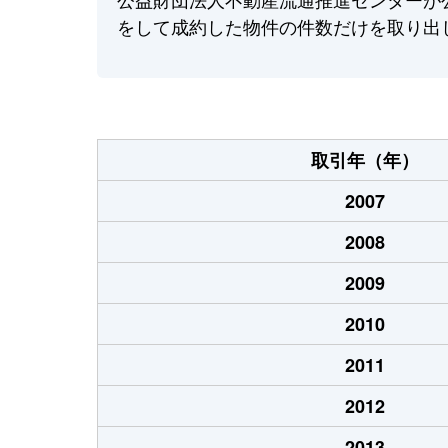
をして成約した物件の件数だけを取り出
取引年（年）
2007
2008
2009
2010
2011
2012
2013