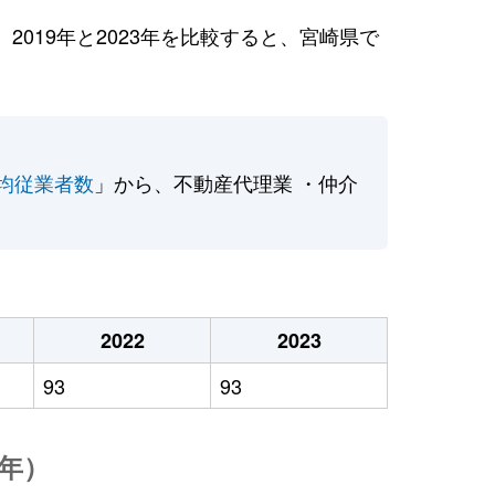
019年と2023年を比較すると、宮崎県で
均従業者数
」から、不動産代理業 ・仲介
2022
2023
93
93