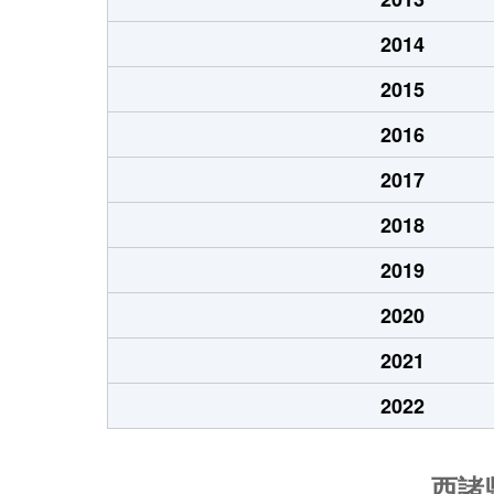
2014
2015
2016
2017
2018
2019
2020
2021
2022