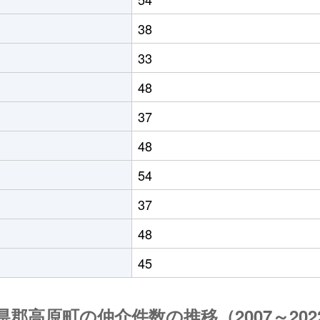
38
33
48
37
48
54
37
48
45