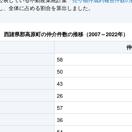
し、全体に占める割合を算出しました。
西諸県郡高原町の仲介件数の推移（2007～2022年）
仲
58
50
43
26
57
36
54