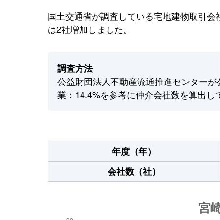
国土交通省が調査している宅地建物取引会社
は2社増加しました。
調査方法
公益財団法人不動産流通推進センターが
業：14.4%を参考に仲介会社数を算出し
年度（年）
会社数（社）