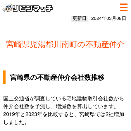
更新日
2024年03月08日
宮崎県児湯郡川南町の不動産仲介
宮崎県の不動産仲介会社数推移
国土交通省が調査している宅地建物取引会社数から
仲介会社数を予測し、増減数を算出しています。
2019年と2023年を比較すると、宮崎県では2社増加
しました。