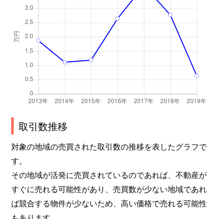
取引数推移
対象の地域の売買された取引数の推移を表したグラフで
す。
その地域が活発に売買されているのであれば、不動産が
すぐに売れる可能性があり、売買数が少ない地域であれ
ば競合する物件が少ないため、高い価格で売れる可能性
もあります。