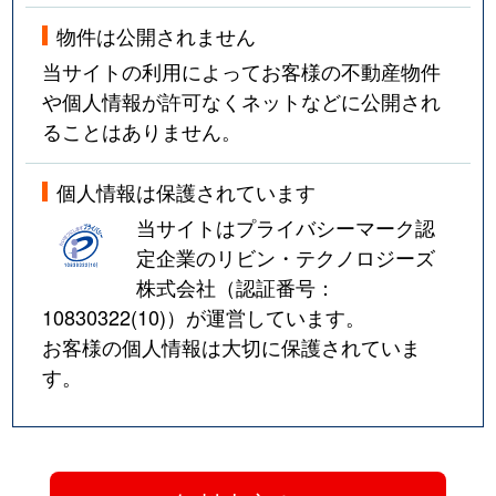
物件は公開されません
当サイトの利用によってお客様の不動産物件
や個人情報が許可なくネットなどに公開され
ることはありません。
個人情報は保護されています
当サイトはプライバシーマーク認
定企業のリビン・テクノロジーズ
株式会社（認証番号：
10830322(10)
）が運営しています。
お客様の個人情報は大切に保護されていま
す。