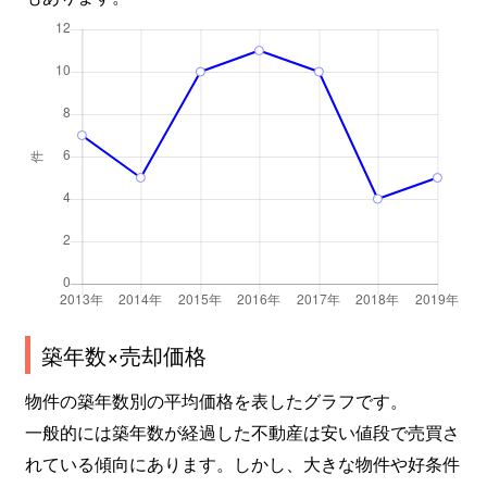
築年数×売却価格
物件の築年数別の平均価格を表したグラフです。
一般的には築年数が経過した不動産は安い値段で売買さ
れている傾向にあります。しかし、大きな物件や好条件