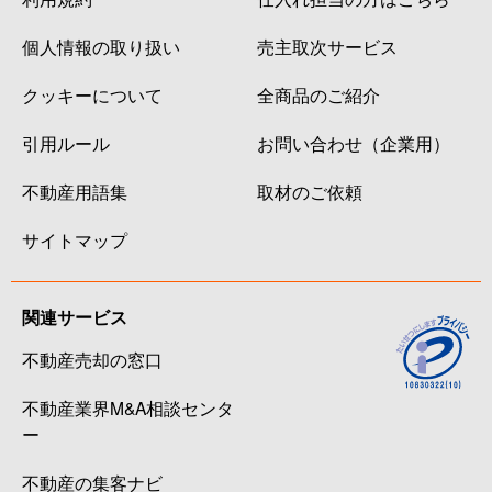
個人情報の取り扱い
売主取次サービス
クッキーについて
全商品のご紹介
引用ルール
お問い合わせ（企業用）
不動産用語集
取材のご依頼
サイトマップ
関連サービス
不動産売却の窓口
不動産業界M&A相談センタ
ー
不動産の集客ナビ