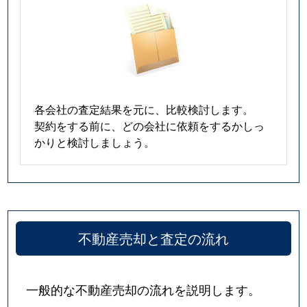
各会社の査定結果を元に、比較検討します。
契約をする前に、どの会社に依頼をするかしっ
かりと検討しましょう。
不動産売却と査定の流れ
一般的な不動産売却の流れを説明します。