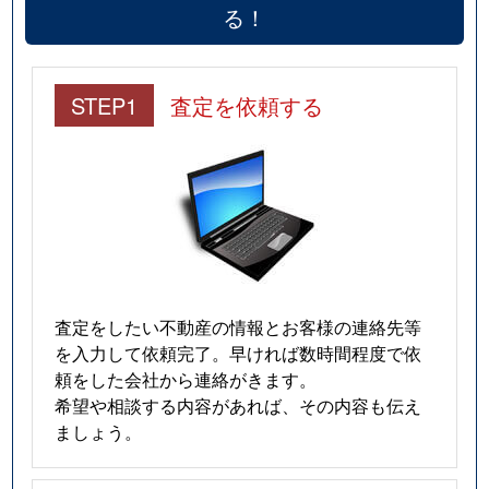
る！
STEP1
査定を依頼する
査定をしたい不動産の情報とお客様の連絡先等
を入力して依頼完了。早ければ数時間程度で依
頼をした会社から連絡がきます。
希望や相談する内容があれば、その内容も伝え
ましょう。