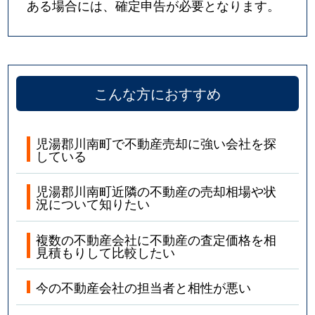
ある場合には、確定申告が必要となります。
こんな方におすすめ
児湯郡川南町で不動産売却に強い会社を探
している
児湯郡川南町近隣の不動産の売却相場や状
況について知りたい
複数の不動産会社に不動産の査定価格を相
見積もりして比較したい
今の不動産会社の担当者と相性が悪い