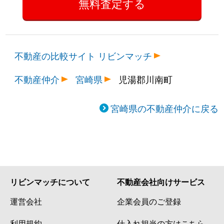
不動産の比較サイト リビンマッチ
不動産仲介
宮崎県
児湯郡川南町
宮崎県の不動産仲介に戻る
リビンマッチについて
不動産会社向けサービス
運営会社
企業会員のご登録
利用規約
仕入れ担当の方はこちら