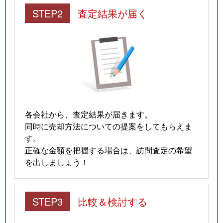
STEP2
査定結果が届く
各会社から、査定結果が届きます。
同時に売却方法についての提案をしてもらえま
す。
正確な金額を把握する場合は、訪問査定の希望
を出しましょう！
STEP3
比較＆検討する