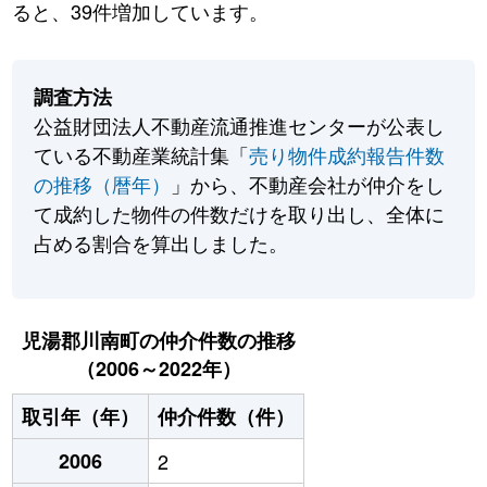
ると、39件増加しています。
調査方法
公益財団法人不動産流通推進センターが公表し
ている不動産業統計集「
売り物件成約報告件数
の推移（暦年）
」から、不動産会社が仲介をし
て成約した物件の件数だけを取り出し、全体に
占める割合を算出しました。
児湯郡川南町の仲介件数の推移
（2006～2022年）
取引年（年）
仲介件数（件）
2006
2