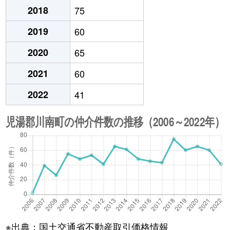
2018
75
2019
60
2020
65
2021
60
2022
41
※出典：国土交通省不動産取引価格情報