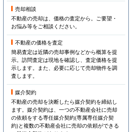
売却相談
不動産の売却は、価格の査定から。ご要望・
お悩み等をご相談ください。
不動産の価格を査定
簡易査定は近隣の売却事例などから概算を提
示。訪問査定は現地を確認し、査定価格を提
示します。また、必要に応じて売却物件を調
査します。
媒介契約
不動産の売却を決断したら媒介契約を締結し
ます。媒介契約は、一つの不動産会社に売却
の依頼をする専任媒介契約(専属専任媒介契
約)と複数の不動産会社に売却の依頼ができる