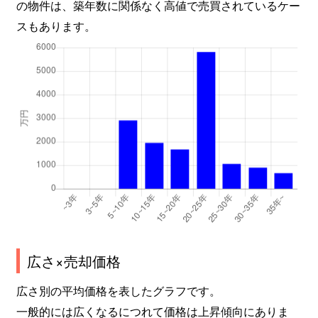
の物件は、築年数に関係なく高値で売買されているケー
スもあります。
広さ×売却価格
広さ別の平均価格を表したグラフです。
一般的には広くなるにつれて価格は上昇傾向にありま