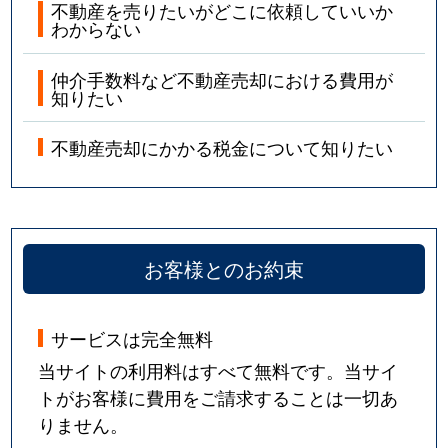
不動産を売りたいがどこに依頼していいか
わからない
仲介手数料など不動産売却における費用が
知りたい
不動産売却にかかる税金について知りたい
お客様とのお約束
サービスは完全無料
当サイトの利用料はすべて無料です。当サイ
トがお客様に費用をご請求することは一切あ
りません。