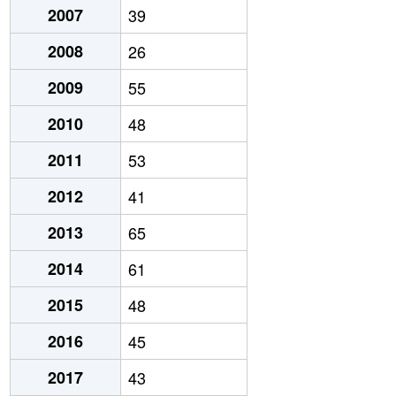
2007
39
2008
26
2009
55
2010
48
2011
53
2012
41
2013
65
2014
61
2015
48
2016
45
2017
43