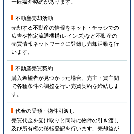
一般媒介契約があります。
不動産売却活動
売却する不動産の情報をネット・チラシでの
広告や指定流通機構(レインズ)など不動産の
売買情報ネットワークに登録し売却活動を行
います。
不動産売買契約
購入希望者が見つかった場合、売主・買主間
で各種条件の調整を行い売買契約を締結しま
す。
代金の受領・物件引渡し
売買代金を受け取りと同時に物件の引き渡し
及び所有権の移転登記を行います。売却益が