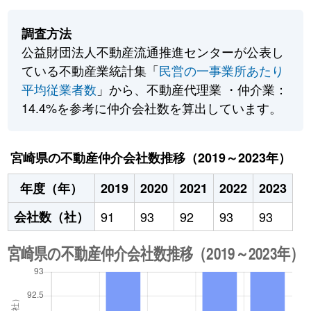
調査方法
公益財団法人不動産流通推進センターが公表し
ている不動産業統計集「
民営の一事業所あたり
平均従業者数
」から、不動産代理業 ・仲介業：
14.4%を参考に仲介会社数を算出しています。
宮崎県の不動産仲介会社数推移（2019～2023年）
年度（年）
2019
2020
2021
2022
2023
会社数（社）
91
93
92
93
93