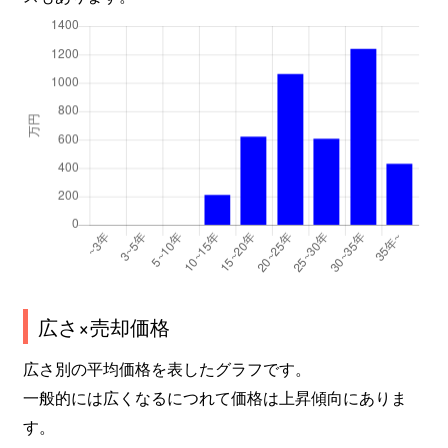
広さ×売却価格
広さ別の平均価格を表したグラフです。
一般的には広くなるにつれて価格は上昇傾向にありま
す。