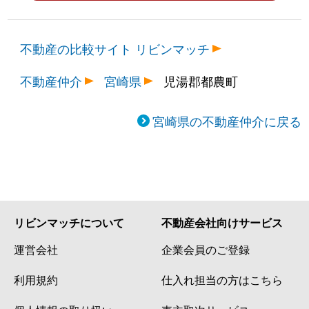
不動産の比較サイト リビンマッチ
不動産仲介
宮崎県
児湯郡都農町
宮崎県の不動産仲介に戻る
リビンマッチについて
不動産会社向けサービス
運営会社
企業会員のご登録
利用規約
仕入れ担当の方はこちら