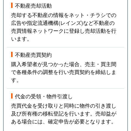
不動産売却活動
売却する不動産の情報をネット・チラシでの
広告や指定流通機構(レインズ)など不動産の
売買情報ネットワークに登録し売却活動を行
います。
不動産売買契約
購入希望者が見つかった場合、売主・買主間
で各種条件の調整を行い売買契約を締結しま
す。
代金の受領・物件引渡し
売買代金を受け取りと同時に物件の引き渡し
及び所有権の移転登記を行います。売却益が
ある場合には、確定申告が必要となります。