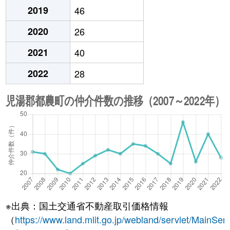
2019
46
2020
26
2021
40
2022
28
※出典：国土交通省不動産取引価格情報
（
https://www.land.mlit.go.jp/webland/servlet/MainServ