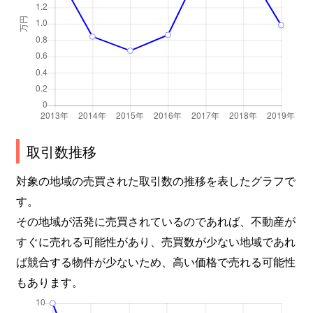
取引数推移
対象の地域の売買された取引数の推移を表したグラフで
す。
その地域が活発に売買されているのであれば、不動産が
すぐに売れる可能性があり、売買数が少ない地域であれ
ば競合する物件が少ないため、高い価格で売れる可能性
もあります。