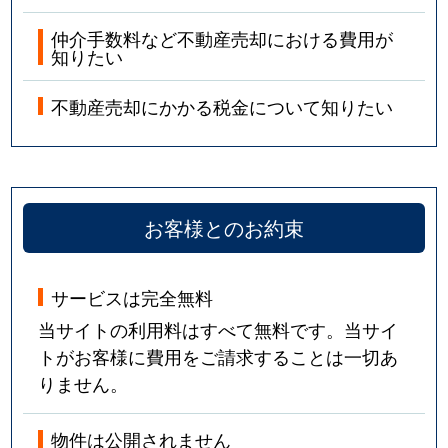
仲介手数料など不動産売却における費用が
知りたい
不動産売却にかかる税金について知りたい
お客様とのお約束
サービスは完全無料
当サイトの利用料はすべて無料です。当サイ
トがお客様に費用をご請求することは一切あ
りません。
物件は公開されません