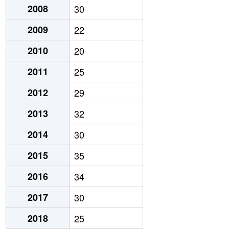
2008
30
2009
22
2010
20
2011
25
2012
29
2013
32
2014
30
2015
35
2016
34
2017
30
2018
25