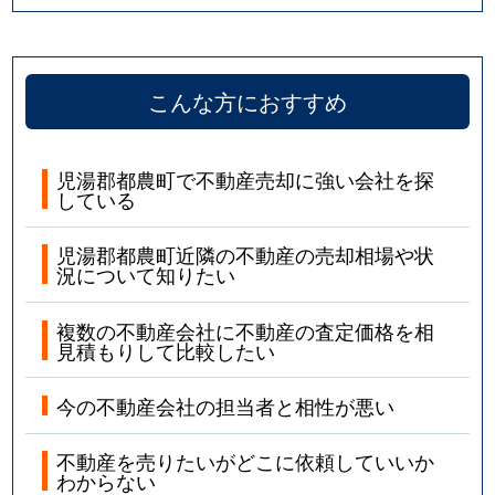
こんな方におすすめ
児湯郡都農町で不動産売却に強い会社を探
している
児湯郡都農町近隣の不動産の売却相場や状
況について知りたい
複数の不動産会社に不動産の査定価格を相
見積もりして比較したい
今の不動産会社の担当者と相性が悪い
不動産を売りたいがどこに依頼していいか
わからない