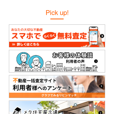
Pick up!