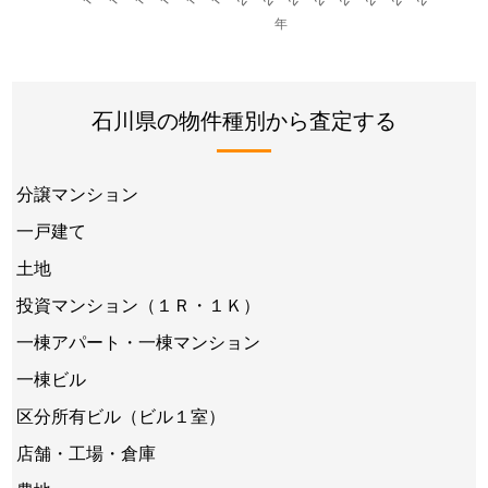
石川県の物件種別から査定する
分譲マンション
一戸建て
土地
投資マンション（１Ｒ・１Ｋ）
一棟アパート・一棟マンション
一棟ビル
区分所有ビル（ビル１室）
店舗・工場・倉庫