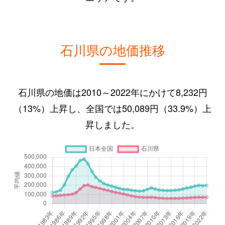
石川県の地価推移
石川県の地価は2010～2022年にかけて8,232円
（13%）上昇し、全国では50,089円（33.9%）上
昇しました。