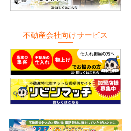
不動産会社向けサービス