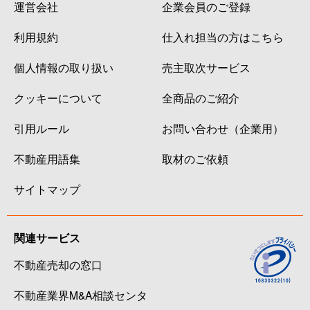
運営会社
企業会員のご登録
利用規約
仕入れ担当の方はこちら
個人情報の取り扱い
売主取次サービス
クッキーについて
全商品のご紹介
引用ルール
お問い合わせ（企業用）
不動産用語集
取材のご依頼
サイトマップ
関連サービス
不動産売却の窓口
不動産業界M&A相談センタ