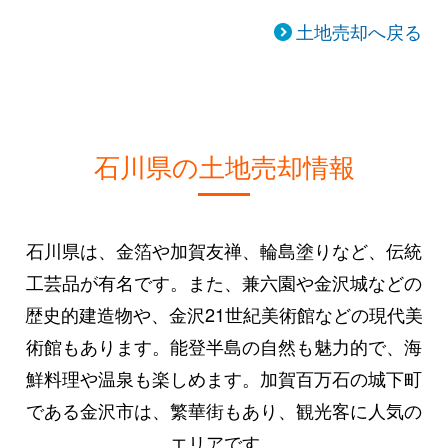
土地売却へ戻る
石川県の土地売却情報
石川県は、金箔や加賀友禅、輪島塗りなど、伝統
工芸品が有名です。また、兼六園や金沢城などの
歴史的建造物や、金沢21世紀美術館などの現代美
術館もあります。能登半島の自然も魅力的で、海
鮮料理や温泉も楽しめます。加賀百万石の城下町
である金沢市は、繁華街もあり、観光客に人気の
エリアです。