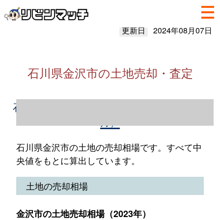
更新日
2024年08月07日
石川県金沢市の土地売却・査定
石川県金沢市の土地売却情報（2023年1～12
月）
石川県金沢市の土地の売却相場です。すべて中
央値をもとに算出しています。
土地の売却相場
金沢市の土地売却相場（2023年）