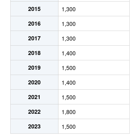
2015
1,300
出雲町
5,300万円
金沢
徒歩
2016
1,300
出雲町
9,200万円
西金沢
徒歩
2017
1,300
磯部町
950万円
金沢
徒歩
2018
1,400
糸田新町
1,100万円
西金沢
徒歩
2019
1,500
入江
2,200万円
金沢
徒歩
2020
1,400
入江
150万円
金沢
徒歩
2021
1,500
入江
1,700万円
金沢
徒歩
2022
1,800
畝田中
2,900万円
金沢
徒歩
2023
1,500
畝田中
4,500万円
金沢
徒歩