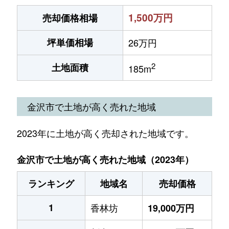
1,500万円
売却価格相場
坪単価相場
26万円
2
土地面積
185m
金沢市で土地が高く売れた地域
2023年に土地が高く売却された地域です。
金沢市で土地が高く売れた地域（2023年）
ランキング
地域名
売却価格
1
香林坊
19,000万円