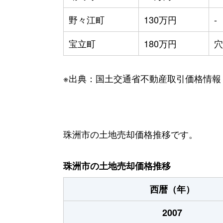
野々江町
130万円
-
宝立町
180万円
穴
※出典：国土交通省不動産取引価格情報
珠洲市の土地売却価格推移です。
珠洲市の土地売却価格推移
西暦（年）
2007