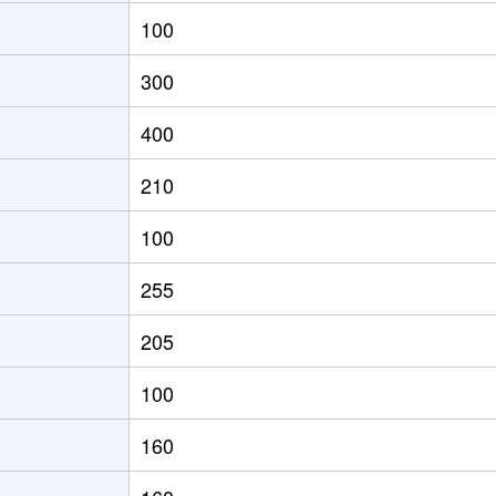
100
300
400
210
100
255
205
100
160