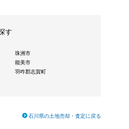
探す
珠洲市
能美市
羽咋郡志賀町
石川県の土地売却・査定に戻る