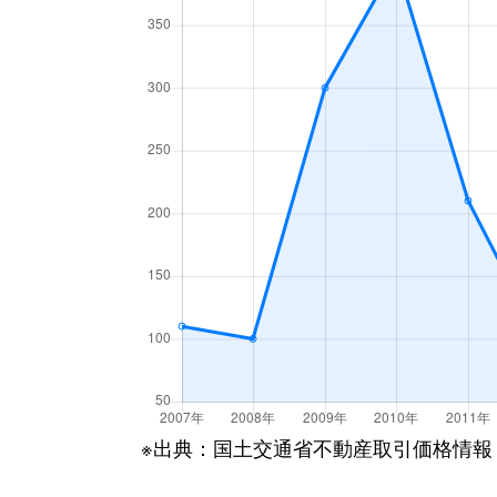
※出典：国土交通省不動産取引価格情報