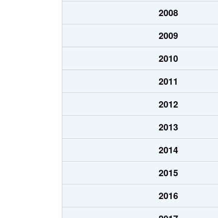
2008
2009
2010
2011
2012
2013
2014
2015
2016