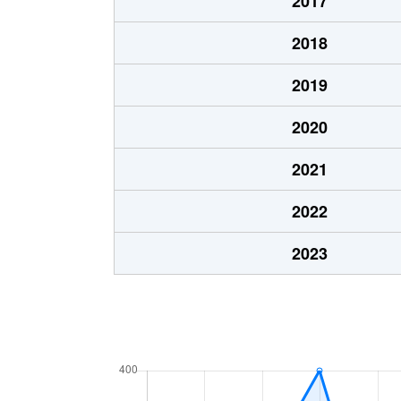
2017
2018
2019
2020
2021
2022
2023