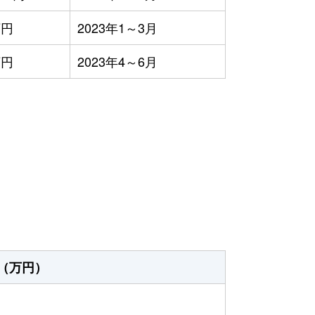
万円
2023年1～3月
万円
2023年4～6月
（万円）