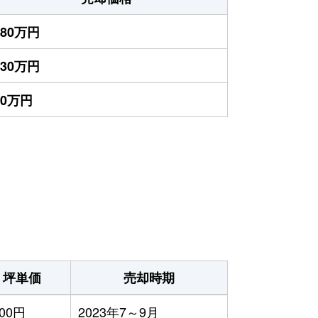
180万円
130万円
30万円
坪単価
売却時期
400円
2023年7～9月