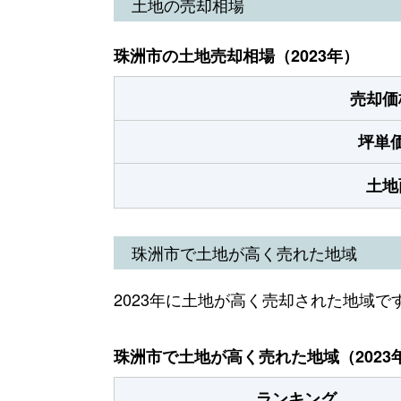
土地の売却相場
珠洲市の土地売却相場（2023年）
売却価
坪単
土地
珠洲市で土地が高く売れた地域
2023年に土地が高く売却された地域で
珠洲市で土地が高く売れた地域（2023
ランキング