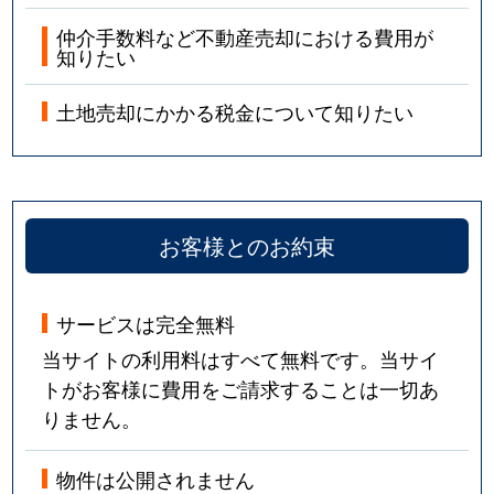
仲介手数料など不動産売却における費用が
知りたい
土地売却にかかる税金について知りたい
お客様とのお約束
サービスは完全無料
当サイトの利用料はすべて無料です。当サイ
トがお客様に費用をご請求することは一切あ
りません。
物件は公開されません