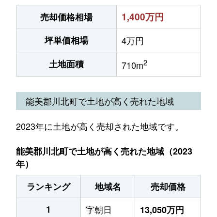
1,400万円
売却価格相場
坪単価相場
4万円
2
土地面積
710m
能美郡川北町で土地が高く売れた地域
2023年に土地が高く売却された地域です。
能美郡川北町で土地が高く売れた地域（2023
年）
ランキング
地域名
売却価格
1
字朝日
13,050万円