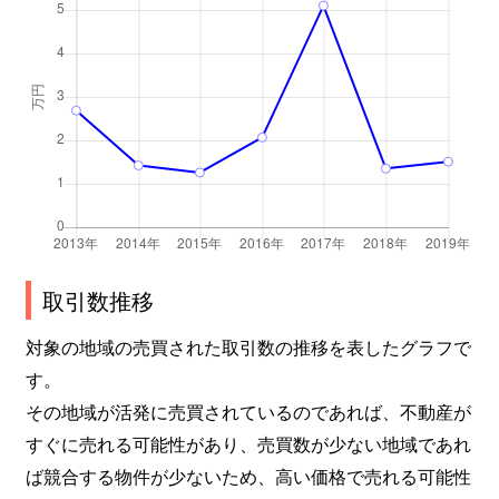
取引数推移
対象の地域の売買された取引数の推移を表したグラフで
す。
その地域が活発に売買されているのであれば、不動産が
すぐに売れる可能性があり、売買数が少ない地域であれ
ば競合する物件が少ないため、高い価格で売れる可能性