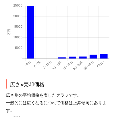
広さ×売却価格
広さ別の平均価格を表したグラフです。
一般的には広くなるにつれて価格は上昇傾向にありま
す。