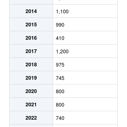
2014
1,100
2015
990
2016
410
2017
1,200
2018
975
2019
745
2020
800
2021
800
2022
740