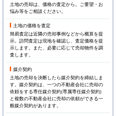
土地の売却は、価格の査定から。ご要望・お
悩み等をご相談ください。
土地の価格を査定
簡易査定は近隣の売却事例などから概算を提
示。訪問査定は現地を確認し、査定価格を提
示します。また、必要に応じて売却物件を調
査します。
媒介契約
土地の売却を決断したら媒介契約を締結しま
す。媒介契約は、一つの不動産会社に売却の
依頼をする専任媒介契約(専属専任媒介契約)
と複数の不動産会社に売却の依頼ができる一
般媒介契約があります。