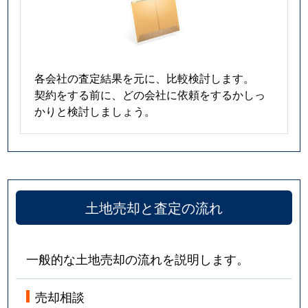
各会社の査定結果を元に、比較検討します。
契約をする前に、どの会社に依頼をするかしっ
かりと検討しましょう。
土地売却と査定の流れ
一般的な土地売却の流れを説明します。
売却相談