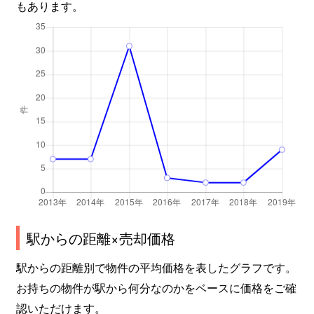
もあります。
駅からの距離×売却価格
駅からの距離別で物件の平均価格を表したグラフです。
お持ちの物件が駅から何分なのかをベースに価格をご確
認いただけます。