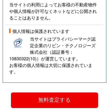
当サイトの利用によってお客様の不動産物件
や個人情報が許可なくネットなどに公開され
ることはありません。
個人情報は保護されています
当サイトはプライバシーマーク認
定企業のリビン・テクノロジーズ
株式会社（認証番号：
10830322(10)
）が運営しています。
お客様の個人情報は大切に保護されていま
す。