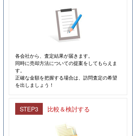
各会社から、査定結果が届きます。
同時に売却方法についての提案をしてもらえま
す。
正確な金額を把握する場合は、訪問査定の希望
を出しましょう！
STEP3
比較＆検討する