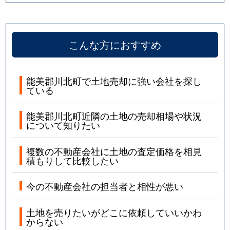
こんな方におすすめ
能美郡川北町で土地売却に強い会社を探し
ている
能美郡川北町近隣の土地の売却相場や状況
について知りたい
複数の不動産会社に土地の査定価格を相見
積もりして比較したい
今の不動産会社の担当者と相性が悪い
土地を売りたいがどこに依頼していいかわ
からない