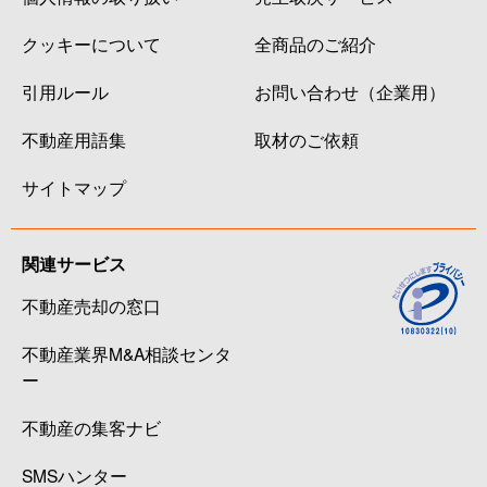
クッキーについて
全商品のご紹介
引用ルール
お問い合わせ（企業用）
不動産用語集
取材のご依頼
サイトマップ
関連サービス
不動産売却の窓口
不動産業界M&A相談センタ
ー
不動産の集客ナビ
SMSハンター