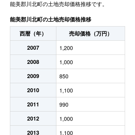
能美郡川北町の土地売却価格推移です。
能美郡川北町の土地売却価格推移
西暦（年）
売却価格（万円）
2007
1,200
2008
1,000
2009
850
2010
1,100
2011
990
2012
1,000
2013
1,100