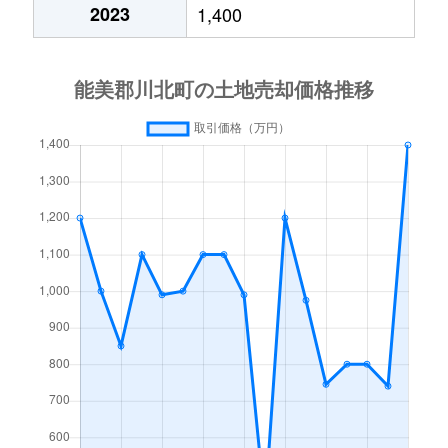
2023
1,400