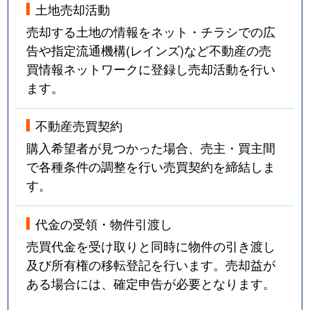
土地売却活動
売却する土地の情報をネット・チラシでの広
告や指定流通機構(レインズ)など不動産の売
買情報ネットワークに登録し売却活動を行い
ます。
不動産売買契約
購入希望者が見つかった場合、売主・買主間
で各種条件の調整を行い売買契約を締結しま
す。
代金の受領・物件引渡し
売買代金を受け取りと同時に物件の引き渡し
及び所有権の移転登記を行います。売却益が
ある場合には、確定申告が必要となります。