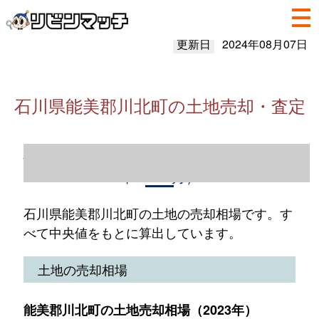
更新日
2024年08月07日
石川県能美郡川北町の土地売却・査定
石川県能美郡川北町の土地売却情報（2023
年1～12月）
石川県能美郡川北町の土地の売却相場です。す
べて中央値をもとに算出しています。
土地の売却相場
能美郡川北町の土地売却相場（2023年）