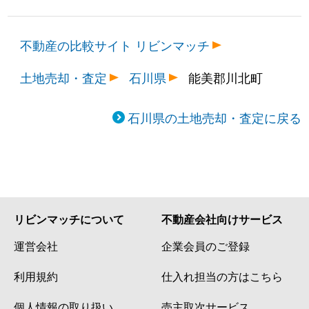
不動産の比較サイト リビンマッチ
土地売却・査定
石川県
能美郡川北町
石川県の土地売却・査定に戻る
リビンマッチについて
不動産会社向けサービス
運営会社
企業会員のご登録
利用規約
仕入れ担当の方はこちら
個人情報の取り扱い
売主取次サービス