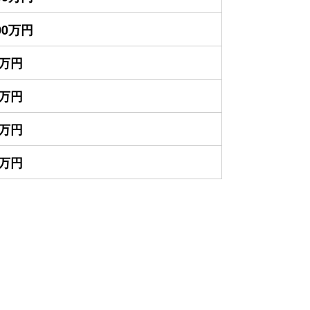
100万円
0万円
0万円
0万円
0万円