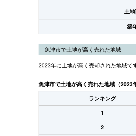
土地
築
魚津市で土地が高く売れた地域
2023年に土地が高く売却された地域で
魚津市で土地が高く売れた地域（2023
ランキング
1
2