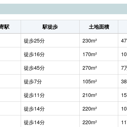
寄駅
駅徒歩
土地面積
徒歩25分
230m²
4
徒歩16分
170m²
1
徒歩45分
270m²
7
徒歩7分
105m²
3
徒歩11分
210m²
1
徒歩14分
220m²
1
徒歩14分
220m²
1