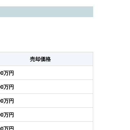
売却価格
200万円
900万円
600万円
500万円
200万円