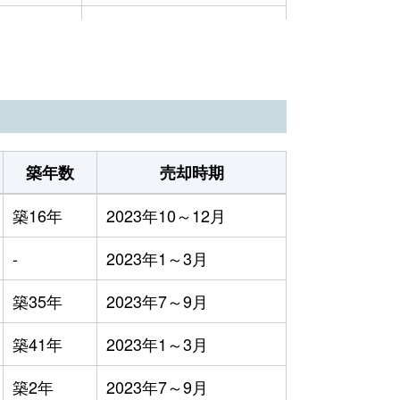
万円
2023年10～12月
0万円
2023年7～9月
万円
2023年7～9月
万円
2023年4～6月
築年数
売却時期
万円
2023年4～6月
築16年
2023年10～12月
4万円
2023年1～3月
-
2023年1～3月
0万円
2023年1～3月
築35年
2023年7～9月
1万円
2023年1～3月
築41年
2023年1～3月
1万円
2023年1～3月
築2年
2023年7～9月