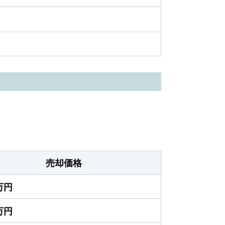
売却価格
0万円
5万円