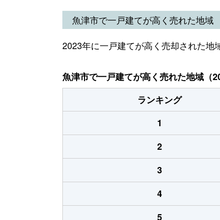
魚津市で一戸建てが高く売れた地域
2023年に一戸建てが高く売却された地
魚津市で一戸建てが高く売れた地域（20
ランキング
1
2
3
4
5