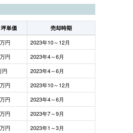
坪単価
売却時期
7万円
2023年10～12月
0万円
2023年4～6月
万円
2023年4～6月
8万円
2023年10～12月
5万円
2023年4～6月
0万円
2023年7～9月
1万円
2023年1～3月