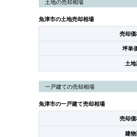
土地の売却相場
魚津市の土地売却相場
売却価
坪単
土地
一戸建ての売却相場
魚津市の一戸建て売却相場
売却価
建物