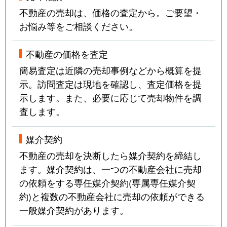
不動産の売却は、価格の査定から。ご要望・
お悩み等をご相談ください。
不動産の価格を査定
簡易査定は近隣の売却事例などから概算を提
示。訪問査定は現地を確認し、査定価格を提
示します。また、必要に応じて売却物件を調
査します。
媒介契約
不動産の売却を決断したら媒介契約を締結し
ます。媒介契約は、一つの不動産会社に売却
の依頼をする専任媒介契約(専属専任媒介契
約)と複数の不動産会社に売却の依頼ができる
一般媒介契約があります。