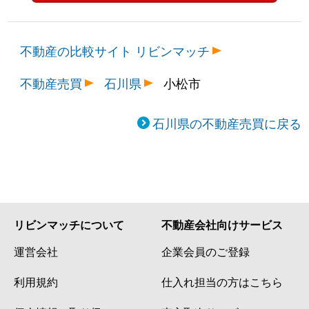
不動産の比較サイト リビンマッチ
不動産売買
石川県
小松市
石川県の不動産売買に戻る
リビンマッチについて
不動産会社向けサービス
運営会社
企業会員のご登録
利用規約
仕入れ担当の方はこちら