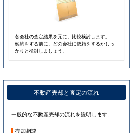
各会社の査定結果を元に、比較検討します。
契約をする前に、どの会社に依頼をするかしっ
かりと検討しましょう。
不動産売却と査定の流れ
一般的な不動産売却の流れを説明します。
売却相談