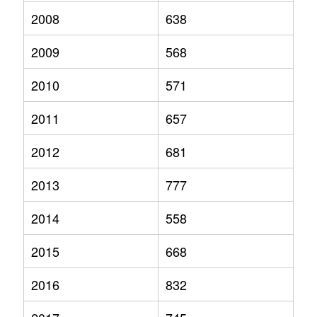
2008
638
2009
568
2010
571
2011
657
2012
681
2013
777
2014
558
2015
668
2016
832