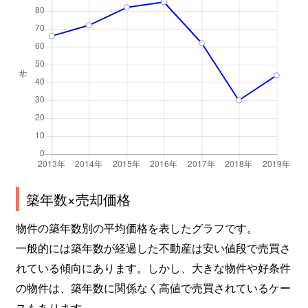
築年数×売却価格
物件の築年数別の平均価格を表したグラフです。
一般的には築年数が経過した不動産は安い値段で売買さ
れている傾向にあります。しかし、大きな物件や好条件
の物件は、築年数に関係なく高値で売買されているケー
スもあります。