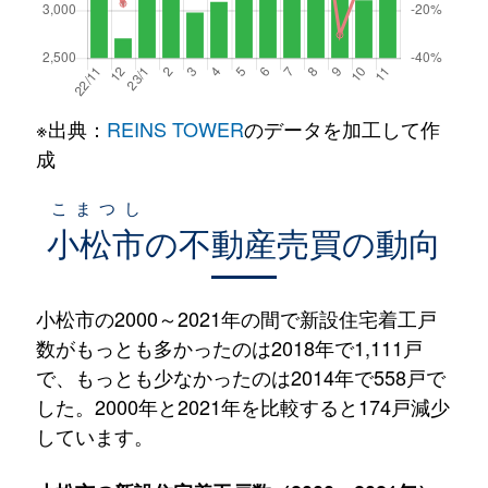
※出典：
REINS TOWER
のデータを加工して作
成
こまつし
小松市
の不動産売買の動向
小松市の2000～2021年の間で新設住宅着工戸
数がもっとも多かったのは2018年で1,111戸
で、もっとも少なかったのは2014年で558戸で
した。2000年と2021年を比較すると174戸減少
しています。