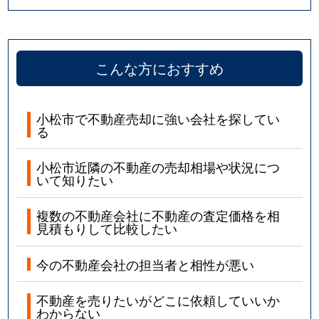
こんな方におすすめ
小松市で不動産売却に強い会社を探してい
る
小松市近隣の不動産の売却相場や状況につ
いて知りたい
複数の不動産会社に不動産の査定価格を相
見積もりして比較したい
今の不動産会社の担当者と相性が悪い
不動産を売りたいがどこに依頼していいか
わからない