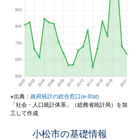
※出典：
政府統計の総合窓口(e-Stat)
「社会・人口統計体系」（総務省統計局）を加
工して作成
小松市の基礎情報