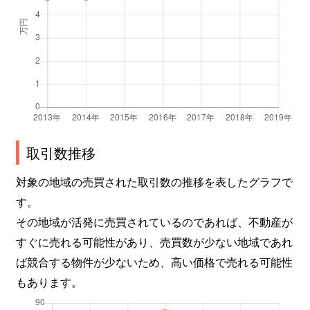
取引数推移
対象の地域の売買された取引数の推移を表したグラフで
す。
その地域が活発に売買されているのであれば、不動産が
すぐに売れる可能性があり、売買数が少ない地域であれ
ば競合する物件が少ないため、高い価格で売れる可能性
もあります。