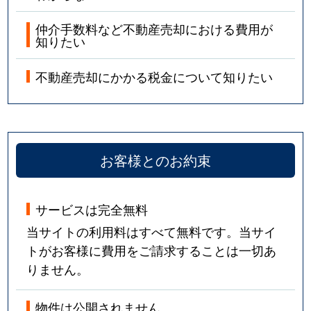
仲介手数料など不動産売却における費用が
知りたい
不動産売却にかかる税金について知りたい
お客様とのお約束
サービスは完全無料
当サイトの利用料はすべて無料です。当サイ
トがお客様に費用をご請求することは一切あ
りません。
物件は公開されません