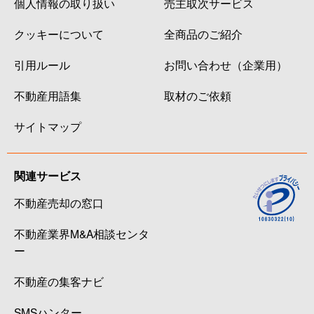
個人情報の取り扱い
売主取次サービス
クッキーについて
全商品のご紹介
引用ルール
お問い合わせ（企業用）
不動産用語集
取材のご依頼
サイトマップ
関連サービス
不動産売却の窓口
不動産業界M&A相談センタ
ー
不動産の集客ナビ
SMSハンター