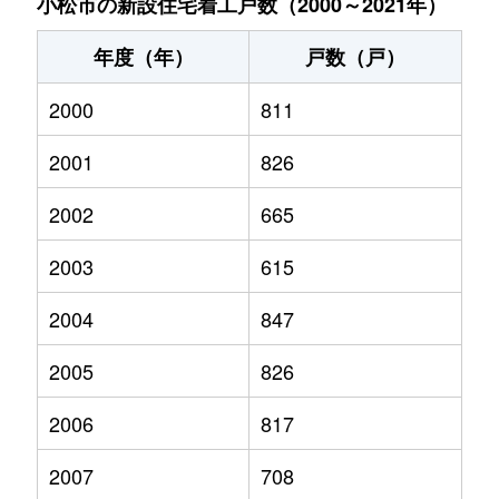
小松市の新設住宅着工戸数（2000～2021年）
年度（年）
戸数（戸）
2000
811
2001
826
2002
665
2003
615
2004
847
2005
826
2006
817
2007
708