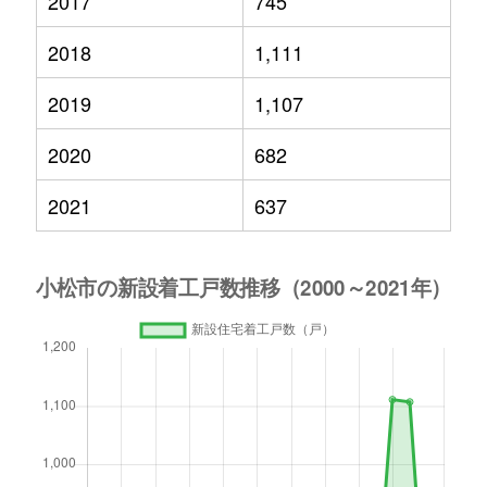
2017
745
2018
1,111
2019
1,107
2020
682
2021
637