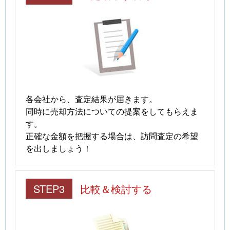
各会社から、査定結果が届きます。
同時に売却方法についての提案をしてもらえま
す。
正確な金額を把握する場合は、訪問査定の希望
を出しましょう！
STEP3
比較＆検討する