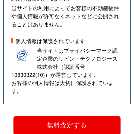
当サイトの利用によってお客様の不動産物件
や個人情報が許可なくネットなどに公開され
ることはありません。
個人情報は保護されています
当サイトはプライバシーマーク認
定企業のリビン・テクノロジーズ
株式会社（認証番号：
10830322(10)
）が運営しています。
お客様の個人情報は大切に保護されていま
す。