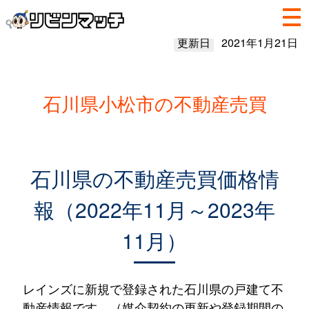
更新日
2021年1月21日
石川県小松市の不動産売買
石川県の不動産売買価格情
報（2022年11月～2023年
11月）
レインズに新規で登録された石川県の戸建て不
動産情報です。（媒介契約の更新や登録期間の