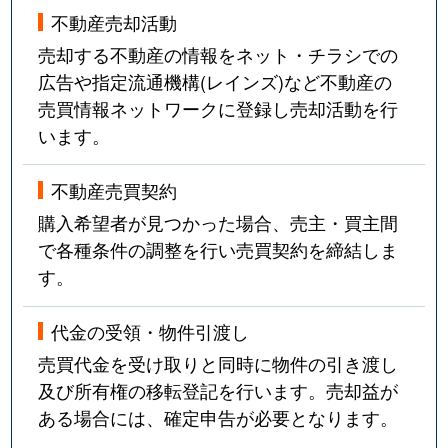
不動産売却活動
売却する不動産の情報をネット・チラシでの
広告や指定流通機構(レインズ)など不動産の
売買情報ネットワークに登録し売却活動を行
います。
不動産売買契約
購入希望者が見つかった場合、売主・買主間
で各種条件の調整を行い売買契約を締結しま
す。
代金の受領・物件引渡し
売買代金を受け取りと同時に物件の引き渡し
及び所有権の移転登記を行います。売却益が
ある場合には、確定申告が必要となります。