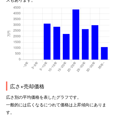
広さ×売却価格
広さ別の平均価格を表したグラフです。
一般的には広くなるにつれて価格は上昇傾向にありま
す。