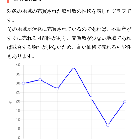
対象の地域の売買された取引数の推移を表したグラフで
す。
その地域が活発に売買されているのであれば、不動産が
すぐに売れる可能性があり、売買数が少ない地域であれ
ば競合する物件が少ないため、高い価格で売れる可能性
もあります。