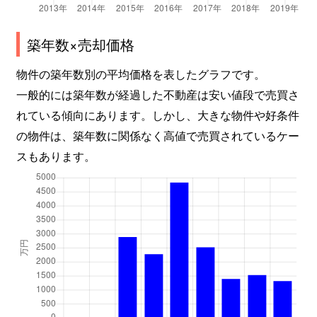
築年数×売却価格
物件の築年数別の平均価格を表したグラフです。
一般的には築年数が経過した不動産は安い値段で売買さ
れている傾向にあります。しかし、大きな物件や好条件
の物件は、築年数に関係なく高値で売買されているケー
スもあります。