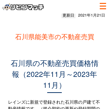
更新日
2021年1月21日
石川県能美市の不動産売買
石川県の不動産売買価格情
報（2022年11月～2023年
11月）
レインズに新規で登録された石川県の戸建て不
動産情報です。（媒介契約の更新や登録期間の