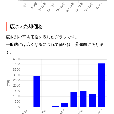
広さ×売却価格
広さ別の平均価格を表したグラフです。
一般的には広くなるにつれて価格は上昇傾向にありま
す。