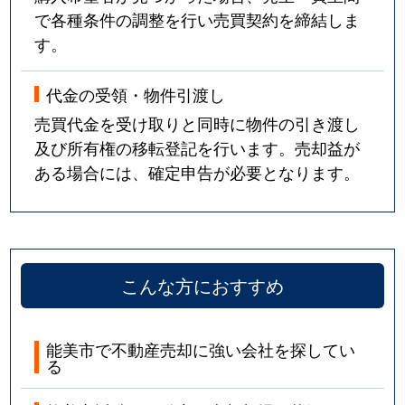
で各種条件の調整を行い売買契約を締結しま
す。
代金の受領・物件引渡し
売買代金を受け取りと同時に物件の引き渡し
及び所有権の移転登記を行います。売却益が
ある場合には、確定申告が必要となります。
こんな方におすすめ
能美市で不動産売却に強い会社を探してい
る