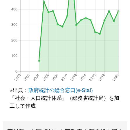
※出典：
政府統計の総合窓口(e-Stat)
「社会・人口統計体系」（総務省統計局）を加
工して作成