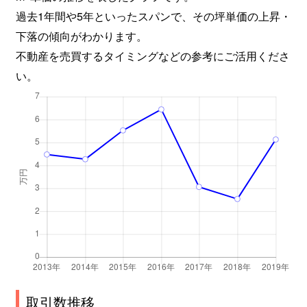
過去1年間や5年といったスパンで、その坪単価の上昇・
下落の傾向がわかります。
不動産を売買するタイミングなどの参考にご活用くださ
い。
取引数推移