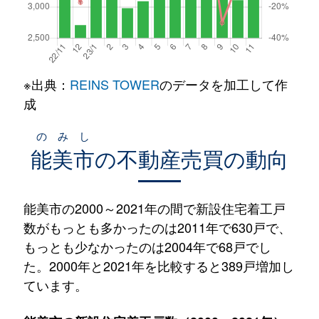
※出典：
REINS TOWER
のデータを加工して作
成
のみし
能美市
の不動産売買の動向
能美市の2000～2021年の間で新設住宅着工戸
数がもっとも多かったのは2011年で630戸で、
もっとも少なかったのは2004年で68戸でし
た。2000年と2021年を比較すると389戸増加し
ています。