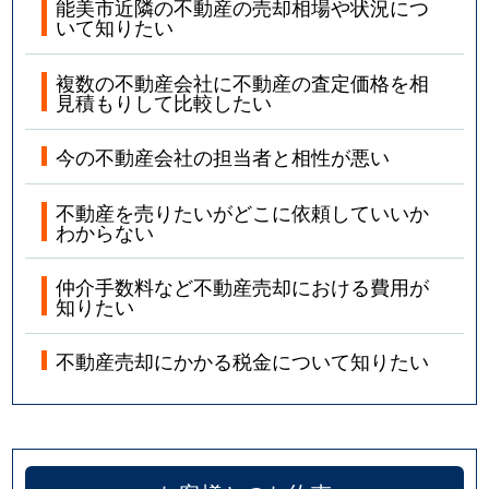
能美市近隣の不動産の売却相場や状況につ
いて知りたい
複数の不動産会社に不動産の査定価格を相
見積もりして比較したい
今の不動産会社の担当者と相性が悪い
不動産を売りたいがどこに依頼していいか
わからない
仲介手数料など不動産売却における費用が
知りたい
不動産売却にかかる税金について知りたい