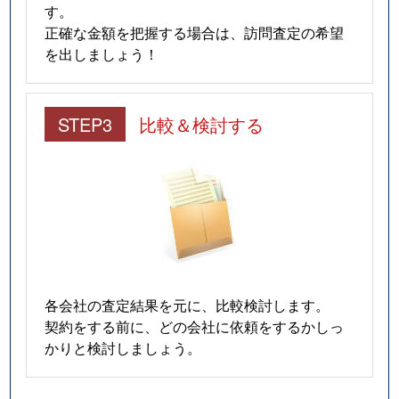
す。
正確な金額を把握する場合は、訪問査定の希望
を出しましょう！
STEP3
比較＆検討する
各会社の査定結果を元に、比較検討します。
契約をする前に、どの会社に依頼をするかしっ
かりと検討しましょう。