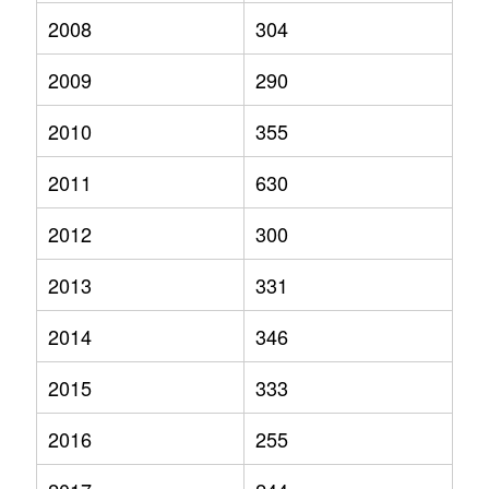
2008
304
2009
290
2010
355
2011
630
2012
300
2013
331
2014
346
2015
333
2016
255