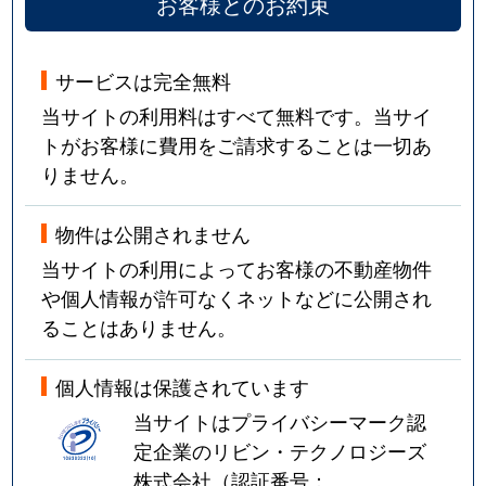
お客様とのお約束
サービスは完全無料
当サイトの利用料はすべて無料です。当サイ
トがお客様に費用をご請求することは一切あ
りません。
物件は公開されません
当サイトの利用によってお客様の不動産物件
や個人情報が許可なくネットなどに公開され
ることはありません。
個人情報は保護されています
当サイトはプライバシーマーク認
定企業のリビン・テクノロジーズ
株式会社（認証番号：