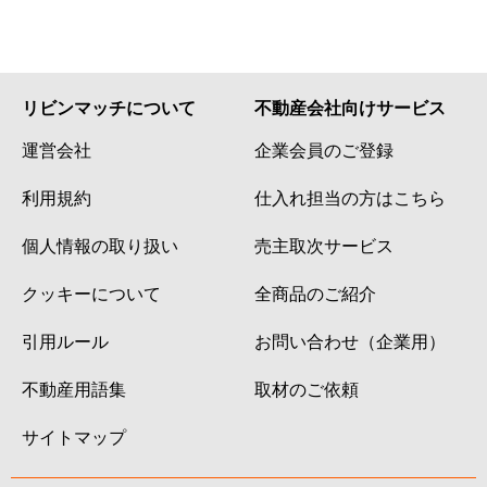
リビンマッチについて
不動産会社向けサービス
運営会社
企業会員のご登録
利用規約
仕入れ担当の方はこちら
個人情報の取り扱い
売主取次サービス
クッキーについて
全商品のご紹介
引用ルール
お問い合わせ（企業用）
不動産用語集
取材のご依頼
サイトマップ