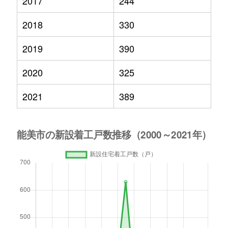
2017
244
2018
330
2019
390
2020
325
2021
389