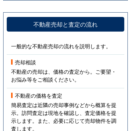
不動産売却と査定の流れ
一般的な不動産売却の流れを説明します。
売却相談
不動産の売却は、価格の査定から。ご要望・
お悩み等をご相談ください。
不動産の価格を査定
簡易査定は近隣の売却事例などから概算を提
示。訪問査定は現地を確認し、査定価格を提
示します。また、必要に応じて売却物件を調
査します。