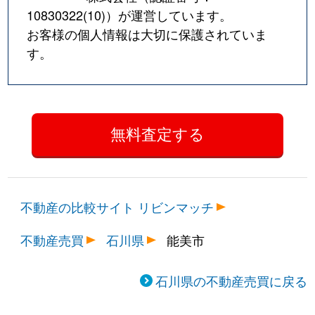
10830322(10)
）が運営しています。
お客様の個人情報は大切に保護されていま
す。
不動産の比較サイト リビンマッチ
不動産売買
石川県
能美市
石川県の不動産売買に戻る