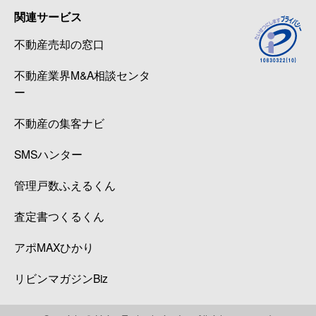
関連サービス
不動産売却の窓口
不動産業界M&A相談センタ
ー
不動産の集客ナビ
SMSハンター
管理戸数ふえるくん
査定書つくるくん
アポMAXひかり
リビンマガジンBiz