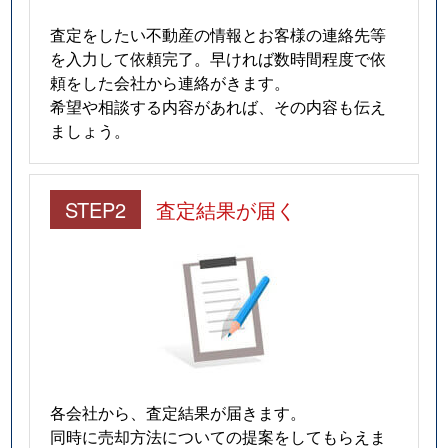
査定をしたい不動産の情報とお客様の連絡先等
を入力して依頼完了。早ければ数時間程度で依
頼をした会社から連絡がきます。
希望や相談する内容があれば、その内容も伝え
ましょう。
STEP2
査定結果が届く
各会社から、査定結果が届きます。
同時に売却方法についての提案をしてもらえま