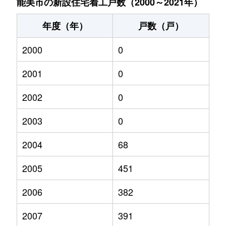
能美市の新設住宅着工戸数（2000～2021年）
年度（年）
戸数（戸）
2000
0
2001
0
2002
0
2003
0
2004
68
2005
451
2006
382
2007
391