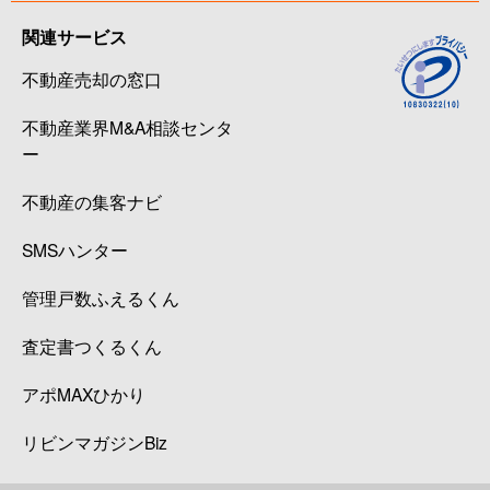
関連サービス
不動産売却の窓口
不動産業界M&A相談センタ
ー
不動産の集客ナビ
SMSハンター
管理戸数ふえるくん
査定書つくるくん
アポMAXひかり
リビンマガジンBiz