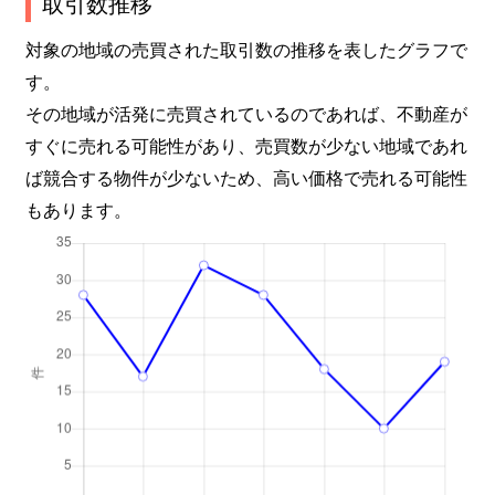
取引数推移
対象の地域の売買された取引数の推移を表したグラフで
す。
その地域が活発に売買されているのであれば、不動産が
すぐに売れる可能性があり、売買数が少ない地域であれ
ば競合する物件が少ないため、高い価格で売れる可能性
もあります。