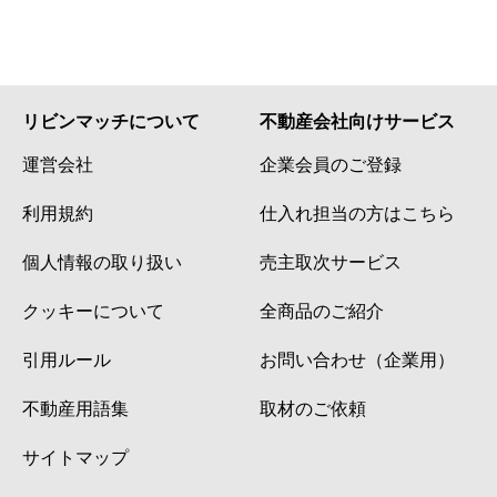
リビンマッチについて
不動産会社向けサービス
運営会社
企業会員のご登録
利用規約
仕入れ担当の方はこちら
個人情報の取り扱い
売主取次サービス
クッキーについて
全商品のご紹介
引用ルール
お問い合わせ（企業用）
不動産用語集
取材のご依頼
サイトマップ