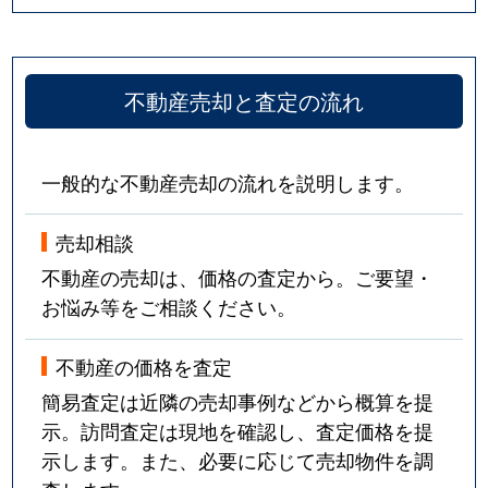
不動産売却と査定の流れ
一般的な不動産売却の流れを説明します。
売却相談
不動産の売却は、価格の査定から。ご要望・
お悩み等をご相談ください。
不動産の価格を査定
簡易査定は近隣の売却事例などから概算を提
示。訪問査定は現地を確認し、査定価格を提
示します。また、必要に応じて売却物件を調