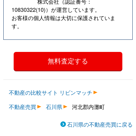
株式会社（認証番号：
10830322(10)
）が運営しています。
お客様の個人情報は大切に保護されていま
す。
不動産の比較サイト リビンマッチ
不動産売買
石川県
河北郡内灘町
石川県の不動産売買に戻る