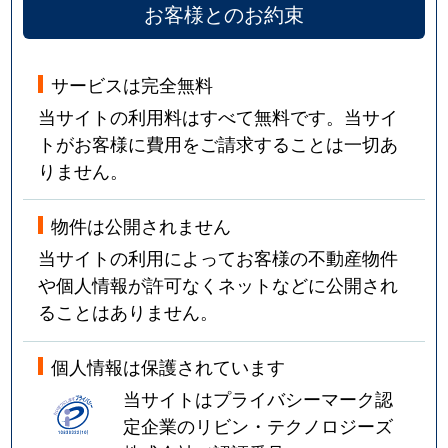
お客様とのお約束
サービスは完全無料
当サイトの利用料はすべて無料です。当サイ
トがお客様に費用をご請求することは一切あ
りません。
物件は公開されません
当サイトの利用によってお客様の不動産物件
や個人情報が許可なくネットなどに公開され
ることはありません。
個人情報は保護されています
当サイトはプライバシーマーク認
定企業のリビン・テクノロジーズ