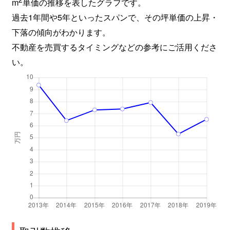
m
単価の推移を表したグラフです。
過去1年間や5年といったスパンで、その坪単価の上昇・
下落の傾向がわかります。
不動産を売買するタイミングなどの参考にご活用くださ
い。