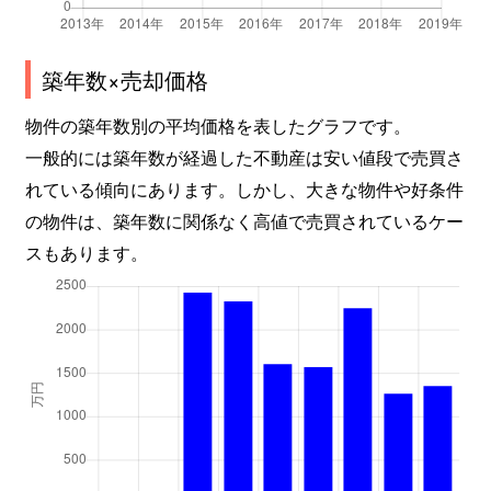
築年数×売却価格
物件の築年数別の平均価格を表したグラフです。
一般的には築年数が経過した不動産は安い値段で売買さ
れている傾向にあります。しかし、大きな物件や好条件
の物件は、築年数に関係なく高値で売買されているケー
スもあります。