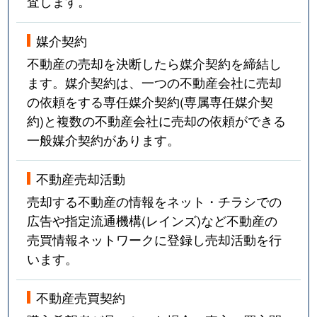
査します。
媒介契約
不動産の売却を決断したら媒介契約を締結し
ます。媒介契約は、一つの不動産会社に売却
の依頼をする専任媒介契約(専属専任媒介契
約)と複数の不動産会社に売却の依頼ができる
一般媒介契約があります。
不動産売却活動
売却する不動産の情報をネット・チラシでの
広告や指定流通機構(レインズ)など不動産の
売買情報ネットワークに登録し売却活動を行
います。
不動産売買契約