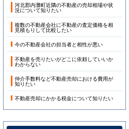
河北郡内灘町近隣の不動産の売却相場や状
況について知りたい
複数の不動産会社に不動産の査定価格を相
見積もりして比較したい
今の不動産会社の担当者と相性が悪い
不動産を売りたいがどこに依頼していいか
わからない
仲介手数料など不動産売却における費用が
知りたい
不動産売却にかかる税金について知りたい