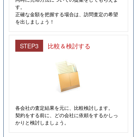
す。
正確な金額を把握する場合は、訪問査定の希望
を出しましょう！
STEP3
比較＆検討する
各会社の査定結果を元に、比較検討します。
契約をする前に、どの会社に依頼をするかしっ
かりと検討しましょう。