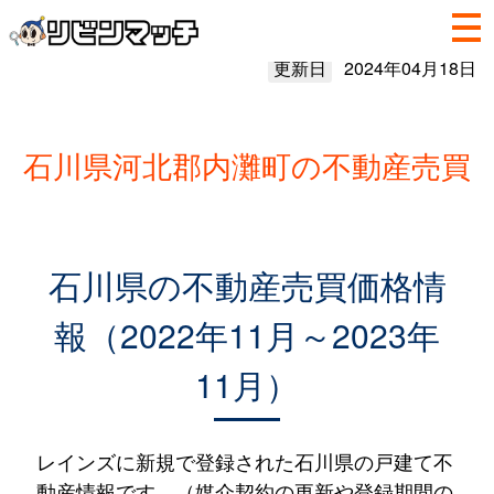
更新日
2024年04月18日
石川県河北郡内灘町の不動産売買
石川県の不動産売買価格情
報（2022年11月～2023年
11月）
レインズに新規で登録された石川県の戸建て不
動産情報です。（媒介契約の更新や登録期間の