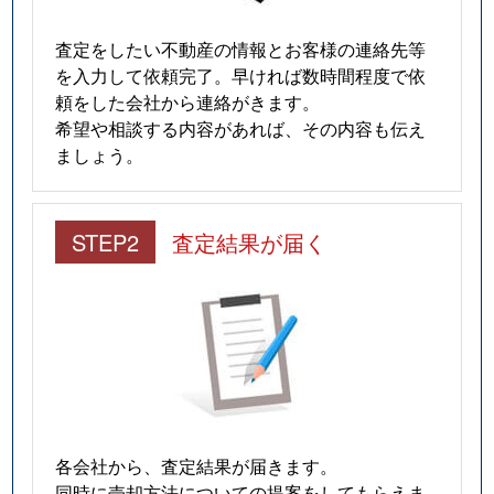
査定をしたい不動産の情報とお客様の連絡先等
を入力して依頼完了。早ければ数時間程度で依
頼をした会社から連絡がきます。
希望や相談する内容があれば、その内容も伝え
ましょう。
STEP2
査定結果が届く
各会社から、査定結果が届きます。
同時に売却方法についての提案をしてもらえま