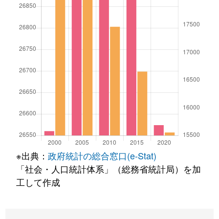
※出典：
政府統計の総合窓口(e-Stat)
「社会・人口統計体系」（総務省統計局）を加
工して作成