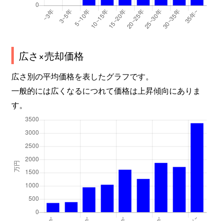
広さ×売却価格
広さ別の平均価格を表したグラフです。
一般的には広くなるにつれて価格は上昇傾向にありま
す。