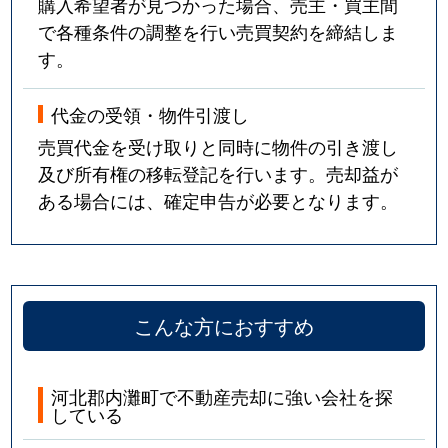
購入希望者が見つかった場合、売主・買主間
で各種条件の調整を行い売買契約を締結しま
す。
代金の受領・物件引渡し
売買代金を受け取りと同時に物件の引き渡し
及び所有権の移転登記を行います。売却益が
ある場合には、確定申告が必要となります。
こんな方におすすめ
河北郡内灘町で不動産売却に強い会社を探
している