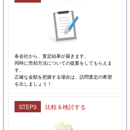
各会社から、査定結果が届きます。
同時に売却方法についての提案をしてもらえま
す。
正確な金額を把握する場合は、訪問査定の希望
を出しましょう！
STEP3
比較＆検討する