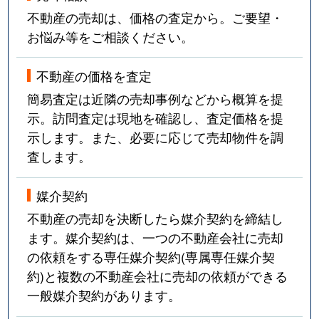
不動産の売却は、価格の査定から。ご要望・
お悩み等をご相談ください。
不動産の価格を査定
簡易査定は近隣の売却事例などから概算を提
示。訪問査定は現地を確認し、査定価格を提
示します。また、必要に応じて売却物件を調
査します。
媒介契約
不動産の売却を決断したら媒介契約を締結し
ます。媒介契約は、一つの不動産会社に売却
の依頼をする専任媒介契約(専属専任媒介契
約)と複数の不動産会社に売却の依頼ができる
一般媒介契約があります。