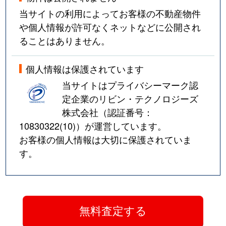
当サイトの利用によってお客様の不動産物件
や個人情報が許可なくネットなどに公開され
ることはありません。
個人情報は保護されています
当サイトはプライバシーマーク認
定企業のリビン・テクノロジーズ
株式会社（認証番号：
10830322(10)
）が運営しています。
お客様の個人情報は大切に保護されていま
す。