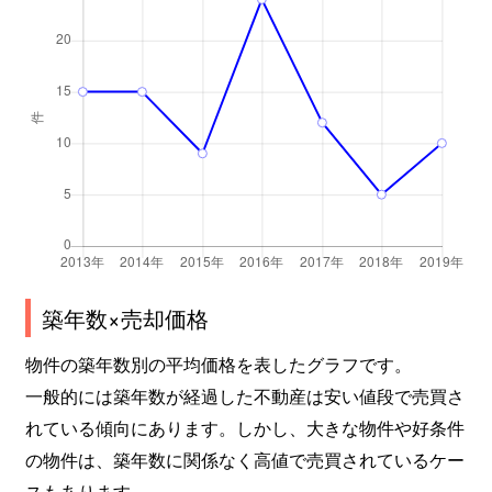
築年数×売却価格
物件の築年数別の平均価格を表したグラフです。
一般的には築年数が経過した不動産は安い値段で売買さ
れている傾向にあります。しかし、大きな物件や好条件
の物件は、築年数に関係なく高値で売買されているケー
スもあります。