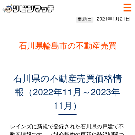
更新日
2021年1月21日
石川県輪島市の不動産売買
石川県の不動産売買価格情
報（2022年11月～2023年
11月）
レインズに新規で登録された石川県の戸建て不
動産情報です。（媒介契約の更新や登録期間の