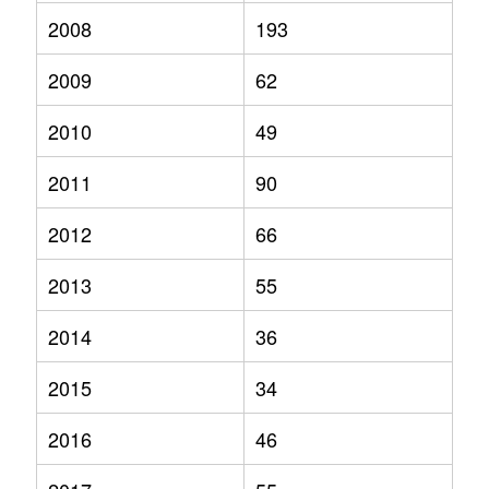
2008
193
2009
62
2010
49
2011
90
2012
66
2013
55
2014
36
2015
34
2016
46