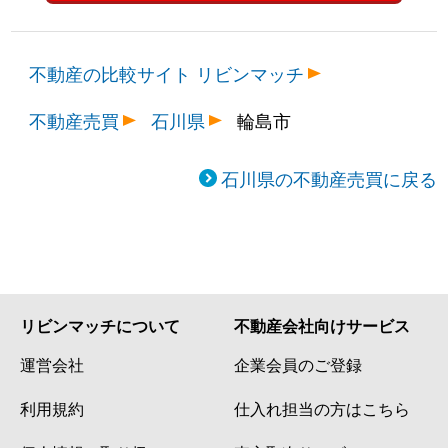
不動産の比較サイト リビンマッチ
不動産売買
石川県
輪島市
石川県の不動産売買に戻る
リビンマッチについて
不動産会社向けサービス
運営会社
企業会員のご登録
利用規約
仕入れ担当の方はこちら