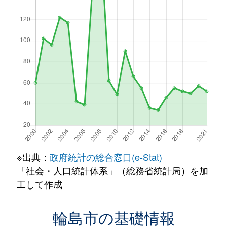
※出典：
政府統計の総合窓口(e-Stat)
「社会・人口統計体系」（総務省統計局）を加
工して作成
輪島市の基礎情報