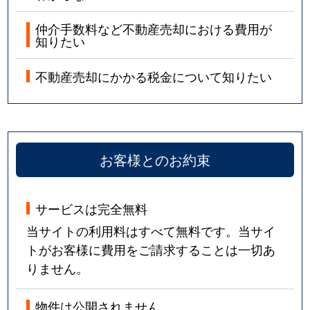
仲介手数料など不動産売却における費用が
知りたい
不動産売却にかかる税金について知りたい
お客様とのお約束
サービスは完全無料
当サイトの利用料はすべて無料です。当サイ
トがお客様に費用をご請求することは一切あ
りません。
物件は公開されません