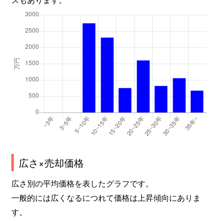
広さ×売却価格
広さ別の平均価格を表したグラフです。
一般的には広くなるにつれて価格は上昇傾向にありま
す。