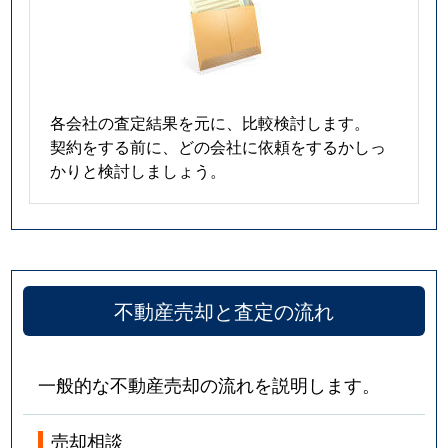
各会社の査定結果を元に、比較検討します。
契約をする前に、どの会社に依頼をするかしっ
かりと検討しましょう。
不動産売却と査定の流れ
一般的な不動産売却の流れを説明します。
売却相談