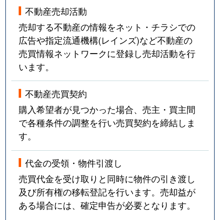
不動産売却活動
売却する不動産の情報をネット・チラシでの
広告や指定流通機構(レインズ)など不動産の
売買情報ネットワークに登録し売却活動を行
います。
不動産売買契約
購入希望者が見つかった場合、売主・買主間
で各種条件の調整を行い売買契約を締結しま
す。
代金の受領・物件引渡し
売買代金を受け取りと同時に物件の引き渡し
及び所有権の移転登記を行います。売却益が
ある場合には、確定申告が必要となります。