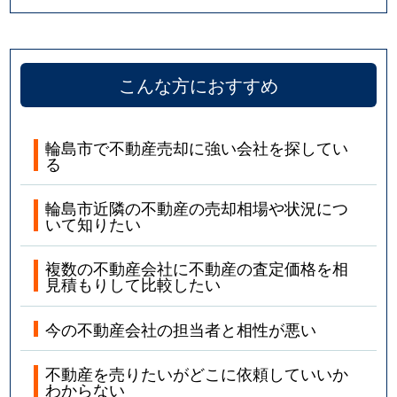
こんな方におすすめ
輪島市で不動産売却に強い会社を探してい
る
輪島市近隣の不動産の売却相場や状況につ
いて知りたい
複数の不動産会社に不動産の査定価格を相
見積もりして比較したい
今の不動産会社の担当者と相性が悪い
不動産を売りたいがどこに依頼していいか
わからない