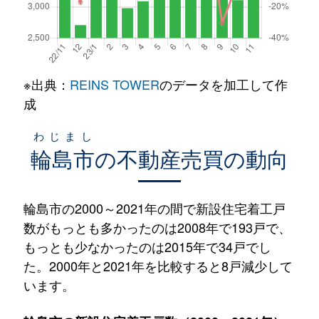
※出典：
REINS TOWER
のデータを加工して作
成
わじまし
輪島市
の不動産売買の動向
輪島市の2000～2021年の間で新設住宅着工戸
数がもっとも多かったのは2008年で193戸で、
もっとも少なかったのは2015年で34戸でし
た。2000年と2021年を比較すると8戸減少して
います。