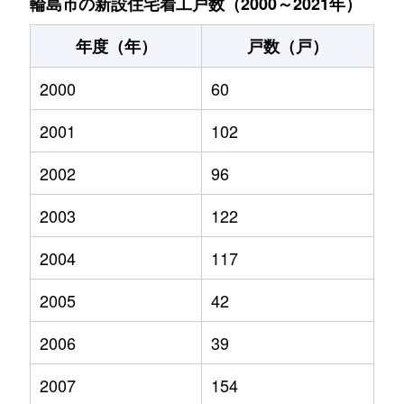
輪島市の新設住宅着工戸数（2000～2021年）
年度（年）
戸数（戸）
2000
60
2001
102
2002
96
2003
122
2004
117
2005
42
2006
39
2007
154