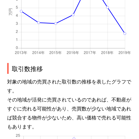
取引数推移
対象の地域の売買された取引数の推移を表したグラフで
す。
その地域が活発に売買されているのであれば、不動産が
すぐに売れる可能性があり、売買数が少ない地域であれ
ば競合する物件が少ないため、高い価格で売れる可能性
もあります。