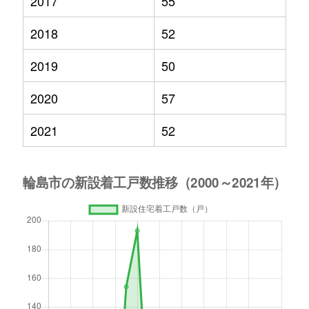
2017
55
2018
52
2019
50
2020
57
2021
52