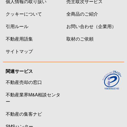
個人情報の取り扱い
売主取次サービス
クッキーについて
全商品のご紹介
引用ルール
お問い合わせ（企業用）
不動産用語集
取材のご依頼
サイトマップ
関連サービス
不動産売却の窓口
不動産業界M&A相談センタ
ー
不動産の集客ナビ
SMSハンター