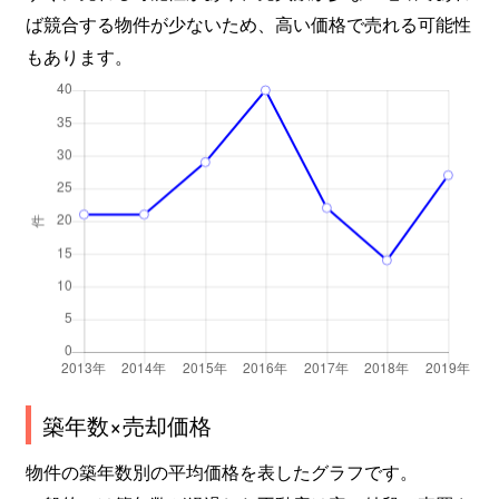
ば競合する物件が少ないため、高い価格で売れる可能性
もあります。
築年数×売却価格
物件の築年数別の平均価格を表したグラフです。