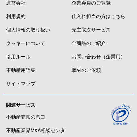
運営会社
企業会員のご登録
利用規約
仕入れ担当の方はこちら
個人情報の取り扱い
売主取次サービス
クッキーについて
全商品のご紹介
引用ルール
お問い合わせ（企業用）
不動産用語集
取材のご依頼
サイトマップ
関連サービス
不動産売却の窓口
不動産業界M&A相談センタ