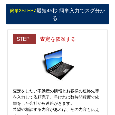
最短45秒 簡単入力でスグ分か
簡単3STEP♪
る！
STEP1
査定を依頼する
査定をしたい不動産の情報とお客様の連絡先等
を入力して依頼完了。早ければ数時間程度で依
頼をした会社から連絡がきます。
希望や相談する内容があれば、その内容も伝え