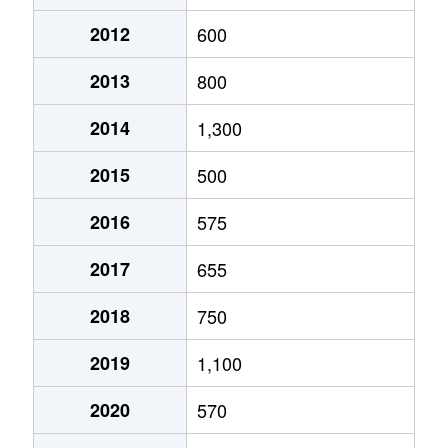
2012
600
2013
800
2014
1,300
2015
500
2016
575
2017
655
2018
750
2019
1,100
2020
570