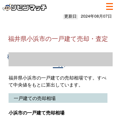
更新日
2024年08月07日
福井県小浜市の一戸建て売却・査定
福井県小浜市の一戸建て売却情報（2023年1
～12月）
福井県小浜市の一戸建ての売却相場です。すべ
て中央値をもとに算出しています。
一戸建ての売却相場
小浜市の一戸建て売却相場