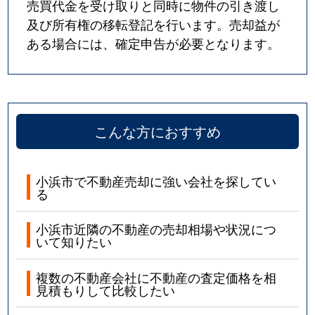
売買代金を受け取りと同時に物件の引き渡し
及び所有権の移転登記を行います。売却益が
ある場合には、確定申告が必要となります。
こんな方におすすめ
小浜市で不動産売却に強い会社を探してい
る
小浜市近隣の不動産の売却相場や状況につ
いて知りたい
複数の不動産会社に不動産の査定価格を相
見積もりして比較したい