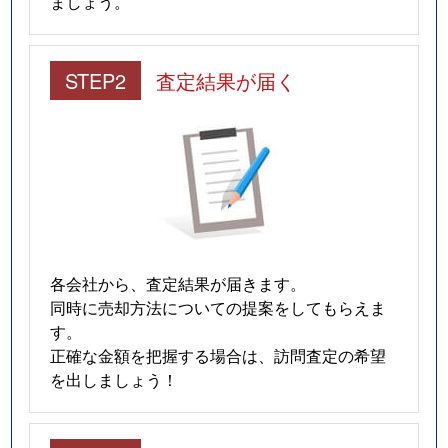
ましょう。
STEP2
査定結果が届く
各会社から、査定結果が届きます。
同時に売却方法についての提案をしてもらえま
す。
正確な金額を把握する場合は、訪問査定の希望
を出しましょう！