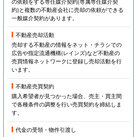
の依頼をする専任媒介契約(専属専任媒介契
約)と複数の不動産会社に売却の依頼ができる
一般媒介契約があります。
不動産売却活動
売却する不動産の情報をネット・チラシでの
広告や指定流通機構(レインズ)など不動産の
売買情報ネットワークに登録し売却活動を行
います。
不動産売買契約
購入希望者が見つかった場合、売主・買主間
で各種条件の調整を行い売買契約を締結しま
す。
代金の受領・物件引渡し