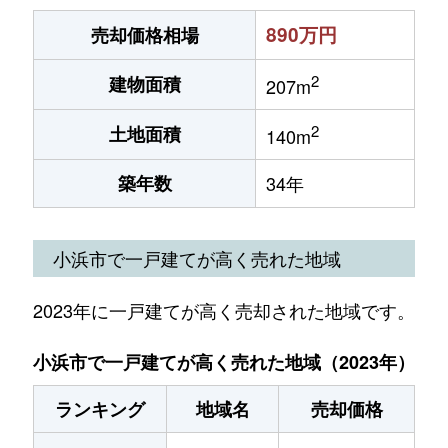
890万円
売却価格相場
2
建物面積
207m
2
土地面積
140m
築年数
34年
小浜市で一戸建てが高く売れた地域
2023年に一戸建てが高く売却された地域です。
小浜市で一戸建てが高く売れた地域（2023年）
ランキング
地域名
売却価格