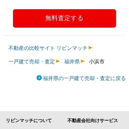
不動産の比較サイト リビンマッチ
一戸建て売却・査定
福井県
小浜市
福井県の一戸建て売却・査定に戻る
リビンマッチについて
不動産会社向けサービス