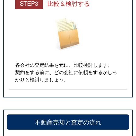
STEP3
比較＆検討する
各会社の査定結果を元に、比較検討します。
契約をする前に、どの会社に依頼をするかしっ
かりと検討しましょう。
不動産売却と査定の流れ