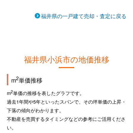
福井県の一戸建て売却・査定に戻る
福井県小浜市の地価推移
2
m
単価推移
2
m
単価の推移を表したグラフです。
過去1年間や5年といったスパンで、その坪単価の上昇・
下落の傾向がわかります。
不動産を売買するタイミングなどの参考にご活用くださ
い。