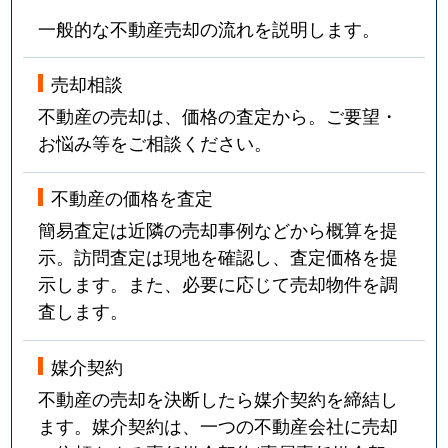
一般的な不動産売却の流れを説明します。
売却相談
不動産の売却は、価格の査定から。ご要望・
お悩み等をご相談ください。
不動産の価格を査定
簡易査定は近隣の売却事例などから概算を提
示。訪問査定は現地を確認し、査定価格を提
示します。また、必要に応じて売却物件を調
査します。
媒介契約
不動産の売却を決断したら媒介契約を締結し
ます。媒介契約は、一つの不動産会社に売却