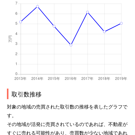
取引数推移
対象の地域の売買された取引数の推移を表したグラフで
す。
その地域が活発に売買されているのであれば、不動産が
すぐに売れる可能性があり、売買数が少ない地域であれ