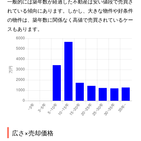
一般的には築年数が経過した不動産は安い値段で売買さ
れている傾向にあります。しかし、大きな物件や好条件
の物件は、築年数に関係なく高値で売買されているケー
スもあります。
広さ×売却価格