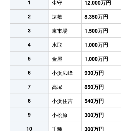
1
生守
12,000万円
2
遠敷
8,350万円
3
東市場
1,500万円
4
水取
1,000万円
5
金屋
1,000万円
6
小浜広峰
930万円
7
高塚
850万円
8
小浜住吉
540万円
9
小松原
300万円
10
千種
300万円