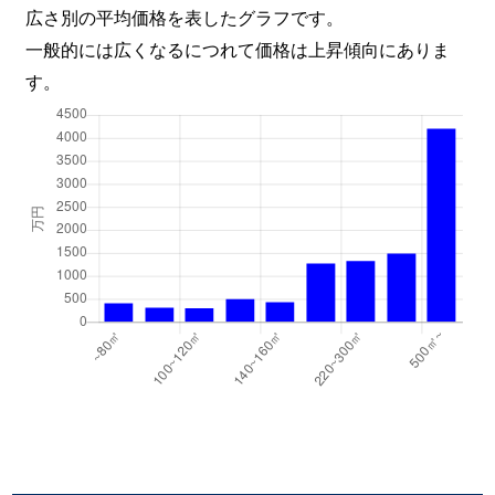
広さ別の平均価格を表したグラフです。
一般的には広くなるにつれて価格は上昇傾向にありま
す。