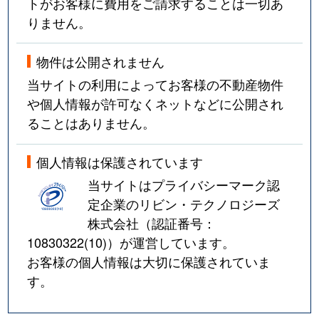
トがお客様に費用をご請求することは一切あ
りません。
物件は公開されません
当サイトの利用によってお客様の不動産物件
や個人情報が許可なくネットなどに公開され
ることはありません。
個人情報は保護されています
当サイトはプライバシーマーク認
定企業のリビン・テクノロジーズ
株式会社（認証番号：
10830322(10)
）が運営しています。
お客様の個人情報は大切に保護されていま
す。