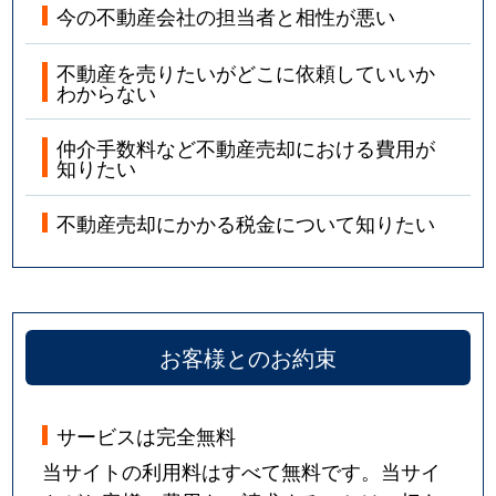
今の不動産会社の担当者と相性が悪い
不動産を売りたいがどこに依頼していいか
わからない
仲介手数料など不動産売却における費用が
知りたい
不動産売却にかかる税金について知りたい
お客様とのお約束
サービスは完全無料
当サイトの利用料はすべて無料です。当サイ