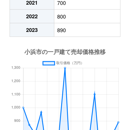
2021
700
2022
800
2023
890