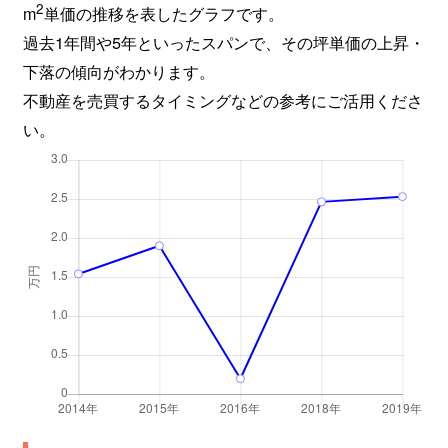
2
m
単価の推移を表したグラフです。
過去1年間や5年といったスパンで、その坪単価の上昇・
下落の傾向がわかります。
不動産を売買するタイミングなどの参考にご活用くださ
い。