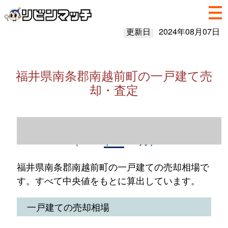
更新日
2024年08月07日
福井県南条郡南越前町の一戸建て売
却・査定
福井県南条郡南越前町の一戸建て売却情報
（2023年1～12月）
福井県南条郡南越前町の一戸建ての売却相場で
す。すべて中央値をもとに算出しています。
一戸建ての売却相場