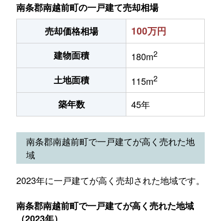
南条郡南越前町の一戸建て売却相場
100万円
売却価格相場
2
建物面積
180m
2
土地面積
115m
築年数
45年
南条郡南越前町で一戸建てが高く売れた地
域
2023年に一戸建てが高く売却された地域です。
南条郡南越前町で一戸建てが高く売れた地域
（2023年）