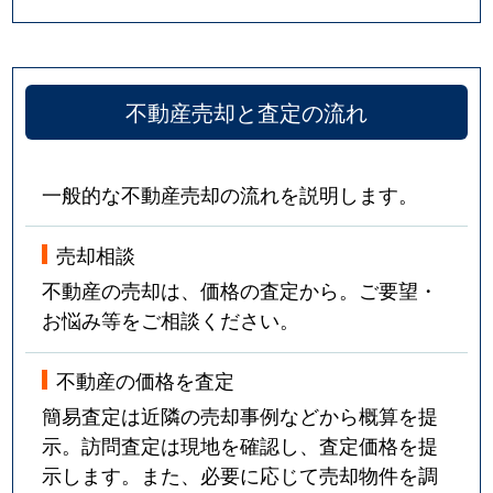
不動産売却と査定の流れ
一般的な不動産売却の流れを説明します。
売却相談
不動産の売却は、価格の査定から。ご要望・
お悩み等をご相談ください。
不動産の価格を査定
簡易査定は近隣の売却事例などから概算を提
示。訪問査定は現地を確認し、査定価格を提
示します。また、必要に応じて売却物件を調