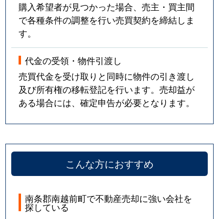
購入希望者が見つかった場合、売主・買主間
で各種条件の調整を行い売買契約を締結しま
す。
代金の受領・物件引渡し
売買代金を受け取りと同時に物件の引き渡し
及び所有権の移転登記を行います。売却益が
ある場合には、確定申告が必要となります。
こんな方におすすめ
南条郡南越前町で不動産売却に強い会社を
探している