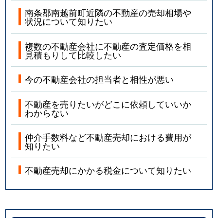
南条郡南越前町近隣の不動産の売却相場や
状況について知りたい
複数の不動産会社に不動産の査定価格を相
見積もりして比較したい
今の不動産会社の担当者と相性が悪い
不動産を売りたいがどこに依頼していいか
わからない
仲介手数料など不動産売却における費用が
知りたい
不動産売却にかかる税金について知りたい