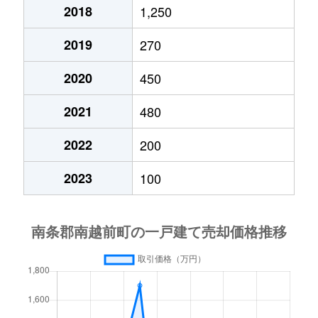
2018
1,250
2019
270
2020
450
2021
480
2022
200
2023
100