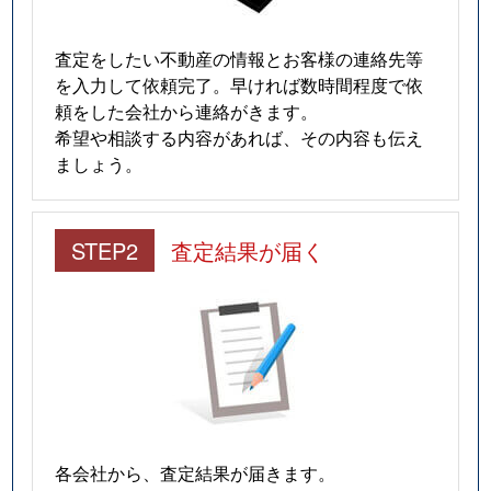
査定をしたい不動産の情報とお客様の連絡先等
を入力して依頼完了。早ければ数時間程度で依
頼をした会社から連絡がきます。
希望や相談する内容があれば、その内容も伝え
ましょう。
STEP2
査定結果が届く
各会社から、査定結果が届きます。