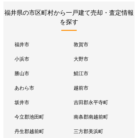
福井県の市区町村から一戸建て売却・査定情報
を探す
福井市
敦賀市
小浜市
大野市
勝山市
鯖江市
あわら市
越前市
坂井市
吉田郡永平寺町
今立郡池田町
南条郡南越前町
丹生郡越前町
三方郡美浜町