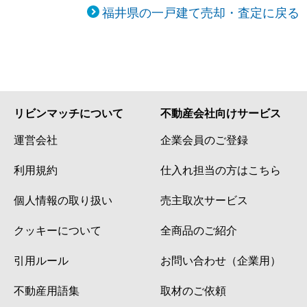
福井県の一戸建て売却・査定に戻る
リビンマッチについて
不動産会社向けサービス
運営会社
企業会員のご登録
利用規約
仕入れ担当の方はこちら
個人情報の取り扱い
売主取次サービス
クッキーについて
全商品のご紹介
引用ルール
お問い合わせ（企業用）
不動産用語集
取材のご依頼