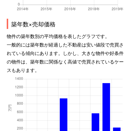
築年数×売却価格
物件の築年数別の平均価格を表したグラフです。
一般的には築年数が経過した不動産は安い値段で売買さ
れている傾向にあります。しかし、大きな物件や好条件
の物件は、築年数に関係なく高値で売買されているケー
スもあります。