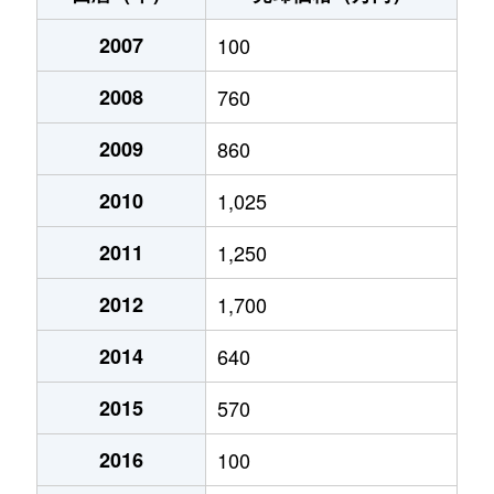
2007
100
2008
760
2009
860
2010
1,025
2011
1,250
2012
1,700
2014
640
2015
570
2016
100