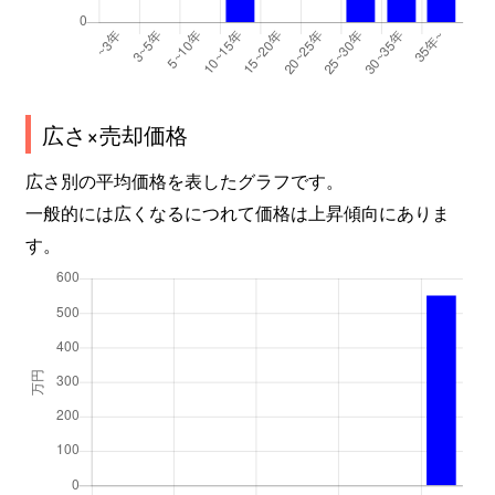
広さ×売却価格
広さ別の平均価格を表したグラフです。
一般的には広くなるにつれて価格は上昇傾向にありま
す。