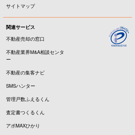
サイトマップ
関連サービス
不動産売却の窓口
不動産業界M&A相談センタ
ー
不動産の集客ナビ
SMSハンター
管理戸数ふえるくん
査定書つくるくん
アポMAXひかり