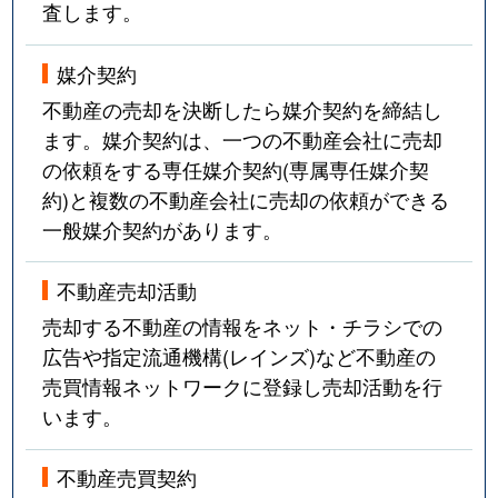
査します。
媒介契約
不動産の売却を決断したら媒介契約を締結し
ます。媒介契約は、一つの不動産会社に売却
の依頼をする専任媒介契約(専属専任媒介契
約)と複数の不動産会社に売却の依頼ができる
一般媒介契約があります。
不動産売却活動
売却する不動産の情報をネット・チラシでの
広告や指定流通機構(レインズ)など不動産の
売買情報ネットワークに登録し売却活動を行
います。
不動産売買契約