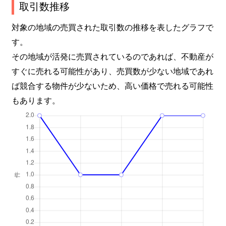
取引数推移
対象の地域の売買された取引数の推移を表したグラフで
す。
その地域が活発に売買されているのであれば、不動産が
すぐに売れる可能性があり、売買数が少ない地域であれ
ば競合する物件が少ないため、高い価格で売れる可能性
もあります。