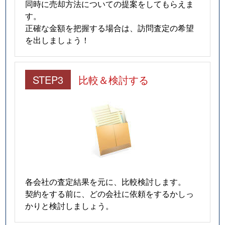
同時に売却方法についての提案をしてもらえま
す。
正確な金額を把握する場合は、訪問査定の希望
を出しましょう！
STEP3
比較＆検討する
各会社の査定結果を元に、比較検討します。
契約をする前に、どの会社に依頼をするかしっ
かりと検討しましょう。