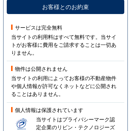
お客様とのお約束
サービスは完全無料
当サイトの利用料はすべて無料です。当サイ
トがお客様に費用をご請求することは一切あ
りません。
物件は公開されません
当サイトの利用によってお客様の不動産物件
や個人情報が許可なくネットなどに公開され
ることはありません。
個人情報は保護されています
当サイトはプライバシーマーク認
定企業のリビン・テクノロジーズ