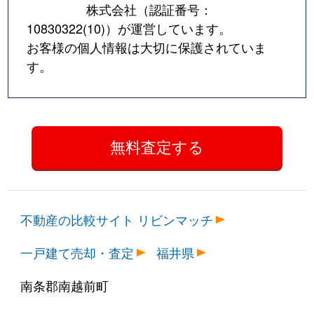
株式会社（認証番号：
10830322(10)
）が運営しています。
お客様の個人情報は大切に保護されていま
す。
不動産の比較サイト リビンマッチ
一戸建て売却・査定
福井県
南条郡南越前町