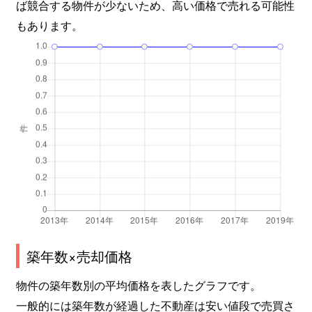
ば競合する物件が少ないため、高い価格で売れる可能性
もあります。
築年数×売却価格
物件の築年数別の平均価格を表したグラフです。
一般的には築年数が経過した不動産は安い値段で売買さ