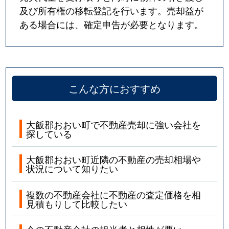
及び所有権の移転登記を行います。売却益が
ある場合には、確定申告が必要となります。
こんな方におすすめ
大飯郡おおい町で不動産売却に強い会社を
探している
大飯郡おおい町近隣の不動産の売却相場や
状況について知りたい
複数の不動産会社に不動産の査定価格を相
見積もりして比較したい