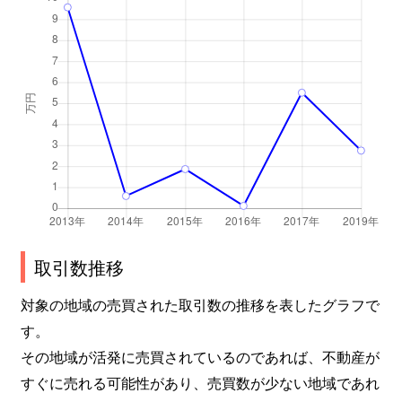
取引数推移
対象の地域の売買された取引数の推移を表したグラフで
す。
その地域が活発に売買されているのであれば、不動産が
すぐに売れる可能性があり、売買数が少ない地域であれ