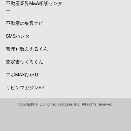
不動産業界M&A相談センタ
ー
不動産の集客ナビ
SMSハンター
管理戸数ふえるくん
査定書つくるくん
アポMAXひかり
リビンマガジンBiz
Copyright © Living Technologies Inc. All rights reserved.