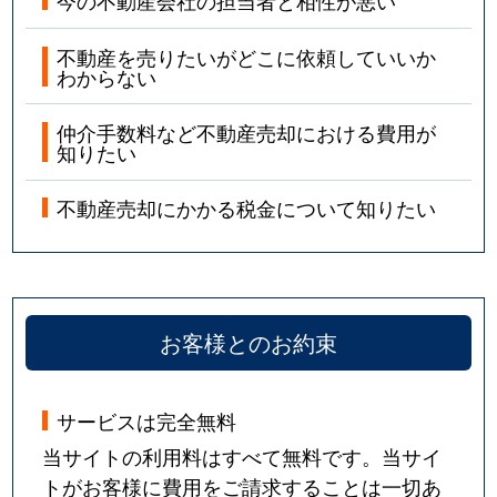
今の不動産会社の担当者と相性が悪い
不動産を売りたいがどこに依頼していいか
わからない
仲介手数料など不動産売却における費用が
知りたい
不動産売却にかかる税金について知りたい
お客様とのお約束
サービスは完全無料
当サイトの利用料はすべて無料です。当サイ
トがお客様に費用をご請求することは一切あ