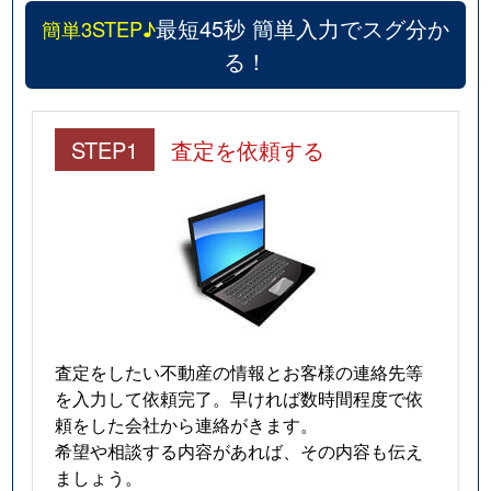
最短45秒 簡単入力でスグ分か
簡単3STEP♪
る！
STEP1
査定を依頼する
査定をしたい不動産の情報とお客様の連絡先等
を入力して依頼完了。早ければ数時間程度で依
頼をした会社から連絡がきます。
希望や相談する内容があれば、その内容も伝え
ましょう。