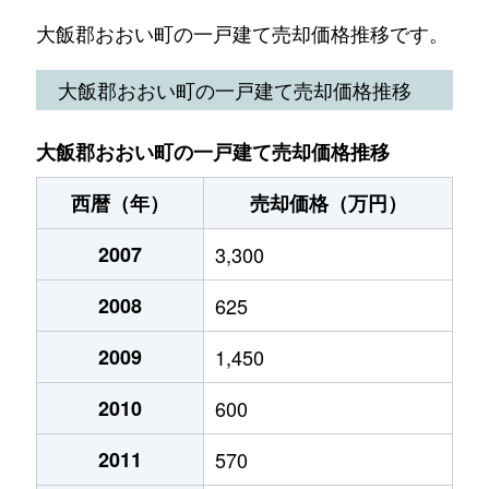
大飯郡おおい町の一戸建て売却価格推移です。
大飯郡おおい町の一戸建て売却価格推移
大飯郡おおい町の一戸建て売却価格推移
西暦（年）
売却価格（万円）
2007
3,300
2008
625
2009
1,450
2010
600
2011
570