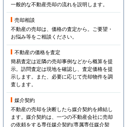
一般的な不動産売却の流れを説明します。
売却相談
不動産の売却は、価格の査定から。ご要望・
お悩み等をご相談ください。
不動産の価格を査定
簡易査定は近隣の売却事例などから概算を提
示。訪問査定は現地を確認し、査定価格を提
示します。また、必要に応じて売却物件を調
査します。
媒介契約
不動産の売却を決断したら媒介契約を締結し
ます。媒介契約は、一つの不動産会社に売却
の依頼をする専任媒介契約(専属専任媒介契