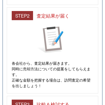
STEP2
査定結果が届く
各会社から、査定結果が届きます。
同時に売却方法についての提案をしてもらえま
す。
正確な金額を把握する場合は、訪問査定の希望
を出しましょう！
STEP3
比較＆検討する