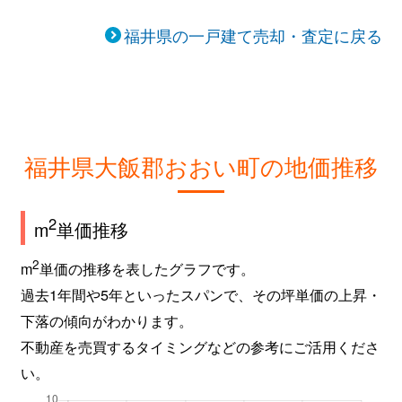
福井県の一戸建て売却・査定に戻る
福井県大飯郡おおい町の地価推移
2
m
単価推移
2
m
単価の推移を表したグラフです。
過去1年間や5年といったスパンで、その坪単価の上昇・
下落の傾向がわかります。
不動産を売買するタイミングなどの参考にご活用くださ
い。