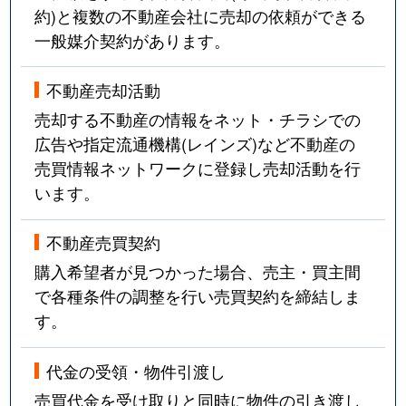
約)と複数の不動産会社に売却の依頼ができる
一般媒介契約があります。
不動産売却活動
売却する不動産の情報をネット・チラシでの
広告や指定流通機構(レインズ)など不動産の
売買情報ネットワークに登録し売却活動を行
います。
不動産売買契約
購入希望者が見つかった場合、売主・買主間
で各種条件の調整を行い売買契約を締結しま
す。
代金の受領・物件引渡し
売買代金を受け取りと同時に物件の引き渡し