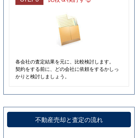
各会社の査定結果を元に、比較検討します。
契約をする前に、どの会社に依頼をするかしっ
かりと検討しましょう。
不動産売却と査定の流れ