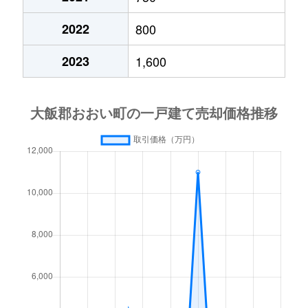
2022
800
2023
1,600