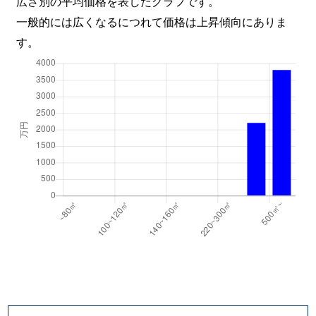
広さ別の平均価格を表したグラフです。
一般的には広くなるにつれて価格は上昇傾向にありま
す。