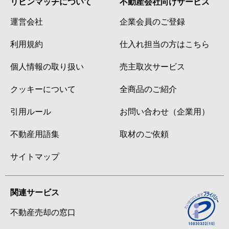
リビンマッチについて
不動産会社向けサービス
運営会社
企業会員のご登録
利用規約
仕入れ担当の方はこちら
個人情報の取り扱い
売主取次サービス
クッキーについて
全商品のご紹介
引用ルール
お問い合わせ（企業用）
不動産用語集
取材のご依頼
サイトマップ
関連サービス
不動産売却の窓口