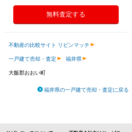
不動産の比較サイト リビンマッチ
一戸建て売却・査定
福井県
大飯郡おおい町
福井県の一戸建て売却・査定に戻る