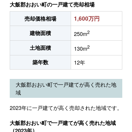
大飯郡おおい町の一戸建て売却相場
1,600万円
売却価格相場
2
建物面積
250m
2
土地面積
130m
築年数
12年
大飯郡おおい町で一戸建てが高く売れた地
域
2023年に一戸建てが高く売却された地域です。
大飯郡おおい町で一戸建てが高く売れた地域
（2023年）