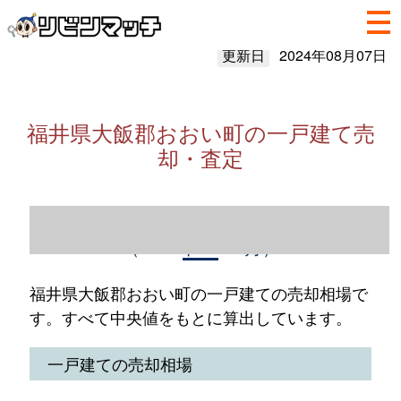
更新日
2024年08月07日
福井県大飯郡おおい町の一戸建て売
却・査定
福井県大飯郡おおい町の一戸建て売却情報
（2023年1～12月）
福井県大飯郡おおい町の一戸建ての売却相場で
す。すべて中央値をもとに算出しています。
一戸建ての売却相場