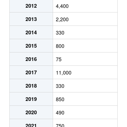
2012
4,400
2013
2,200
2014
330
2015
800
2016
75
2017
11,000
2018
330
2019
850
2020
490
2021
750