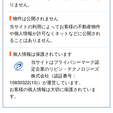
りません。
物件は公開されません
当サイトの利用によってお客様の不動産物件
や個人情報が許可なくネットなどに公開され
ることはありません。
個人情報は保護されています
当サイトはプライバシーマーク認
定企業のリビン・テクノロジーズ
株式会社（認証番号：
10830322(10)
）が運営しています。
お客様の個人情報は大切に保護されていま
す。