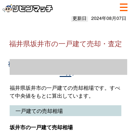
更新日
2024年08月07日
福井県坂井市の一戸建て売却・査定
福井県坂井市の一戸建て売却情報（2023年1
～12月）
福井県坂井市の一戸建ての売却相場です。すべ
て中央値をもとに算出しています。
一戸建ての売却相場
坂井市の一戸建て売却相場