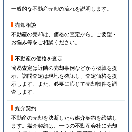
一般的な不動産売却の流れを説明します。
売却相談
不動産の売却は、価格の査定から。ご要望・
お悩み等をご相談ください。
不動産の価格を査定
簡易査定は近隣の売却事例などから概算を提
示。訪問査定は現地を確認し、査定価格を提
示します。また、必要に応じて売却物件を調
査します。
媒介契約
不動産の売却を決断したら媒介契約を締結し
ます。媒介契約は、一つの不動産会社に売却