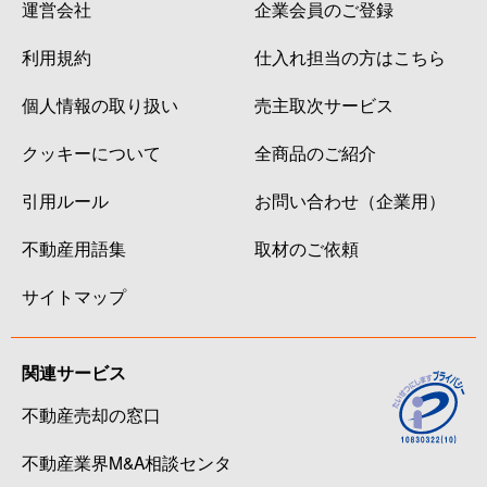
運営会社
企業会員のご登録
利用規約
仕入れ担当の方はこちら
個人情報の取り扱い
売主取次サービス
クッキーについて
全商品のご紹介
引用ルール
お問い合わせ（企業用）
不動産用語集
取材のご依頼
サイトマップ
関連サービス
不動産売却の窓口
不動産業界M&A相談センタ