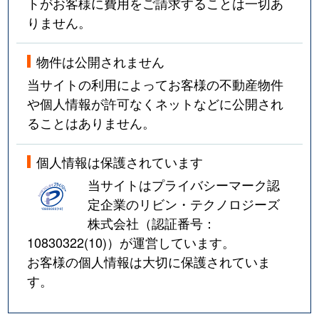
トがお客様に費用をご請求することは一切あ
りません。
物件は公開されません
当サイトの利用によってお客様の不動産物件
や個人情報が許可なくネットなどに公開され
ることはありません。
個人情報は保護されています
当サイトはプライバシーマーク認
定企業のリビン・テクノロジーズ
株式会社（認証番号：
10830322(10)
）が運営しています。
お客様の個人情報は大切に保護されていま
す。