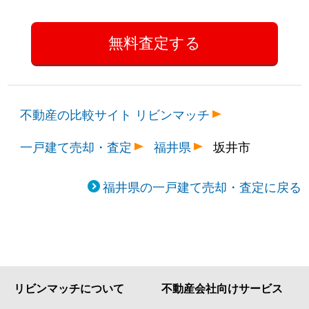
不動産の比較サイト リビンマッチ
一戸建て売却・査定
福井県
坂井市
福井県の一戸建て売却・査定に戻る
リビンマッチについて
不動産会社向けサービス