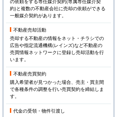
の依頼をする専任媒介契約(専属専任媒介契
約)と複数の不動産会社に売却の依頼ができる
一般媒介契約があります。
不動産売却活動
売却する不動産の情報をネット・チラシでの
広告や指定流通機構(レインズ)など不動産の
売買情報ネットワークに登録し売却活動を行
います。
不動産売買契約
購入希望者が見つかった場合、売主・買主間
で各種条件の調整を行い売買契約を締結しま
す。
代金の受領・物件引渡し