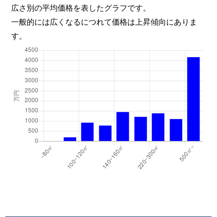
広さ別の平均価格を表したグラフです。
一般的には広くなるにつれて価格は上昇傾向にありま
す。