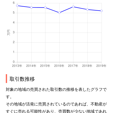
取引数推移
対象の地域の売買された取引数の推移を表したグラフで
す。
その地域が活発に売買されているのであれば、不動産が
すぐに売れる可能性があり、売買数が少ない地域であれ