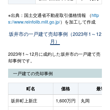
※出典：国土交通省不動産取引価格情報 （
http
s://www.reinfolib.mlit.go.jp/
）を加工して作成
坂井市の一戸建て売却事例（2023年1～12
月）
2023年1～12月に成約した坂井市の一戸建て売
却事例です。
一戸建ての売却事例
町名
価格
最寄駅
坂井町上新庄
1,600万円
丸岡