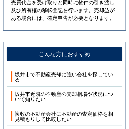
売買代金を受け取りと同時に物件の引き渡し
及び所有権の移転登記を行います。売却益が
ある場合には、確定申告が必要となります。
こんな方におすすめ
坂井市で不動産売却に強い会社を探してい
る
坂井市近隣の不動産の売却相場や状況につ
いて知りたい
複数の不動産会社に不動産の査定価格を相
見積もりして比較したい