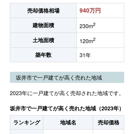
940万円
売却価格相場
2
建物面積
230m
2
土地面積
120m
築年数
31年
坂井市で一戸建てが高く売れた地域
2023年に一戸建てが高く売却された地域です。
坂井市で一戸建てが高く売れた地域（2023年）
ランキング
地域名
売却価格