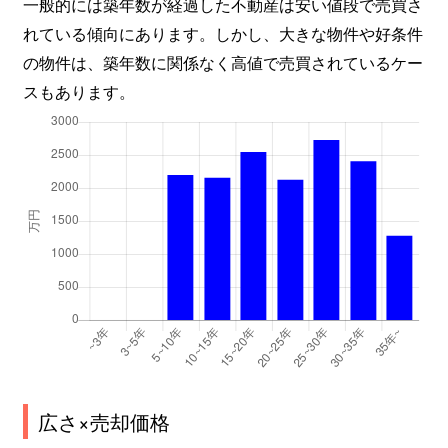
一般的には築年数が経過した不動産は安い値段で売買さ
れている傾向にあります。しかし、大きな物件や好条件
の物件は、築年数に関係なく高値で売買されているケー
スもあります。
広さ×売却価格