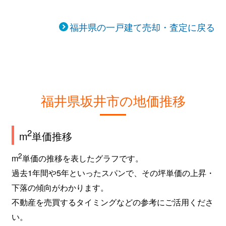
福井県の一戸建て売却・査定に戻る
福井県坂井市の地価推移
2
m
単価推移
2
m
単価の推移を表したグラフです。
過去1年間や5年といったスパンで、その坪単価の上昇・
下落の傾向がわかります。
不動産を売買するタイミングなどの参考にご活用くださ
い。