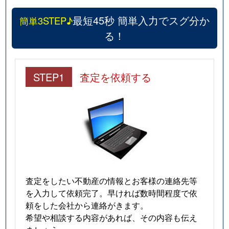
最短45秒 簡単入力でスグ分か
簡単3STEP♪
る！
STEP1
査定を依頼する
査定をしたい不動産の情報とお客様の連絡先等
を入力して依頼完了。早ければ数時間程度で依
頼をした会社から連絡がきます。
希望や相談する内容があれば、その内容も伝え