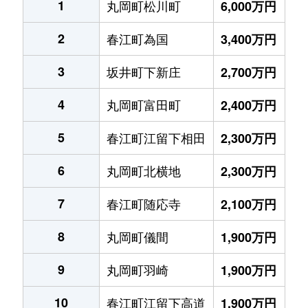
1
丸岡町松川町
6,000万円
2
春江町為国
3,400万円
3
坂井町下新庄
2,700万円
4
丸岡町富田町
2,400万円
5
春江町江留下相田
2,300万円
6
丸岡町北横地
2,300万円
7
春江町随応寺
2,100万円
8
丸岡町儀間
1,900万円
9
丸岡町羽崎
1,900万円
10
春江町江留下高道
1,900万円