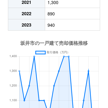
2021
1,300
丸岡町儀間
1,900万円
春江
2022
890
丸岡町下安田
950万円
春江
2023
940
丸岡町下安田
1,600万円
春江
丸岡町下安田
1,200万円
春江
丸岡町城北
600万円
丸岡
丸岡町谷町
980万円
丸岡
丸岡町富田町
2,400万円
丸岡
丸岡町羽崎
2,300万円
森田
丸岡町羽崎
1,500万円
森田
丸岡町松川
300万円
丸岡