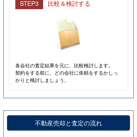
STEP3
比較＆検討する
各会社の査定結果を元に、比較検討します。
契約をする前に、どの会社に依頼をするかしっ
かりと検討しましょう。
不動産売却と査定の流れ