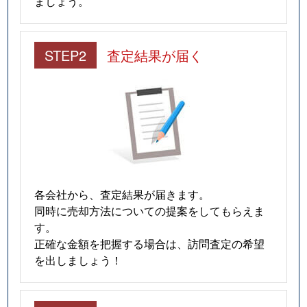
ましょう。
STEP2
査定結果が届く
各会社から、査定結果が届きます。
同時に売却方法についての提案をしてもらえま
す。
正確な金額を把握する場合は、訪問査定の希望
を出しましょう！