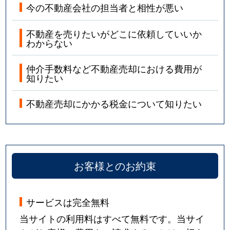
今の不動産会社の担当者と相性が悪い
不動産を売りたいがどこに依頼していいか
わからない
仲介手数料など不動産売却における費用が
知りたい
不動産売却にかかる税金について知りたい
お客様とのお約束
サービスは完全無料
当サイトの利用料はすべて無料です。当サイ