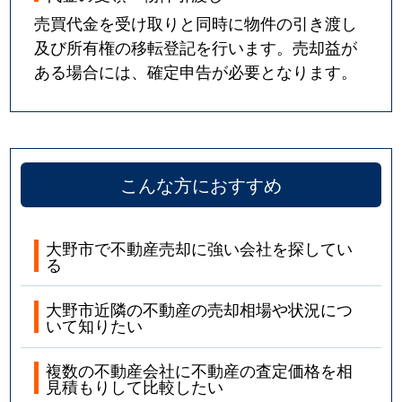
売買代金を受け取りと同時に物件の引き渡し
及び所有権の移転登記を行います。売却益が
ある場合には、確定申告が必要となります。
こんな方におすすめ
大野市で不動産売却に強い会社を探してい
る
大野市近隣の不動産の売却相場や状況につ
いて知りたい
複数の不動産会社に不動産の査定価格を相
見積もりして比較したい