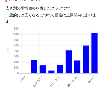
広さ別の平均価格を表したグラフです。
一般的には広くなるにつれて価格は上昇傾向にありま
す。