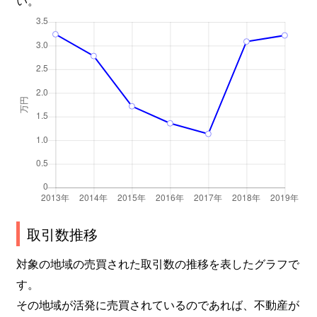
取引数推移
対象の地域の売買された取引数の推移を表したグラフで
す。
その地域が活発に売買されているのであれば、不動産が