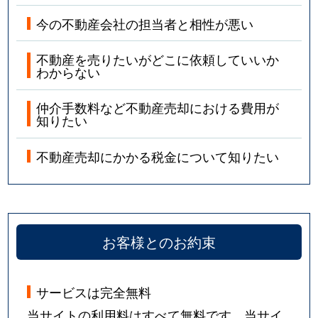
今の不動産会社の担当者と相性が悪い
不動産を売りたいがどこに依頼していいか
わからない
仲介手数料など不動産売却における費用が
知りたい
不動産売却にかかる税金について知りたい
お客様とのお約束
サービスは完全無料
当サイトの利用料はすべて無料です。当サイ