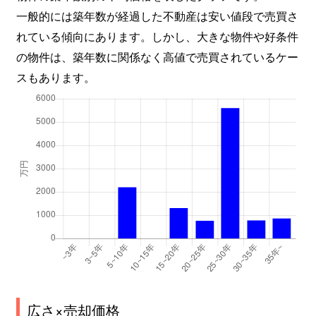
一般的には築年数が経過した不動産は安い値段で売買さ
れている傾向にあります。しかし、大きな物件や好条件
の物件は、築年数に関係なく高値で売買されているケー
スもあります。
広さ×売却価格