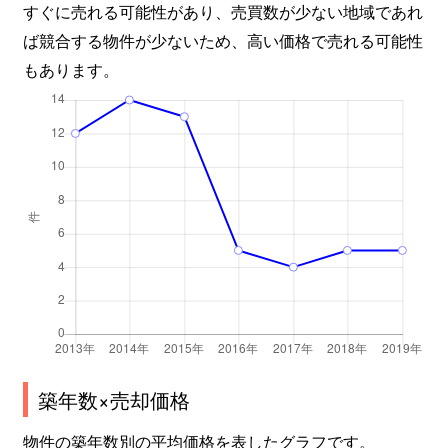
すぐに売れる可能性があり、売買数が少ない地域であれ
ば競合する物件が少ないため、高い価格で売れる可能性
もあります。
築年数×売却価格
物件の築年数別の平均価格を表したグラフです。