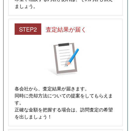
ましょう。
STEP2
査定結果が届く
各会社から、査定結果が届きます。
同時に売却方法についての提案をしてもらえま
す。
正確な金額を把握する場合は、訪問査定の希望
を出しましょう！