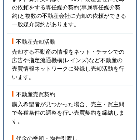
の依頼をする専任媒介契約(専属専任媒介契
約)と複数の不動産会社に売却の依頼ができる
一般媒介契約があります。
不動産売却活動
売却する不動産の情報をネット・チラシでの
広告や指定流通機構(レインズ)など不動産の
売買情報ネットワークに登録し売却活動を行
います。
不動産売買契約
購入希望者が見つかった場合、売主・買主間
で各種条件の調整を行い売買契約を締結しま
す。
代金の受領・物件引渡し