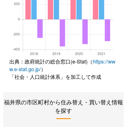
出典：政府統計の総合窓口(e-Stat)（
https://ww
w.e-stat.go.jp/
）
「社会・人口統計体系」を加工して作成
福井県の市区町村から住み替え・買い替え情報
を探す