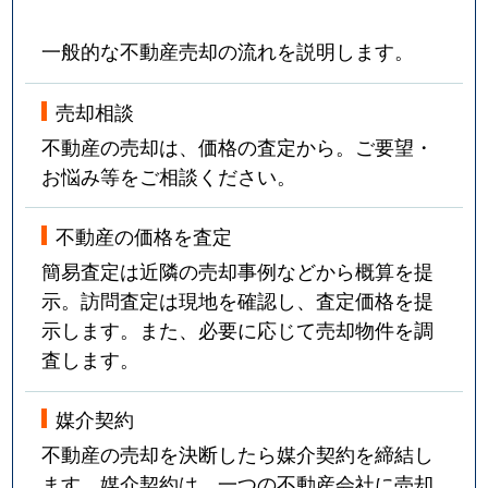
一般的な不動産売却の流れを説明します。
売却相談
不動産の売却は、価格の査定から。ご要望・
お悩み等をご相談ください。
不動産の価格を査定
簡易査定は近隣の売却事例などから概算を提
示。訪問査定は現地を確認し、査定価格を提
示します。また、必要に応じて売却物件を調
査します。
媒介契約
不動産の売却を決断したら媒介契約を締結し
ます。媒介契約は、一つの不動産会社に売却