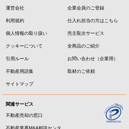
運営会社
企業会員のご登録
利用規約
仕入れ担当の方はこちら
個人情報の取り扱い
売主取次サービス
クッキーについて
全商品のご紹介
引用ルール
お問い合わせ（企業用）
不動産用語集
取材のご依頼
サイトマップ
関連サービス
不動産売却の窓口
不動産業界M&A相談センタ