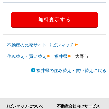
不動産の比較サイト リビンマッチ
住み替え・買い替え
福井県
大野市
福井県の住み替え・買い替えに戻る
リビンマッチについて
不動産会社向けサービス