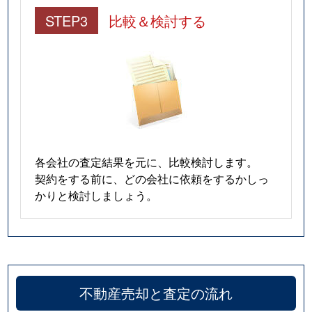
STEP3
比較＆検討する
各会社の査定結果を元に、比較検討します。
契約をする前に、どの会社に依頼をするかしっ
かりと検討しましょう。
不動産売却と査定の流れ