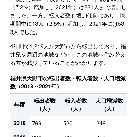
（7.2%）増加し、2021年には821人まで増加し
ました。一方、転入者数も増加傾向にあり、同
期間中に13人（2.5%）増加し、2021年には53
3人でした。
4年間で1,219人が大野市から転出しており、福
井県や周辺の地域などからこの地域へ住み替え
る方が減少していることがわかります。
福井県大野市の転出者数・転入者数・人口増減
数（2018～2021年）
転出者数
転入者数
人口増減数
年度
（人）
（人）
（人）
2018
766
520
-246