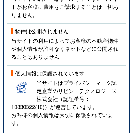
トがお客様に費用をご請求することは一切あ
りません。
物件は公開されません
当サイトの利用によってお客様の不動産物件
や個人情報が許可なくネットなどに公開され
ることはありません。
個人情報は保護されています
当サイトはプライバシーマーク認
定企業のリビン・テクノロジーズ
株式会社（認証番号：
10830322(10)
）が運営しています。
お客様の個人情報は大切に保護されていま
す。