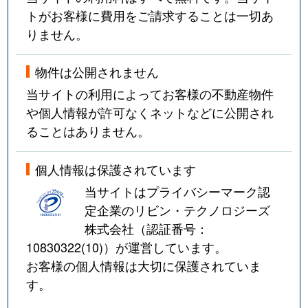
トがお客様に費用をご請求することは一切あ
りません。
物件は公開されません
当サイトの利用によってお客様の不動産物件
や個人情報が許可なくネットなどに公開され
ることはありません。
個人情報は保護されています
当サイトはプライバシーマーク認
定企業のリビン・テクノロジーズ
株式会社（認証番号：
10830322(10)
）が運営しています。
お客様の個人情報は大切に保護されていま
す。