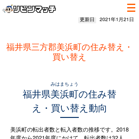
更新日
2021年1月21日
福井県三方郡美浜町の住み替え・
買い替え
みはまちょう
福井県
美浜町
の住み替
え・買い替え動向
美浜町の転出者数と転入者数の推移です。2018
年度から2021年度にかけて、転出者数は32人