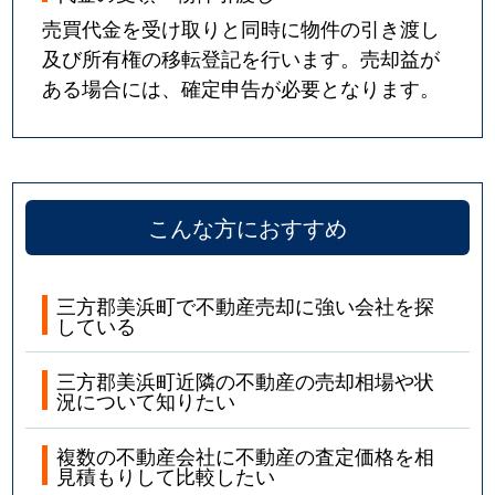
売買代金を受け取りと同時に物件の引き渡し
及び所有権の移転登記を行います。売却益が
ある場合には、確定申告が必要となります。
こんな方におすすめ
三方郡美浜町で不動産売却に強い会社を探
している
三方郡美浜町近隣の不動産の売却相場や状
況について知りたい
複数の不動産会社に不動産の査定価格を相
見積もりして比較したい