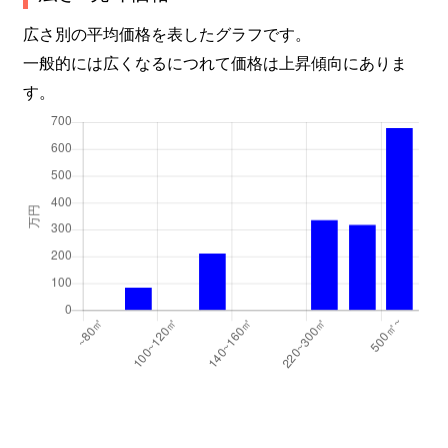
広さ別の平均価格を表したグラフです。
一般的には広くなるにつれて価格は上昇傾向にありま
す。