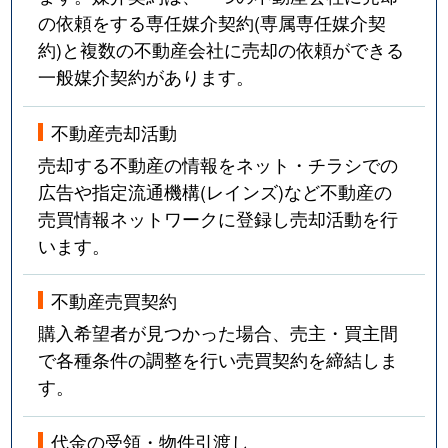
の依頼をする専任媒介契約(専属専任媒介契
約)と複数の不動産会社に売却の依頼ができる
一般媒介契約があります。
不動産売却活動
売却する不動産の情報をネット・チラシでの
広告や指定流通機構(レインズ)など不動産の
売買情報ネットワークに登録し売却活動を行
います。
不動産売買契約
購入希望者が見つかった場合、売主・買主間
で各種条件の調整を行い売買契約を締結しま
す。
代金の受領・物件引渡し