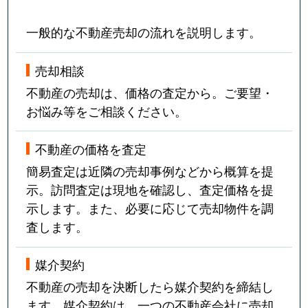
一般的な不動産売却の流れを説明します。
売却相談
不動産の売却は、価格の査定から。ご要望・
お悩み等をご相談ください。
不動産の価格を査定
簡易査定は近隣の売却事例などから概算を提
示。訪問査定は現地を確認し、査定価格を提
示します。また、必要に応じて売却物件を調
査します。
媒介契約
不動産の売却を決断したら媒介契約を締結し
ます。媒介契約は、一つの不動産会社に売却