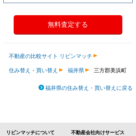
不動産の比較サイト リビンマッチ
住み替え・買い替え
福井県
三方郡美浜町
福井県の住み替え・買い替えに戻る
リビンマッチについて
不動産会社向けサービス