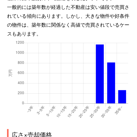
一般的には築年数が経過した不動産は安い値段で売買さ
れている傾向にあります。しかし、大きな物件や好条件
の物件は、築年数に関係なく高値で売買されているケー
スもあります。
広さ×売却価格