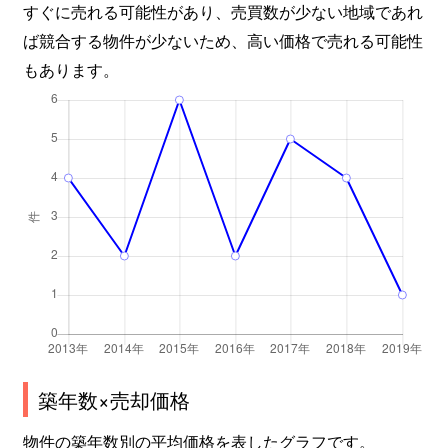
すぐに売れる可能性があり、売買数が少ない地域であれ
ば競合する物件が少ないため、高い価格で売れる可能性
もあります。
築年数×売却価格
物件の築年数別の平均価格を表したグラフです。