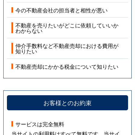
今の不動産会社の担当者と相性が悪い
不動産を売りたいがどこに依頼していいか
わからない
仲介手数料など不動産売却における費用が
知りたい
不動産売却にかかる税金について知りたい
お客様とのお約束
サービスは完全無料
当サイトの利用料はすべて無料です。当サイ