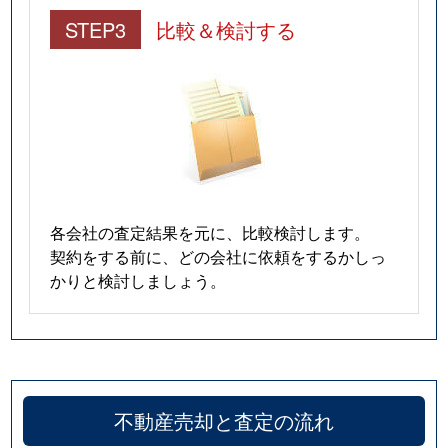
STEP3
比較＆検討する
各会社の査定結果を元に、比較検討します。
契約をする前に、どの会社に依頼をするかしっ
かりと検討しましょう。
不動産売却と査定の流れ