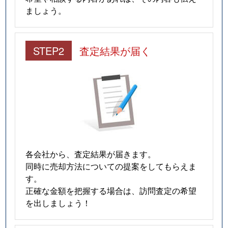
ましょう。
STEP2
査定結果が届く
各会社から、査定結果が届きます。
同時に売却方法についての提案をしてもらえま
す。
正確な金額を把握する場合は、訪問査定の希望
を出しましょう！