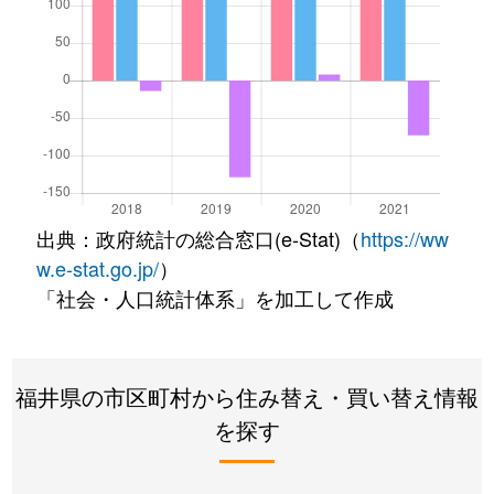
出典：政府統計の総合窓口(e-Stat)（
https://ww
w.e-stat.go.jp/
）
「社会・人口統計体系」を加工して作成
福井県の市区町村から住み替え・買い替え情報
を探す