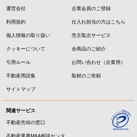
運営会社
企業会員のご登録
利用規約
仕入れ担当の方はこちら
個人情報の取り扱い
売主取次サービス
クッキーについて
全商品のご紹介
引用ルール
お問い合わせ（企業用）
不動産用語集
取材のご依頼
サイトマップ
関連サービス
不動産売却の窓口
不動産業界M&A相談センタ