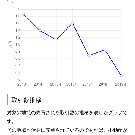
取引数推移
対象の地域の売買された取引数の推移を表したグラフで
す。
その地域が活発に売買されているのであれば、不動産が