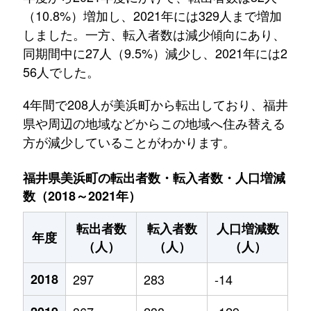
（10.8%）増加し、2021年には329人まで増加
しました。一方、転入者数は減少傾向にあり、
同期間中に27人（9.5%）減少し、2021年には2
56人でした。
4年間で208人が美浜町から転出しており、福井
県や周辺の地域などからこの地域へ住み替える
方が減少していることがわかります。
福井県美浜町の転出者数・転入者数・人口増減
数（2018～2021年）
転出者数
転入者数
人口増減数
年度
（人）
（人）
（人）
2018
297
283
-14