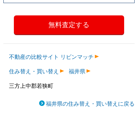
不動産の比較サイト リビンマッチ
住み替え・買い替え
福井県
三方上中郡若狭町
福井県の住み替え・買い替えに戻る