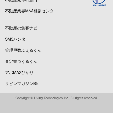
不動産業界M&A相談センタ
ー
不動産の集客ナビ
SMSハンター
管理戸数ふえるくん
査定書つくるくん
アポMAXひかり
リビンマガジンBiz
Copyright © Living Technologies Inc. All rights reserved.