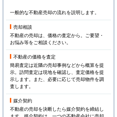
一般的な不動産売却の流れを説明します。
売却相談
不動産の売却は、価格の査定から。ご要望・
お悩み等をご相談ください。
不動産の価格を査定
簡易査定は近隣の売却事例などから概算を提
示。訪問査定は現地を確認し、査定価格を提
示します。また、必要に応じて売却物件を調
査します。
媒介契約
不動産の売却を決断したら媒介契約を締結し
ます。媒介契約は、一つの不動産会社に売却