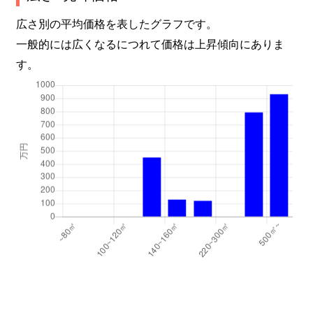
広さ別の平均価格を表したグラフです。
一般的には広くなるにつれて価格は上昇傾向にありま
す。