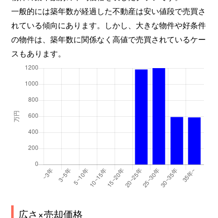
一般的には築年数が経過した不動産は安い値段で売買さ
れている傾向にあります。しかし、大きな物件や好条件
の物件は、築年数に関係なく高値で売買されているケー
スもあります。
広さ×売却価格