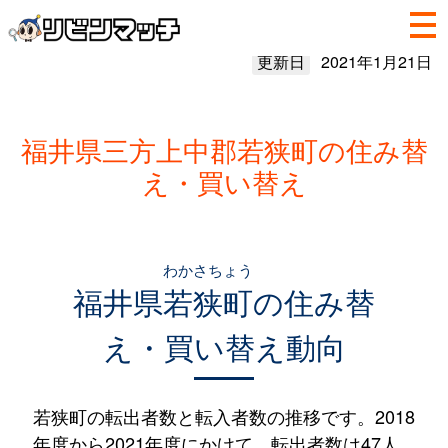
更新日
2021年1月21日
福井県三方上中郡若狭町の住み替
え・買い替え
わかさちょう
福井県
若狭町
の住み替
え・買い替え動向
若狭町の転出者数と転入者数の推移です。2018
年度から2021年度にかけて、転出者数は47人