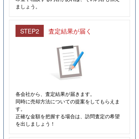
ましょう。
STEP2
査定結果が届く
各会社から、査定結果が届きます。
同時に売却方法についての提案をしてもらえま
す。
正確な金額を把握する場合は、訪問査定の希望
を出しましょう！