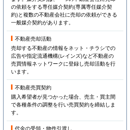
の依頼をする専任媒介契約(専属専任媒介契
約)と複数の不動産会社に売却の依頼ができる
一般媒介契約があります。
不動産売却活動
売却する不動産の情報をネット・チラシでの
広告や指定流通機構(レインズ)など不動産の
売買情報ネットワークに登録し売却活動を行
います。
不動産売買契約
購入希望者が見つかった場合、売主・買主間
で各種条件の調整を行い売買契約を締結しま
す。
代金の受領・物件引渡し