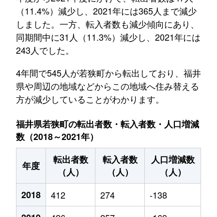
（11.4%）減少し、2021年には365人まで減少
しました。一方、転入者数も減少傾向にあり、
同期間中に31人（11.3%）減少し、2021年には
243人でした。
4年間で545人が若狭町から転出しており、福井
県や周辺の地域などからこの地域へ住み替える
方が減少していることがわかります。
福井県若狭町の転出者数・転入者数・人口増減
数（2018～2021年）
転出者数
転入者数
人口増減数
年度
（人）
（人）
（人）
2018
412
274
-138