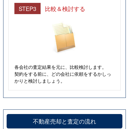
STEP3
比較＆検討する
各会社の査定結果を元に、比較検討します。
契約をする前に、どの会社に依頼をするかしっ
かりと検討しましょう。
不動産売却と査定の流れ