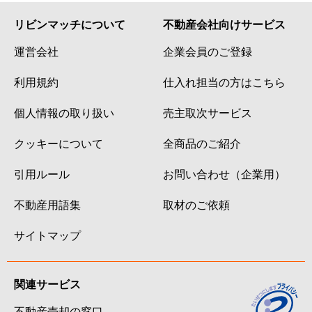
リビンマッチについて
不動産会社向けサービス
運営会社
企業会員のご登録
利用規約
仕入れ担当の方はこちら
個人情報の取り扱い
売主取次サービス
クッキーについて
全商品のご紹介
引用ルール
お問い合わせ（企業用）
不動産用語集
取材のご依頼
サイトマップ
関連サービス
不動産売却の窓口