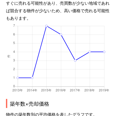
すぐに売れる可能性があり、売買数が少ない地域であれ
ば競合する物件が少ないため、高い価格で売れる可能性
もあります。
築年数×売却価格
物件の築年数別の平均価格を表したグラフです。