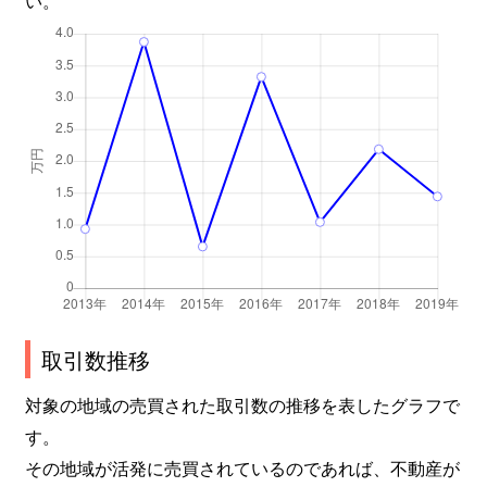
取引数推移
対象の地域の売買された取引数の推移を表したグラフで
す。
その地域が活発に売買されているのであれば、不動産が