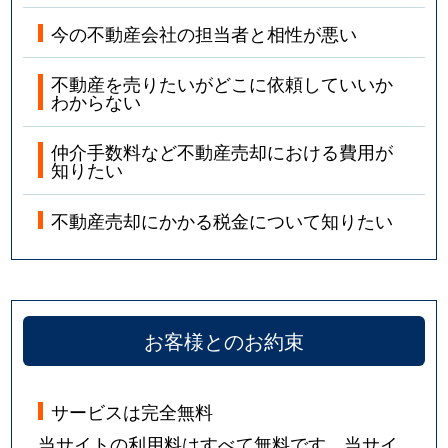
今の不動産会社の担当者と相性が悪い
不動産を売りたいがどこに依頼していいか
わからない
仲介手数料など不動産売却における費用が
知りたい
不動産売却にかかる税金について知りたい
お客様とのお約束
サービスは完全無料
当サイトの利用料はすべて無料です。当サイ