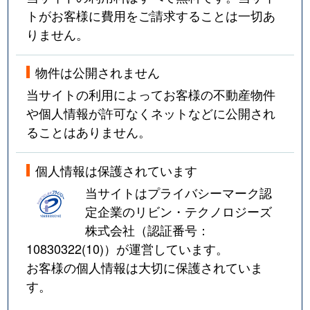
トがお客様に費用をご請求することは一切あ
りません。
物件は公開されません
当サイトの利用によってお客様の不動産物件
や個人情報が許可なくネットなどに公開され
ることはありません。
個人情報は保護されています
当サイトはプライバシーマーク認
定企業のリビン・テクノロジーズ
株式会社（認証番号：
10830322(10)
）が運営しています。
お客様の個人情報は大切に保護されていま
す。