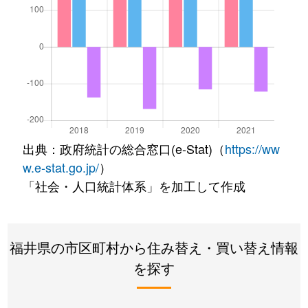
出典：政府統計の総合窓口(e-Stat)（
https://ww
w.e-stat.go.jp/
）
「社会・人口統計体系」を加工して作成
福井県の市区町村から住み替え・買い替え情報
を探す