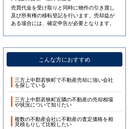
売買代金を受け取りと同時に物件の引き渡し
及び所有権の移転登記を行います。売却益が
ある場合には、確定申告が必要となります。
こんな方におすすめ
三方上中郡若狭町で不動産売却に強い会社
を探している
三方上中郡若狭町近隣の不動産の売却相場
や状況について知りたい
複数の不動産会社に不動産の査定価格を相
見積もりして比較したい