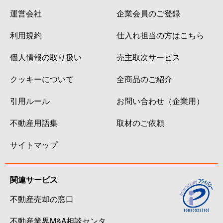
運営会社
企業会員のご登録
利用規約
仕入れ担当の方はこちら
個人情報の取り扱い
売主取次サービス
クッキーについて
全商品のご紹介
引用ルール
お問い合わせ（企業用）
不動産用語集
取材のご依頼
サイトマップ
関連サービス
不動産売却の窓口
不動産業界M&A相談センタ