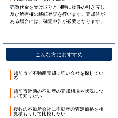
売買代金を受け取りと同時に物件の引き渡し
及び所有権の移転登記を行います。売却益が
ある場合には、確定申告が必要となります。
こんな方におすすめ
越前市で不動産売却に強い会社を探してい
る
越前市近隣の不動産の売却相場や状況につ
いて知りたい
複数の不動産会社に不動産の査定価格を相
見積もりして比較したい