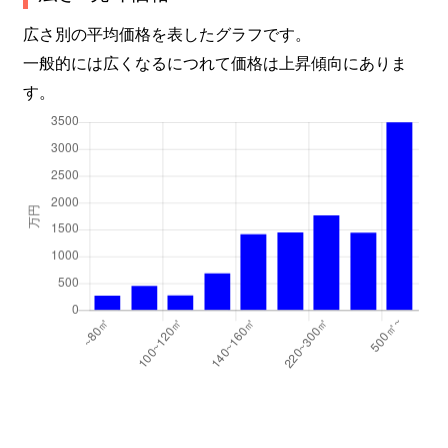
広さ別の平均価格を表したグラフです。
一般的には広くなるにつれて価格は上昇傾向にありま
す。