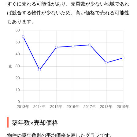
すぐに売れる可能性があり、売買数が少ない地域であれ
ば競合する物件が少ないため、高い価格で売れる可能性
もあります。
築年数×売却価格
物件の築年数別の平均価格を表したグラフです。