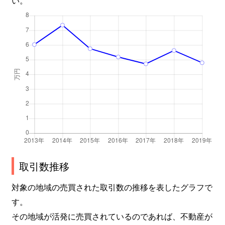
取引数推移
対象の地域の売買された取引数の推移を表したグラフで
す。
その地域が活発に売買されているのであれば、不動産が