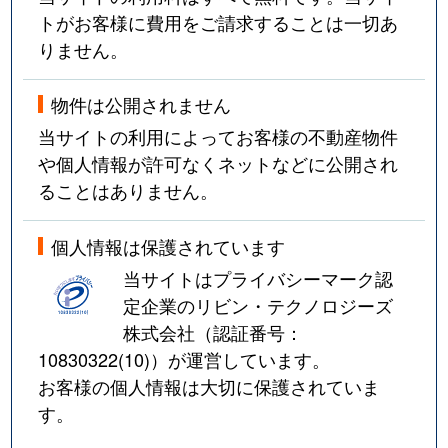
トがお客様に費用をご請求することは一切あ
りません。
物件は公開されません
当サイトの利用によってお客様の不動産物件
や個人情報が許可なくネットなどに公開され
ることはありません。
個人情報は保護されています
当サイトはプライバシーマーク認
定企業のリビン・テクノロジーズ
株式会社（認証番号：
10830322(10)
）が運営しています。
お客様の個人情報は大切に保護されていま
す。