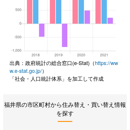
出典：政府統計の総合窓口(e-Stat)（
https://ww
w.e-stat.go.jp/
）
「社会・人口統計体系」を加工して作成
福井県の市区町村から住み替え・買い替え情報
を探す