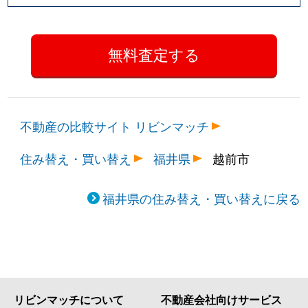
不動産の比較サイト リビンマッチ
住み替え・買い替え
福井県
越前市
福井県の住み替え・買い替えに戻る
リビンマッチについて
不動産会社向けサービス