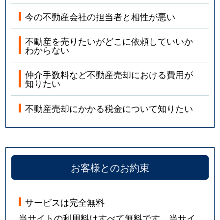
今の不動産会社の担当者と相性が悪い
不動産を売りたいがどこに依頼していいか
わからない
仲介手数料など不動産売却における費用が
知りたい
不動産売却にかかる税金について知りたい
お客様とのお約束
サービスは完全無料
当サイトの利用料はすべて無料です。当サイ