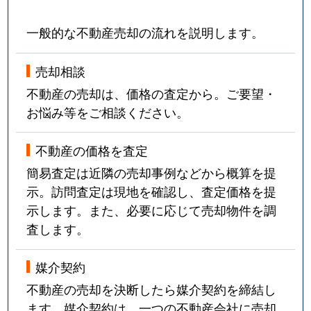
一般的な不動産売却の流れを説明します。
売却相談
不動産の売却は、価格の査定から。ご要望・
お悩み等をご相談ください。
不動産の価格を査定
簡易査定は近隣の売却事例などから概算を提
示。訪問査定は現地を確認し、査定価格を提
示します。また、必要に応じて売却物件を調
査します。
媒介契約
不動産の売却を決断したら媒介契約を締結し
ます。媒介契約は、一つの不動産会社に売却