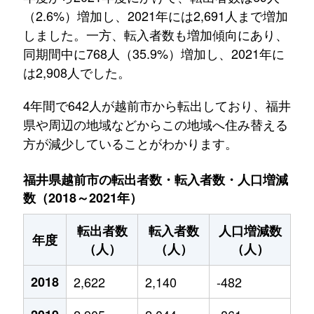
（2.6%）増加し、2021年には2,691人まで増加
しました。一方、転入者数も増加傾向にあり、
同期間中に768人（35.9%）増加し、2021年に
は2,908人でした。
4年間で642人が越前市から転出しており、福井
県や周辺の地域などからこの地域へ住み替える
方が減少していることがわかります。
福井県越前市の転出者数・転入者数・人口増減
数（2018～2021年）
転出者数
転入者数
人口増減数
年度
（人）
（人）
（人）
2018
2,622
2,140
-482