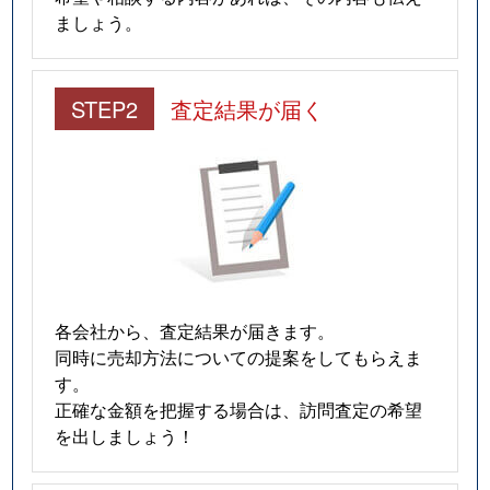
ましょう。
STEP2
査定結果が届く
各会社から、査定結果が届きます。
同時に売却方法についての提案をしてもらえま
す。
正確な金額を把握する場合は、訪問査定の希望
を出しましょう！