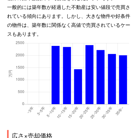
一般的には築年数が経過した不動産は安い値段で売買さ
れている傾向にあります。しかし、大きな物件や好条件
の物件は、築年数に関係なく高値で売買されているケー
スもあります。
広さ×売却価格