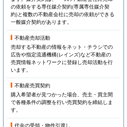
の依頼をする専任媒介契約(専属専任媒介契
約)と複数の不動産会社に売却の依頼ができる
一般媒介契約があります。
不動産売却活動
売却する不動産の情報をネット・チラシでの
広告や指定流通機構(レインズ)など不動産の
売買情報ネットワークに登録し売却活動を行
います。
不動産売買契約
購入希望者が見つかった場合、売主・買主間
で各種条件の調整を行い売買契約を締結しま
す。
代金の受領・物件引渡し