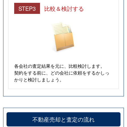
STEP3
比較＆検討する
各会社の査定結果を元に、比較検討します。
契約をする前に、どの会社に依頼をするかしっ
かりと検討しましょう。
不動産売却と査定の流れ