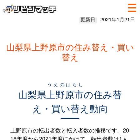
更新日
2021年1月21日
山梨県上野原市の住み替え・買い
替え
うえのはらし
山梨県
上野原市
の住み替
え・買い替え動向
上野原市の転出者数と転入者数の推移です。20
18年度から2021年度にかけて、転出者数は1人