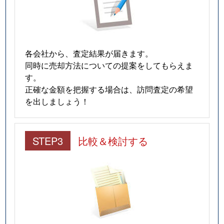
各会社から、査定結果が届きます。
同時に売却方法についての提案をしてもらえま
す。
正確な金額を把握する場合は、訪問査定の希望
を出しましょう！
STEP3
比較＆検討する