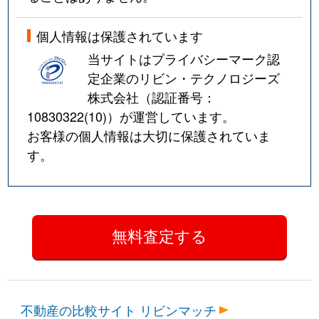
個人情報は保護されています
当サイトはプライバシーマーク認
定企業のリビン・テクノロジーズ
株式会社（認証番号：
10830322(10)
）が運営しています。
お客様の個人情報は大切に保護されていま
す。
不動産の比較サイト リビンマッチ