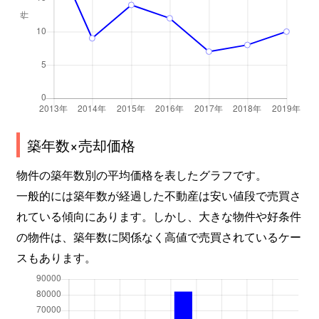
築年数×売却価格
物件の築年数別の平均価格を表したグラフです。
一般的には築年数が経過した不動産は安い値段で売買さ
れている傾向にあります。しかし、大きな物件や好条件
の物件は、築年数に関係なく高値で売買されているケー
スもあります。