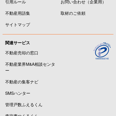
引用ルール
お問い合わせ（企業用）
不動産用語集
取材のご依頼
サイトマップ
関連サービス
不動産売却の窓口
不動産業界M&A相談センタ
ー
不動産の集客ナビ
SMSハンター
管理戸数ふえるくん
査定書つくるくん