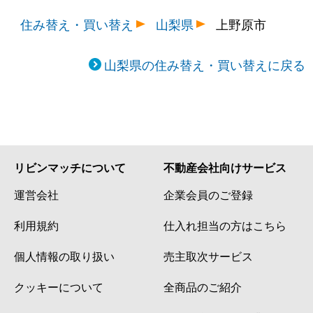
住み替え・買い替え
山梨県
上野原市
山梨県の住み替え・買い替えに戻る
リビンマッチについて
不動産会社向けサービス
運営会社
企業会員のご登録
利用規約
仕入れ担当の方はこちら
個人情報の取り扱い
売主取次サービス
クッキーについて
全商品のご紹介