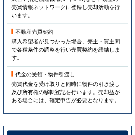
売買情報ネットワークに登録し売却活動を行
います。
不動産売買契約
購入希望者が見つかった場合、売主・買主間
で各種条件の調整を行い売買契約を締結しま
す。
代金の受領・物件引渡し
売買代金を受け取りと同時に物件の引き渡し
及び所有権の移転登記を行います。売却益が
ある場合には、確定申告が必要となります。