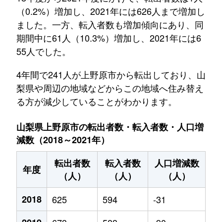
（0.2%）増加し、2021年には626人まで増加し
ました。一方、転入者数も増加傾向にあり、同
期間中に61人（10.3%）増加し、2021年には6
55人でした。
4年間で241人が上野原市から転出しており、山
梨県や周辺の地域などからこの地域へ住み替え
る方が減少していることがわかります。
山梨県上野原市の転出者数・転入者数・人口増
減数（2018～2021年）
転出者数
転入者数
人口増減数
年度
（人）
（人）
（人）
2018
625
594
-31