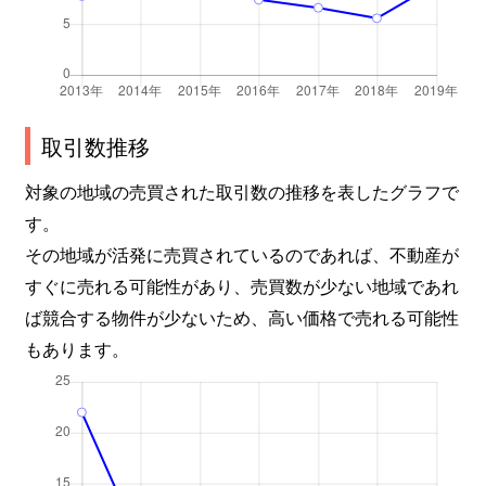
取引数推移
対象の地域の売買された取引数の推移を表したグラフで
す。
その地域が活発に売買されているのであれば、不動産が
すぐに売れる可能性があり、売買数が少ない地域であれ
ば競合する物件が少ないため、高い価格で売れる可能性
もあります。