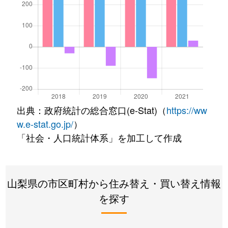
出典：政府統計の総合窓口(e-Stat)（
https://ww
w.e-stat.go.jp/
）
「社会・人口統計体系」を加工して作成
山梨県の市区町村から住み替え・買い替え情報
を探す