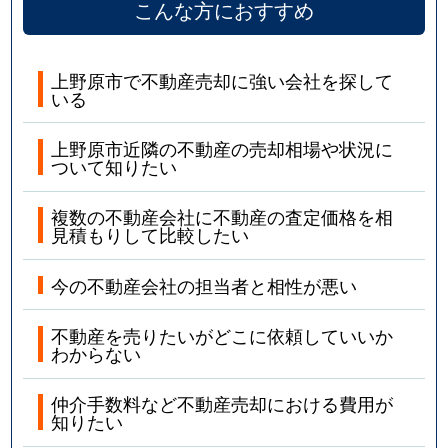
こんな方におすすめ
上野原市で不動産売却に強い会社を探して
いる
上野原市近隣の不動産の売却相場や状況に
ついて知りたい
複数の不動産会社に不動産の査定価格を相
見積もりして比較したい
今の不動産会社の担当者と相性が悪い
不動産を売りたいがどこに依頼していいか
わからない
仲介手数料など不動産売却における費用が
知りたい