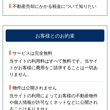
不動産売却にかかる税金について知りたい
お客様とのお約束
サービスは完全無料
当サイトの利用料はすべて無料です。当サイ
トがお客様に費用をご請求することは一切あ
りません。
物件は公開されません
当サイトの利用によってお客様の不動産物件
や個人情報が許可なくネットなどに公開され
ることはありません。