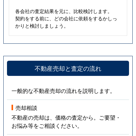
各会社の査定結果を元に、比較検討します。
契約をする前に、どの会社に依頼をするかしっ
かりと検討しましょう。
不動産売却と査定の流れ
一般的な不動産売却の流れを説明します。
売却相談
不動産の売却は、価格の査定から。ご要望・
お悩み等をご相談ください。