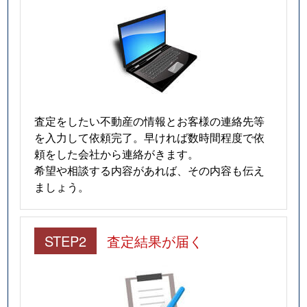
査定をしたい不動産の情報とお客様の連絡先等
を入力して依頼完了。早ければ数時間程度で依
頼をした会社から連絡がきます。
希望や相談する内容があれば、その内容も伝え
ましょう。
STEP2
査定結果が届く