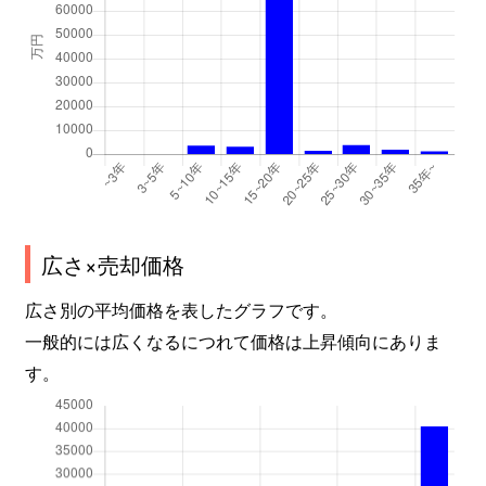
広さ×売却価格
広さ別の平均価格を表したグラフです。
一般的には広くなるにつれて価格は上昇傾向にありま
す。