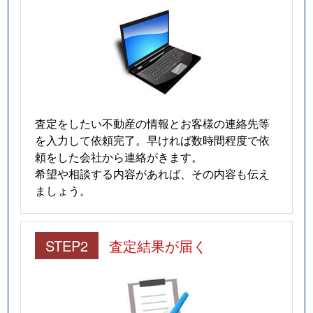
査定をしたい不動産の情報とお客様の連絡先等
を入力して依頼完了。早ければ数時間程度で依
頼をした会社から連絡がきます。
希望や相談する内容があれば、その内容も伝え
ましょう。
STEP2
査定結果が届く