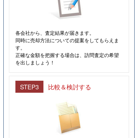
各会社から、査定結果が届きます。
同時に売却方法についての提案をしてもらえま
す。
正確な金額を把握する場合は、訪問査定の希望
を出しましょう！
STEP3
比較＆検討する