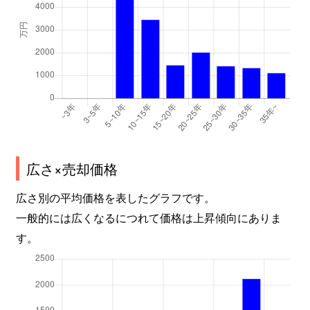
広さ×売却価格
広さ別の平均価格を表したグラフです。
一般的には広くなるにつれて価格は上昇傾向にありま
す。