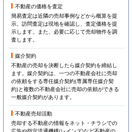
不動産の価格を査定
簡易査定は近隣の売却事例などから概算を提
示。訪問査定は現地を確認し、査定価格を提
示します。また、必要に応じて売却物件を調
査します。
媒介契約
不動産の売却を決断したら媒介契約を締結し
ます。媒介契約は、一つの不動産会社に売却
の依頼をする専任媒介契約(専属専任媒介契
約)と複数の不動産会社に売却の依頼ができる
一般媒介契約があります。
不動産売却活動
売却する不動産の情報をネット・チラシでの
広告や指定流通機構(レインズ)など不動産の