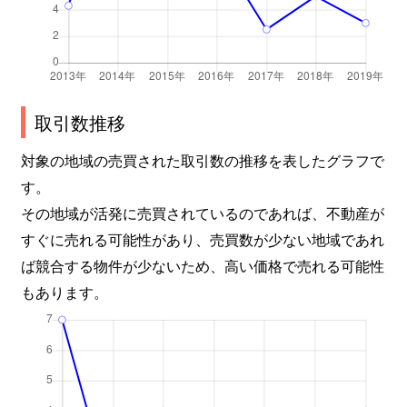
取引数推移
対象の地域の売買された取引数の推移を表したグラフで
す。
その地域が活発に売買されているのであれば、不動産が
すぐに売れる可能性があり、売買数が少ない地域であれ
ば競合する物件が少ないため、高い価格で売れる可能性
もあります。