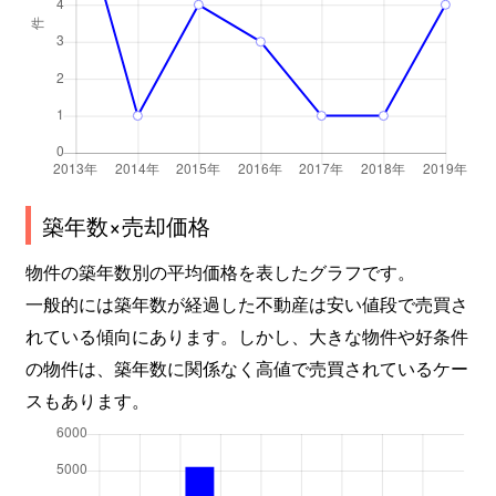
築年数×売却価格
物件の築年数別の平均価格を表したグラフです。
一般的には築年数が経過した不動産は安い値段で売買さ
れている傾向にあります。しかし、大きな物件や好条件
の物件は、築年数に関係なく高値で売買されているケー
スもあります。