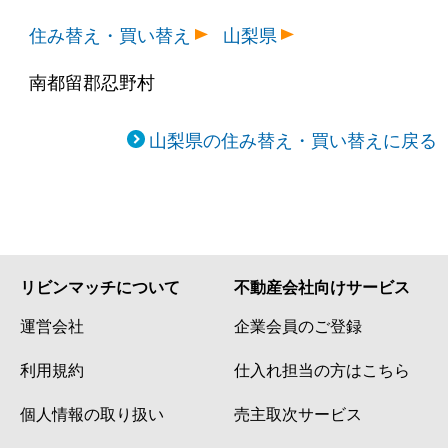
住み替え・買い替え
山梨県
南都留郡忍野村
山梨県の住み替え・買い替えに戻る
リビンマッチについて
不動産会社向けサービス
運営会社
企業会員のご登録
利用規約
仕入れ担当の方はこちら
個人情報の取り扱い
売主取次サービス