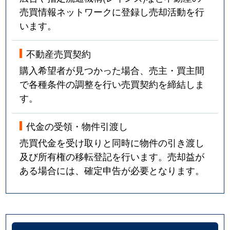
売買情報ネットワークに登録し売却活動を行
います。
不動産売買契約
購入希望者が見つかった場合、売主・買主間
で各種条件の調整を行い売買契約を締結しま
す。
代金の受領・物件引渡し
売買代金を受け取りと同時に物件の引き渡し
及び所有権の移転登記を行います。売却益が
ある場合には、確定申告が必要となります。