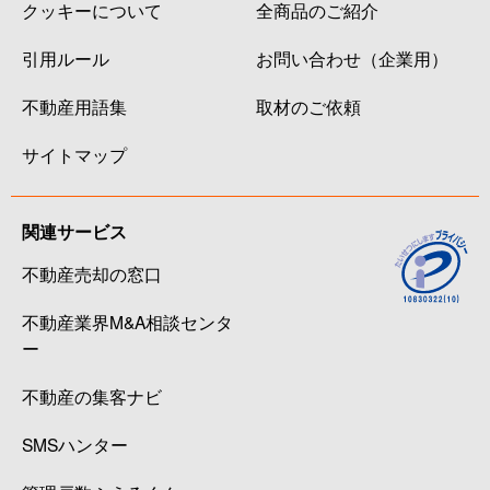
クッキーについて
全商品のご紹介
引用ルール
お問い合わせ（企業用）
不動産用語集
取材のご依頼
サイトマップ
関連サービス
不動産売却の窓口
不動産業界M&A相談センタ
ー
不動産の集客ナビ
SMSハンター