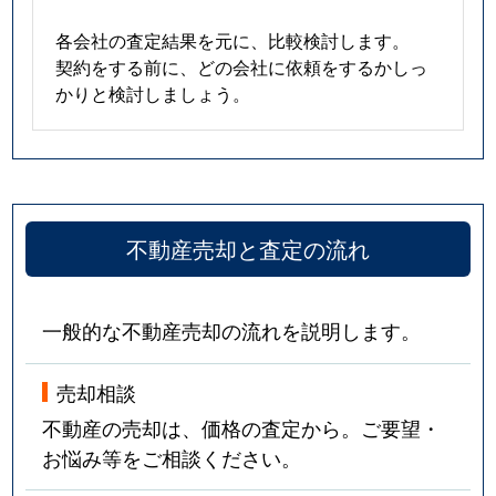
各会社の査定結果を元に、比較検討します。
契約をする前に、どの会社に依頼をするかしっ
かりと検討しましょう。
不動産売却と査定の流れ
一般的な不動産売却の流れを説明します。
売却相談
不動産の売却は、価格の査定から。ご要望・
お悩み等をご相談ください。