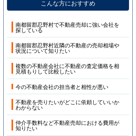
こんな方におすすめ
南都留郡忍野村で不動産売却に強い会社を
探している
南都留郡忍野村近隣の不動産の売却相場や
状況について知りたい
複数の不動産会社に不動産の査定価格を相
見積もりして比較したい
今の不動産会社の担当者と相性が悪い
不動産を売りたいがどこに依頼していいか
わからない
仲介手数料など不動産売却における費用が
知りたい