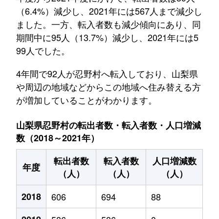
（6.4%）減少し、2021年には567人まで減少し
ました。一方、転入者数も減少傾向にあり、同
期間中に95人（13.7%）減少し、2021年には5
99人でした。
4年間で92人が忍野村へ転入しており、山梨県
や周辺の地域などからこの地域へ住み替える方
が増加していることがわかります。
山梨県忍野村の転出者数・転入者数・人口増減
数（2018～2021年）
転出者数
転入者数
人口増減数
年度
（人）
（人）
（人）
2018
606
694
88