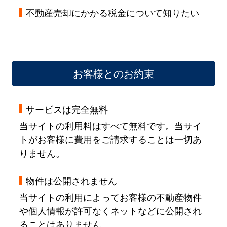
不動産売却にかかる税金について知りたい
お客様とのお約束
サービスは完全無料
当サイトの利用料はすべて無料です。当サイ
トがお客様に費用をご請求することは一切あ
りません。
物件は公開されません
当サイトの利用によってお客様の不動産物件
や個人情報が許可なくネットなどに公開され
ることはありません。