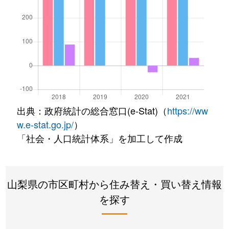
出典：政府統計の総合窓口(e-Stat)（
https://ww
w.e-stat.go.jp/
）
「社会・人口統計体系」を加工して作成
山梨県の市区町村から住み替え・買い替え情報
を探す