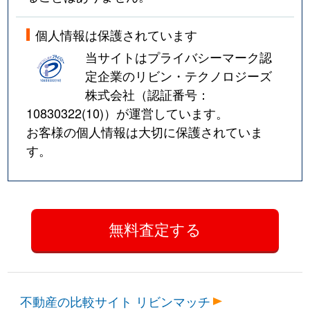
個人情報は保護されています
当サイトはプライバシーマーク認
定企業のリビン・テクノロジーズ
株式会社（認証番号：
10830322(10)
）が運営しています。
お客様の個人情報は大切に保護されていま
す。
不動産の比較サイト リビンマッチ