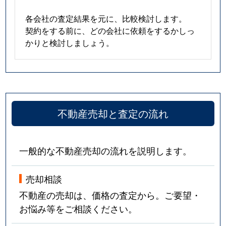
各会社の査定結果を元に、比較検討します。
契約をする前に、どの会社に依頼をするかしっ
かりと検討しましょう。
不動産売却と査定の流れ
一般的な不動産売却の流れを説明します。
売却相談
不動産の売却は、価格の査定から。ご要望・
お悩み等をご相談ください。