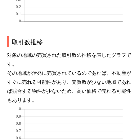
取引数推移
対象の地域の売買された取引数の推移を表したグラフで
す。
その地域が活発に売買されているのであれば、不動産が
すぐに売れる可能性があり、売買数が少ない地域であれ
ば競合する物件が少ないため、高い価格で売れる可能性
もあります。