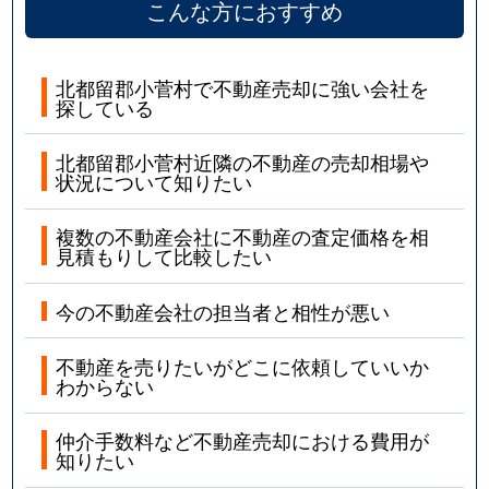
こんな方におすすめ
北都留郡小菅村で不動産売却に強い会社を
探している
北都留郡小菅村近隣の不動産の売却相場や
状況について知りたい
複数の不動産会社に不動産の査定価格を相
見積もりして比較したい
今の不動産会社の担当者と相性が悪い
不動産を売りたいがどこに依頼していいか
わからない
仲介手数料など不動産売却における費用が
知りたい