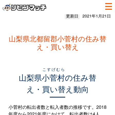
更新日
2021年1月21日
山梨県北都留郡小菅村の住み替
え・買い替え
こすげむら
山梨県
小菅村
の住み替
え・買い替え動向
小菅村の転出者数と転入者数の推移です。2018
年度から2021年度にかけて、転出者数は4人