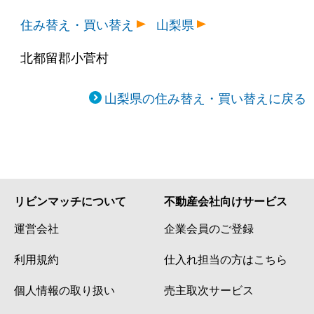
住み替え・買い替え
山梨県
北都留郡小菅村
山梨県の住み替え・買い替えに戻る
リビンマッチについて
不動産会社向けサービス
運営会社
企業会員のご登録
利用規約
仕入れ担当の方はこちら
個人情報の取り扱い
売主取次サービス