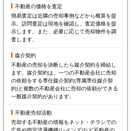
不動産の価格を査定
簡易査定は近隣の売却事例などから概算を提
示。訪問査定は現地を確認し、査定価格を提
示します。また、必要に応じて売却物件を調
査します。
媒介契約
不動産の売却を決断したら媒介契約を締結し
ます。媒介契約は、一つの不動産会社に売却
の依頼をする専任媒介契約(専属専任媒介契
約)と複数の不動産会社に売却の依頼ができる
一般媒介契約があります。
不動産売却活動
売却する不動産の情報をネット・チラシでの
広告や指定流通機構(レインズ)など不動産の