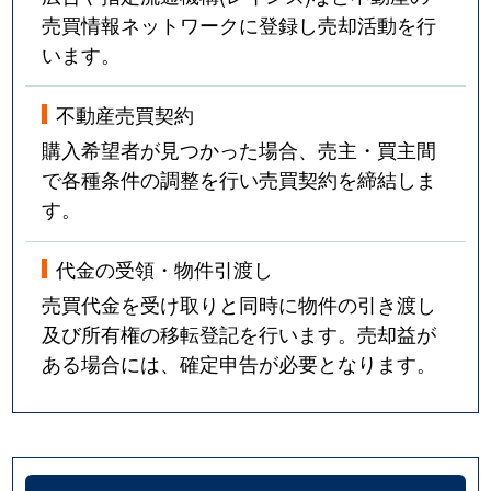
売買情報ネットワークに登録し売却活動を行
います。
不動産売買契約
購入希望者が見つかった場合、売主・買主間
で各種条件の調整を行い売買契約を締結しま
す。
代金の受領・物件引渡し
売買代金を受け取りと同時に物件の引き渡し
及び所有権の移転登記を行います。売却益が
ある場合には、確定申告が必要となります。