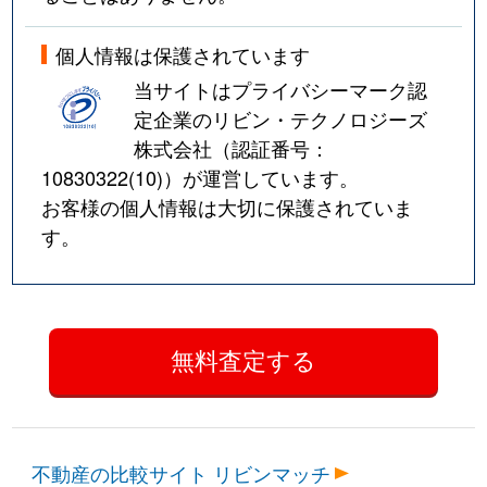
個人情報は保護されています
当サイトはプライバシーマーク認
定企業のリビン・テクノロジーズ
株式会社（認証番号：
10830322(10)
）が運営しています。
お客様の個人情報は大切に保護されていま
す。
不動産の比較サイト リビンマッチ