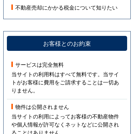
不動産売却にかかる税金について知りたい
お客様とのお約束
サービスは完全無料
当サイトの利用料はすべて無料です。当サイ
トがお客様に費用をご請求することは一切あ
りません。
物件は公開されません
当サイトの利用によってお客様の不動産物件
や個人情報が許可なくネットなどに公開され
ることはありません。