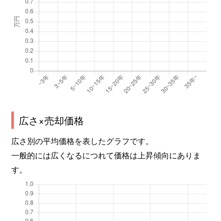
広さ×売却価格
広さ別の平均価格を表したグラフです。
一般的には広くなるにつれて価格は上昇傾向にありま
す。