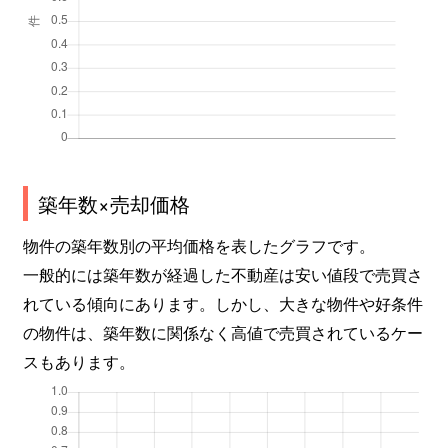
築年数×売却価格
物件の築年数別の平均価格を表したグラフです。
一般的には築年数が経過した不動産は安い値段で売買さ
れている傾向にあります。しかし、大きな物件や好条件
の物件は、築年数に関係なく高値で売買されているケー
スもあります。