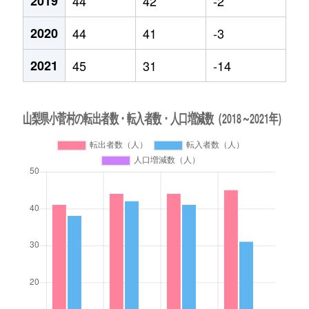
2019
44
42
-2
2020
44
41
-3
2021
45
31
-14