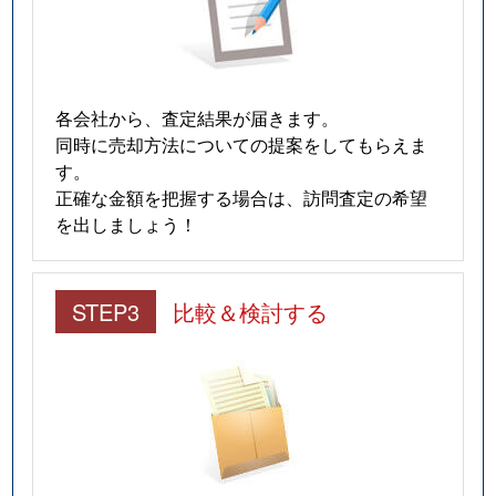
各会社から、査定結果が届きます。
同時に売却方法についての提案をしてもらえま
す。
正確な金額を把握する場合は、訪問査定の希望
を出しましょう！
STEP3
比較＆検討する