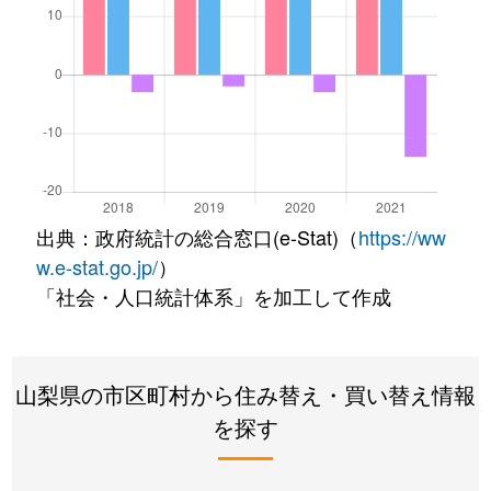
出典：政府統計の総合窓口(e-Stat)（
https://ww
w.e-stat.go.jp/
）
「社会・人口統計体系」を加工して作成
山梨県の市区町村から住み替え・買い替え情報
を探す