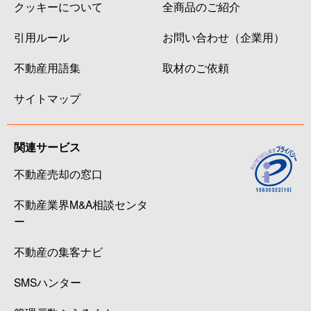
クッキーについて
全商品のご紹介
引用ルール
お問い合わせ（企業用）
不動産用語集
取材のご依頼
サイトマップ
関連サービス
不動産売却の窓口
不動産業界M&A相談センタ
ー
不動産の集客ナビ
SMSハンター