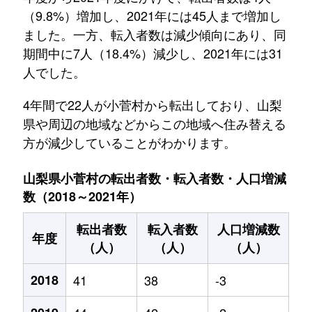
（9.8%）増加し、2021年には45人まで増加し
ました。一方、転入者数は減少傾向にあり、同
期間中に7人（18.4%）減少し、2021年には31
人でした。
4年間で22人が小菅村から転出しており、山梨
県や周辺の地域などからこの地域へ住み替える
方が減少していることがわかります。
山梨県小菅村の転出者数・転入者数・人口増減
数（2018～2021年）
転出者数
転入者数
人口増減数
年度
（人）
（人）
（人）
2018
41
38
-3