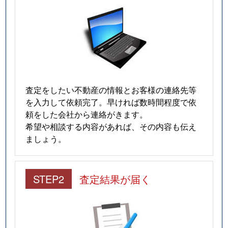
査定をしたい不動産の情報とお客様の連絡先等
を入力して依頼完了。早ければ数時間程度で依
頼をした会社から連絡がきます。
希望や相談する内容があれば、その内容も伝え
ましょう。
STEP2
査定結果が届く