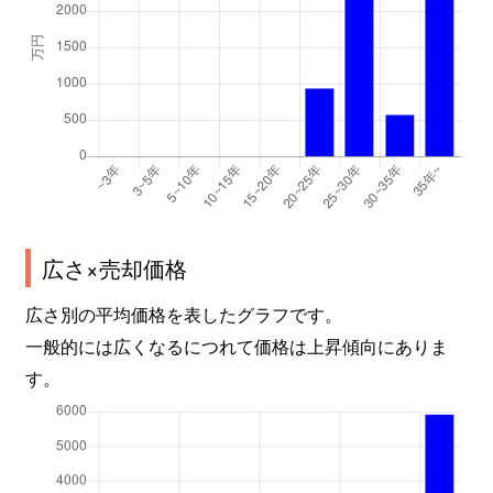
広さ×売却価格
広さ別の平均価格を表したグラフです。
一般的には広くなるにつれて価格は上昇傾向にありま
す。