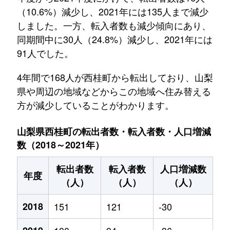
（10.6%）減少し、2021年には135人まで減少
しました。一方、転入者数も減少傾向にあり、
同期間中に30人（24.8%）減少し、2021年には
91人でした。
4年間で168人が西桂町から転出しており、山梨
県や周辺の地域などからこの地域へ住み替える
方が減少していることがわかります。
山梨県西桂町の転出者数・転入者数・人口増減
数（2018～2021年）
転出者数
転入者数
人口増減数
年度
（人）
（人）
（人）
2018
151
121
-30