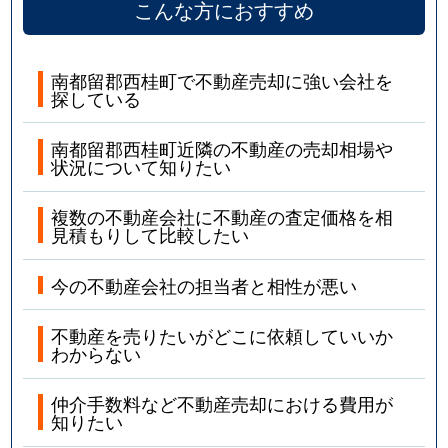
こんな方におすすめ
南都留郡西桂町で不動産売却に強い会社を
探している
南都留郡西桂町近隣の不動産の売却相場や
状況について知りたい
複数の不動産会社に不動産の査定価格を相
見積もりして比較したい
今の不動産会社の担当者と相性が悪い
不動産を売りたいがどこに依頼していいか
わからない
仲介手数料など不動産売却における費用が
知りたい