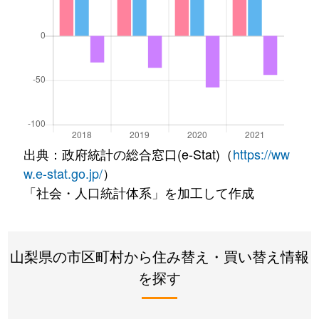
出典：政府統計の総合窓口(e-Stat)（
https://ww
w.e-stat.go.jp/
）
「社会・人口統計体系」を加工して作成
山梨県の市区町村から住み替え・買い替え情報
を探す