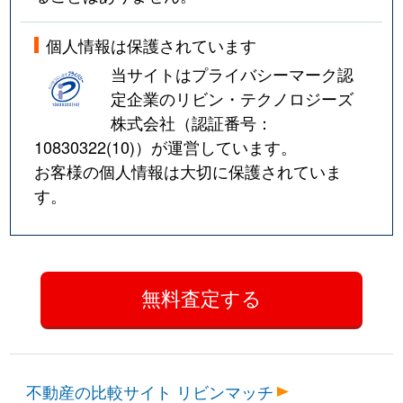
個人情報は保護されています
当サイトはプライバシーマーク認
定企業のリビン・テクノロジーズ
株式会社（認証番号：
10830322(10)
）が運営しています。
お客様の個人情報は大切に保護されていま
す。
不動産の比較サイト リビンマッチ