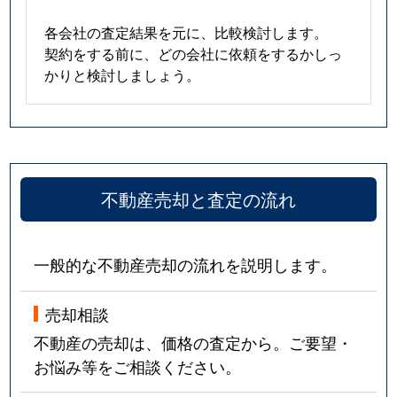
各会社の査定結果を元に、比較検討します。
契約をする前に、どの会社に依頼をするかしっ
かりと検討しましょう。
不動産売却と査定の流れ
一般的な不動産売却の流れを説明します。
売却相談
不動産の売却は、価格の査定から。ご要望・
お悩み等をご相談ください。