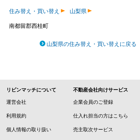
住み替え・買い替え
山梨県
南都留郡西桂町
山梨県の住み替え・買い替えに戻る
リビンマッチについて
不動産会社向けサービス
運営会社
企業会員のご登録
利用規約
仕入れ担当の方はこちら
個人情報の取り扱い
売主取次サービス