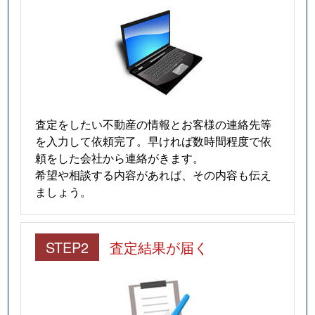
査定をしたい不動産の情報とお客様の連絡先等
を入力して依頼完了。早ければ数時間程度で依
頼をした会社から連絡がきます。
希望や相談する内容があれば、その内容も伝え
ましょう。
STEP2
査定結果が届く