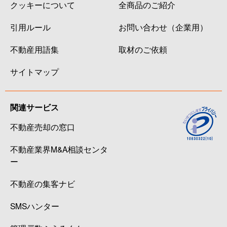
クッキーについて
全商品のご紹介
引用ルール
お問い合わせ（企業用）
不動産用語集
取材のご依頼
サイトマップ
関連サービス
不動産売却の窓口
不動産業界M&A相談センタ
ー
不動産の集客ナビ
SMSハンター