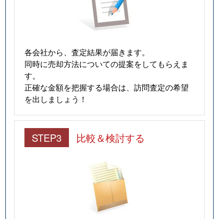
各会社から、査定結果が届きます。
同時に売却方法についての提案をしてもらえま
す。
正確な金額を把握する場合は、訪問査定の希望
を出しましょう！
STEP3
比較＆検討する