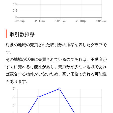
取引数推移
対象の地域の売買された取引数の推移を表したグラフで
す。
その地域が活発に売買されているのであれば、不動産が
すぐに売れる可能性があり、売買数が少ない地域であれ
ば競合する物件が少ないため、高い価格で売れる可能性
もあります。