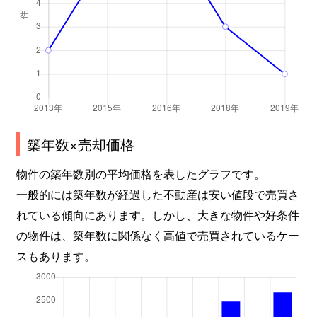
築年数×売却価格
物件の築年数別の平均価格を表したグラフです。
一般的には築年数が経過した不動産は安い値段で売買さ
れている傾向にあります。しかし、大きな物件や好条件
の物件は、築年数に関係なく高値で売買されているケー
スもあります。