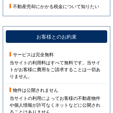
不動産売却にかかる税金について知りたい
お客様とのお約束
サービスは完全無料
当サイトの利用料はすべて無料です。当サイ
トがお客様に費用をご請求することは一切あ
りません。
物件は公開されません
当サイトの利用によってお客様の不動産物件
や個人情報が許可なくネットなどに公開され
ることはありません。