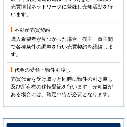
売買情報ネットワークに登録し売却活動を行
います。
不動産売買契約
購入希望者が見つかった場合、売主・買主間
で各種条件の調整を行い売買契約を締結しま
す。
代金の受領・物件引渡し
売買代金を受け取りと同時に物件の引き渡し
及び所有権の移転登記を行います。売却益が
ある場合には、確定申告が必要となります。