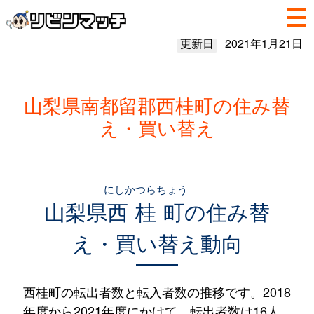
更新日
2021年1月21日
山梨県南都留郡西桂町の住み替
え・買い替え
にしかつらちょう
山梨県
西桂町
の住み替
え・買い替え動向
西桂町の転出者数と転入者数の推移です。2018
年度から2021年度にかけて、転出者数は16人