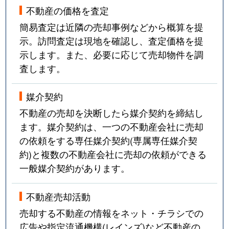
不動産の価格を査定
簡易査定は近隣の売却事例などから概算を提
示。訪問査定は現地を確認し、査定価格を提
示します。また、必要に応じて売却物件を調
査します。
媒介契約
不動産の売却を決断したら媒介契約を締結し
ます。媒介契約は、一つの不動産会社に売却
の依頼をする専任媒介契約(専属専任媒介契
約)と複数の不動産会社に売却の依頼ができる
一般媒介契約があります。
不動産売却活動
売却する不動産の情報をネット・チラシでの
広告や指定流通機構(レインズ)など不動産の