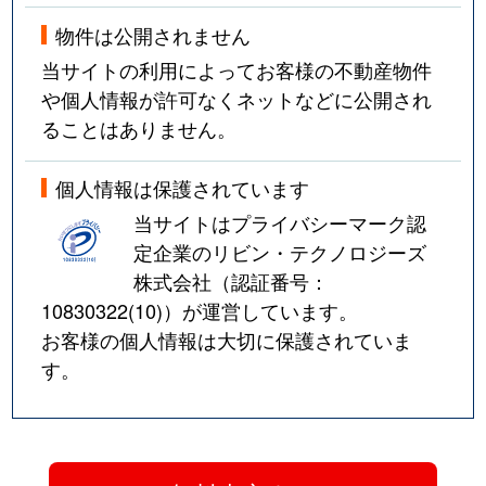
物件は公開されません
当サイトの利用によってお客様の不動産物件
や個人情報が許可なくネットなどに公開され
ることはありません。
個人情報は保護されています
当サイトはプライバシーマーク認
定企業のリビン・テクノロジーズ
株式会社（認証番号：
10830322(10)
）が運営しています。
お客様の個人情報は大切に保護されていま
す。