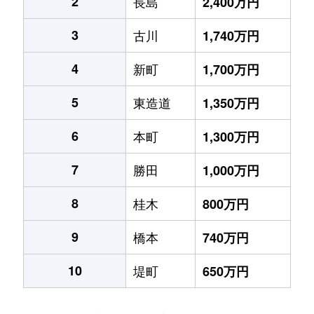
2
長島
2,400万円
3
古川
1,740万円
4
新町
1,700万円
5
東造道
1,350万円
6
本町
1,300万円
7
勝田
1,000万円
8
桂木
800万円
9
橋本
740万円
10
堤町
650万円