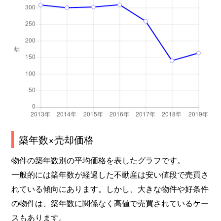
築年数×売却価格
物件の築年数別の平均価格を表したグラフです。
一般的には築年数が経過した不動産は安い値段で売買さ
れている傾向にあります。しかし、大きな物件や好条件
の物件は、築年数に関係なく高値で売買されているケー
スもあります。