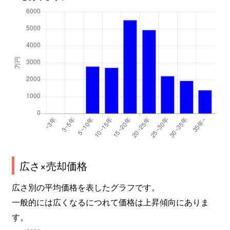
広さ×売却価格
広さ別の平均価格を表したグラフです。
一般的には広くなるにつれて価格は上昇傾向にありま
す。