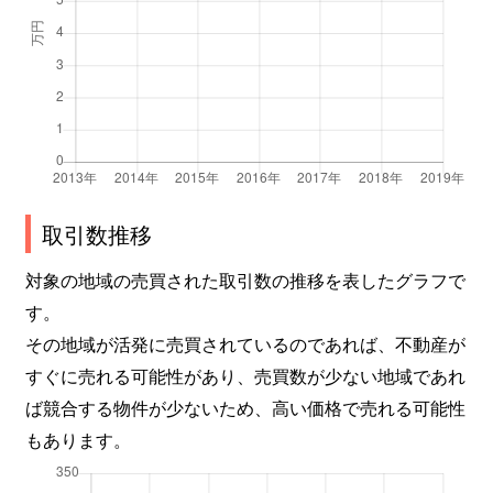
取引数推移
対象の地域の売買された取引数の推移を表したグラフで
す。
その地域が活発に売買されているのであれば、不動産が
すぐに売れる可能性があり、売買数が少ない地域であれ
ば競合する物件が少ないため、高い価格で売れる可能性
もあります。