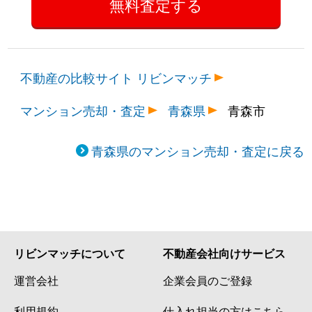
不動産の比較サイト リビンマッチ
マンション売却・査定
青森県
青森市
青森県のマンション売却・査定に戻る
リビンマッチについて
不動産会社向けサービス
運営会社
企業会員のご登録
利用規約
仕入れ担当の方はこちら