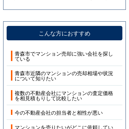
こんな方におすすめ
青森市でマンション売却に強い会社を探し
ている
青森市近隣のマンションの売却相場や状況
について知りたい
複数の不動産会社にマンションの査定価格
を相見積もりして比較したい
今の不動産会社の担当者と相性が悪い
マンションを売りたいがどこに依頼してい