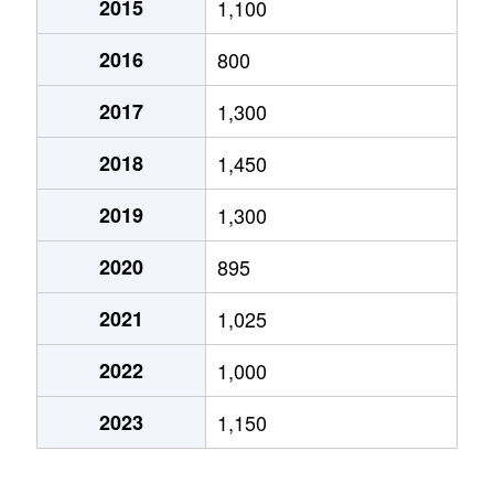
2015
1,100
安方
700万円
青森
徒歩12分
55
2016
800
安方
450万円
青森
徒歩12分
25
2017
1,300
2018
1,450
2019
1,300
2020
895
2021
1,025
2022
1,000
2023
1,150