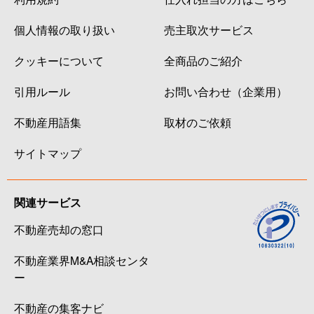
個人情報の取り扱い
売主取次サービス
クッキーについて
全商品のご紹介
引用ルール
お問い合わせ（企業用）
不動産用語集
取材のご依頼
サイトマップ
関連サービス
不動産売却の窓口
不動産業界M&A相談センタ
ー
不動産の集客ナビ