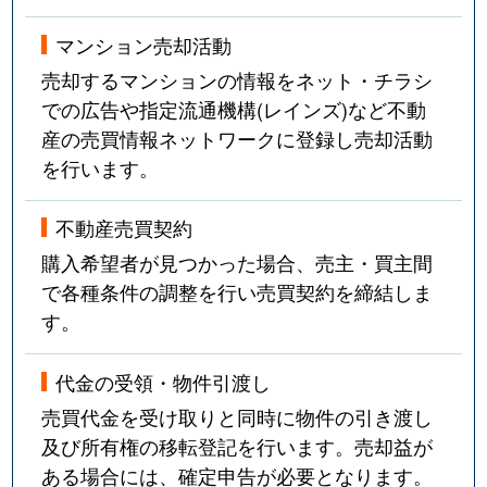
マンション売却活動
売却するマンションの情報をネット・チラシ
での広告や指定流通機構(レインズ)など不動
産の売買情報ネットワークに登録し売却活動
を行います。
不動産売買契約
購入希望者が見つかった場合、売主・買主間
で各種条件の調整を行い売買契約を締結しま
す。
代金の受領・物件引渡し
売買代金を受け取りと同時に物件の引き渡し
及び所有権の移転登記を行います。売却益が
ある場合には、確定申告が必要となります。