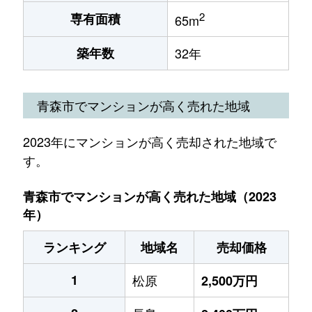
2
専有面積
65m
築年数
32年
青森市でマンションが高く売れた地域
2023年にマンションが高く売却された地域で
す。
青森市でマンションが高く売れた地域（2023
年）
ランキング
地域名
売却価格
1
松原
2,500万円