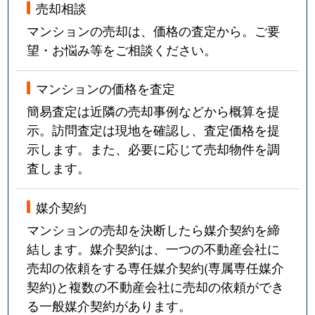
売却相談
マンションの売却は、価格の査定から。ご要
望・お悩み等をご相談ください。
マンションの価格を査定
簡易査定は近隣の売却事例などから概算を提
示。訪問査定は現地を確認し、査定価格を提
示します。また、必要に応じて売却物件を調
査します。
媒介契約
マンションの売却を決断したら媒介契約を締
結します。媒介契約は、一つの不動産会社に
売却の依頼をする専任媒介契約(専属専任媒介
契約)と複数の不動産会社に売却の依頼ができ
る一般媒介契約があります。