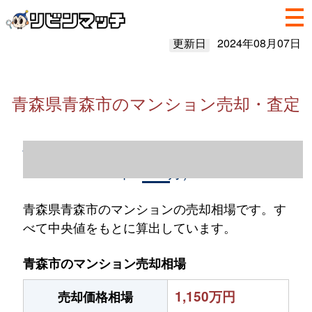
更新日
2024年08月07日
青森県青森市のマンション売却・査定
青森県青森市のマンション売却情報（2023
年1～12月）
青森県青森市のマンションの売却相場です。す
べて中央値をもとに算出しています。
青森市のマンション売却相場
1,150万円
売却価格相場