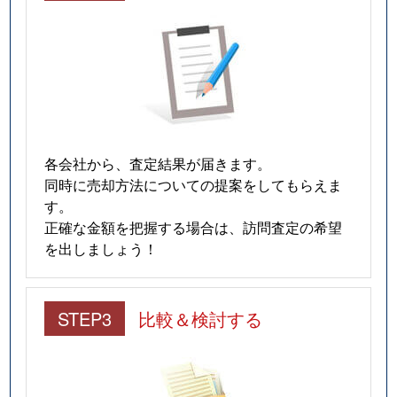
各会社から、査定結果が届きます。
同時に売却方法についての提案をしてもらえま
す。
正確な金額を把握する場合は、訪問査定の希望
を出しましょう！
STEP3
比較＆検討する