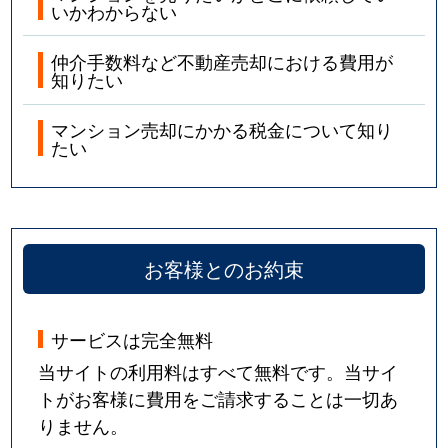
いかわからない
仲介手数料など不動産売却における費用が
知りたい
マンション売却にかかる税金について知り
たい
お客様とのお約束
サービスは完全無料
当サイトの利用料はすべて無料です。当サイ
トがお客様に費用をご請求することは一切あ
りません。