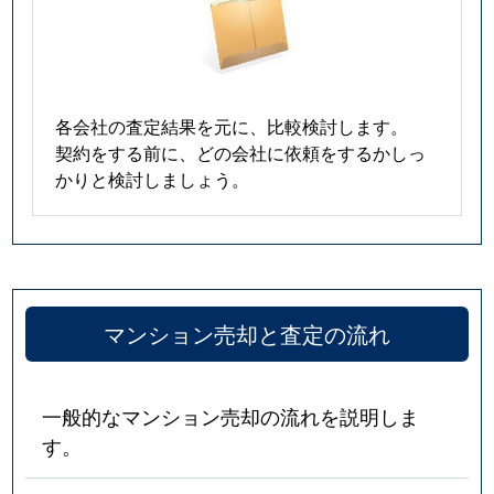
各会社の査定結果を元に、比較検討します。
契約をする前に、どの会社に依頼をするかしっ
かりと検討しましょう。
マンション売却と査定の流れ
一般的なマンション売却の流れを説明しま
す。