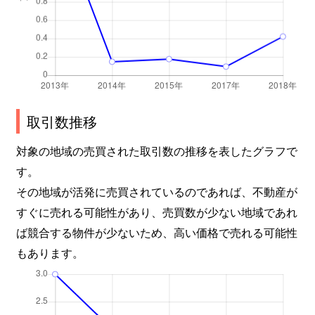
取引数推移
対象の地域の売買された取引数の推移を表したグラフで
す。
その地域が活発に売買されているのであれば、不動産が
すぐに売れる可能性があり、売買数が少ない地域であれ
ば競合する物件が少ないため、高い価格で売れる可能性
もあります。