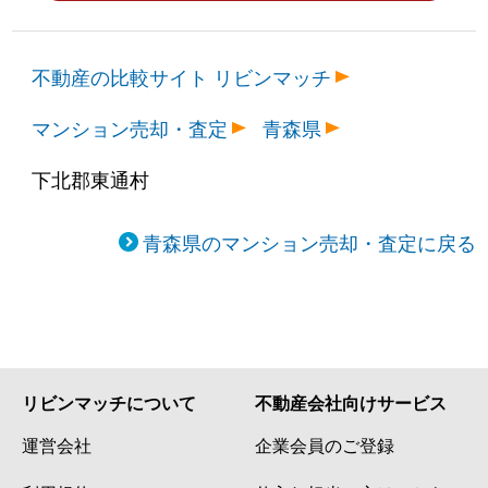
不動産の比較サイト リビンマッチ
マンション売却・査定
青森県
下北郡東通村
青森県のマンション売却・査定に戻る
リビンマッチについて
不動産会社向けサービス
運営会社
企業会員のご登録