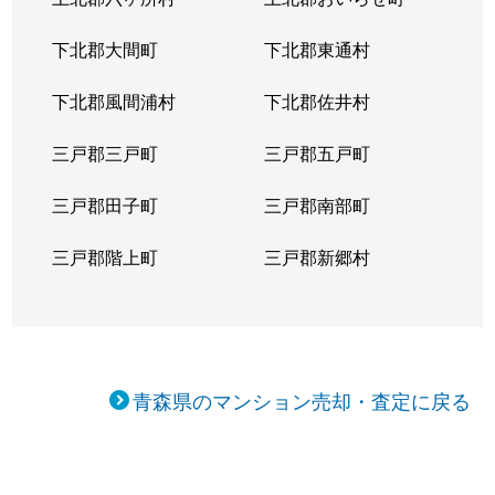
下北郡大間町
下北郡東通村
下北郡風間浦村
下北郡佐井村
三戸郡三戸町
三戸郡五戸町
三戸郡田子町
三戸郡南部町
三戸郡階上町
三戸郡新郷村
青森県のマンション売却・査定に戻る