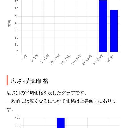
広さ×売却価格
広さ別の平均価格を表したグラフです。
一般的には広くなるにつれて価格は上昇傾向にありま
す。