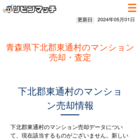
更新日
2024年05月01日
青森県下北郡東通村のマンション
売却・査定
下北郡東通村のマンショ
ン売却情報
下北郡東通村のマンション売却データについ
て、現在該当するものがございません。新しい