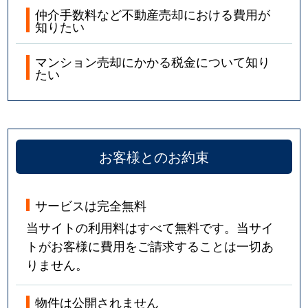
仲介手数料など不動産売却における費用が
知りたい
マンション売却にかかる税金について知り
たい
お客様とのお約束
サービスは完全無料
当サイトの利用料はすべて無料です。当サイ
トがお客様に費用をご請求することは一切あ
りません。
物件は公開されません