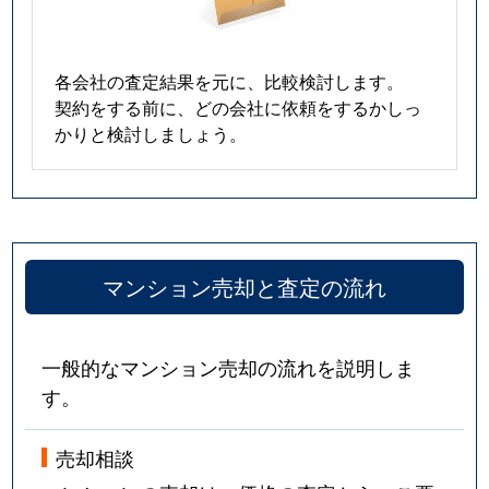
各会社の査定結果を元に、比較検討します。
契約をする前に、どの会社に依頼をするかしっ
かりと検討しましょう。
マンション売却と査定の流れ
一般的なマンション売却の流れを説明しま
す。
売却相談