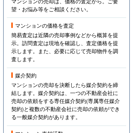
マンションの売却は、価格の査定から。ご要
望・お悩み等をご相談ください。
マンションの価格を査定
簡易査定は近隣の売却事例などから概算を提
示。訪問査定は現地を確認し、査定価格を提
示します。また、必要に応じて売却物件を調
査します。
媒介契約
マンションの売却を決断したら媒介契約を締
結します。媒介契約は、一つの不動産会社に
売却の依頼をする専任媒介契約(専属専任媒介
契約)と複数の不動産会社に売却の依頼ができ
る一般媒介契約があります。