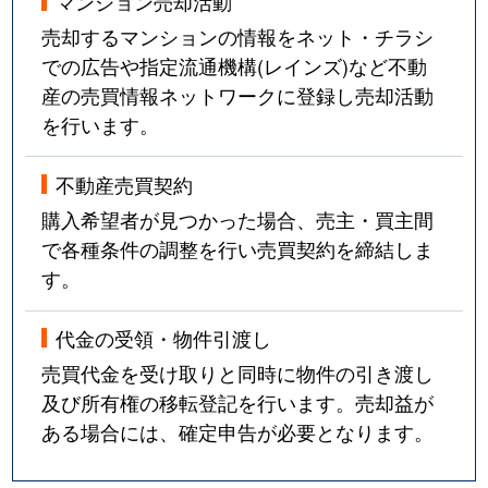
マンション売却活動
売却するマンションの情報をネット・チラシ
での広告や指定流通機構(レインズ)など不動
産の売買情報ネットワークに登録し売却活動
を行います。
不動産売買契約
購入希望者が見つかった場合、売主・買主間
で各種条件の調整を行い売買契約を締結しま
す。
代金の受領・物件引渡し
売買代金を受け取りと同時に物件の引き渡し
及び所有権の移転登記を行います。売却益が
ある場合には、確定申告が必要となります。