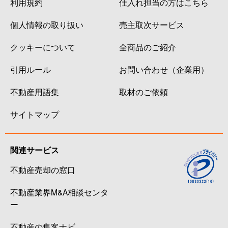
利用規約
仕入れ担当の方はこちら
個人情報の取り扱い
売主取次サービス
クッキーについて
全商品のご紹介
引用ルール
お問い合わせ（企業用）
不動産用語集
取材のご依頼
サイトマップ
関連サービス
不動産売却の窓口
不動産業界M&A相談センタ
ー
不動産の集客ナビ