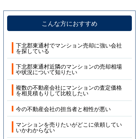
こんな方におすすめ
下北郡東通村でマンション売却に強い会社
を探している
下北郡東通村近隣のマンションの売却相場
や状況について知りたい
複数の不動産会社にマンションの査定価格
を相見積もりして比較したい
今の不動産会社の担当者と相性が悪い
マンションを売りたいがどこに依頼してい
いかわからない