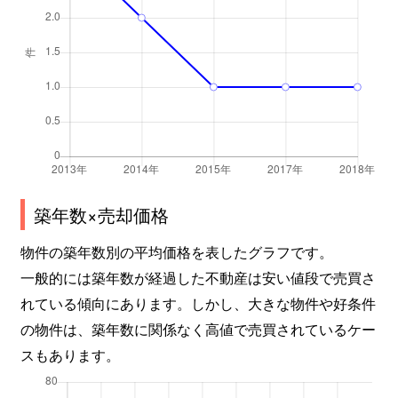
築年数×売却価格
物件の築年数別の平均価格を表したグラフです。
一般的には築年数が経過した不動産は安い値段で売買さ
れている傾向にあります。しかし、大きな物件や好条件
の物件は、築年数に関係なく高値で売買されているケー
スもあります。