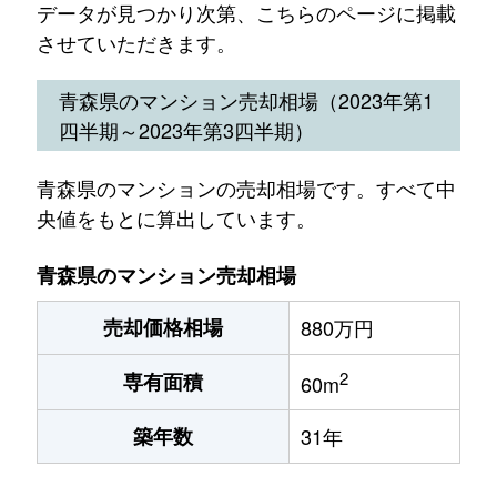
データが見つかり次第、こちらのページに掲載
させていただきます。
青森県のマンション売却相場（2023年第1
四半期～2023年第3四半期）
青森県のマンションの売却相場です。すべて中
央値をもとに算出しています。
青森県のマンション売却相場
売却価格相場
880万円
2
専有面積
60m
築年数
31年