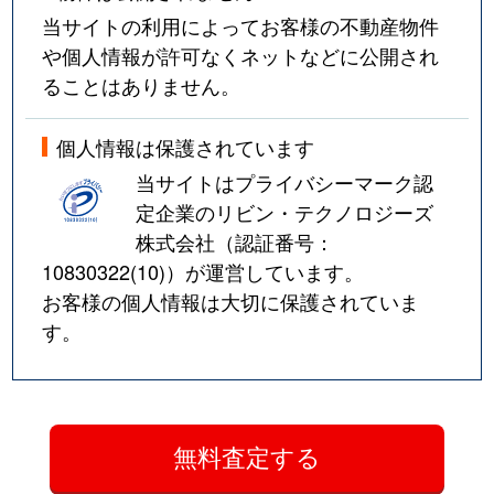
当サイトの利用によってお客様の不動産物件
や個人情報が許可なくネットなどに公開され
ることはありません。
個人情報は保護されています
当サイトはプライバシーマーク認
定企業のリビン・テクノロジーズ
株式会社（認証番号：
10830322(10)
）が運営しています。
お客様の個人情報は大切に保護されていま
す。