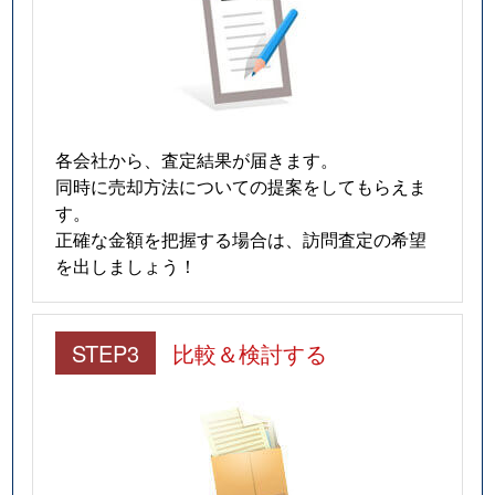
各会社から、査定結果が届きます。
同時に売却方法についての提案をしてもらえま
す。
正確な金額を把握する場合は、訪問査定の希望
を出しましょう！
STEP3
比較＆検討する