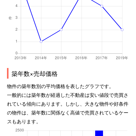
築年数×売却価格
物件の築年数別の平均価格を表したグラフです。
一般的には築年数が経過した不動産は安い値段で売買さ
れている傾向にあります。しかし、大きな物件や好条件
の物件は、築年数に関係なく高値で売買されているケー
スもあります。