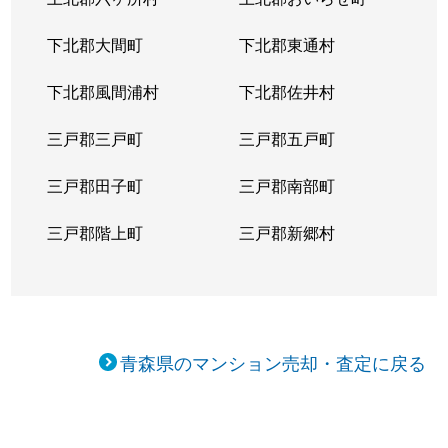
下北郡大間町
下北郡東通村
下北郡風間浦村
下北郡佐井村
三戸郡三戸町
三戸郡五戸町
三戸郡田子町
三戸郡南部町
三戸郡階上町
三戸郡新郷村
青森県のマンション売却・査定に戻る