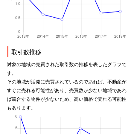
取引数推移
対象の地域の売買された取引数の推移を表したグラフで
す。
その地域が活発に売買されているのであれば、不動産が
すぐに売れる可能性があり、売買数が少ない地域であれ
ば競合する物件が少ないため、高い価格で売れる可能性
もあります。