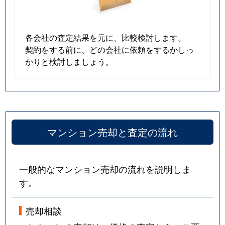
各会社の査定結果を元に、比較検討します。
契約をする前に、どの会社に依頼をするかしっ
かりと検討しましょう。
マンション売却と査定の流れ
一般的なマンション売却の流れを説明しま
す。
売却相談