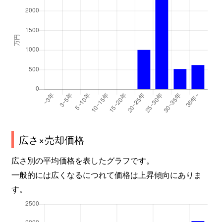
広さ×売却価格
広さ別の平均価格を表したグラフです。
一般的には広くなるにつれて価格は上昇傾向にありま
す。