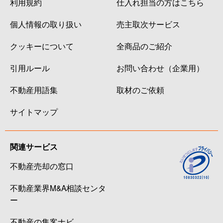
利用規約
仕入れ担当の方はこちら
個人情報の取り扱い
売主取次サービス
クッキーについて
全商品のご紹介
引用ルール
お問い合わせ（企業用）
不動産用語集
取材のご依頼
サイトマップ
関連サービス
不動産売却の窓口
不動産業界M&A相談センタ
ー
不動産の集客ナビ