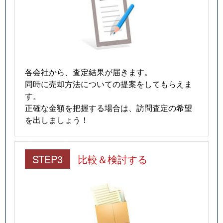
各会社から、査定結果が届きます。
同時に売却方法についての提案をしてもらえま
す。
正確な金額を把握する場合は、訪問査定の希望
を出しましょう！
STEP3
比較＆検討する