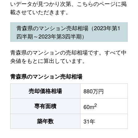
いデータが見つかり次第、こちらのページに掲
載させていただきます。
青森県のマンション売却相場（2023年第1
四半期～2023年第3四半期）
青森県のマンションの売却相場です。すべて中
央値をもとに算出しています。
青森県のマンション売却相場
売却価格相場
880万円
2
専有面積
60m
築年数
31年