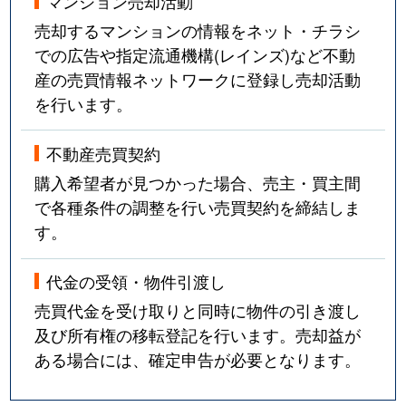
マンション売却活動
売却するマンションの情報をネット・チラシ
での広告や指定流通機構(レインズ)など不動
産の売買情報ネットワークに登録し売却活動
を行います。
不動産売買契約
購入希望者が見つかった場合、売主・買主間
で各種条件の調整を行い売買契約を締結しま
す。
代金の受領・物件引渡し
売買代金を受け取りと同時に物件の引き渡し
及び所有権の移転登記を行います。売却益が
ある場合には、確定申告が必要となります。