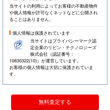
当サイトの利用によってお客様の不動産物件
や個人情報が許可なくネットなどに公開され
ることはありません。
個人情報は保護されています
当サイトはプライバシーマーク認
定企業のリビン・テクノロジーズ
株式会社（認証番号：
10830322(10)
）が運営しています。
お客様の個人情報は大切に保護されていま
す。