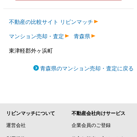
不動産の比較サイト リビンマッチ
マンション売却・査定
青森県
東津軽郡外ヶ浜町
青森県のマンション売却・査定に戻る
リビンマッチについて
不動産会社向けサービス
運営会社
企業会員のご登録