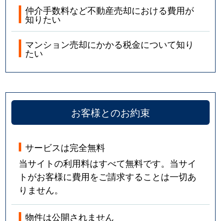
仲介手数料など不動産売却における費用が
知りたい
マンション売却にかかる税金について知り
たい
お客様とのお約束
サービスは完全無料
当サイトの利用料はすべて無料です。当サイ
トがお客様に費用をご請求することは一切あ
りません。
物件は公開されません