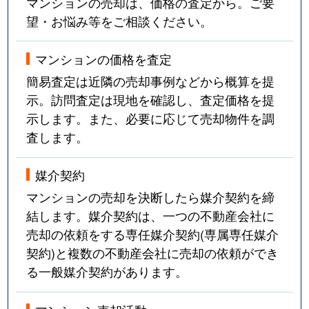
マンションの売却は、価格の査定から。ご要
望・お悩み等をご相談ください。
マンションの価格を査定
簡易査定は近隣の売却事例などから概算を提
示。訪問査定は現地を確認し、査定価格を提
示します。また、必要に応じて売却物件を調
査します。
媒介契約
マンションの売却を決断したら媒介契約を締
結します。媒介契約は、一つの不動産会社に
売却の依頼をする専任媒介契約(専属専任媒介
契約)と複数の不動産会社に売却の依頼ができ
る一般媒介契約があります。