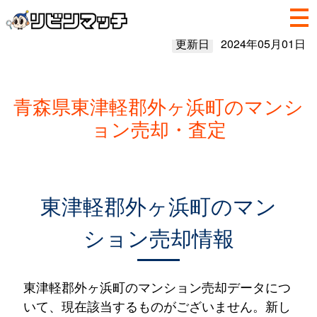
更新日
2024年05月01日
青森県東津軽郡外ヶ浜町のマンシ
ョン売却・査定
東津軽郡外ヶ浜町のマン
ション売却情報
東津軽郡外ヶ浜町のマンション売却データにつ
いて、現在該当するものがございません。新し