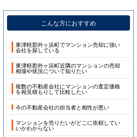
こんな方におすすめ
東津軽郡外ヶ浜町でマンション売却に強い
会社を探している
東津軽郡外ヶ浜町近隣のマンションの売却
相場や状況について知りたい
複数の不動産会社にマンションの査定価格
を相見積もりして比較したい
今の不動産会社の担当者と相性が悪い
マンションを売りたいがどこに依頼してい
いかわからない