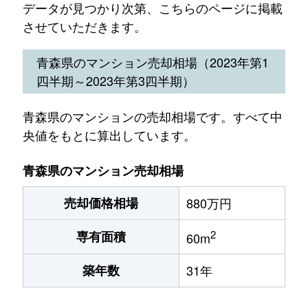
データが見つかり次第、こちらのページに掲載
させていただきます。
青森県のマンション売却相場（2023年第1
四半期～2023年第3四半期）
青森県のマンションの売却相場です。すべて中
央値をもとに算出しています。
青森県のマンション売却相場
売却価格相場
880万円
2
専有面積
60m
築年数
31年