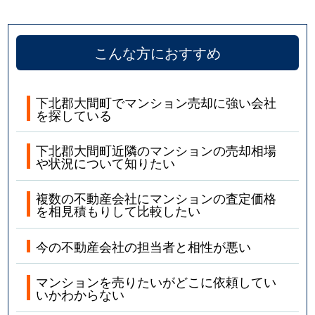
こんな方におすすめ
下北郡大間町でマンション売却に強い会社
を探している
下北郡大間町近隣のマンションの売却相場
や状況について知りたい
複数の不動産会社にマンションの査定価格
を相見積もりして比較したい
今の不動産会社の担当者と相性が悪い
マンションを売りたいがどこに依頼してい
いかわからない