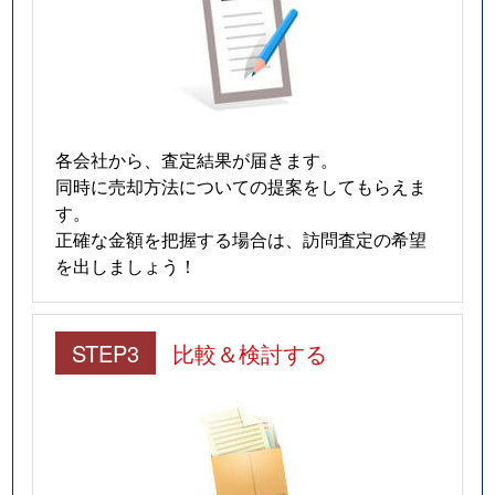
各会社から、査定結果が届きます。
同時に売却方法についての提案をしてもらえま
す。
正確な金額を把握する場合は、訪問査定の希望
を出しましょう！
STEP3
比較＆検討する