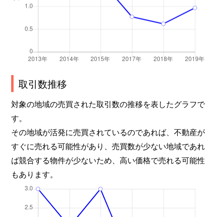
取引数推移
対象の地域の売買された取引数の推移を表したグラフで
す。
その地域が活発に売買されているのであれば、不動産が
すぐに売れる可能性があり、売買数が少ない地域であれ
ば競合する物件が少ないため、高い価格で売れる可能性
もあります。