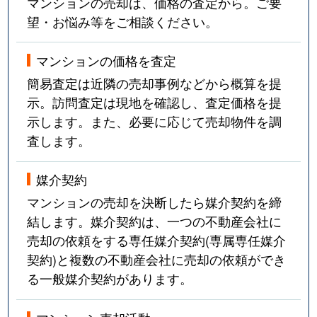
マンションの売却は、価格の査定から。ご要
望・お悩み等をご相談ください。
マンションの価格を査定
簡易査定は近隣の売却事例などから概算を提
示。訪問査定は現地を確認し、査定価格を提
示します。また、必要に応じて売却物件を調
査します。
媒介契約
マンションの売却を決断したら媒介契約を締
結します。媒介契約は、一つの不動産会社に
売却の依頼をする専任媒介契約(専属専任媒介
契約)と複数の不動産会社に売却の依頼ができ
る一般媒介契約があります。