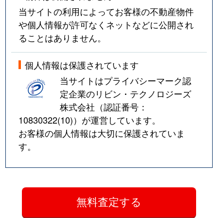
当サイトの利用によってお客様の不動産物件
や個人情報が許可なくネットなどに公開され
ることはありません。
個人情報は保護されています
当サイトはプライバシーマーク認
定企業のリビン・テクノロジーズ
株式会社（認証番号：
10830322(10)
）が運営しています。
お客様の個人情報は大切に保護されていま
す。