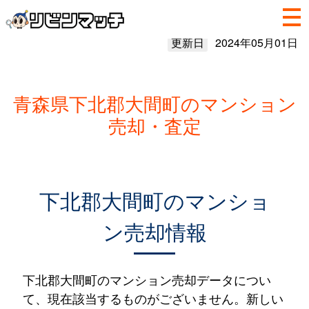
更新日
2024年05月01日
青森県下北郡大間町のマンション
売却・査定
下北郡大間町のマンショ
ン売却情報
下北郡大間町のマンション売却データについ
て、現在該当するものがございません。新しい