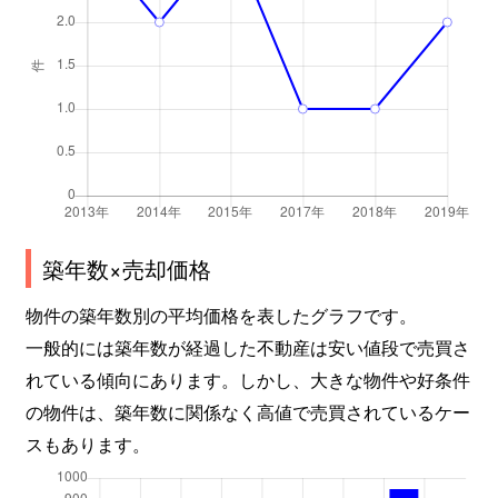
築年数×売却価格
物件の築年数別の平均価格を表したグラフです。
一般的には築年数が経過した不動産は安い値段で売買さ
れている傾向にあります。しかし、大きな物件や好条件
の物件は、築年数に関係なく高値で売買されているケー
スもあります。