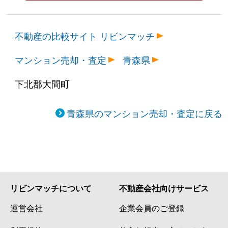
不動産の比較サイト リビンマッチ
マンション売却・査定
青森県
下北郡大間町
青森県のマンション売却・査定に戻る
リビンマッチについて
不動産会社向けサービス
運営会社
企業会員のご登録