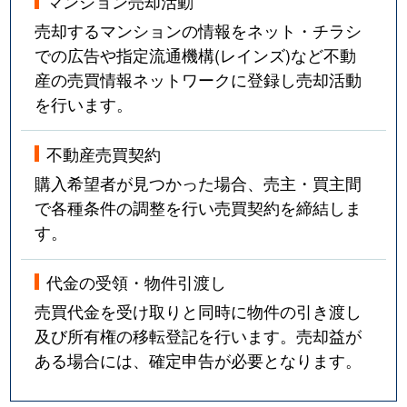
マンション売却活動
売却するマンションの情報をネット・チラシ
での広告や指定流通機構(レインズ)など不動
産の売買情報ネットワークに登録し売却活動
を行います。
不動産売買契約
購入希望者が見つかった場合、売主・買主間
で各種条件の調整を行い売買契約を締結しま
す。
代金の受領・物件引渡し
売買代金を受け取りと同時に物件の引き渡し
及び所有権の移転登記を行います。売却益が
ある場合には、確定申告が必要となります。