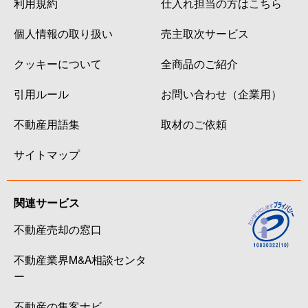
利用規約
仕入れ担当の方はこちら
個人情報の取り扱い
売主取次サービス
クッキーについて
全商品のご紹介
引用ルール
お問い合わせ（企業用）
不動産用語集
取材のご依頼
サイトマップ
関連サービス
不動産売却の窓口
不動産業界M&A相談センタ
ー
不動産の集客ナビ