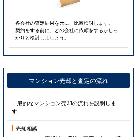
各会社の査定結果を元に、比較検討します。
契約をする前に、どの会社に依頼をするかしっ
かりと検討しましょう。
マンション売却と査定の流れ
一般的なマンション売却の流れを説明しま
す。
売却相談