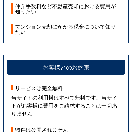
仲介手数料など不動産売却における費用が
知りたい
マンション売却にかかる税金について知り
たい
お客様とのお約束
サービスは完全無料
当サイトの利用料はすべて無料です。当サイ
トがお客様に費用をご請求することは一切あ
りません。
物件は公開されません