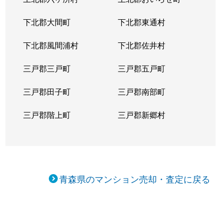
下北郡大間町
下北郡東通村
下北郡風間浦村
下北郡佐井村
三戸郡三戸町
三戸郡五戸町
三戸郡田子町
三戸郡南部町
三戸郡階上町
三戸郡新郷村
青森県のマンション売却・査定に戻る