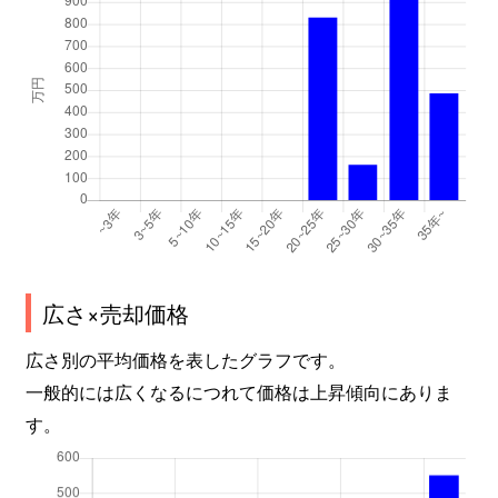
広さ×売却価格
広さ別の平均価格を表したグラフです。
一般的には広くなるにつれて価格は上昇傾向にありま
す。